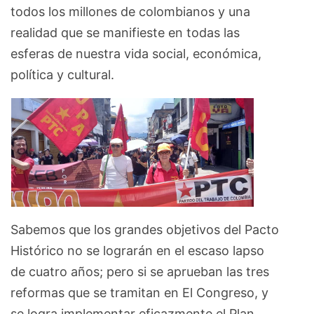
todos los millones de colombianos y una
realidad que se manifieste en todas las
esferas de nuestra vida social, económica,
política y cultural.
Sabemos que los grandes objetivos del Pacto
Histórico no se lograrán en el escaso lapso
de cuatro años; pero si se aprueban las tres
reformas que se tramitan en El Congreso, y
se logra implementar eficazmente el Plan