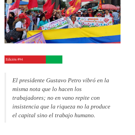
Edición #94
El presidente Gustavo Petro vibró en la
misma nota que lo hacen los
trabajadores; no en vano repite con
insistencia que la riqueza no la produce
el capital sino el trabajo humano.