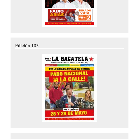
Edición 103