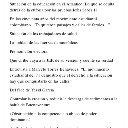
Situación de la educación en el Atlántico: Lo que se oculta
detrás de la euforia por las pruebas Icfes Saber 11
En los cincuenta años del movimiento estudiantil
colombiano. “Te quitaron paisajes y calles de faroles…”
Situación de los trabajadores de salud
La unidad de las fuerzas democráticas
Premonición electoral
Que Uribe vaya a la JEP, dé su versión y cuente su verdad
Entrevista a Marcelo Torres Benavides. “El movimiento
estudiantil del 71 demostró que el derecho a la educación
hay que conquistarlo en las calles”
Del face de Yezid García
Controlar la erosión y reducir la descarga de sedimentos a la
bahía de Buenaventura
¿Obstrucción a la competencia o abuso de poder
dominante?