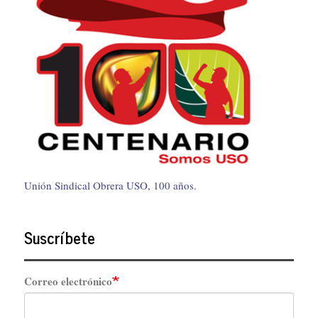
Unión Sindical Obrera USO, 100 años.
Suscríbete
Correo electrónico