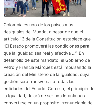
Colombia es uno de los países más
desiguales del Mundo, a pesar de que el
artículo 13 de la Constitución establece que
“El Estado promoverá las condiciones para
que la igualdad sea real y efectiva ...”. En
desarrollo de este mandato, el Gobierno de
Petro y Francia Márquez está impulsando la
creación del Ministerio de la Igualdad, cuya
gestión será transversal a todas las
entidades del Estado. Con ello, el principio de
la Igualdad, dejará de ser una letanía para
convertirse en un propósito irrenunciable de