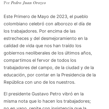
Por
Pedro Juan Orozco
Este Primero de Mayo de 2023, el pueblo
colombiano celebró con alborozo el día de
los trabajadores. Por encima de las
estrecheces y del desmejoramiento en la
calidad de vida que nos han traído los
gobiernos neoliberales de los últimos años,
compartimos el fervor de todos los
trabajadores del campo, de la ciudad y de la
educación, por contar en la Presidencia de la
República con uno de los nuestros.
El presidente Gustavo Petro vibró en la
misma nota que lo hacen los trabajadores;
no en vano, repite con insistencia que la