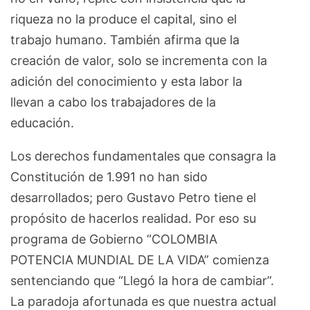
riqueza no la produce el capital, sino el
trabajo humano. También afirma que la
creación de valor, solo se incrementa con la
adición del conocimiento y esta labor la
llevan a cabo los trabajadores de la
educación.
Los derechos fundamentales que consagra la
Constitución de 1.991 no han sido
desarrollados; pero Gustavo Petro tiene el
propósito de hacerlos realidad. Por eso su
programa de Gobierno “COLOMBIA
POTENCIA MUNDIAL DE LA VIDA” comienza
sentenciando que “Llegó la hora de cambiar”.
La paradoja afortunada es que nuestra actual