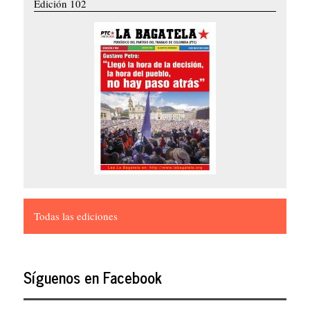
Edición 102
Todas las ediciones
Síguenos en Facebook