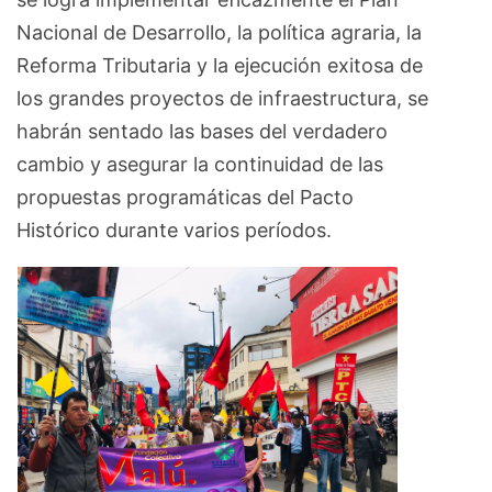
Nacional de Desarrollo, la política agraria, la
Reforma Tributaria y la ejecución exitosa de
los grandes proyectos de infraestructura, se
habrán sentado las bases del verdadero
cambio y asegurar la continuidad de las
propuestas programáticas del Pacto
Histórico durante varios períodos.