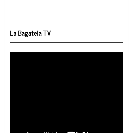
La Bagatela TV