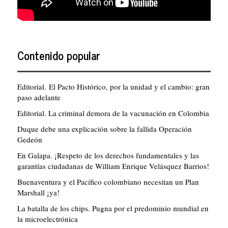
Contenido popular
Editorial. El Pacto Histórico, por la unidad y el cambio: gran
paso adelante
Editorial. La criminal demora de la vacunación en Colombia
Duque debe una explicación sobre la fallida Operación
Gedeón
En Galapa. ¡Respeto de los derechos fundamentales y las
garantías ciudadanas de William Enrique Velásquez Barrios!
Buenaventura y el Pacífico colombiano necesitan un Plan
Marshall ¡ya!
La batalla de los chips. Pugna por el predominio mundial en
la microelectrónica