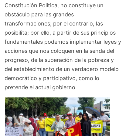
Constitución Política, no constituye un
obstáculo para las grandes
transformaciones; por el contrario, las
posibilita; por ello, a partir de sus principios
fundamentales podemos implementar leyes y
acciones que nos coloquen en la senda del
progreso, de la superación de la pobreza y
del establecimiento de un verdadero modelo
democrático y participativo, como lo
pretende el actual gobierno.