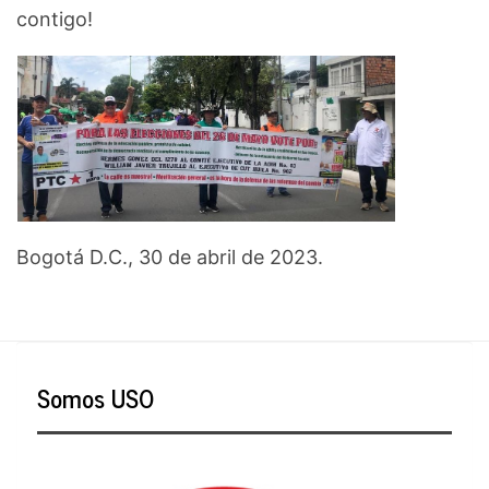
contigo!
Bogotá D.C., 30 de abril de 2023.
Somos USO