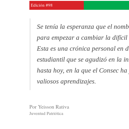
Edición #98
Se tenía la esperanza que el nom
para empezar a cambiar la difícil 
Esta es una crónica personal en d
estudiantil que se agudizó en la 
hasta hoy, en la que el Consec h
valiosos aprendizajes.
Por Yeisson Rativa
Juventud Patriótica