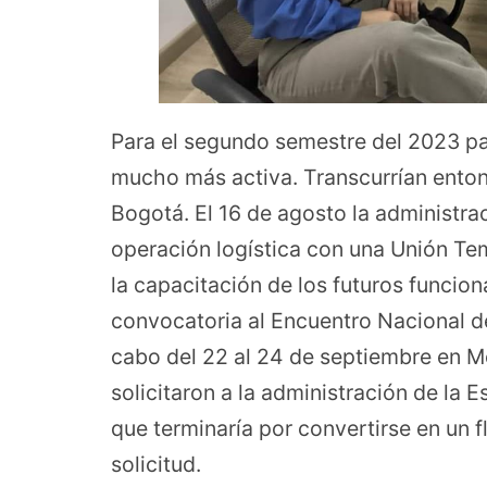
Para el segundo semestre del 2023 pa
mucho más activa. Transcurrían enton
Bogotá. El 16 de agosto la administra
operación logística con una Unión Tem
la capacitación de los futuros funciona
convocatoria al Encuentro Nacional de
cabo del 22 al 24 de septiembre en Me
solicitaron a la administración de la E
que terminaría por convertirse en un fl
solicitud.