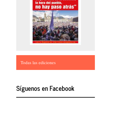
Todas las ediciones
Síguenos en Facebook