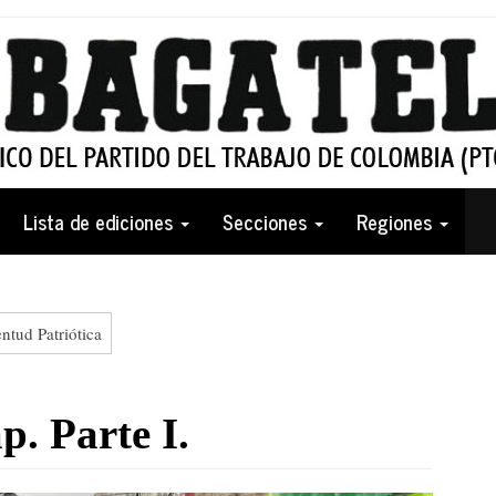
Lista de ediciones
Secciones
Regiones
ntud Patriótica
p. Parte I.