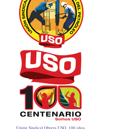
Unión Sindical Obrera USO, 100 años.