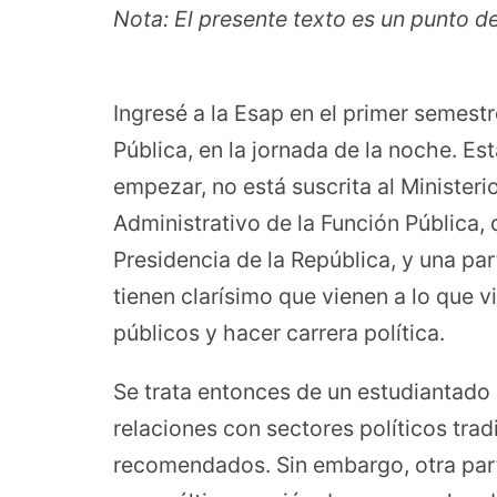
Nota: El presente texto es un punto de
Ingresé a la Esap en el primer semest
Pública, en la jornada de la noche. Es
empezar, no está suscrita al Minister
Administrativo de la Función Pública,
Presidencia de la República, y una pa
tienen clarísimo que vienen a lo que 
públicos y hacer carrera política.
Se trata entonces de un estudiantado
relaciones con sectores políticos trad
recomendados. Sin embargo, otra parte