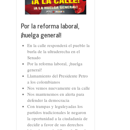
Por la reforma laboral,
¡huelga general!
En la calle responderá el pueblo la
burla de la ultraderecha en el
Senado
Por la reforma laboral, ¡huelga
general!
Llamamiento del Presidente Petro
a los colombianos
Nos vemos nuevamente en la calle
Nos mantenemos en alerta para
defender la democracia
Con trampas y leguleyadas los
partidos tradicionales le negaron
la oportunidad a la ciudadanía de
decidir a favor de sus derechos