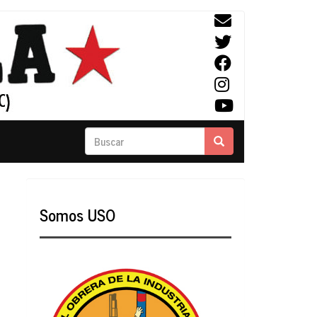
Buscar
Buscar
Somos USO