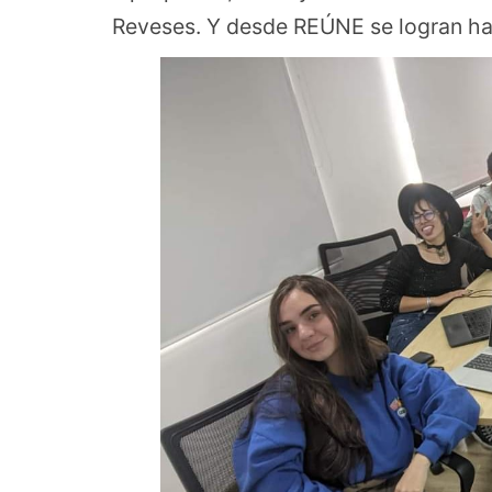
Reveses. Y desde REÚNE se logran hac