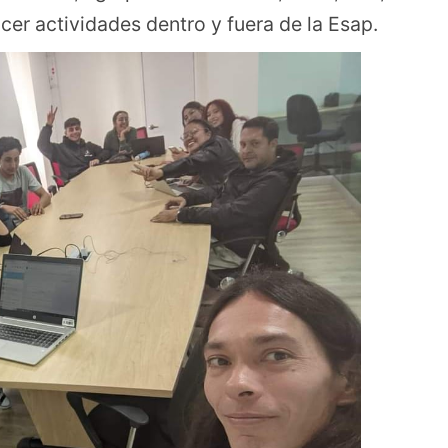
er actividades dentro y fuera de la Esap.