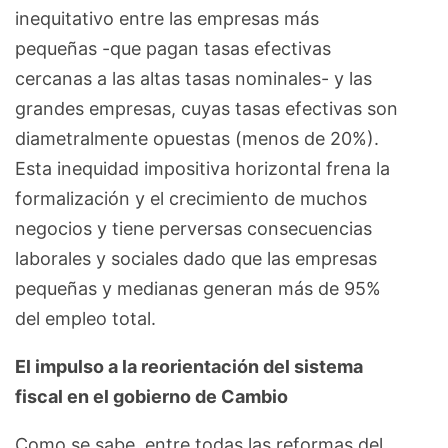
inequitativo entre las empresas más
pequeñas -que pagan tasas efectivas
cercanas a las altas tasas nominales- y las
grandes empresas, cuyas tasas efectivas son
diametralmente opuestas (menos de 20%).
Esta inequidad impositiva horizontal frena la
formalización y el crecimiento de muchos
negocios y tiene perversas consecuencias
laborales y sociales dado que las empresas
pequeñas y medianas generan más de 95%
del empleo total.
El impulso a la reorientación del sistema
fiscal en el gobierno de Cambio
Como se sabe, entre todas las reformas del