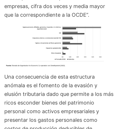
empresas, cifra dos veces y media mayor
que la correspondiente a la OCDE”.
Una consecuencia de esta estructura
anómala es el fomento de la evasión y
elusión tributaria dado que permite a los más
ricos esconder bienes del patrimonio
personal como activos empresariales y
presentar los gastos personales como
costos de producción deducibles de