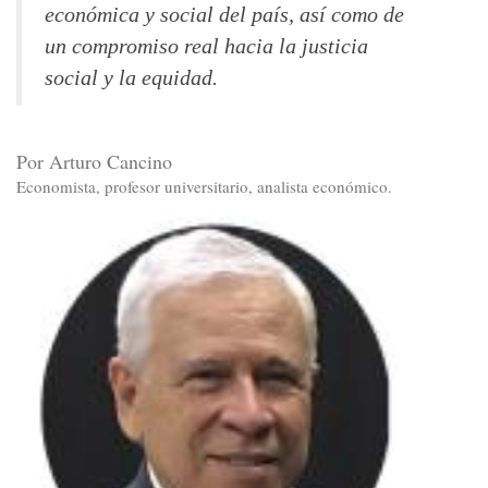
económica y social del país, así como de
un compromiso real hacia la justicia
social y la equidad.
Por Arturo Cancino
Economista, profesor universitario, analista económico.