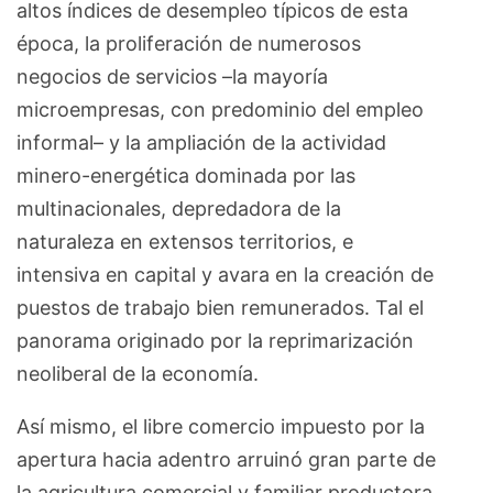
altos índices de desempleo típicos de esta
época, la proliferación de numerosos
negocios de servicios –la mayoría
microempresas, con predominio del empleo
informal– y la ampliación de la actividad
minero-energética dominada por las
multinacionales, depredadora de la
naturaleza en extensos territorios, e
intensiva en capital y avara en la creación de
puestos de trabajo bien remunerados. Tal el
panorama originado por la reprimarización
neoliberal de la economía.
Así mismo, el libre comercio impuesto por la
apertura hacia adentro arruinó gran parte de
la agricultura comercial y familiar productora