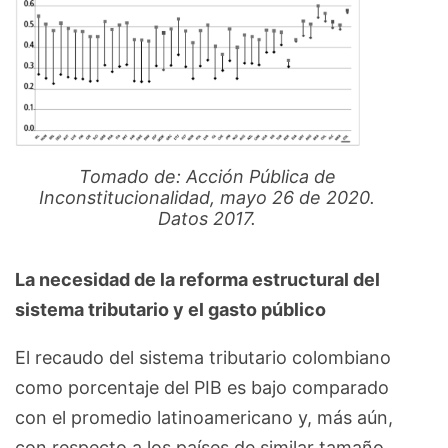
Tomado de: Acción Pública de
Inconstitucionalidad, mayo 26 de 2020.
Datos 2017.
La necesidad de la reforma estructural del
sistema tributario y el gasto público
El recaudo del sistema tributario colombiano
como porcentaje del PIB es bajo comparado
con el promedio latinoamericano y, más aún,
con respecto a los países de similar tamaño