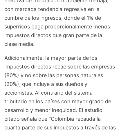
efectiva de tributación notablemente baja,
con marcada tendencia regresiva en la
cumbre de los ingresos, donde el 1% de
superricos paga proporcionalmente menos
impuestos directos que gran parte de la
clase media.
Adicionalmente, la mayor parte de los
impuestos directos recae sobre las empresas
(80%) y no sobre las personas naturales
(20%), que incluye a sus dueños y
accionistas. Al contrario del sistema
tributario en los países con mayor grado de
desarrollo y menor inequidad. El estudio
citado señala que “Colombia recauda la
cuarta parte de sus impuestos a través de las