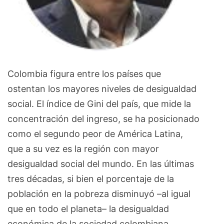
Colombia figura entre los países que
ostentan los mayores niveles de desigualdad
social. El índice de Gini del país, que mide la
concentración del ingreso, se ha posicionado
como el segundo peor de América Latina,
que a su vez es la región con mayor
desigualdad social del mundo. En las últimas
tres décadas, si bien el porcentaje de la
población en la pobreza disminuyó –al igual
que en todo el planeta– la desigualdad
económica de la sociedad colombiana