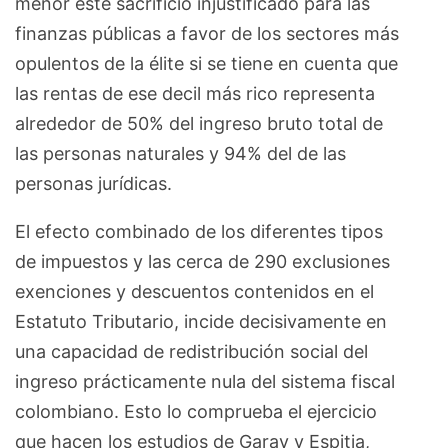
menor este sacrificio injustificado para las
finanzas públicas a favor de los sectores más
opulentos de la élite si se tiene en cuenta que
las rentas de ese decil más rico representa
alrededor de 50% del ingreso bruto total de
las personas naturales y 94% del de las
personas jurídicas.
El efecto combinado de los diferentes tipos
de impuestos y las cerca de 290 exclusiones
exenciones y descuentos contenidos en el
Estatuto Tributario, incide decisivamente en
una capacidad de redistribución social del
ingreso prácticamente nula del sistema fiscal
colombiano. Esto lo comprueba el ejercicio
que hacen los estudios de Garay y Espitia,