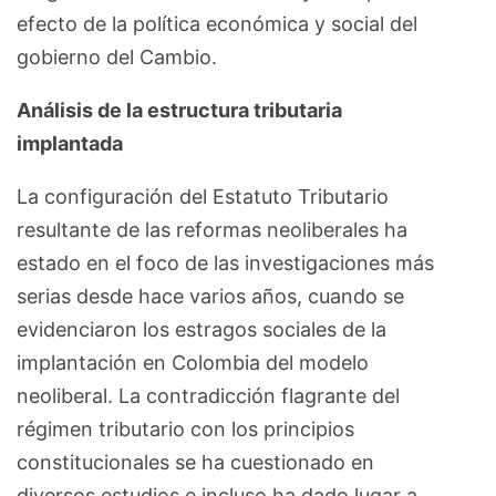
efecto de la política económica y social del
gobierno del Cambio.
Análisis de la estructura tributaria
implantada
La configuración del Estatuto Tributario
resultante de las reformas neoliberales ha
estado en el foco de las investigaciones más
serias desde hace varios años, cuando se
evidenciaron los estragos sociales de la
implantación en Colombia del modelo
neoliberal. La contradicción flagrante del
régimen tributario con los principios
constitucionales se ha cuestionado en
diversos estudios e incluso ha dado lugar a