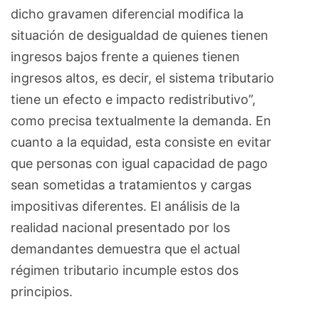
dicho gravamen diferencial modifica la
situación de desigualdad de quienes tienen
ingresos bajos frente a quienes tienen
ingresos altos, es decir, el sistema tributario
tiene un efecto e impacto redistributivo”,
como precisa textualmente la demanda. En
cuanto a la equidad, esta consiste en evitar
que personas con igual capacidad de pago
sean sometidas a tratamientos y cargas
impositivas diferentes. El análisis de la
realidad nacional presentado por los
demandantes demuestra que el actual
régimen tributario incumple estos dos
principios.