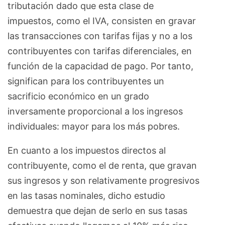
tributación dado que esta clase de
impuestos, como el IVA, consisten en gravar
las transacciones con tarifas fijas y no a los
contribuyentes con tarifas diferenciales, en
función de la capacidad de pago. Por tanto,
significan para los contribuyentes un
sacrificio económico en un grado
inversamente proporcional a los ingresos
individuales: mayor para los más pobres.
En cuanto a los impuestos directos al
contribuyente, como el de renta, que gravan
sus ingresos y son relativamente progresivos
en las tasas nominales, dicho estudio
demuestra que dejan de serlo en sus tasas