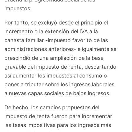
impuestos.
Por tanto, se excluyó desde el principio el
incremento o la extensión del IVA a la
canasta familiar -impuesto favorito de las
administraciones anteriores- e igualmente se
prescindió de una ampliación de la base
gravable del impuesto de renta, descartando
así aumentar los impuestos al consumo o
poner a tributar sobre los ingresos laborales
a nuevas capas sociales de bajos ingresos.
De hecho, los cambios propuestos del
impuesto de renta fueron para incrementar
las tasas impositivas para los ingresos más