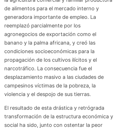
de alimentos para el mercado interno y
generadora importante de empleo. La
reemplazó parcialmente por los
agronegocios de exportación como el
banano y la palma africana, y creó las
condiciones socioeconómicas para la
propagación de los cultivos ilícitos y el
narcotráfico. La consecuencia fue el
desplazamiento masivo a las ciudades de
campesinos víctimas de la pobreza, la
violencia y el despojo de sus tierras.
El resultado de esta drástica y retrógrada
transformación de la estructura económica y
social ha sido, junto con ostentar la peor