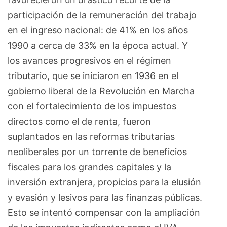
participación de la remuneración del trabajo
en el ingreso nacional: de 41% en los años
1990 a cerca de 33% en la época actual. Y
los avances progresivos en el régimen
tributario, que se iniciaron en 1936 en el
gobierno liberal de la Revolución en Marcha
con el fortalecimiento de los impuestos
directos como el de renta, fueron
suplantados en las reformas tributarias
neoliberales por un torrente de beneficios
fiscales para los grandes capitales y la
inversión extranjera, propicios para la elusión
y evasión y lesivos para las finanzas públicas.
Esto se intentó compensar con la ampliación