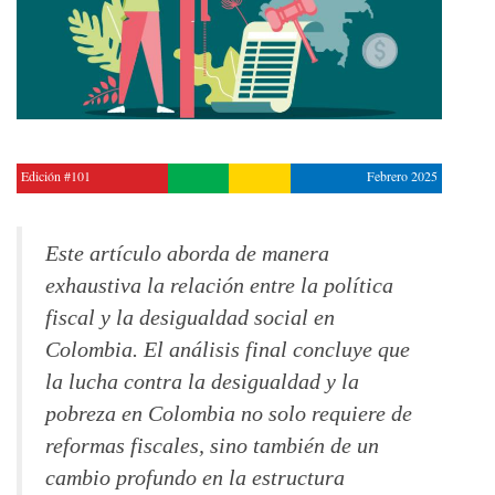
Edición #101
Febrero 2025
Este artículo aborda de manera
exhaustiva la relación entre la política
fiscal y la desigualdad social en
Colombia. El análisis final concluye que
la lucha contra la desigualdad y la
pobreza en Colombia no solo requiere de
reformas fiscales, sino también de un
cambio profundo en la estructura