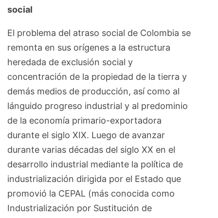
social
El problema del atraso social de Colombia se
remonta en sus orígenes a la estructura
heredada de exclusión social y
concentración de la propiedad de la tierra y
demás medios de producción, así como al
lánguido progreso industrial y al predominio
de la economía primario-exportadora
durante el siglo XIX. Luego de avanzar
durante varias décadas del siglo XX en el
desarrollo industrial mediante la política de
industrialización dirigida por el Estado que
promovió la CEPAL (más conocida como
Industrialización por Sustitución de