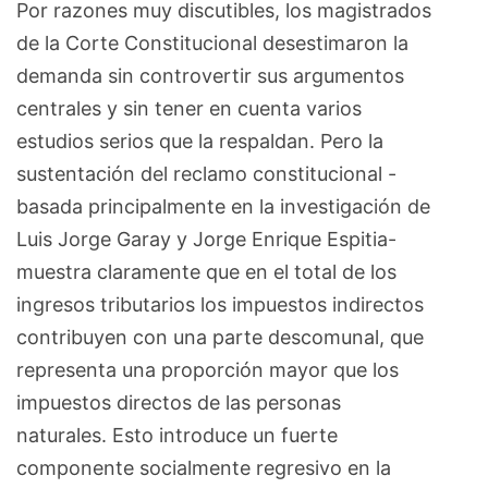
Por razones muy discutibles, los magistrados
de la Corte Constitucional desestimaron la
demanda sin controvertir sus argumentos
centrales y sin tener en cuenta varios
estudios serios que la respaldan. Pero la
sustentación del reclamo constitucional -
basada principalmente en la investigación de
Luis Jorge Garay y Jorge Enrique Espitia-
muestra claramente que en el total de los
ingresos tributarios los impuestos indirectos
contribuyen con una parte descomunal, que
representa una proporción mayor que los
impuestos directos de las personas
naturales. Esto introduce un fuerte
componente socialmente regresivo en la