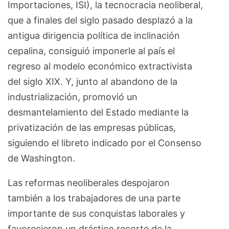
Importaciones, ISI), la tecnocracia neoliberal,
que a finales del siglo pasado desplazó a la
antigua dirigencia política de inclinación
cepalina, consiguió imponerle al país el
regreso al modelo económico extractivista
del siglo XIX. Y, junto al abandono de la
industrialización, promovió un
desmantelamiento del Estado mediante la
privatización de las empresas públicas,
siguiendo el libreto indicado por el Consenso
de Washington.
Las reformas neoliberales despojaron
también a los trabajadores de una parte
importante de sus conquistas laborales y
favorecieron un drástico recorte de la