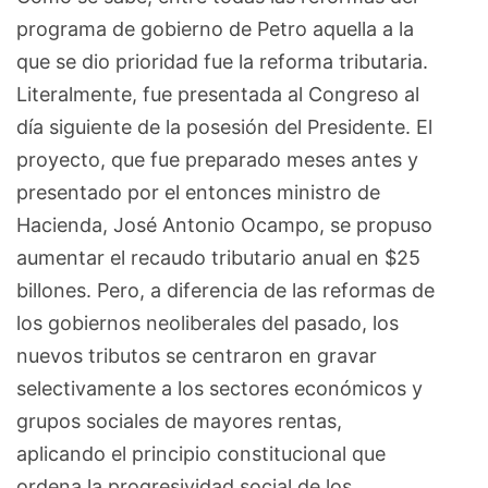
programa de gobierno de Petro aquella a la
que se dio prioridad fue la reforma tributaria.
Literalmente, fue presentada al Congreso al
día siguiente de la posesión del Presidente. El
proyecto, que fue preparado meses antes y
presentado por el entonces ministro de
Hacienda, José Antonio Ocampo, se propuso
aumentar el recaudo tributario anual en $25
billones. Pero, a diferencia de las reformas de
los gobiernos neoliberales del pasado, los
nuevos tributos se centraron en gravar
selectivamente a los sectores económicos y
grupos sociales de mayores rentas,
aplicando el principio constitucional que
ordena la progresividad social de los