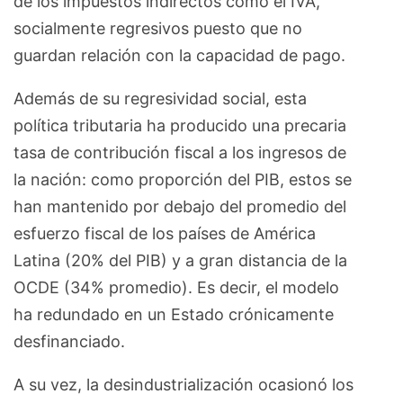
de los impuestos indirectos como el IVA,
socialmente regresivos puesto que no
guardan relación con la capacidad de pago.
Además de su regresividad social, esta
política tributaria ha producido una precaria
tasa de contribución fiscal a los ingresos de
la nación: como proporción del PIB, estos se
han mantenido por debajo del promedio del
esfuerzo fiscal de los países de América
Latina (20% del PIB) y a gran distancia de la
OCDE (34% promedio). Es decir, el modelo
ha redundado en un Estado crónicamente
desfinanciado.
A su vez, la desindustrialización ocasionó los