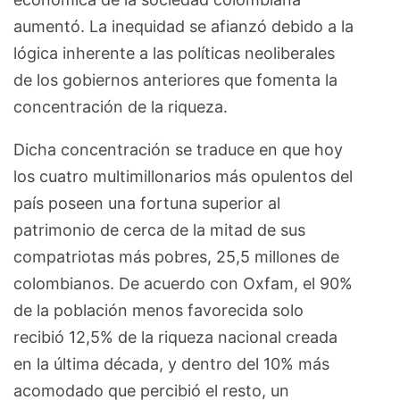
aumentó. La inequidad se afianzó debido a la
lógica inherente a las políticas neoliberales
de los gobiernos anteriores que fomenta la
concentración de la riqueza.
Dicha concentración se traduce en que hoy
los cuatro multimillonarios más opulentos del
país poseen una fortuna superior al
patrimonio de cerca de la mitad de sus
compatriotas más pobres, 25,5 millones de
colombianos. De acuerdo con Oxfam, el 90%
de la población menos favorecida solo
recibió 12,5% de la riqueza nacional creada
en la última década, y dentro del 10% más
acomodado que percibió el resto, un