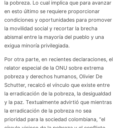
la pobreza. Lo cual implica que para avanzar
en esto último se requiere proporcionar
condiciones y oportunidades para promover
la movilidad social y recortar la brecha
abismal entre la mayoría del pueblo y una
exigua minoría privilegiada.
Por otra parte, en recientes declaraciones, el
relator especial de la ONU sobre extrema
pobreza y derechos humanos, Olivier De
Schutter, recalcó el vínculo que existe entre
la erradicación de la pobreza, la desigualdad
y la paz. Textualmente advirtió que mientras
la erradicación de la pobreza no sea
prioridad para la sociedad colombiana, “el
círculo vicioso de la pobreza y el conflicto