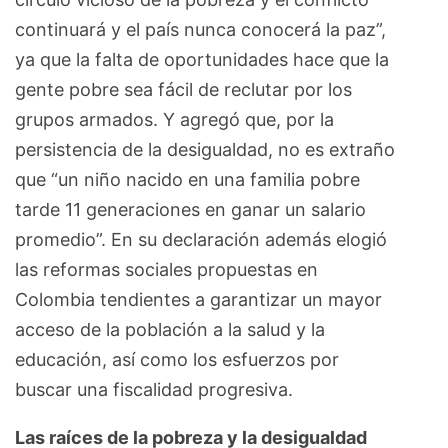
continuará y el país nunca conocerá la paz”,
ya que la falta de oportunidades hace que la
gente pobre sea fácil de reclutar por los
grupos armados. Y agregó que, por la
persistencia de la desigualdad, no es extraño
que “un niño nacido en una familia pobre
tarde 11 generaciones en ganar un salario
promedio”. En su declaración además elogió
las reformas sociales propuestas en
Colombia tendientes a garantizar un mayor
acceso de la población a la salud y la
educación, así como los esfuerzos por
buscar una fiscalidad progresiva.
Las raíces de la pobreza y la desigualdad