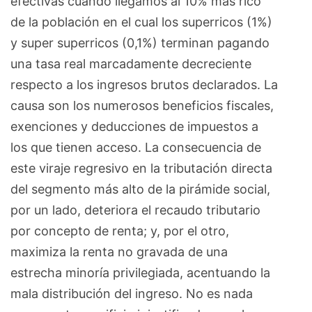
efectivas cuando llegamos al 10% más rico
de la población en el cual los superricos (1%)
y super superricos (0,1%) terminan pagando
una tasa real marcadamente decreciente
respecto a los ingresos brutos declarados. La
causa son los numerosos beneficios fiscales,
exenciones y deducciones de impuestos a
los que tienen acceso. La consecuencia de
este viraje regresivo en la tributación directa
del segmento más alto de la pirámide social,
por un lado, deteriora el recaudo tributario
por concepto de renta; y, por el otro,
maximiza la renta no gravada de una
estrecha minoría privilegiada, acentuando la
mala distribución del ingreso. No es nada