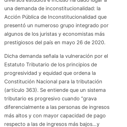
una demanda de inconstitucionalidad: la
Acción Pública de Inconstitucionalidad que
presentó un numeroso grupo integrado por
algunos de los juristas y economistas más
prestigiosos del país en mayo 26 de 2020.
Dicha demanda señala la vulneración por el
Estatuto Tributario de los principios de
progresividad y equidad que ordena la
Constitución Nacional para la tributación
(artículo 363). Se entiende que un sistema
tributario es progresivo cuando “grava
diferencialmente a las personas de ingresos
más altos y con mayor capacidad de pago
respecto a las de ingresos más bajos…y