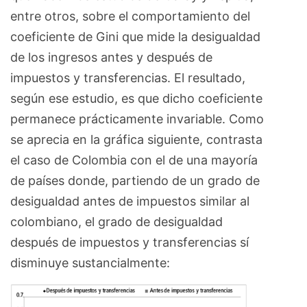
entre otros, sobre el comportamiento del
coeficiente de Gini que mide la desigualdad
de los ingresos antes y después de
impuestos y transferencias. El resultado,
según ese estudio, es que dicho coeficiente
permanece prácticamente invariable. Como
se aprecia en la gráfica siguiente, contrasta
el caso de Colombia con el de una mayoría
de países donde, partiendo de un grado de
desigualdad antes de impuestos similar al
colombiano, el grado de desigualdad
después de impuestos y transferencias sí
disminuye sustancialmente: