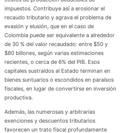
impuestos. Contribuye así a erosionar el
recaudo tributario y agrava el problema de
evasión y elusión, que en el caso de
Colombia puede ser equivalente a alrededor
de 30 % del valor recaudado: entre $50 y
$80 billones, según varias estimaciones
recientes, o cerca de 6% del PIB. Esos
capitales sustraídos al Estado terminan en
bienes suntuarios o escondidos en paraísos
fiscales, en lugar de convertirse en inversión
productiva.
Además, las numerosas y arbitrarias
exenciones y descuentos tributarios
favorecen un trato fiscal profundamente