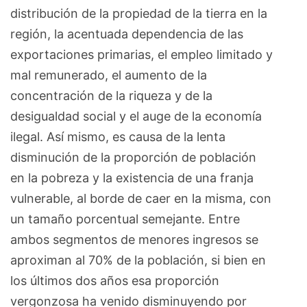
distribución de la propiedad de la tierra en la
región, la acentuada dependencia de las
exportaciones primarias, el empleo limitado y
mal remunerado, el aumento de la
concentración de la riqueza y de la
desigualdad social y el auge de la economía
ilegal. Así mismo, es causa de la lenta
disminución de la proporción de población
en la pobreza y la existencia de una franja
vulnerable, al borde de caer en la misma, con
un tamaño porcentual semejante. Entre
ambos segmentos de menores ingresos se
aproximan al 70% de la población, si bien en
los últimos dos años esa proporción
vergonzosa ha venido disminuyendo por