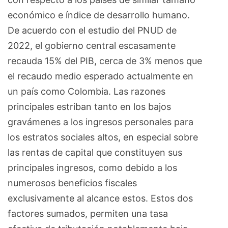
económico e índice de desarrollo humano.
De acuerdo con el estudio del PNUD de
2022, el gobierno central escasamente
recauda 15% del PIB, cerca de 3% menos que
el recaudo medio esperado actualmente en
un país como Colombia. Las razones
principales estriban tanto en los bajos
gravámenes a los ingresos personales para
los estratos sociales altos, en especial sobre
las rentas de capital que constituyen sus
principales ingresos, como debido a los
numerosos beneficios fiscales
exclusivamente al alcance estos. Estos dos
factores sumados, permiten una tasa