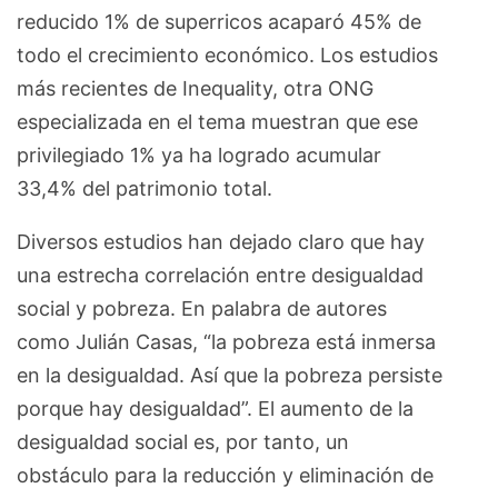
reducido 1% de superricos acaparó 45% de
todo el crecimiento económico. Los estudios
más recientes de Inequality, otra ONG
especializada en el tema muestran que ese
privilegiado 1% ya ha logrado acumular
33,4% del patrimonio total.
Diversos estudios han dejado claro que hay
una estrecha correlación entre desigualdad
social y pobreza. En palabra de autores
como Julián Casas, “la pobreza está inmersa
en la desigualdad. Así que la pobreza persiste
porque hay desigualdad”. El aumento de la
desigualdad social es, por tanto, un
obstáculo para la reducción y eliminación de