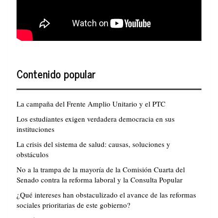
Contenido popular
La campaña del Frente Amplio Unitario y el PTC
Los estudiantes exigen verdadera democracia en sus
instituciones
La crisis del sistema de salud: causas, soluciones y
obstáculos
No a la trampa de la mayoría de la Comisión Cuarta del
Senado contra la reforma laboral y la Consulta Popular
¿Qué intereses han obstaculizado el avance de las reformas
sociales prioritarias de este gobierno?