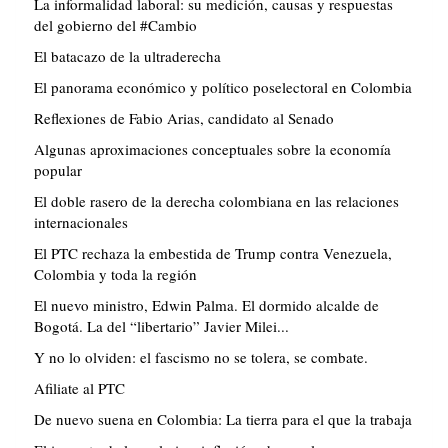
La informalidad laboral: su medición, causas y respuestas
del gobierno del #Cambio
El batacazo de la ultraderecha
El panorama económico y político poselectoral en Colombia
Reflexiones de Fabio Arias, candidato al Senado
Algunas aproximaciones conceptuales sobre la economía
popular
El doble rasero de la derecha colombiana en las relaciones
internacionales
El PTC rechaza la embestida de Trump contra Venezuela,
Colombia y toda la región
El nuevo ministro, Edwin Palma. El dormido alcalde de
Bogotá. La del “libertario” Javier Milei...
Y no lo olviden: el fascismo no se tolera, se combate.
Afiliate al PTC
De nuevo suena en Colombia: La tierra para el que la trabaja