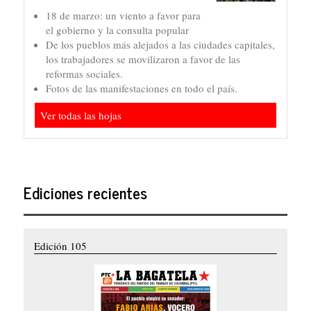
18 de marzo: un viento a favor para
el gobierno y la consulta popular
De los pueblos más alejados a las ciudades capitales,
los trabajadores se movilizaron a favor de las
reformas sociales.
Fotos de las manifestaciones en todo el país.
Ver todas las hojas
Ediciones recientes
Edición 105