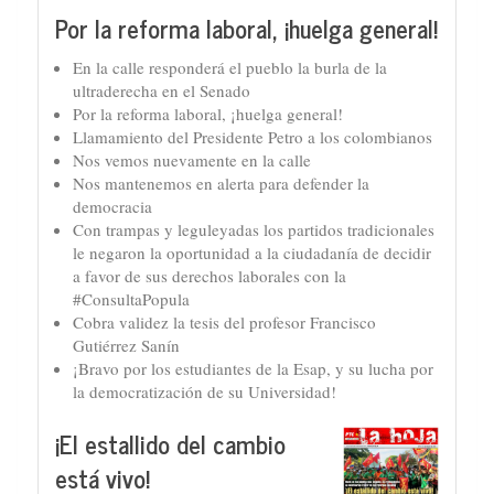
Por la reforma laboral, ¡huelga general!
En la calle responderá el pueblo la burla de la
ultraderecha en el Senado
Por la reforma laboral, ¡huelga general!
Llamamiento del Presidente Petro a los colombianos
Nos vemos nuevamente en la calle
Nos mantenemos en alerta para defender la
democracia
Con trampas y leguleyadas los partidos tradicionales
le negaron la oportunidad a la ciudadanía de decidir
a favor de sus derechos laborales con la
#ConsultaPopula
Cobra validez la tesis del profesor Francisco
Gutiérrez Sanín
¡Bravo por los estudiantes de la Esap, y su lucha por
la democratización de su Universidad!
¡El estallido del cambio
está vivo!