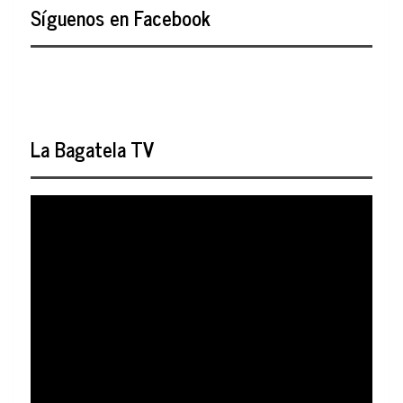
Síguenos en Facebook
La Bagatela TV