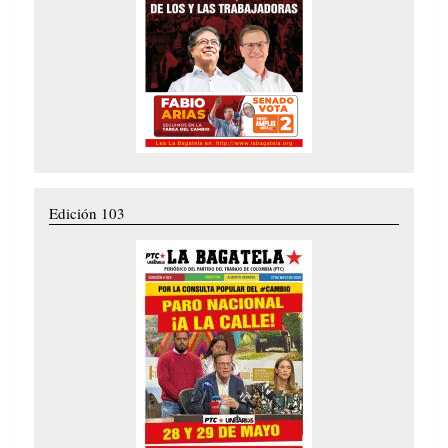
Edición 103