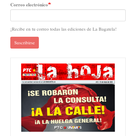
Correo electrónico
¡Recibe en tu correo todas las ediciones de La Bagatela!
Suscribirse