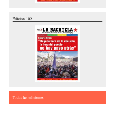
Edición 102
Todas las ediciones