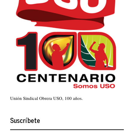
Unión Sindical Obrera USO, 100 años.
Suscríbete