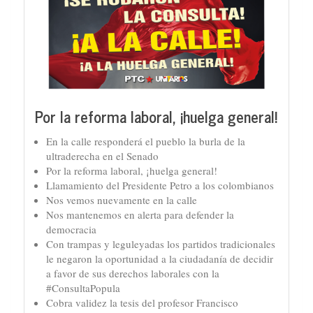
Por la reforma laboral, ¡huelga general!
En la calle responderá el pueblo la burla de la
ultraderecha en el Senado
Por la reforma laboral, ¡huelga general!
Llamamiento del Presidente Petro a los colombianos
Nos vemos nuevamente en la calle
Nos mantenemos en alerta para defender la
democracia
Con trampas y leguleyadas los partidos tradicionales
le negaron la oportunidad a la ciudadanía de decidir
a favor de sus derechos laborales con la
#ConsultaPopula
Cobra validez la tesis del profesor Francisco