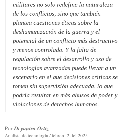
militares no solo redefine la naturaleza
de los conflictos, sino que también
plantea cuestiones éticas sobre la
deshumanización de la guerra y el
potencial de un conflicto más destructivo
y menos controlado. Y la falta de
regulación sobre el desarrollo y uso de
tecnologías avanzadas puede llevar a un
escenario en el que decisiones críticas se
tomen sin supervisión adecuada, lo que
podría resultar en más abusos de poder y
violaciones de derechos humanos.
Por
Deyanira Ortiz
Analista de tecnología / febrero 2 del 2025