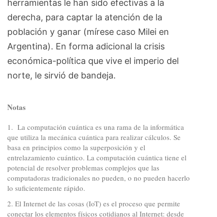
herramientas le han sido efectivas a la
derecha, para captar la atención de la
población y ganar (mírese caso Milei en
Argentina). En forma adicional la crisis
económica-política que vive el imperio del
norte, le sirvió de bandeja.
Notas
1. La computación cuántica es una rama de la informática
que utiliza la mecánica cuántica para realizar cálculos. Se
basa en principios como la superposición y el
entrelazamiento cuántico. La computación cuántica tiene el
potencial de resolver problemas complejos que las
computadoras tradicionales no pueden, o no pueden hacerlo
lo suficientemente rápido.
2. El Internet de las cosas (IoT) es el proceso que permite
conectar los elementos físicos cotidianos al Internet: desde