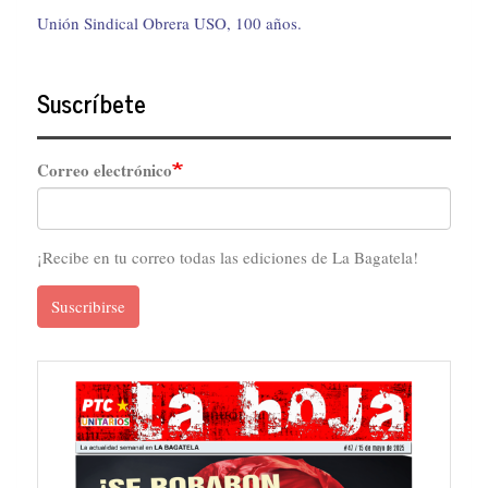
Unión Sindical Obrera USO, 100 años.
Suscríbete
Correo electrónico
¡Recibe en tu correo todas las ediciones de La Bagatela!
Suscribirse