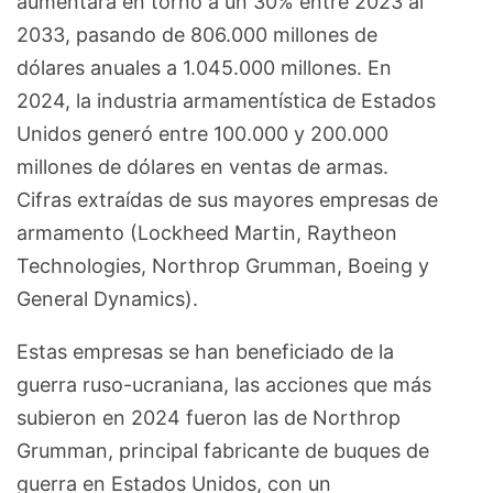
aumentará en torno a un 30% entre 2023 al
2033, pasando de 806.000 millones de
dólares anuales a 1.045.000 millones. En
2024, la industria armamentística de Estados
Unidos generó entre 100.000 y 200.000
millones de dólares en ventas de armas.
Cifras extraídas de sus mayores empresas de
armamento (Lockheed Martin, Raytheon
Technologies, Northrop Grumman, Boeing y
General Dynamics).
Estas empresas se han beneficiado de la
guerra ruso-ucraniana, las acciones que más
subieron en 2024 fueron las de Northrop
Grumman, principal fabricante de buques de
guerra en Estados Unidos, con un