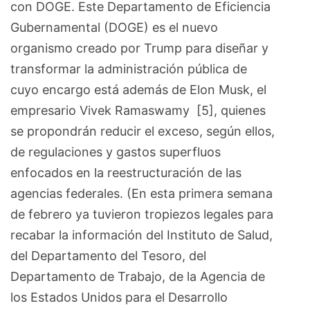
con DOGE. Este Departamento de Eficiencia
Gubernamental (DOGE) es el nuevo
organismo creado por Trump para diseñar y
transformar la administración pública de
cuyo encargo está además de Elon Musk, el
empresario Vivek Ramaswamy [5], quienes
se propondrán reducir el exceso, según ellos,
de regulaciones y gastos superfluos
enfocados en la reestructuración de las
agencias federales. (En esta primera semana
de febrero ya tuvieron tropiezos legales para
recabar la información del Instituto de Salud,
del Departamento del Tesoro, del
Departamento de Trabajo, de la Agencia de
los Estados Unidos para el Desarrollo