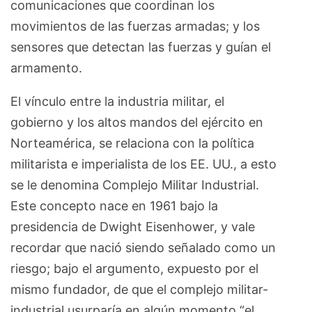
comunicaciones que coordinan los
movimientos de las fuerzas armadas; y los
sensores que detectan las fuerzas y guían el
armamento.
El vínculo entre la industria militar, el
gobierno y los altos mandos del ejército en
Norteamérica, se relaciona con la política
militarista e imperialista de los EE. UU., a esto
se le denomina Complejo Militar Industrial.
Este concepto nace en 1961 bajo la
presidencia de Dwight Eisenhower, y vale
recordar que nació siendo señalado como un
riesgo; bajo el argumento, expuesto por el
mismo fundador, de que el complejo militar-
industrial usurparía en algún momento “el