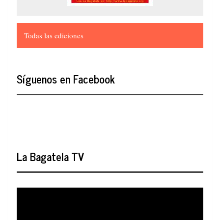
Todas las ediciones
Síguenos en Facebook
La Bagatela TV