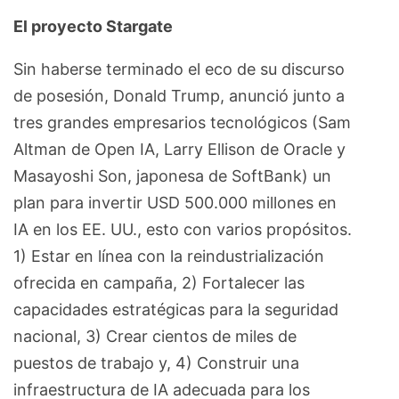
El proyecto Stargate
Sin haberse terminado el eco de su discurso
de posesión, Donald Trump, anunció junto a
tres grandes empresarios tecnológicos (Sam
Altman de Open IA, Larry Ellison de Oracle y
Masayoshi Son, japonesa de SoftBank) un
plan para invertir USD 500.000 millones en
IA en los EE. UU., esto con varios propósitos.
1) Estar en línea con la reindustrialización
ofrecida en campaña, 2) Fortalecer las
capacidades estratégicas para la seguridad
nacional, 3) Crear cientos de miles de
puestos de trabajo y, 4) Construir una
infraestructura de IA adecuada para los