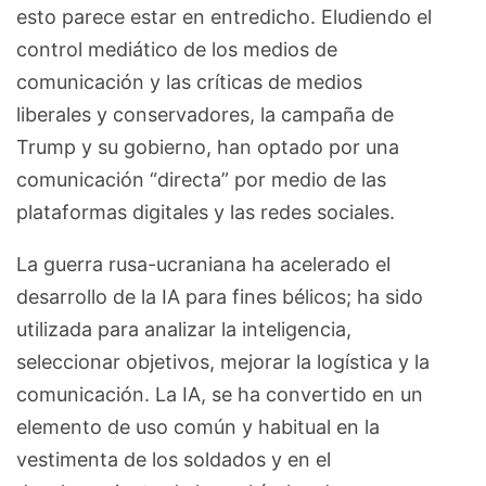
esto parece estar en entredicho. Eludiendo el
control mediático de los medios de
comunicación y las críticas de medios
liberales y conservadores, la campaña de
Trump y su gobierno, han optado por una
comunicación “directa” por medio de las
plataformas digitales y las redes sociales.
La guerra rusa-ucraniana ha acelerado el
desarrollo de la IA para fines bélicos; ha sido
utilizada para analizar la inteligencia,
seleccionar objetivos, mejorar la logística y la
comunicación. La IA, se ha convertido en un
elemento de uso común y habitual en la
vestimenta de los soldados y en el