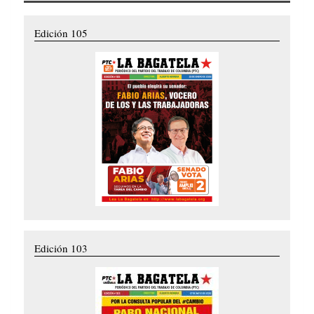
Edición 105
Edición 103