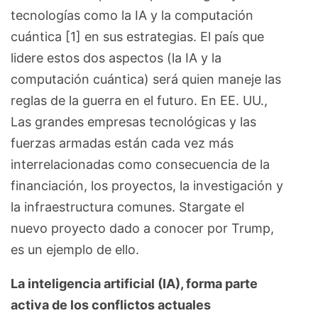
tecnologías como la IA y la computación
cuántica [1] en sus estrategias. El país que
lidere estos dos aspectos (la IA y la
computación cuántica) será quien maneje las
reglas de la guerra en el futuro. En EE. UU.,
Las grandes empresas tecnológicas y las
fuerzas armadas están cada vez más
interrelacionadas como consecuencia de la
financiación, los proyectos, la investigación y
la infraestructura comunes. Stargate el
nuevo proyecto dado a conocer por Trump,
es un ejemplo de ello.
La inteligencia artificial (IA), forma parte
activa de los conflictos actuales