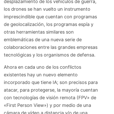
desplazamiento de los vehículos de guerra,
los drones se han vuelto un instrumento
imprescindible que cuentan con programas
de geolocalización, los programas espía y
otras herramientas similares son
emblemáticas de una nueva serie de
colaboraciones entre las grandes empresas
tecnológicas y los organismos de defensa.
Ahora en cada uno de los conflictos
existentes hay un nuevo elemento
incorporado que tiene IA; son precisos para
atacar, para protegerse, la mayoría cuentan
con tecnologías de visión remota (FPV» de
«First Person View») y por medio de una
cámara de vídeo a distancia y/o de una