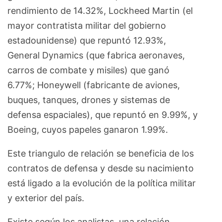
rendimiento de 14.32%, Lockheed Martin (el
mayor contratista militar del gobierno
estadounidense) que repuntó 12.93%,
General Dynamics (que fabrica aeronaves,
carros de combate y misiles) que ganó
6.77%; Honeywell (fabricante de aviones,
buques, tanques, drones y sistemas de
defensa espaciales), que repuntó en 9.99%, y
Boeing, cuyos papeles ganaron 1.99%.
Este triangulo de relación se beneficia de los
contratos de defensa y desde su nacimiento
está ligado a la evolución de la política militar
y exterior del país.
Existe según los analistas, una relación