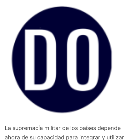
La supremacía militar de los países depende
ahora de su capacidad para integrar y utilizar