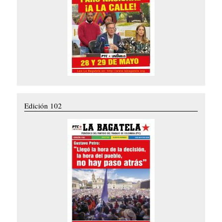
Edición 102