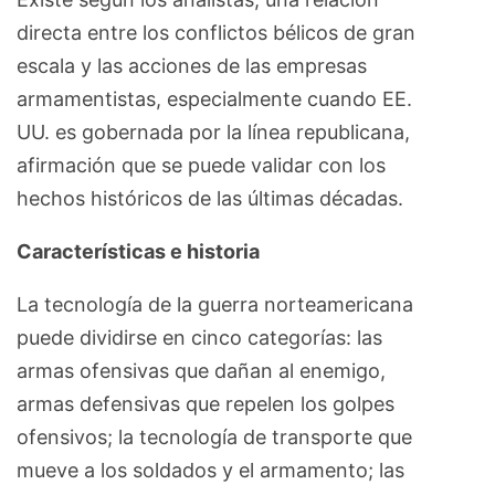
directa entre los conflictos bélicos de gran
escala y las acciones de las empresas
armamentistas, especialmente cuando EE.
UU. es gobernada por la línea republicana,
afirmación que se puede validar con los
hechos históricos de las últimas décadas.
Características e historia
La tecnología de la guerra norteamericana
puede dividirse en cinco categorías: las
armas ofensivas que dañan al enemigo,
armas defensivas que repelen los golpes
ofensivos; la tecnología de transporte que
mueve a los soldados y el armamento; las