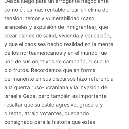
Desde luego para un arrogante negociante
como él, es más rentable crear un clima de
tensión, temor y vulnerabilidad (caso
aranceles y expulsión de inmigrantes), que
crear planes de salud, vivienda y educación;
y que el caos sea hecho realidad en la mente
de los norteamericanos y en el mundo fue
uno de sus objetivos de campaña, el cual le
dio frutos. Recordemos que en forma
permanente en sus discursos hizo referencia
a la guerra ruso-ucraniana y la invasión de
Israel a Gaza, pero también es importante
resaltar que su estilo agresivo, grosero y
directo, atrajo votantes, quedando
consignado para la historia que estas