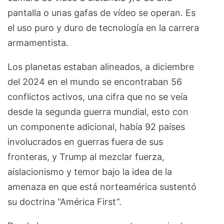
pantalla o unas gafas de vídeo se operan. Es
el uso puro y duro de tecnología en la carrera
armamentista.
Los planetas estaban alineados, a diciembre
del 2024 en el mundo se encontraban 56
conflictos activos, una cifra que no se veía
desde la segunda guerra mundial, esto con
un componente adicional, había 92 países
involucrados en guerras fuera de sus
fronteras, y Trump al mezclar fuerza,
aislacionismo y temor bajo la idea de la
amenaza en que está norteamérica sustentó
su doctrina “América First”.