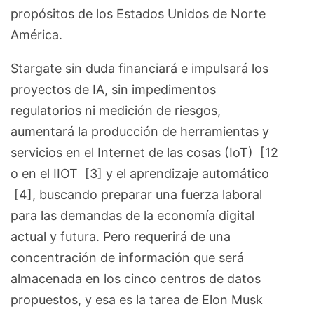
propósitos de los Estados Unidos de Norte
América.
Stargate sin duda financiará e impulsará los
proyectos de IA, sin impedimentos
regulatorios ni medición de riesgos,
aumentará la producción de herramientas y
servicios en el Internet de las cosas (IoT) [12
o en el IIOT [3] y el aprendizaje automático
[4], buscando preparar una fuerza laboral
para las demandas de la economía digital
actual y futura. Pero requerirá de una
concentración de información que será
almacenada en los cinco centros de datos
propuestos, y esa es la tarea de Elon Musk