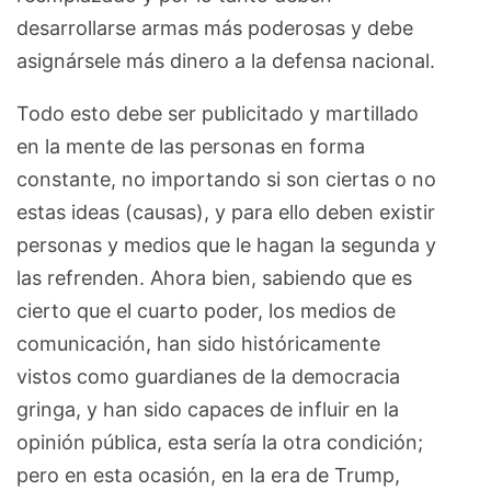
desarrollarse armas más poderosas y debe
asignársele más dinero a la defensa nacional.
Todo esto debe ser publicitado y martillado
en la mente de las personas en forma
constante, no importando si son ciertas o no
estas ideas (causas), y para ello deben existir
personas y medios que le hagan la segunda y
las refrenden. Ahora bien, sabiendo que es
cierto que el cuarto poder, los medios de
comunicación, han sido históricamente
vistos como guardianes de la democracia
gringa, y han sido capaces de influir en la
opinión pública, esta sería la otra condición;
pero en esta ocasión, en la era de Trump,