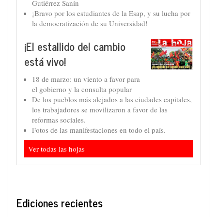
Gutiérrez Sanín
¡Bravo por los estudiantes de la Esap, y su lucha por
la democratización de su Universidad!
¡El estallido del cambio
está vivo!
18 de marzo: un viento a favor para
el gobierno y la consulta popular
De los pueblos más alejados a las ciudades capitales,
los trabajadores se movilizaron a favor de las
reformas sociales.
Fotos de las manifestaciones en todo el país.
Ver todas las hojas
Ediciones recientes