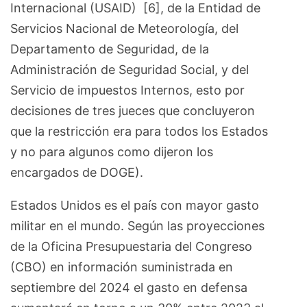
Internacional (USAID) [6], de la Entidad de
Servicios Nacional de Meteorología, del
Departamento de Seguridad, de la
Administración de Seguridad Social, y del
Servicio de impuestos Internos, esto por
decisiones de tres jueces que concluyeron
que la restricción era para todos los Estados
y no para algunos como dijeron los
encargados de DOGE).
Estados Unidos es el país con mayor gasto
militar en el mundo. Según las proyecciones
de la Oficina Presupuestaria del Congreso
(CBO) en información suministrada en
septiembre del 2024 el gasto en defensa