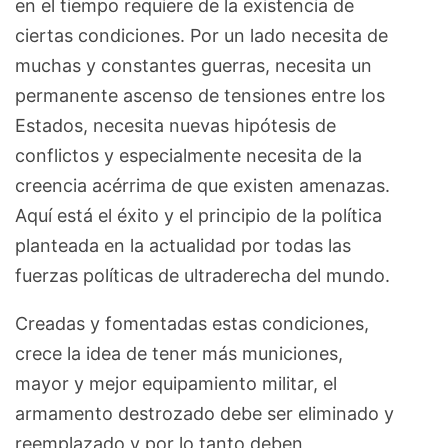
en el tiempo requiere de la existencia de
ciertas condiciones. Por un lado necesita de
muchas y constantes guerras, necesita un
permanente ascenso de tensiones entre los
Estados, necesita nuevas hipótesis de
conflictos y especialmente necesita de la
creencia acérrima de que existen amenazas.
Aquí está el éxito y el principio de la política
planteada en la actualidad por todas las
fuerzas políticas de ultraderecha del mundo.
Creadas y fomentadas estas condiciones,
crece la idea de tener más municiones,
mayor y mejor equipamiento militar, el
armamento destrozado debe ser eliminado y
reemplazado y por lo tanto deben