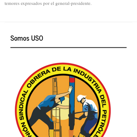
temores expresados por el general-presidente.
Somos USO