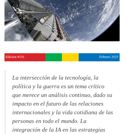
Edición #101
Febrero 2025
La intersección de la tecnología, la
política y la guerra es un tema crítico
que merece un análisis continuo, dado su
impacto en el futuro de las relaciones
internacionales y la vida cotidiana de las
personas en todo el mundo. La
integración de la IA en las estrategias