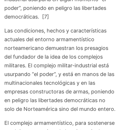
poder”, poniendo en peligro las libertades
democráticas. [7]
Las condiciones, hechos y características
actuales del entorno armamentístico
norteamericano demuestran los presagios
del fundador de la idea de los complejos
militares. El complejo militar-industrial está
usurpando “el poder”, y está en manos de las
multinacionales tecnológicas y en las
empresas constructoras de armas, poniendo
en peligro las libertades democráticas no
solo de Norteamérica sino del mundo entero.
El complejo armamentístico, para sostenerse