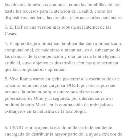
los objetos domésticos comunes, como las bombillas de luz,
hasta los recursos para la atención de la salud, como los
dispositivos médicos; las prendas y los accesorios personales.
3. El IIoT es una versión más robusta del Internet de las
Cosas.
4. El aprendizaje automático; también llamado automatizado,
computacional, de máquinas o maquinal, es el subcampo de
las ciencias de la computación y una rama de la inteligencia
artificial, cuyo objetivo es desarrollar técnicas que permitan
que las computadoras aprendan.
5. Vive Ramaswamy en fecha posterior a la escritura de este
artículo, renunció a su cargo en DOGE por dos supuestas
razones, la primera porque quiere postularse como
gobernador de Ohio y la segunda, por diferencias con el
multimillonario Musk, en la contratación de trabajadores
extranjeros en la industria de la tecnología.
6. USAID es una agencia estadounidense independiente
encargada de distribuir la mayor parte de la ayuda exterior de