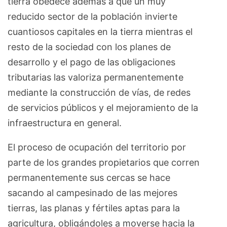
tierra obedece además a que un muy
reducido sector de la población invierte
cuantiosos capitales en la tierra mientras el
resto de la sociedad con los planes de
desarrollo y el pago de las obligaciones
tributarias las valoriza permanentemente
mediante la construcción de vías, de redes
de servicios públicos y el mejoramiento de la
infraestructura en general.
El proceso de ocupación del territorio por
parte de los grandes propietarios que corren
permanentemente sus cercas se hace
sacando al campesinado de las mejores
tierras, las planas y fértiles aptas para la
agricultura, obligándoles a moverse hacia la