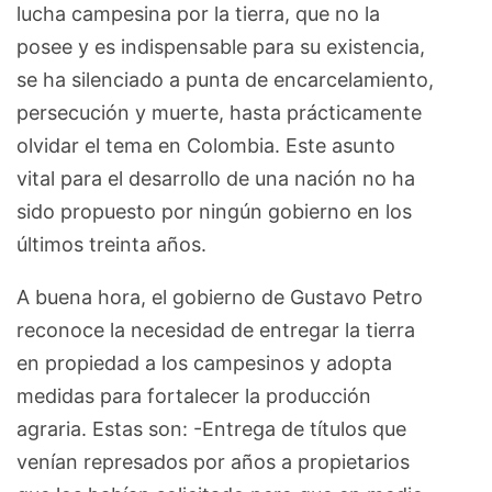
lucha campesina por la tierra, que no la
posee y es indispensable para su existencia,
se ha silenciado a punta de encarcelamiento,
persecución y muerte, hasta prácticamente
olvidar el tema en Colombia. Este asunto
vital para el desarrollo de una nación no ha
sido propuesto por ningún gobierno en los
últimos treinta años.
A buena hora, el gobierno de Gustavo Petro
reconoce la necesidad de entregar la tierra
en propiedad a los campesinos y adopta
medidas para fortalecer la producción
agraria. Estas son: -Entrega de títulos que
venían represados por años a propietarios