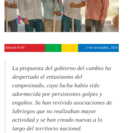
Edición #100
13 de noviembre, 2024
La propuesta del gobierno del cambio ha
despertado el entusiasmo del
campesinado, cuya lucha había sido
adormecida por persistentes golpes y
engaños. Se han revivido asociaciones de
labriegos que no realizaban mayor
actividad y se han creado nuevas a lo
largo del territorio nacional.