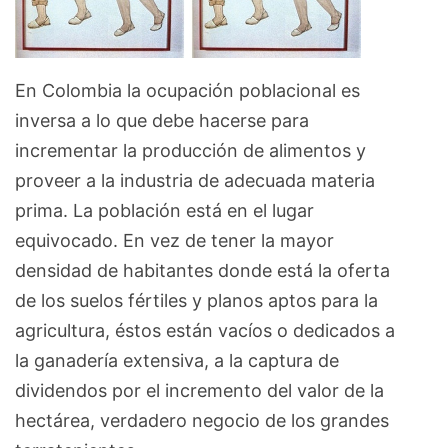
En Colombia la ocupación poblacional es
inversa a lo que debe hacerse para
incrementar la producción de alimentos y
proveer a la industria de adecuada materia
prima. La población está en el lugar
equivocado. En vez de tener la mayor
densidad de habitantes donde está la oferta
de los suelos fértiles y planos aptos para la
agricultura, éstos están vacíos o dedicados a
la ganadería extensiva, a la captura de
dividendos por el incremento del valor de la
hectárea, verdadero negocio de los grandes