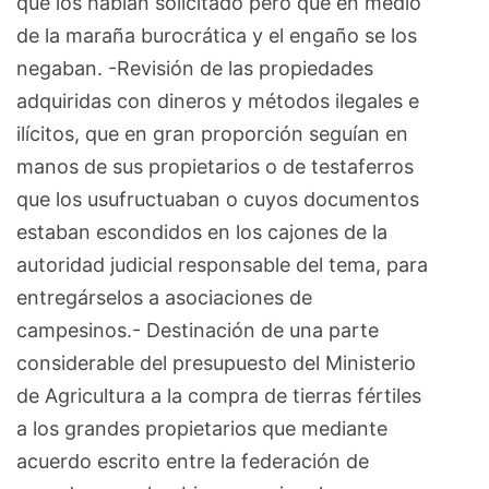
que los habían solicitado pero que en medio
de la maraña burocrática y el engaño se los
negaban. -Revisión de las propiedades
adquiridas con dineros y métodos ilegales e
ilícitos, que en gran proporción seguían en
manos de sus propietarios o de testaferros
que los usufructuaban o cuyos documentos
estaban escondidos en los cajones de la
autoridad judicial responsable del tema, para
entregárselos a asociaciones de
campesinos.- Destinación de una parte
considerable del presupuesto del Ministerio
de Agricultura a la compra de tierras fértiles
a los grandes propietarios que mediante
acuerdo escrito entre la federación de