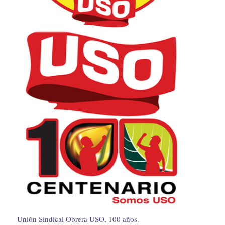
Unión Sindical Obrera USO, 100 años.