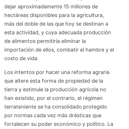
dejar aproximadamente 15 millones de
hectáreas disponibles para la agricultura,
más del doble de las que hoy se destinan a
esta actividad, y cuya adecuada producción
de alimentos permitiría eliminar la
importación de ellos, combatir el hambre y el
costo de vida.
Los intentos por hacer una reforma agraria
que altere esta forma de propiedad de la
tierra y estimule la producción agrícola no
han existido, por el contrario, el régimen
terrateniente se ha consolidado protegido
por normas cada vez más drásticas que
fortalecen su poder económico y político. La