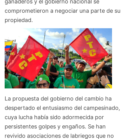
ganaderos y el gobierno nacional se
comprometieron a negociar una parte de su
propiedad.
La propuesta del gobierno del cambio ha
despertado el entusiasmo del campesinado,
cuya lucha había sido adormecida por
persistentes golpes y engaños. Se han
revivido asociaciones de labriegos que no