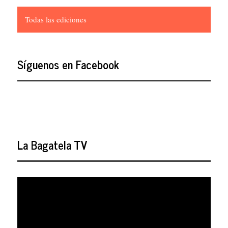
Todas las ediciones
Síguenos en Facebook
La Bagatela TV