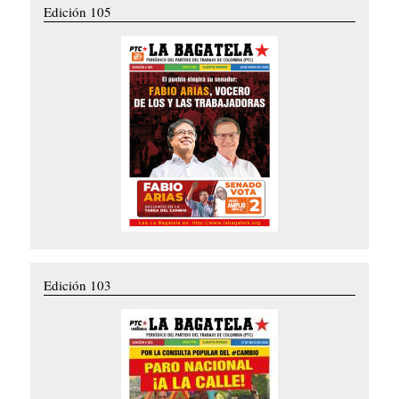
Edición 105
Edición 103