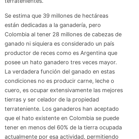
terratenientes.
Se estima que 39 millones de hectáreas
están dedicadas a la ganadería, pero
Colombia al tener 28 millones de cabezas de
ganado ni siquiera es considerado un país
productor de reces como es Argentina que
posee un hato ganadero tres veces mayor.
La verdadera función del ganado en estas
condiciones no es producir carne, leche o
cuero, es ocupar extensivamente las mejores
tierras y ser celador de la propiedad
terrateniente. Los ganaderos han aceptado
que el hato existente en Colombia se puede
tener en menos del 60% de la tierra ocupada
actualmente por esa actividad, permitiendo