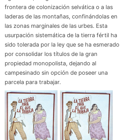
frontera de colonización selvática o a las
laderas de las montañas, confinándolas en
las zonas marginales de las urbes. Esta
usurpación sistemática de la tierra fértil ha
sido tolerada por la ley que se ha esmerado
por consolidar los títulos de la gran
propiedad monopolista, dejando al
campesinado sin opción de poseer una
parcela para trabajar.