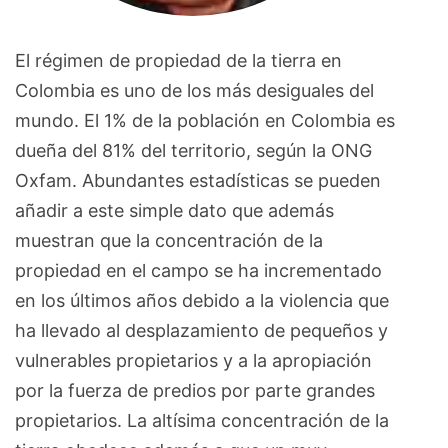
El régimen de propiedad de la tierra en
Colombia es uno de los más desiguales del
mundo. El 1% de la población en Colombia es
dueña del 81% del territorio, según la ONG
Oxfam. Abundantes estadísticas se pueden
añadir a este simple dato que además
muestran que la concentración de la
propiedad en el campo se ha incrementado
en los últimos años debido a la violencia que
ha llevado al desplazamiento de pequeños y
vulnerables propietarios y a la apropiación
por la fuerza de predios por parte grandes
propietarios. La altísima concentración de la