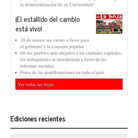
la democratización de su Universidad!
¡El estallido del cambio
está vivo!
18 de marzo: un viento a favor para
el gobierno y la consulta popular
De los pueblos más alejados a las ciudades capitales,
los trabajadores se movilizaron a favor de las
reformas sociales.
Fotos de las manifestaciones en todo el país.
Ver todas las hojas
Ediciones recientes