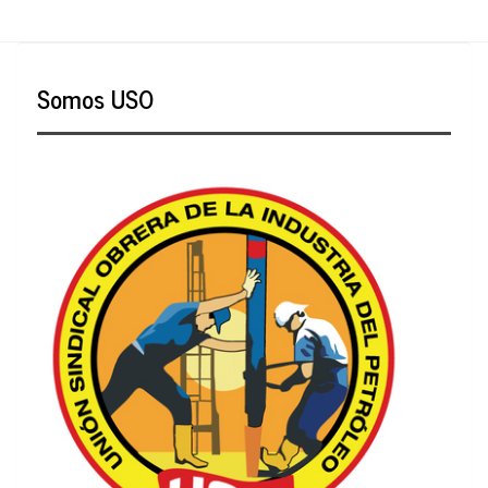
Somos USO