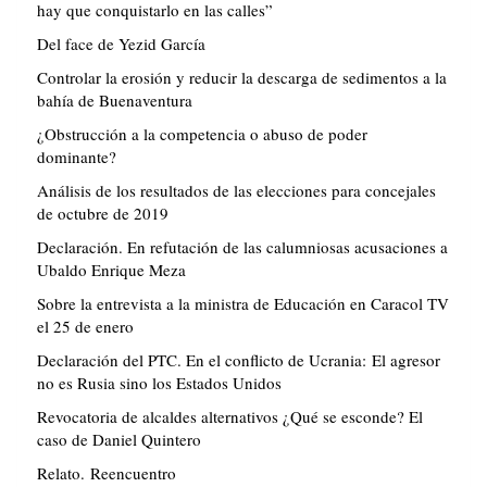
hay que conquistarlo en las calles”
Del face de Yezid García
Controlar la erosión y reducir la descarga de sedimentos a la
bahía de Buenaventura
¿Obstrucción a la competencia o abuso de poder
dominante?
Análisis de los resultados de las elecciones para concejales
de octubre de 2019
Declaración. En refutación de las calumniosas acusaciones a
Ubaldo Enrique Meza
Sobre la entrevista a la ministra de Educación en Caracol TV
el 25 de enero
Declaración del PTC. En el conflicto de Ucrania: El agresor
no es Rusia sino los Estados Unidos
Revocatoria de alcaldes alternativos ¿Qué se esconde? El
caso de Daniel Quintero
Relato. Reencuentro