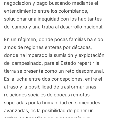
negociación y pago buscando mediante el
entendimiento entre los colombianos,
solucionar una inequidad con los habitantes
del campo y una traba al desarrollo nacional.
En un régimen, donde pocas familias ha sido
amos de regiones enteras por décadas,
donde ha imperado la sumisión y explotación
del campesinado, para el Estado repartir la
tierra se presenta como un reto descomunal.
Es la lucha entre dos concepciones, entre el
atraso y la posibilidad de trasformar unas
relaciones sociales de épocas remotas
superadas por la humanidad en sociedades
avanzadas, es la posibilidad de poner un