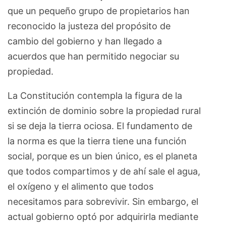
que un pequeño grupo de propietarios han
reconocido la justeza del propósito de
cambio del gobierno y han llegado a
acuerdos que han permitido negociar su
propiedad.
La Constitución contempla la figura de la
extinción de dominio sobre la propiedad rural
si se deja la tierra ociosa. El fundamento de
la norma es que la tierra tiene una función
social, porque es un bien único, es el planeta
que todos compartimos y de ahí sale el agua,
el oxígeno y el alimento que todos
necesitamos para sobrevivir. Sin embargo, el
actual gobierno optó por adquirirla mediante