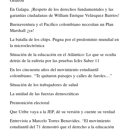
Gedeón
En Galapa. ¡Respeto de los derechos fundamentales y las
garantías ciudadanas de William Enrique Velásquez Barrios!
Buenaventura y el Pacífico colombiano necesitan un Plan
Marshall ¡ya!
La batalla de los chips. Pugna por el predominio mundial en
la microelectrónica
Situación de la educación en el Atlántico: Lo que se oculta
detrás de la euforia por las pruebas Icfes Saber 11
En los cincuenta años del movimiento estudiantil
colombiano. “Te quitaron paisajes y calles de faroles…”
Situación de los trabajadores de salud
La unidad de las fuerzas democráticas
Premonición electoral
Que Uribe vaya a la JEP, dé su versión y cuente su verdad
Entrevista a Marcelo Torres Benavides. “El movimiento
estudiantil del 71 demostró que el derecho a la educación