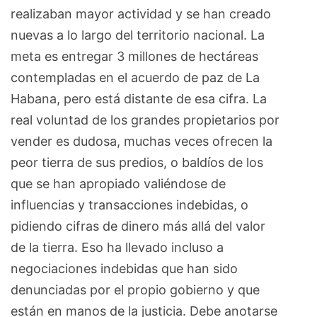
realizaban mayor actividad y se han creado
nuevas a lo largo del territorio nacional. La
meta es entregar 3 millones de hectáreas
contempladas en el acuerdo de paz de La
Habana, pero está distante de esa cifra. La
real voluntad de los grandes propietarios por
vender es dudosa, muchas veces ofrecen la
peor tierra de sus predios, o baldíos de los
que se han apropiado valiéndose de
influencias y transacciones indebidas, o
pidiendo cifras de dinero más allá del valor
de la tierra. Eso ha llevado incluso a
negociaciones indebidas que han sido
denunciadas por el propio gobierno y que
están en manos de la justicia. Debe anotarse