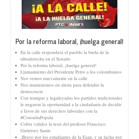
Por la reforma laboral, ¡huelga general!
En la calle responderá el pueblo la burla de la
ultraderecha en el Senado
Por la reforma laboral, ¡huelga general!
Llamamiento del Presidente Petro a los colombianos
Nos vemos nuevamente en la calle
Nos mantenemos en alerta para defender la
democracia
Con trampas y leguleyadas los partidos tradicionales
le negaron la oportunidad a la ciudadanía de decidir
a favor de sus derechos laborales con la
#ConsultaPopula
Cobra validez la tesis del profesor Francisco
Gutiérrez Sanín
¡Bravo por los estudiantes de la Esap, y su lucha por