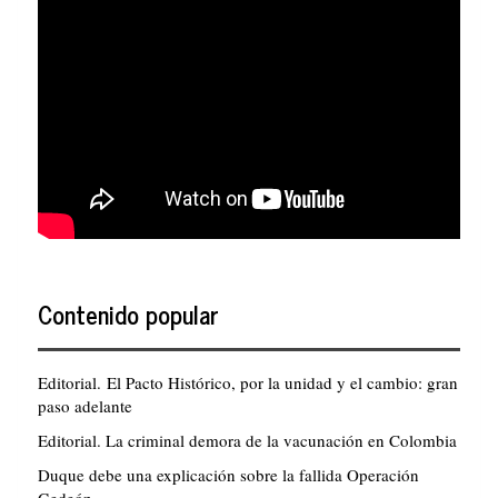
Contenido popular
Editorial. El Pacto Histórico, por la unidad y el cambio: gran
paso adelante
Editorial. La criminal demora de la vacunación en Colombia
Duque debe una explicación sobre la fallida Operación