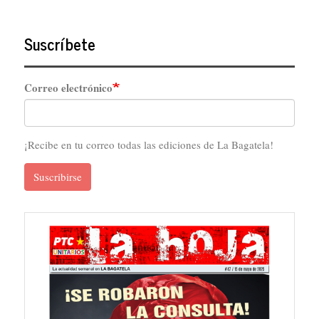
Suscríbete
Correo electrónico
¡Recibe en tu correo todas las ediciones de La Bagatela!
Suscribirse