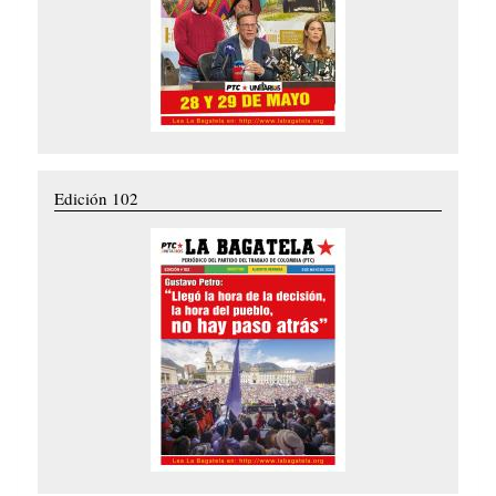
Edición 102