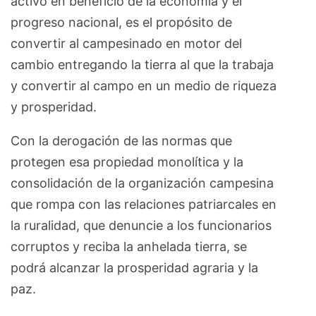
activo en beneficio de la economía y el
progreso nacional, es el propósito de
convertir al campesinado en motor del
cambio entregando la tierra al que la trabaja
y convertir al campo en un medio de riqueza
y prosperidad.
Con la derogación de las normas que
protegen esa propiedad monolítica y la
consolidación de la organización campesina
que rompa con las relaciones patriarcales en
la ruralidad, que denuncie a los funcionarios
corruptos y reciba la anhelada tierra, se
podrá alcanzar la prosperidad agraria y la
paz.