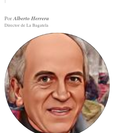
Por
Alberto Herrera
Director de La Bagatela