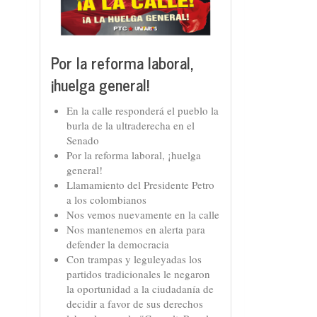
Por la reforma laboral,
¡huelga general!
En la calle responderá el pueblo la
burla de la ultraderecha en el
Senado
Por la reforma laboral, ¡huelga
general!
Llamamiento del Presidente Petro
a los colombianos
Nos vemos nuevamente en la calle
Nos mantenemos en alerta para
defender la democracia
Con trampas y leguleyadas los
partidos tradicionales le negaron
la oportunidad a la ciudadanía de
decidir a favor de sus derechos