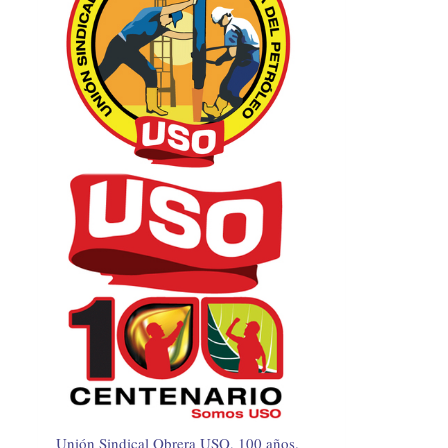
Unión Sindical Obrera USO, 100 años.