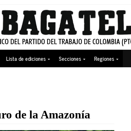
Lista de ediciones
Secciones
Regiones
uro de la Amazonía