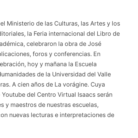
 Ministerio de las Culturas, las Artes y los
toriales, la Feria internacional del Libro de
adémica, celebraron la obra de José
licaciones, foros y conferencias. En
elebración, hoy y mañana la Escuela
 Humanidades de la Universidad del Valle
ras. A cien años de La vorágine. Cuya
e Youtube del Centro Virtual Isaacs serán
es y maestros de nuestras escuelas,
on nuevas lecturas e interpretaciones de