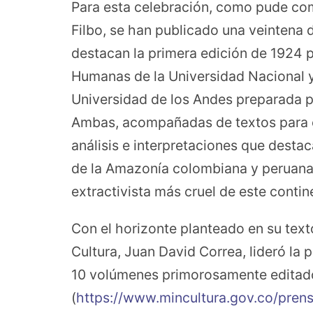
Para esta celebración, como pude co
Filbo, se han publicado una veintena d
destacan la primera edición de 1924 p
Humanas de la Universidad Nacional y
Universidad de los Andes preparada p
Ambas, acompañadas de textos para c
análisis e interpretaciones que destaca
de la Amazonía colombiana y peruana 
extractivista más cruel de este contine
Con el horizonte planteado en su text
Cultura, Juan David Correa, lideró la 
10 volúmenes primorosamente editados 
(
https://www.mincultura.gov.co/prens