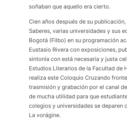
soñaban que aquello era cierto.
Cien años después de su publicación, el
Saberes, varias universidades y sus edi
Bogotá (Filbo) en su programación ac
Eustasio Rivera con exposiciones, pub
sintonía con está necesaria y justa c
Estudios Literarios de la Facultad de
realiza este Coloquio Cruzando fronte
trasmisión y grabación por el canal d
de mucha utilidad para que estudiant
colegios y universidades se deparen c
La vorágine.