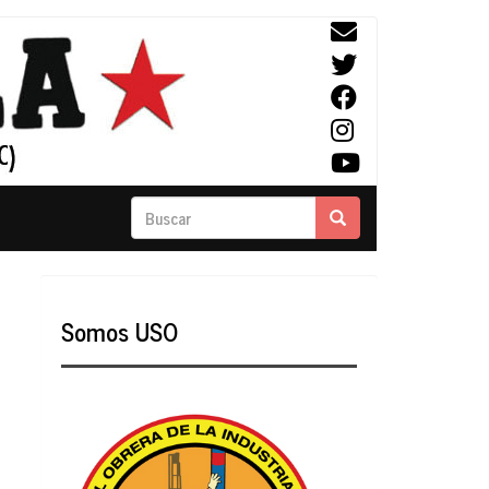
Buscar
Buscar
Somos USO