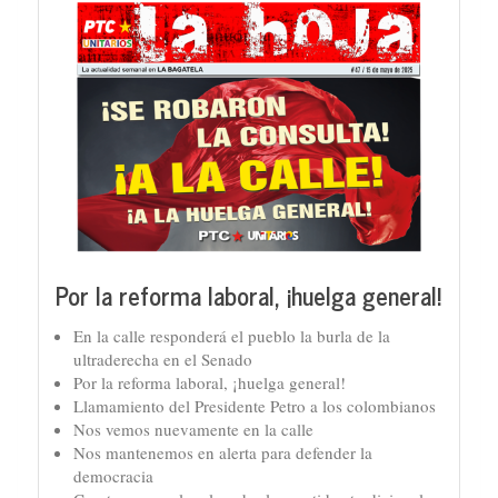
Por la reforma laboral, ¡huelga general!
En la calle responderá el pueblo la burla de la
ultraderecha en el Senado
Por la reforma laboral, ¡huelga general!
Llamamiento del Presidente Petro a los colombianos
Nos vemos nuevamente en la calle
Nos mantenemos en alerta para defender la
democracia