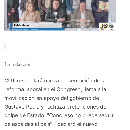
La redacción.
CUT respaldará nueva presentación de la
reforma laboral en el Congreso, llama a la
movilización en apoyo del gobierno de
Gustavo Petro y rechaza pretenciones de
golpe de Estado. "Congreso no puede seguir
de espaldas al país" - declaró el nuevo