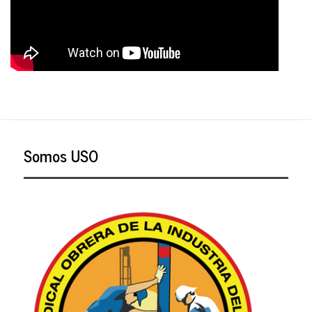
Somos USO