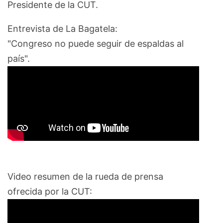
Presidente de la CUT.
Entrevista de La Bagatela:
"Congreso no puede seguir de espaldas al
país".
Video resumen de la rueda de prensa
ofrecida por la CUT: