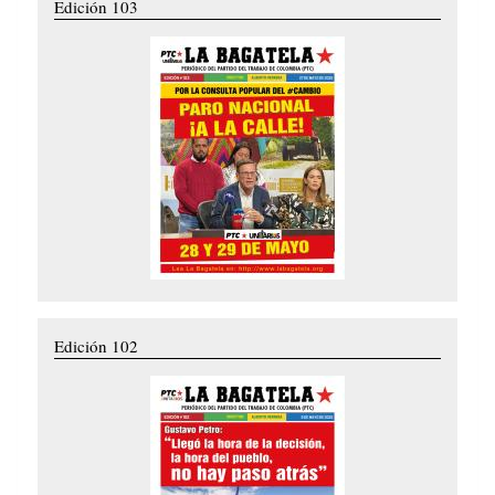
Edición 103
Edición 102