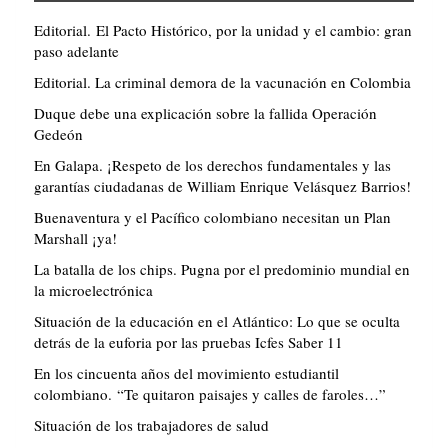
Editorial. El Pacto Histórico, por la unidad y el cambio: gran
paso adelante
Editorial. La criminal demora de la vacunación en Colombia
Duque debe una explicación sobre la fallida Operación
Gedeón
En Galapa. ¡Respeto de los derechos fundamentales y las
garantías ciudadanas de William Enrique Velásquez Barrios!
Buenaventura y el Pacífico colombiano necesitan un Plan
Marshall ¡ya!
La batalla de los chips. Pugna por el predominio mundial en
la microelectrónica
Situación de la educación en el Atlántico: Lo que se oculta
detrás de la euforia por las pruebas Icfes Saber 11
En los cincuenta años del movimiento estudiantil
colombiano. “Te quitaron paisajes y calles de faroles…”
Situación de los trabajadores de salud