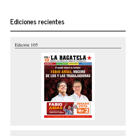
Ediciones recientes
Edición 105