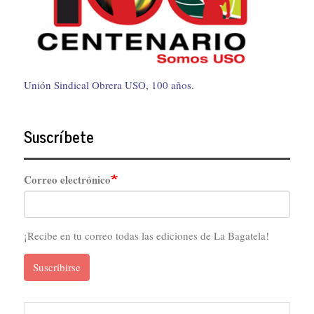
Unión Sindical Obrera USO, 100 años.
Suscríbete
Correo electrónico
¡Recibe en tu correo todas las ediciones de La Bagatela!
Suscribirse