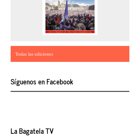
Todas las ediciones
Síguenos en Facebook
La Bagatela TV