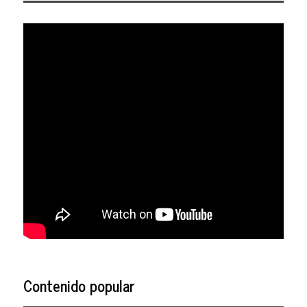
Contenido popular