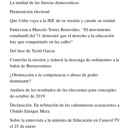
La unidad de las fuerzas democráticas
Premonición electoral
Que Uribe vaya a la JEP, dé su versión y cuente su verdad
Entrevista a Marcelo Torres Benavides. “El movimiento
estudiantil del 71 demostró que el derecho a la educación
hay que conquistarlo en las calles”
Del face de Yezid García
Controlar la erosión y reducir la descarga de sedimentos a la
bahía de Buenaventura
¿Obstrucción a la competencia o abuso de poder
dominante?
Análisis de los resultados de las elecciones para concejales
de octubre de 2019
Declaración. En refutación de las calumniosas acusaciones a
Ubaldo Enrique Meza
Sobre la entrevista a la ministra de Educación en Caracol TV
el 25 de enero