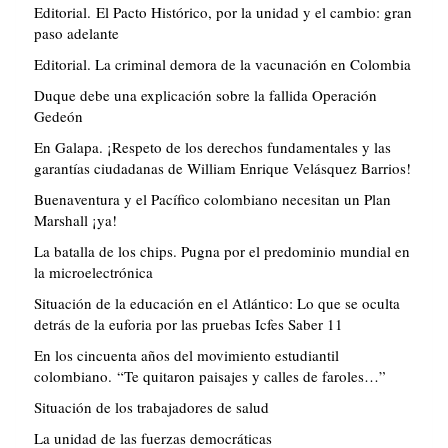
Editorial. El Pacto Histórico, por la unidad y el cambio: gran
paso adelante
Editorial. La criminal demora de la vacunación en Colombia
Duque debe una explicación sobre la fallida Operación
Gedeón
En Galapa. ¡Respeto de los derechos fundamentales y las
garantías ciudadanas de William Enrique Velásquez Barrios!
Buenaventura y el Pacífico colombiano necesitan un Plan
Marshall ¡ya!
La batalla de los chips. Pugna por el predominio mundial en
la microelectrónica
Situación de la educación en el Atlántico: Lo que se oculta
detrás de la euforia por las pruebas Icfes Saber 11
En los cincuenta años del movimiento estudiantil
colombiano. “Te quitaron paisajes y calles de faroles…”
Situación de los trabajadores de salud
La unidad de las fuerzas democráticas