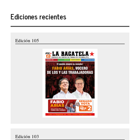
Ediciones recientes
Edición 105
Edición 103