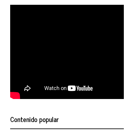
Contenido popular