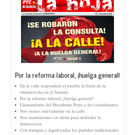
Por la reforma laboral, ¡huelga general!
En la calle responderá el pueblo la burla de la
ultraderecha en el Senado
Por la reforma laboral, ¡huelga general!
Llamamiento del Presidente Petro a los colombianos
Nos vemos nuevamente en la calle
Nos mantenemos en alerta para defender la
democracia
Con trampas y leguleyadas los partidos tradicionales