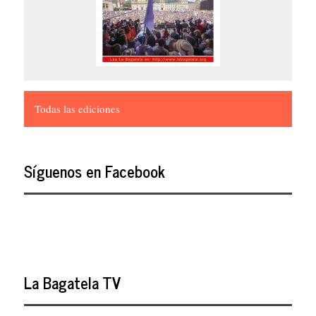
Todas las ediciones
Síguenos en Facebook
La Bagatela TV