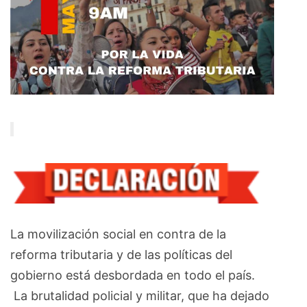
La movilización social en contra de la
reforma tributaria y de las políticas del
gobierno está desbordada en todo el país.
La brutalidad policial y militar, que ha dejado