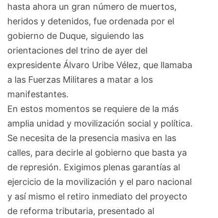
hasta ahora un gran número de muertos,
heridos y detenidos, fue ordenada por el
gobierno de Duque, siguiendo las
orientaciones del trino de ayer del
expresidente Álvaro Uribe Vélez, que llamaba
a las Fuerzas Militares a matar a los
manifestantes.
En estos momentos se requiere de la más
amplia unidad y movilización social y política.
Se necesita de la presencia masiva en las
calles, para decirle al gobierno que basta ya
de represión. Exigimos plenas garantías al
ejercicio de la movilización y el paro nacional
y así mismo el retiro inmediato del proyecto
de reforma tributaria, presentado al