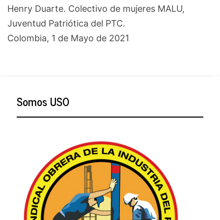
Henry Duarte. Colectivo de mujeres MALU,
Juventud Patriótica del PTC.
Colombia, 1 de Mayo de 2021
Somos USO