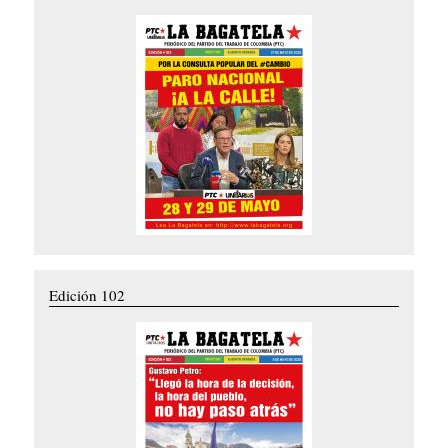
Edición 102