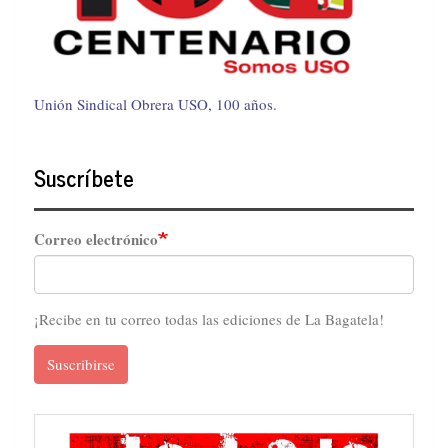
Unión Sindical Obrera USO, 100 años.
Suscríbete
Correo electrónico
¡Recibe en tu correo todas las ediciones de La Bagatela!
Suscribirse