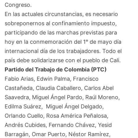
Congreso.
En las actuales circunstancias, es necesario
sobreponernos al confinamiento impuesto,
participando de las marchas previstas para
hoy en la conmemoración del 1° de mayo día
internacional día de los trabajadores. Todo el
país debe solidarizarse con el pueblo de Cali.
Partido del Trabajo de Colombia (PTC)
Fabio Arias, Edwin Palma, Francisco
Castañeda, Claudia Caballero, Carlos Abel
Saavedra, Miguel Ángel Pardo, Raúl Moreno,
Edilma Suárez, Miguel Ángel Delgado,
Orlando Cuello, Rosa América Peñalosa,
Andrés Cubides, Fernando Chávez, Yesid
Barragán, Omar Puerto, Néstor Ramírez,