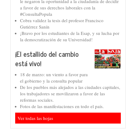
le negaron la oportunidad a la ciudadanía de decidir
a favor de sus derechos laborales con la
#ConsultaPopula
Cobra validez la tesis del profesor Francisco
Gutiérrez Sanín
¡Bravo por los estudiantes de la Esap, y su lucha por
la democratización de su Universidad!
¡El estallido del cambio
está vivo!
18 de marzo: un viento a favor para
el gobierno y la consulta popular
De los pueblos más alejados a las ciudades capitales,
los trabajadores se movilizaron a favor de las
reformas sociales.
Fotos de las manifestaciones en todo el país.
Ver todas las hojas