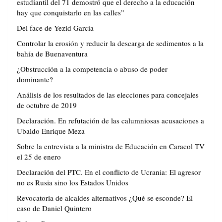
estudiantil del 71 demostró que el derecho a la educación
hay que conquistarlo en las calles”
Del face de Yezid García
Controlar la erosión y reducir la descarga de sedimentos a la
bahía de Buenaventura
¿Obstrucción a la competencia o abuso de poder
dominante?
Análisis de los resultados de las elecciones para concejales
de octubre de 2019
Declaración. En refutación de las calumniosas acusaciones a
Ubaldo Enrique Meza
Sobre la entrevista a la ministra de Educación en Caracol TV
el 25 de enero
Declaración del PTC. En el conflicto de Ucrania: El agresor
no es Rusia sino los Estados Unidos
Revocatoria de alcaldes alternativos ¿Qué se esconde? El
caso de Daniel Quintero