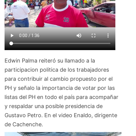
Edwin Palma reiteró su llamado a la
participacion politica de los trabajadores
para contribuir al cambio propuesto por el
PH y señalo la importancia de votar por las
listas del PH en todo el país para acompañar
y respaldar una posible presidencia de
Gustavo Petro. En el video Enaldo, dirigente
de Cachenche.