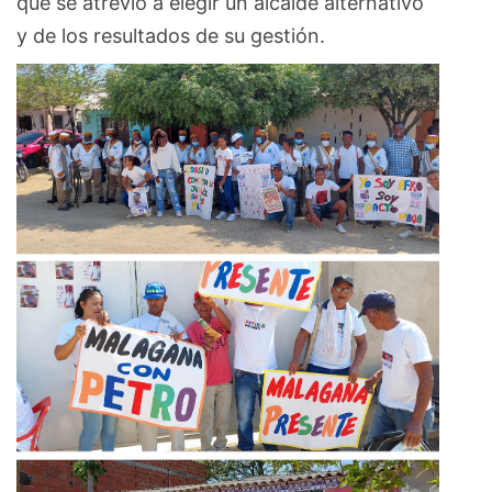
que se atrevió a elegir un alcalde alternativo
y de los resultados de su gestión.