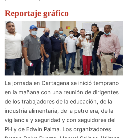
Reportaje gráfico
La jornada en Cartagena se inició temprano
en la mañana con una reunión de dirigentes
de los trabajadores de la educación, de la
industria alimentaria, de la petrolera, de la
vigilancia y seguridad y con seguidores del
PH y de Edwin Palma. Los organizadores