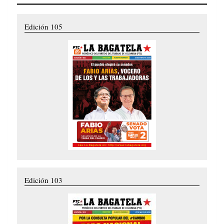
Edición 105
Edición 103