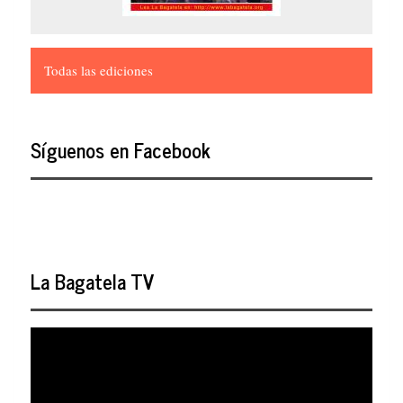
Todas las ediciones
Síguenos en Facebook
La Bagatela TV