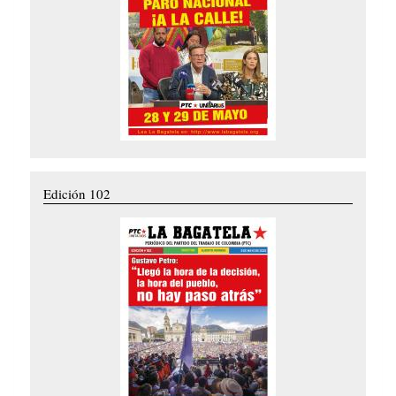
Edición 102