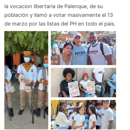
la vocacion libertaria de Palenque, de su
población y llamó a votar masivamente el 13
de marzo por las listas del PH en todo el pais.