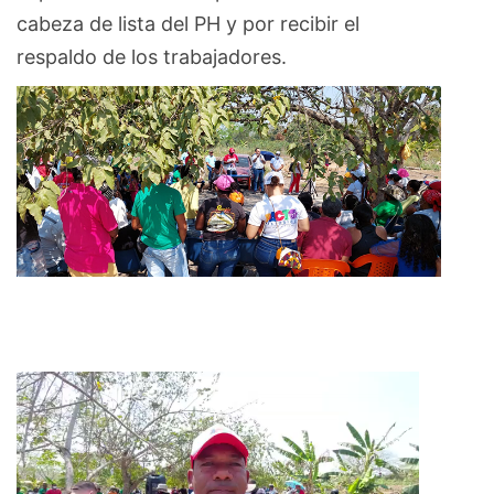
cabeza de lista del PH y por recibir el
respaldo de los trabajadores.