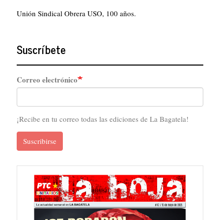
Unión Sindical Obrera USO, 100 años.
Suscríbete
Correo electrónico
¡Recibe en tu correo todas las ediciones de La Bagatela!
Suscribirse