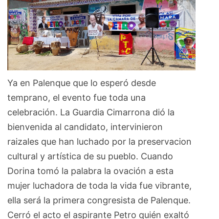
Ya en Palenque que lo esperó desde
temprano, el evento fue toda una
celebración. La Guardia Cimarrona dió la
bienvenida al candidato, intervinieron
raizales que han luchado por la preservacion
cultural y artística de su pueblo. Cuando
Dorina tomó la palabra la ovación a esta
mujer luchadora de toda la vida fue vibrante,
ella será la primera congresista de Palenque.
Cerró el acto el aspirante Petro quién exaltó