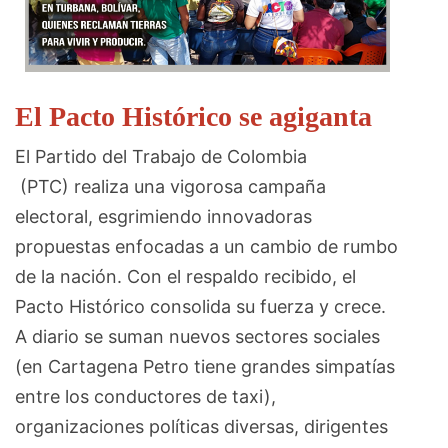
El Pacto Histórico se agiganta
El Partido del Trabajo de Colombia
(PTC) realiza una vigorosa campaña
electoral, esgrimiendo innovadoras
propuestas enfocadas a un cambio de rumbo
de la nación. Con el respaldo recibido, el
Pacto Histórico consolida su fuerza y crece.
A diario se suman nuevos sectores sociales
(en Cartagena Petro tiene grandes simpatías
entre los conductores de taxi),
organizaciones políticas diversas, dirigentes