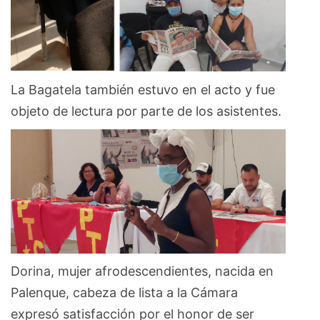
La Bagatela también estuvo en el acto y fue
objeto de lectura por parte de los asistentes.
Dorina, mujer afrodescendientes, nacida en
Palenque, cabeza de lista a la Cámara
expresó satisfacción por el honor de ser