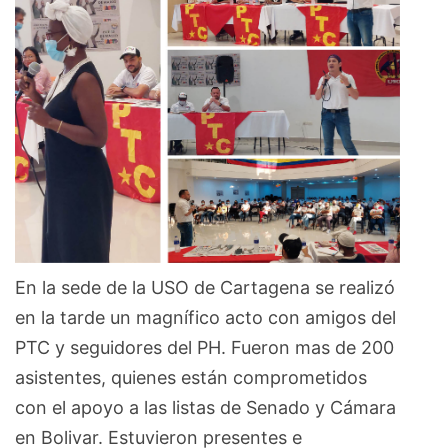
En la sede de la USO de Cartagena se realizó
en la tarde un magnífico acto con amigos del
PTC y seguidores del PH. Fueron mas de 200
asistentes, quienes están comprometidos
con el apoyo a las listas de Senado y Cámara
en Bolivar. Estuvieron presentes e