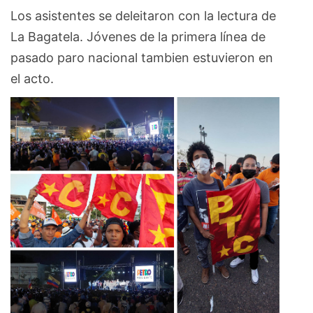
Los asistentes se deleitaron con la lectura de
La Bagatela. Jóvenes de la primera línea de
pasado paro nacional tambien estuvieron en
el acto.