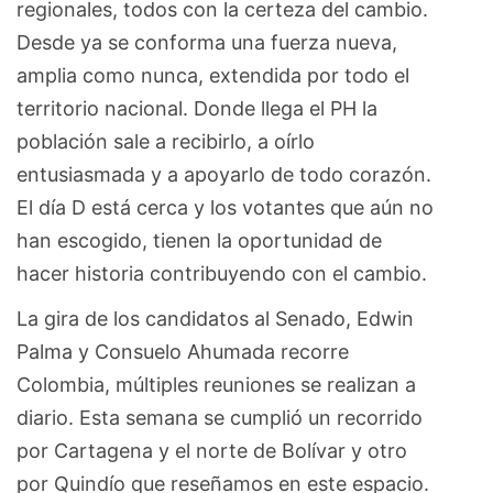
regionales, todos con la certeza del cambio.
Desde ya se conforma una fuerza nueva,
amplia como nunca, extendida por todo el
territorio nacional. Donde llega el PH la
población sale a recibirlo, a oírlo
entusiasmada y a apoyarlo de todo corazón.
El día D está cerca y los votantes que aún no
han escogido, tienen la oportunidad de
hacer historia contribuyendo con el cambio.
La gira de los candidatos al Senado, Edwin
Palma y Consuelo Ahumada recorre
Colombia, múltiples reuniones se realizan a
diario. Esta semana se cumplió un recorrido
por Cartagena y el norte de Bolívar y otro
por Quindío que reseñamos en este espacio.