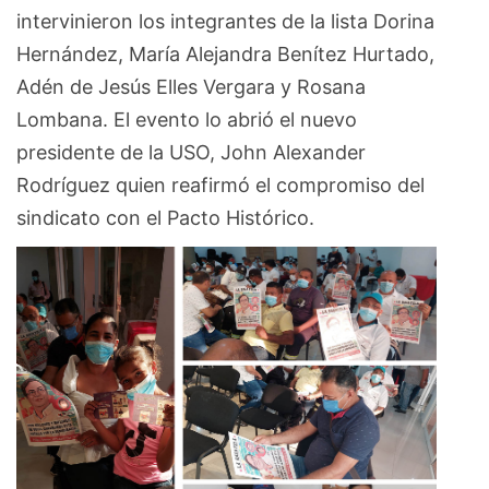
intervinieron los integrantes de la lista Dorina
Hernández, María Alejandra Benítez Hurtado,
Adén de Jesús Elles Vergara y Rosana
Lombana. El evento lo abrió el nuevo
presidente de la USO, John Alexander
Rodríguez quien reafirmó el compromiso del
sindicato con el Pacto Histórico.