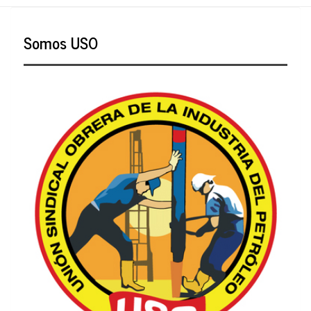
Somos USO