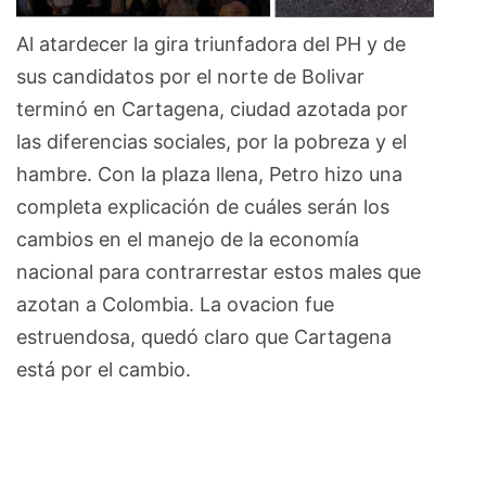
Al atardecer la gira triunfadora del PH y de
sus candidatos por el norte de Bolivar
terminó en Cartagena, ciudad azotada por
las diferencias sociales, por la pobreza y el
hambre. Con la plaza llena, Petro hizo una
completa explicación de cuáles serán los
cambios en el manejo de la economía
nacional para contrarrestar estos males que
azotan a Colombia. La ovacion fue
estruendosa, quedó claro que Cartagena
está por el cambio.