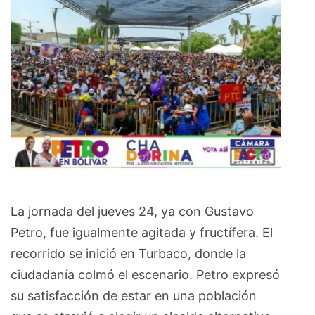
La jornada del jueves 24, ya con Gustavo
Petro, fue igualmente agitada y fructífera. El
recorrido se inició en Turbaco, donde la
ciudadanía colmó el escenario. Petro expresó
su satisfacción de estar en una población