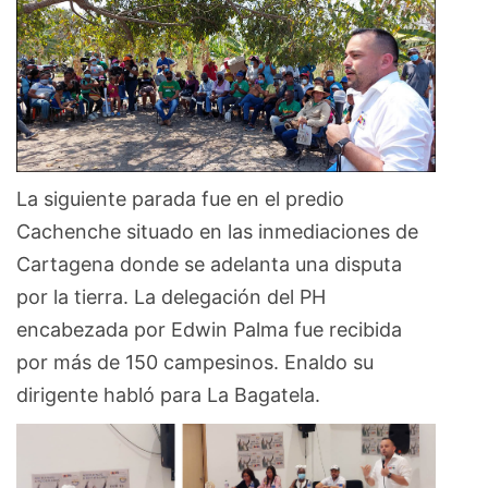
La siguiente parada fue en el predio
Cachenche situado en las inmediaciones de
Cartagena donde se adelanta una disputa
por la tierra. La delegación del PH
encabezada por Edwin Palma fue recibida
por más de 150 campesinos. Enaldo su
dirigente habló para La Bagatela.