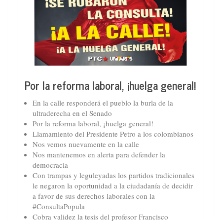
Por la reforma laboral, ¡huelga general!
En la calle responderá el pueblo la burla de la
ultraderecha en el Senado
Por la reforma laboral, ¡huelga general!
Llamamiento del Presidente Petro a los colombianos
Nos vemos nuevamente en la calle
Nos mantenemos en alerta para defender la
democracia
Con trampas y leguleyadas los partidos tradicionales
le negaron la oportunidad a la ciudadanía de decidir
a favor de sus derechos laborales con la
#ConsultaPopula
Cobra validez la tesis del profesor Francisco