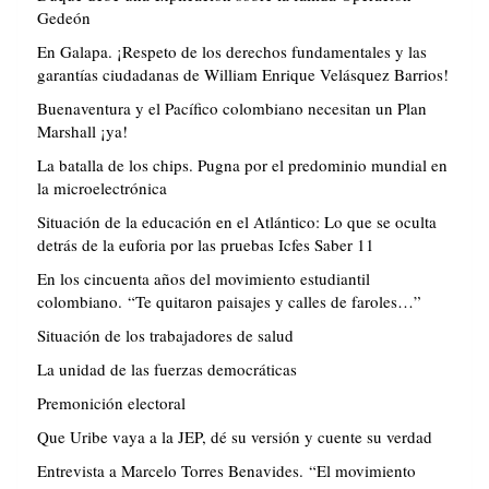
Gedeón
En Galapa. ¡Respeto de los derechos fundamentales y las
garantías ciudadanas de William Enrique Velásquez Barrios!
Buenaventura y el Pacífico colombiano necesitan un Plan
Marshall ¡ya!
La batalla de los chips. Pugna por el predominio mundial en
la microelectrónica
Situación de la educación en el Atlántico: Lo que se oculta
detrás de la euforia por las pruebas Icfes Saber 11
En los cincuenta años del movimiento estudiantil
colombiano. “Te quitaron paisajes y calles de faroles…”
Situación de los trabajadores de salud
La unidad de las fuerzas democráticas
Premonición electoral
Que Uribe vaya a la JEP, dé su versión y cuente su verdad
Entrevista a Marcelo Torres Benavides. “El movimiento