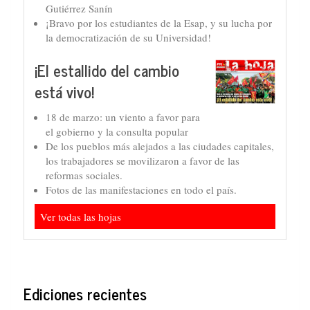
Gutiérrez Sanín
¡Bravo por los estudiantes de la Esap, y su lucha por
la democratización de su Universidad!
¡El estallido del cambio
está vivo!
18 de marzo: un viento a favor para
el gobierno y la consulta popular
De los pueblos más alejados a las ciudades capitales,
los trabajadores se movilizaron a favor de las
reformas sociales.
Fotos de las manifestaciones en todo el país.
Ver todas las hojas
Ediciones recientes