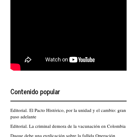
Contenido popular
Editorial. El Pacto Histórico, por la unidad y el cambio: gran
paso adelante
Editorial. La criminal demora de la vacunación en Colombia
Duque debe una explicación sobre la fallida Operación