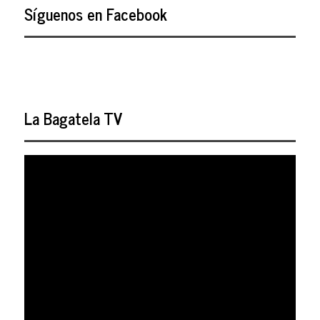
Síguenos en Facebook
La Bagatela TV