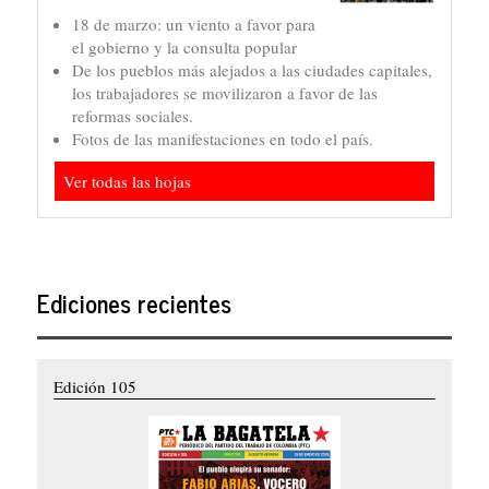
18 de marzo: un viento a favor para
el gobierno y la consulta popular
De los pueblos más alejados a las ciudades capitales,
los trabajadores se movilizaron a favor de las
reformas sociales.
Fotos de las manifestaciones en todo el país.
Ver todas las hojas
Ediciones recientes
Edición 105