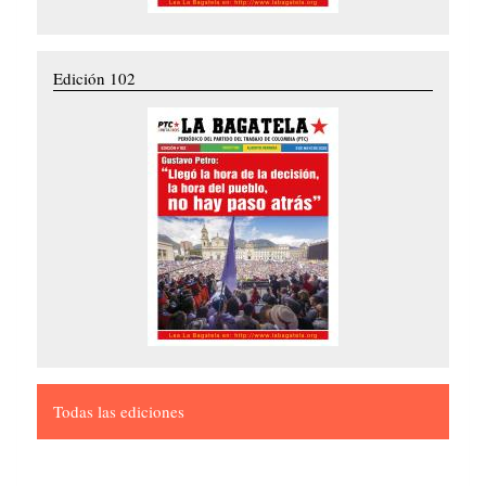
Edición 102
Todas las ediciones