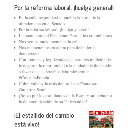
Por la reforma laboral, ¡huelga general!
En la calle responderá el pueblo la burla de la
ultraderecha en el Senado
Por la reforma laboral, ¡huelga general!
Llamamiento del Presidente Petro a los colombianos
Nos vemos nuevamente en la calle
Nos mantenemos en alerta para defender la
democracia
Con trampas y leguleyadas los partidos tradicionales
le negaron la oportunidad a la ciudadanía de decidir
a favor de sus derechos laborales con la
#ConsultaPopula
Cobra validez la tesis del profesor Francisco
Gutiérrez Sanín
¡Bravo por los estudiantes de la Esap, y su lucha por
la democratización de su Universidad!
¡El estallido del cambio
está vivo!