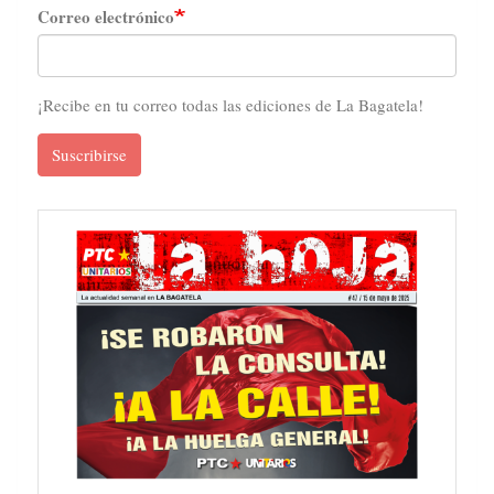
Correo electrónico
¡Recibe en tu correo todas las ediciones de La Bagatela!
Suscribirse