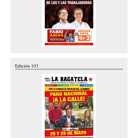
Edición 103