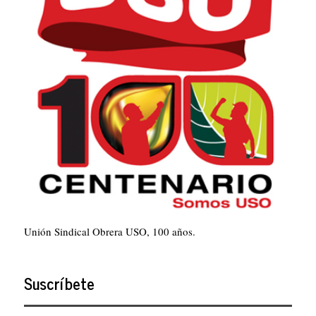
Unión Sindical Obrera USO, 100 años.
Suscríbete