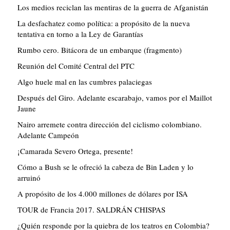
Los medios reciclan las mentiras de la guerra de Afganistán
La desfachatez como política: a propósito de la nueva
tentativa en torno a la Ley de Garantías
Rumbo cero. Bitácora de un embarque (fragmento)
Reunión del Comité Central del PTC
Algo huele mal en las cumbres palaciegas
Después del Giro. Adelante escarabajo, vamos por el Maillot
Jaune
Nairo arremete contra dirección del ciclismo colombiano.
Adelante Campeón
¡Camarada Severo Ortega, presente!
Cómo a Bush se le ofreció la cabeza de Bin Laden y lo
arruinó
A propósito de los 4.000 millones de dólares por ISA
TOUR de Francia 2017. SALDRÁN CHISPAS
¿Quién responde por la quiebra de los teatros en Colombia?