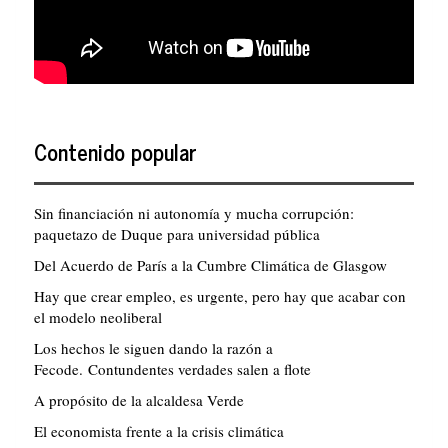
Contenido popular
Sin financiación ni autonomía y mucha corrupción:
paquetazo de Duque para universidad pública
Del Acuerdo de París a la Cumbre Climática de Glasgow
Hay que crear empleo, es urgente, pero hay que acabar con
el modelo neoliberal
Los hechos le siguen dando la razón a
Fecode. Contundentes verdades salen a flote
A propósito de la alcaldesa Verde
El economista frente a la crisis climática