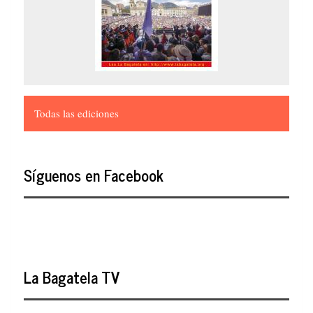
Todas las ediciones
Síguenos en Facebook
La Bagatela TV