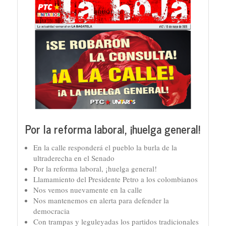
Por la reforma laboral, ¡huelga general!
En la calle responderá el pueblo la burla de la
ultraderecha en el Senado
Por la reforma laboral, ¡huelga general!
Llamamiento del Presidente Petro a los colombianos
Nos vemos nuevamente en la calle
Nos mantenemos en alerta para defender la
democracia
Con trampas y leguleyadas los partidos tradicionales