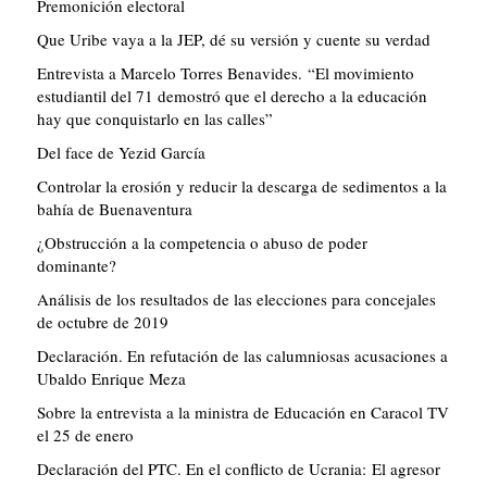
Premonición electoral
Que Uribe vaya a la JEP, dé su versión y cuente su verdad
Entrevista a Marcelo Torres Benavides. “El movimiento
estudiantil del 71 demostró que el derecho a la educación
hay que conquistarlo en las calles”
Del face de Yezid García
Controlar la erosión y reducir la descarga de sedimentos a la
bahía de Buenaventura
¿Obstrucción a la competencia o abuso de poder
dominante?
Análisis de los resultados de las elecciones para concejales
de octubre de 2019
Declaración. En refutación de las calumniosas acusaciones a
Ubaldo Enrique Meza
Sobre la entrevista a la ministra de Educación en Caracol TV
el 25 de enero
Declaración del PTC. En el conflicto de Ucrania: El agresor