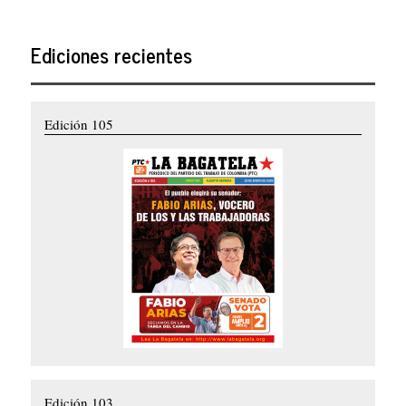
Ediciones recientes
Edición 105
Edición 103