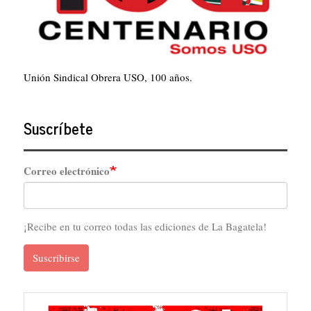
Unión Sindical Obrera USO, 100 años.
Suscríbete
Correo electrónico
¡Recibe en tu correo todas las ediciones de La Bagatela!
Suscribirse