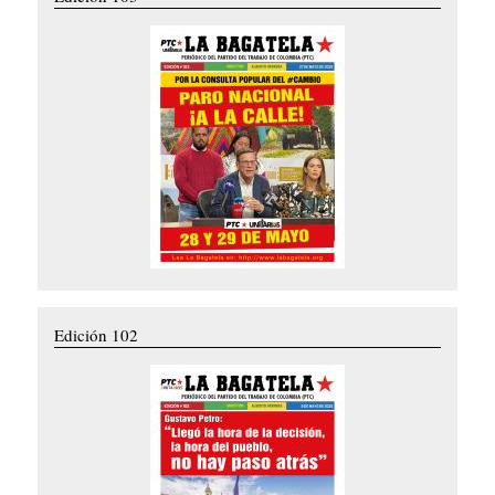
Edición 102