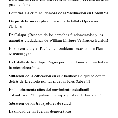
paso adelante
Editorial. La criminal demora de la vacunación en Colombia
Duque debe una explicación sobre la fallida Operación
Gedeón
En Galapa. ¡Respeto de los derechos fundamentales y las
garantías ciudadanas de William Enrique Velásquez Barrios!
Buenaventura y el Pacífico colombiano necesitan un Plan
Marshall ¡ya!
La batalla de los chips. Pugna por el predominio mundial en
la microelectrónica
Situación de la educación en el Atlántico: Lo que se oculta
detrás de la euforia por las pruebas Icfes Saber 11
En los cincuenta años del movimiento estudiantil
colombiano. “Te quitaron paisajes y calles de faroles…”
Situación de los trabajadores de salud
La unidad de las fuerzas democráticas