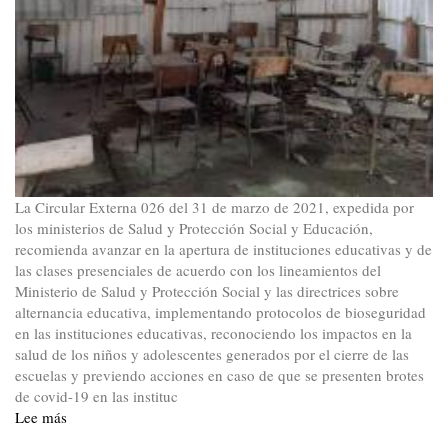
La Circular Externa 026 del 31 de marzo de 2021, expedida por
los ministerios de Salud y Protección Social y Educación,
recomienda avanzar en la apertura de instituciones educativas y de
las clases presenciales de acuerdo con los lineamientos del
Ministerio de Salud y Protección Social y las directrices sobre
alternancia educativa, implementando protocolos de bioseguridad
en las instituciones educativas, reconociendo los impactos en la
salud de los niños y adolescentes generados por el cierre de las
escuelas y previendo acciones en caso de que se presenten brotes
de covid-19 en las instituc
Lee más
sobre
La