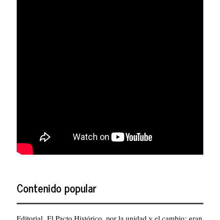
Contenido popular
Editorial. El Pacto Histórico, por la unidad y el cambio: gran