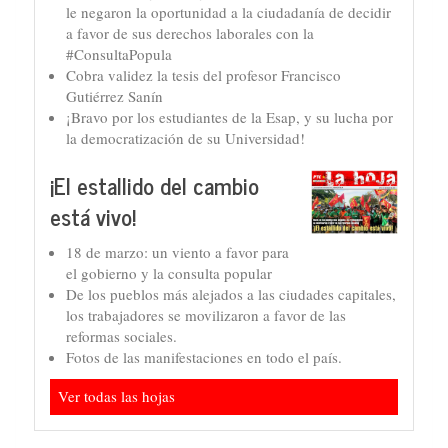
le negaron la oportunidad a la ciudadanía de decidir
a favor de sus derechos laborales con la
#ConsultaPopula
Cobra validez la tesis del profesor Francisco
Gutiérrez Sanín
¡Bravo por los estudiantes de la Esap, y su lucha por
la democratización de su Universidad!
¡El estallido del cambio
está vivo!
18 de marzo: un viento a favor para
el gobierno y la consulta popular
De los pueblos más alejados a las ciudades capitales,
los trabajadores se movilizaron a favor de las
reformas sociales.
Fotos de las manifestaciones en todo el país.
Ver todas las hojas