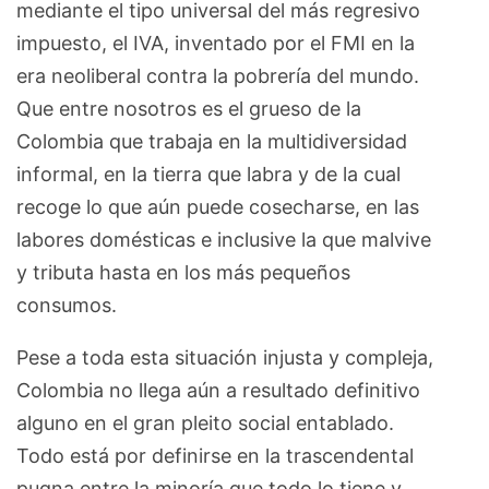
mediante el tipo universal del más regresivo
impuesto, el IVA, inventado por el FMI en la
era neoliberal contra la pobrería del mundo.
Que entre nosotros es el grueso de la
Colombia que trabaja en la multidiversidad
informal, en la tierra que labra y de la cual
recoge lo que aún puede cosecharse, en las
labores domésticas e inclusive la que malvive
y tributa hasta en los más pequeños
consumos.
Pese a toda esta situación injusta y compleja,
Colombia no llega aún a resultado definitivo
alguno en el gran pleito social entablado.
Todo está por definirse en la trascendental
pugna entre la minoría que todo lo tiene y