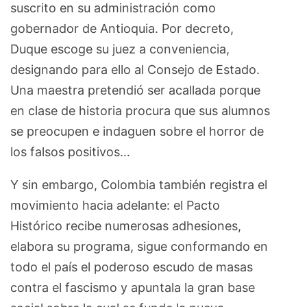
suscrito en su administración como
gobernador de Antioquia. Por decreto,
Duque escoge su juez a conveniencia,
designando para ello al Consejo de Estado.
Una maestra pretendió ser acallada porque
en clase de historia procura que sus alumnos
se preocupen e indaguen sobre el horror de
los falsos positivos…
Y sin embargo, Colombia también registra el
movimiento hacia adelante: el Pacto
Histórico recibe numerosas adhesiones,
elabora su programa, sigue conformando en
todo el país el poderoso escudo de masas
contra el fascismo y apuntala la gran base