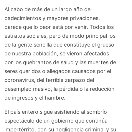
Al cabo de más de un largo año de
padecimientos y mayores privaciones,
parece que lo peor está por venir. Todos los
estratos sociales, pero de modo principal los
de la gente sencilla que constituye el grueso
de nuestra población, se vieron afectados
por los quebrantos de salud y las muertes de
seres queridos o allegados causados por el
coronavirus, del terrible zarpazo del
desempleo masivo, la pérdida o la reducción
de ingresos y el hambre.
El país entero sigue asistiendo al sombrío
espectáculo de un gobierno que continúa
impertérrito, con su negligencia criminal y su