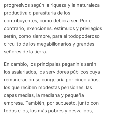
progresivos según la riqueza y la naturaleza
productiva o parasitaria de los
contribuyentes, como debiera ser. Por el
contrario, exenciones, estímulos y privilegios
serán, como siempre, para el todopoderoso
circulito de los megabillonarios y grandes
señores de la tierra.
En cambio, los principales paganinis serán
los asalariados, los servidores públicos cuya
remuneración se congelaría por cinco años,
los que reciben modestas pensiones, las
capas medias, la mediana y pequeña
empresa. También, por supuesto, junto con
todos ellos, los más pobres y desvalidos,