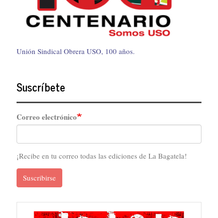
Unión Sindical Obrera USO, 100 años.
Suscríbete
Correo electrónico
¡Recibe en tu correo todas las ediciones de La Bagatela!
Suscribirse