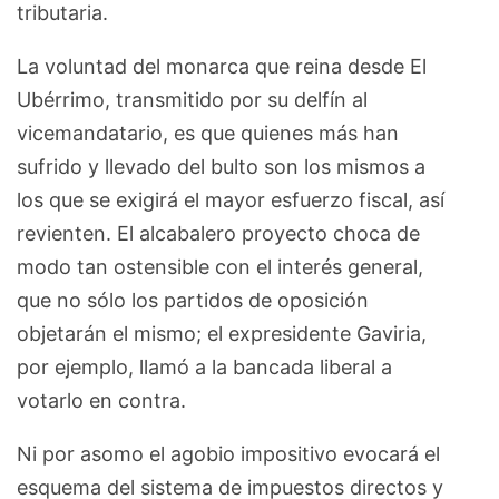
tributaria.
La voluntad del monarca que reina desde El
Ubérrimo, transmitido por su delfín al
vicemandatario, es que quienes más han
sufrido y llevado del bulto son los mismos a
los que se exigirá el mayor esfuerzo fiscal, así
revienten. El alcabalero proyecto choca de
modo tan ostensible con el interés general,
que no sólo los partidos de oposición
objetarán el mismo; el expresidente Gaviria,
por ejemplo, llamó a la bancada liberal a
votarlo en contra.
Ni por asomo el agobio impositivo evocará el
esquema del sistema de impuestos directos y