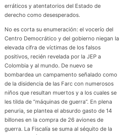
erráticos y atentatorios del Estado de
derecho como desesperados.
No es corta su enumeración: el vocerío del
Centro Democrático y del gobierno niegan la
elevada cifra de víctimas de los falsos
positivos, recién revelada por la JEP a
Colombia y al mundo. De nuevo se
bombardea un campamento señalado como
de la disidencia de las Farc con numerosos
niños que resultan muertos y a los cuales se
les tilda de “máquinas de guerra”. En plena
penuria, se plantea el absurdo gasto de 14
billones en la compra de 26 aviones de
guerra. La Fiscalía se suma al séquito de la