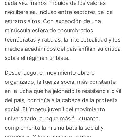
cada vez menos imbuida de los valores
neoliberales, incluso entre sectores de los
estratos altos. Con excepción de una
minúscula esfera de encumbrados
tecnócratas y rábulas, la intelectualidad y los
medios académicos del país enfilan su crítica
sobre el régimen uribista.
Desde luego, el movimiento obrero
organizado, la fuerza social más constante
en la lucha que ha jalonado la resistencia civil
del país, continúa a la cabeza de la protesta
social. El ímpetu juvenil del movimiento
universitario, aunque más fluctuante,
complementa la misma batalla social y
propósito. Y los sucesos que más