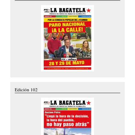
Edición 102