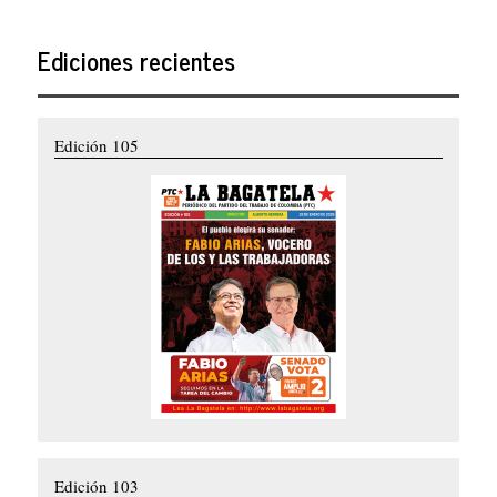
Ediciones recientes
Edición 105
Edición 103