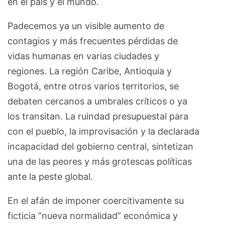
en el país y el mundo.
Padecemos ya un visible aumento de
contagios y más frecuentes pérdidas de
vidas humanas en varias ciudades y
regiones. La región Caribe, Antioquia y
Bogotá, entre otros varios territorios, se
debaten cercanos a umbrales críticos o ya
los transitan. La ruindad presupuestal para
con el pueblo, la improvisación y la declarada
incapacidad del gobierno central, sintetizan
una de las peores y más grotescas políticas
ante la peste global.
En el afán de imponer coercitivamente su
ficticia “nueva normalidad” económica y