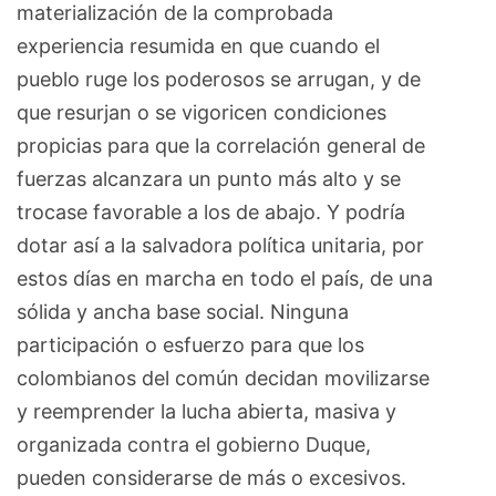
materialización de la comprobada
experiencia resumida en que cuando el
pueblo ruge los poderosos se arrugan, y de
que resurjan o se vigoricen condiciones
propicias para que la correlación general de
fuerzas alcanzara un punto más alto y se
trocase favorable a los de abajo. Y podría
dotar así a la salvadora política unitaria, por
estos días en marcha en todo el país, de una
sólida y ancha base social. Ninguna
participación o esfuerzo para que los
colombianos del común decidan movilizarse
y reemprender la lucha abierta, masiva y
organizada contra el gobierno Duque,
pueden considerarse de más o excesivos.