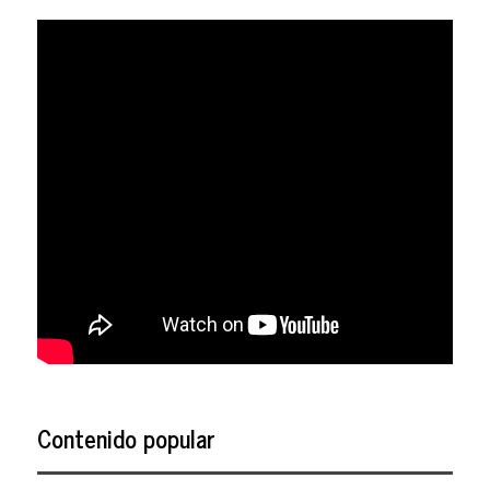
Contenido popular