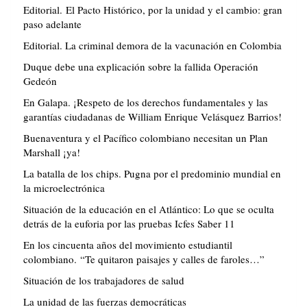
Editorial. El Pacto Histórico, por la unidad y el cambio: gran
paso adelante
Editorial. La criminal demora de la vacunación en Colombia
Duque debe una explicación sobre la fallida Operación
Gedeón
En Galapa. ¡Respeto de los derechos fundamentales y las
garantías ciudadanas de William Enrique Velásquez Barrios!
Buenaventura y el Pacífico colombiano necesitan un Plan
Marshall ¡ya!
La batalla de los chips. Pugna por el predominio mundial en
la microelectrónica
Situación de la educación en el Atlántico: Lo que se oculta
detrás de la euforia por las pruebas Icfes Saber 11
En los cincuenta años del movimiento estudiantil
colombiano. “Te quitaron paisajes y calles de faroles…”
Situación de los trabajadores de salud
La unidad de las fuerzas democráticas