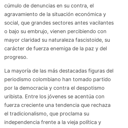
cúmulo de denuncias en su contra, el
agravamiento de la situación económica y
social, que grandes sectores antes vacilantes
o bajo su embrujo, vienen percibiendo con
mayor claridad su naturaleza fascistoide, su
carácter de fuerza enemiga de la paz y del
progreso.
La mayoría de las más destacadas figuras del
periodismo colombiano han tomado partido
por la democracia y contra el despotismo
uribista. Entre los jóvenes se acentúa con
fuerza creciente una tendencia que rechaza
el tradicionalismo, que proclama su
independencia frente a la vieja política y