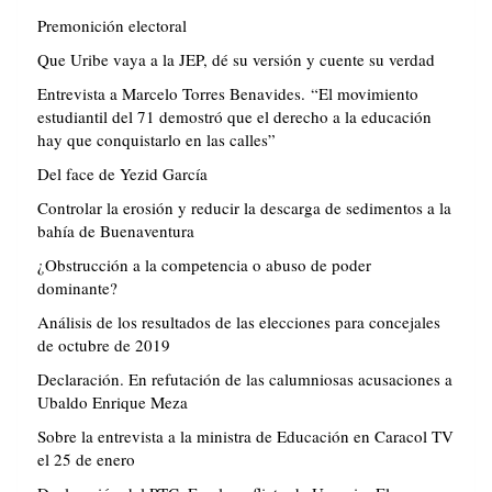
Premonición electoral
Que Uribe vaya a la JEP, dé su versión y cuente su verdad
Entrevista a Marcelo Torres Benavides. “El movimiento
estudiantil del 71 demostró que el derecho a la educación
hay que conquistarlo en las calles”
Del face de Yezid García
Controlar la erosión y reducir la descarga de sedimentos a la
bahía de Buenaventura
¿Obstrucción a la competencia o abuso de poder
dominante?
Análisis de los resultados de las elecciones para concejales
de octubre de 2019
Declaración. En refutación de las calumniosas acusaciones a
Ubaldo Enrique Meza
Sobre la entrevista a la ministra de Educación en Caracol TV
el 25 de enero