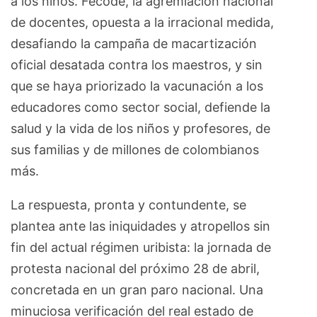
a los niños. Fecode, la agremiación nacional
de docentes, opuesta a la irracional medida,
desafiando la campaña de macartización
oficial desatada contra los maestros, y sin
que se haya priorizado la vacunación a los
educadores como sector social, defiende la
salud y la vida de los niños y profesores, de
sus familias y de millones de colombianos
más.
La respuesta, pronta y contundente, se
plantea ante las iniquidades y atropellos sin
fin del actual régimen uribista: la jornada de
protesta nacional del próximo 28 de abril,
concretada en un gran paro nacional. Una
minuciosa verificación del real estado de