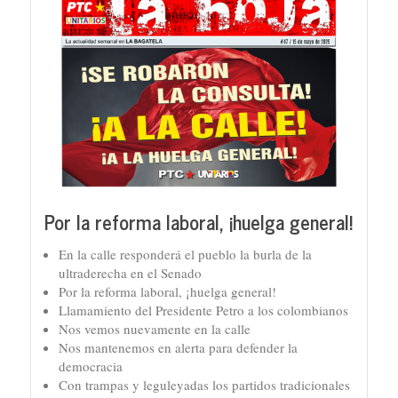
Por la reforma laboral, ¡huelga general!
En la calle responderá el pueblo la burla de la
ultraderecha en el Senado
Por la reforma laboral, ¡huelga general!
Llamamiento del Presidente Petro a los colombianos
Nos vemos nuevamente en la calle
Nos mantenemos en alerta para defender la
democracia
Con trampas y leguleyadas los partidos tradicionales