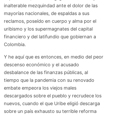
inalterable mezquindad ante el dolor de las
mayorías nacionales, de espaldas a sus
reclamos, poseído en cuerpo y alma por el
uribismo y los supermagnates del capital
financiero y del latifundio que gobiernan a
Colombia.
Y he aquí que es entonces, en medio del peor
descenso económico y el acusado
desbalance de las finanzas públicas, al
tiempo que la pandemia con su renovado
embate empeora los viejos males
descargados sobre el pueblo y recrudece los
nuevos, cuando el que Uribe eligió descarga
sobre un país exhausto su terrible reforma