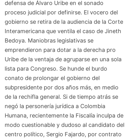
defensa de Álvaro Uribe en el sonado
proceso judicial por definirse. El vocero del
gobierno se retira de la audiencia de la Corte
Interamericana que ventila el caso de Jineth
Bedoya. Maniobras legislativas se
emprendieron para dotar a la derecha pro
Uribe de la ventaja de agruparse en una sola
lista para Congreso. Se hunde el burdo
conato de prolongar el gobierno del
subpresidente por dos años más, en medio
de la rechifla general. Si de tiempo atrás se
negó la personería jurídica a Colombia
Humana, recientemente la Fiscalía inculpa de
modo cuestionable y dudoso al candidato del
centro político, Sergio Fajardo, por contrato