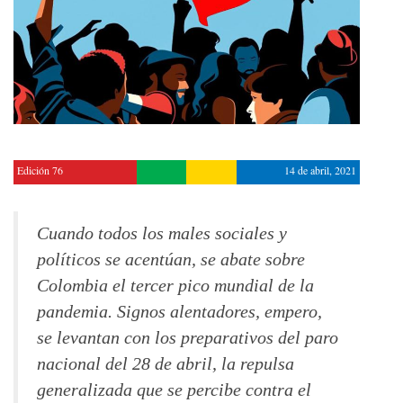
Edición 76
14 de abril, 2021
Cuando todos los males sociales y
políticos se acentúan, se abate sobre
Colombia el tercer pico mundial de la
pandemia. Signos alentadores, empero,
se levantan con los preparativos del paro
nacional del 28 de abril, la repulsa
generalizada que se percibe contra el