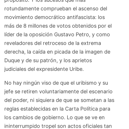
rotundamente comprueban el ascenso del
movimiento democrático antifascista: los
más de 8 millones de votos obtenidos por el
líder de la oposición Gustavo Petro, y como
reveladores del retroceso de la extrema
derecha, la caída en picada de la imagen de
Duque y de su patrón, y los aprietos
judiciales del expresidente Uribe.
No hay ningún viso de que el uribismo y su
jefe se retiren voluntariamente del escenario
del poder, ni siquiera de que se sometan a las
reglas establecidas en la Carta Política para
los cambios de gobierno. Lo que se ve en
ininterrumpido tropel son actos oficiales tan