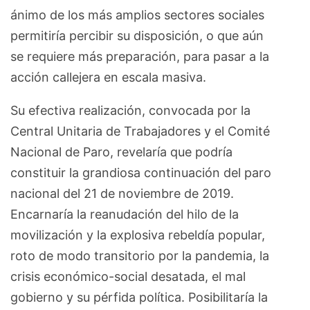
ánimo de los más amplios sectores sociales
permitiría percibir su disposición, o que aún
se requiere más preparación, para pasar a la
acción callejera en escala masiva.
Su efectiva realización, convocada por la
Central Unitaria de Trabajadores y el Comité
Nacional de Paro, revelaría que podría
constituir la grandiosa continuación del paro
nacional del 21 de noviembre de 2019.
Encarnaría la reanudación del hilo de la
movilización y la explosiva rebeldía popular,
roto de modo transitorio por la pandemia, la
crisis económico-social desatada, el mal
gobierno y su pérfida política. Posibilitaría la