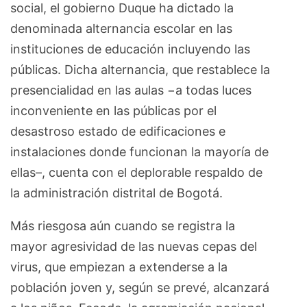
social, el gobierno Duque ha dictado la
denominada alternancia escolar en las
instituciones de educación incluyendo las
públicas. Dicha alternancia, que restablece la
presencialidad en las aulas −a todas luces
inconveniente en las públicas por el
desastroso estado de edificaciones e
instalaciones donde funcionan la mayoría de
ellas–, cuenta con el deplorable respaldo de
la administración distrital de Bogotá.
Más riesgosa aún cuando se registra la
mayor agresividad de las nuevas cepas del
virus, que empiezan a extenderse a la
población joven y, según se prevé, alcanzará