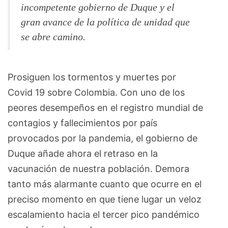
incompetente gobierno de Duque y el
gran avance de la política de unidad que
se abre camino.
Prosiguen los tormentos y muertes por
Covid 19 sobre Colombia. Con uno de los
peores desempeños en el registro mundial de
contagios y fallecimientos por país
provocados por la pandemia, el gobierno de
Duque añade ahora el retraso en la
vacunación de nuestra población. Demora
tanto más alarmante cuanto que ocurre en el
preciso momento en que tiene lugar un veloz
escalamiento hacia el tercer pico pandémico