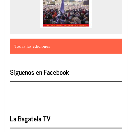
Todas las ediciones
Síguenos en Facebook
La Bagatela TV