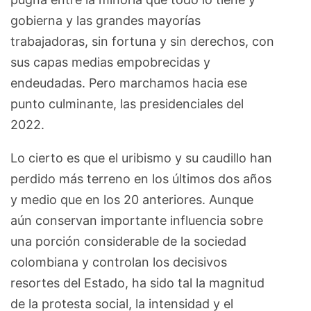
gobierna y las grandes mayorías
trabajadoras, sin fortuna y sin derechos, con
sus capas medias empobrecidas y
endeudadas. Pero marchamos hacia ese
punto culminante, las presidenciales del
2022.
Lo cierto es que el uribismo y su caudillo han
perdido más terreno en los últimos dos años
y medio que en los 20 anteriores. Aunque
aún conservan importante influencia sobre
una porción considerable de la sociedad
colombiana y controlan los decisivos
resortes del Estado, ha sido tal la magnitud
de la protesta social, la intensidad y el