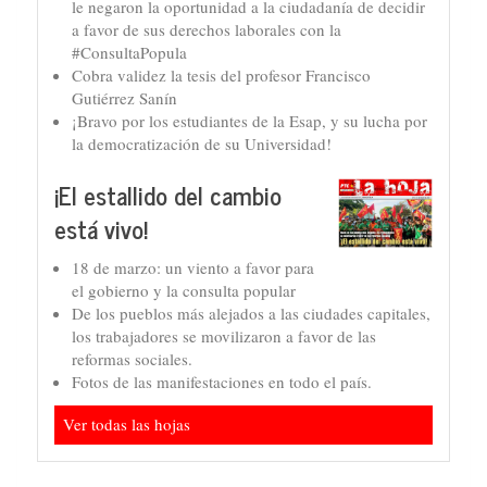
le negaron la oportunidad a la ciudadanía de decidir
a favor de sus derechos laborales con la
#ConsultaPopula
Cobra validez la tesis del profesor Francisco
Gutiérrez Sanín
¡Bravo por los estudiantes de la Esap, y su lucha por
la democratización de su Universidad!
¡El estallido del cambio
está vivo!
18 de marzo: un viento a favor para
el gobierno y la consulta popular
De los pueblos más alejados a las ciudades capitales,
los trabajadores se movilizaron a favor de las
reformas sociales.
Fotos de las manifestaciones en todo el país.
Ver todas las hojas