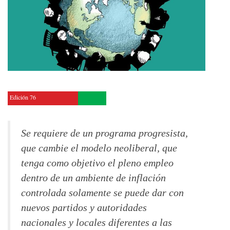
Edición 76
Se requiere de un programa progresista,
que cambie el modelo neoliberal, que
tenga como objetivo el pleno empleo
dentro de un ambiente de inflación
controlada solamente se puede dar con
nuevos partidos y autoridades
nacionales y locales diferentes a las