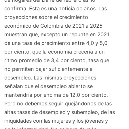
confirma. Esta es una noticia de años. Las
proyecciones sobre el crecimiento
económico de Colombia de 2021 a 2025
muestran que, excepto un repunte en 2021
de una tasa de crecimiento entre 4,0 y 5,0
por ciento, que la economía crecería a un
ritmo promedio de 3,4 por ciento, tasa que
no permiten bajar suficientemente el
desempleo. Las mismas proyecciones
señalan que el desempleo abierto se
mantendría por encima de 12,0 por ciento.
Pero no debemos seguir quejándonos de las
altas tasas de desempleo y subempleo, de las
iniquidades con las mujeres y los jóvenes y