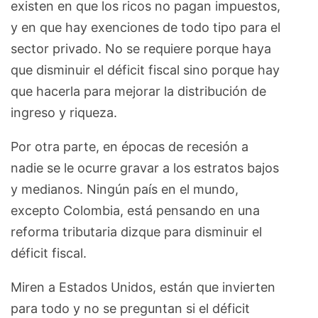
existen en que los ricos no pagan impuestos,
y en que hay exenciones de todo tipo para el
sector privado. No se requiere porque haya
que disminuir el déficit fiscal sino porque hay
que hacerla para mejorar la distribución de
ingreso y riqueza.
Por otra parte, en épocas de recesión a
nadie se le ocurre gravar a los estratos bajos
y medianos. Ningún país en el mundo,
excepto Colombia, está pensando en una
reforma tributaria dizque para disminuir el
déficit fiscal.
Miren a Estados Unidos, están que invierten
para todo y no se preguntan si el déficit