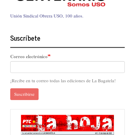
Unión Sindical Obrera USO, 100 años.
Suscríbete
Correo electrónico
¡Recibe en tu correo todas las ediciones de La Bagatela!
Suscribirse