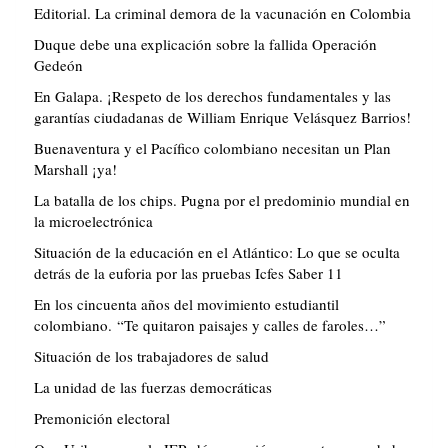
Editorial. La criminal demora de la vacunación en Colombia
Duque debe una explicación sobre la fallida Operación
Gedeón
En Galapa. ¡Respeto de los derechos fundamentales y las
garantías ciudadanas de William Enrique Velásquez Barrios!
Buenaventura y el Pacífico colombiano necesitan un Plan
Marshall ¡ya!
La batalla de los chips. Pugna por el predominio mundial en
la microelectrónica
Situación de la educación en el Atlántico: Lo que se oculta
detrás de la euforia por las pruebas Icfes Saber 11
En los cincuenta años del movimiento estudiantil
colombiano. “Te quitaron paisajes y calles de faroles…”
Situación de los trabajadores de salud
La unidad de las fuerzas democráticas
Premonición electoral