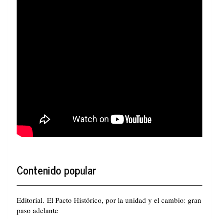
Contenido popular
Editorial. El Pacto Histórico, por la unidad y el cambio: gran
paso adelante