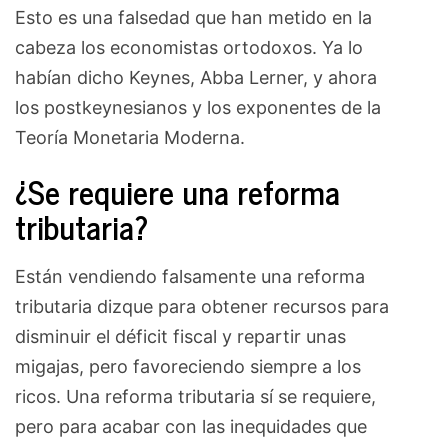
Esto es una falsedad que han metido en la
cabeza los economistas ortodoxos. Ya lo
habían dicho Keynes, Abba Lerner, y ahora
los postkeynesianos y los exponentes de la
Teoría Monetaria Moderna.
¿Se requiere una reforma
tributaria?
Están vendiendo falsamente una reforma
tributaria dizque para obtener recursos para
disminuir el déficit fiscal y repartir unas
migajas, pero favoreciendo siempre a los
ricos. Una reforma tributaria sí se requiere,
pero para acabar con las inequidades que