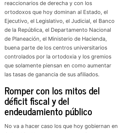
reaccionarios de derecha y con los
ortodoxos que hoy dominan al Estado, el
Ejecutivo, el Legislativo, el Judicial, el Banco
de la República, el Departamento Nacional
de Planeación, el Ministerio de Hacienda,
buena parte de los centros universitarios
controlados por la ortodoxia y los gremios
que solamente piensan en como aumentar
las tasas de ganancia de sus afiliados.
Romper con los mitos del
déficit fiscal y del
endeudamiento público
No va a hacer caso los que hoy gobiernan en