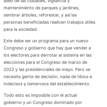
aseo de las ciudades, vigilancia y
mantenimiento de parques y jardines,
sembrar árboles, reforestar, y así las
personas beneficiadas realicen trabajos útiles
para la sociedad.
Este debe ser un programa para un nuevo
Congreso y gobierno que hay que vender a
los electores para derrotar al sistema en las
elecciones para el Congreso de marzo de
2022 y las presidenciales de mayo. Pero se
necesita gente de decisión, nada de tibios e
indecisos y temerosos del establecimiento.
Todo esto es imposible con el actual
gobierno y un Congreso dominado por