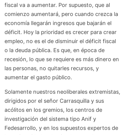
fiscal va a aumentar. Por supuesto, que al
comienzo aumentará, pero cuando crezca la
economía llegarán ingresos que bajarán el
déficit. Hoy la prioridad es crecer para crear
empleo, no es el de disminuir el déficit fiscal
o la deuda pública. Es que, en época de
recesión, lo que se requiere es más dinero en
las personas, no quitarles recursos, y
aumentar el gasto público.
Solamente nuestros neoliberales extremistas,
dirigidos por el señor Carrasquilla y sus
acólitos en los gremios, los centros de
investigación del sistema tipo Anif y
Fedesarrollo, y en los supuestos expertos de