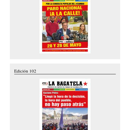
Edición 102