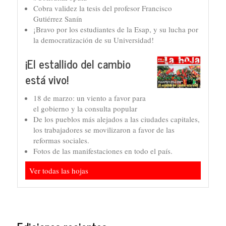
Cobra validez la tesis del profesor Francisco
Gutiérrez Sanín
¡Bravo por los estudiantes de la Esap, y su lucha por
la democratización de su Universidad!
¡El estallido del cambio
está vivo!
18 de marzo: un viento a favor para
el gobierno y la consulta popular
De los pueblos más alejados a las ciudades capitales,
los trabajadores se movilizaron a favor de las
reformas sociales.
Fotos de las manifestaciones en todo el país.
Ver todas las hojas