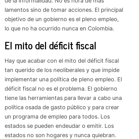
de la informalidad. No es hora de más
lamentos sino de tomar acciones. El principal
objetivo de un gobierno es el pleno empleo,
lo que no ha ocurrido nunca en Colombia.
El mito del déficit fiscal
Hay que acabar con el mito del déficit fiscal
tan querido de los neoliberales y que impide
implementar una política de pleno empleo. El
déficit fiscal no es el problema. El gobierno
tiene las herramientas para llevar a cabo una
política osada de gasto público y para crear
un programa de empleo para todos. Los
estados se pueden endeudar o emitir. Los
estados no son hogares y nunca quiebran.