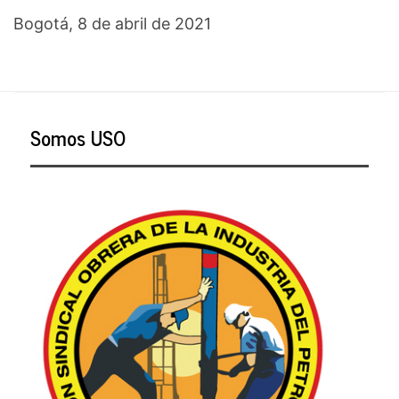
Bogotá, 8 de abril de 2021
Somos USO