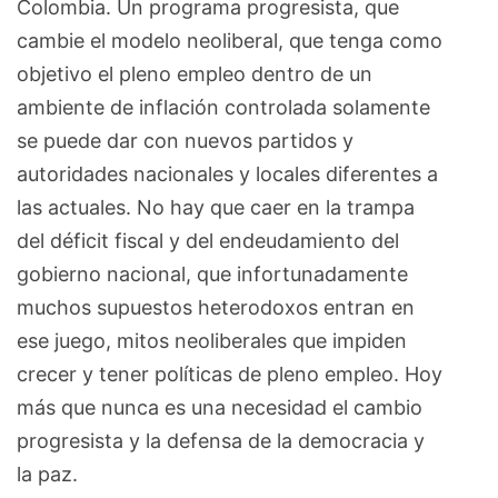
Colombia. Un programa progresista, que
cambie el modelo neoliberal, que tenga como
objetivo el pleno empleo dentro de un
ambiente de inflación controlada solamente
se puede dar con nuevos partidos y
autoridades nacionales y locales diferentes a
las actuales. No hay que caer en la trampa
del déficit fiscal y del endeudamiento del
gobierno nacional, que infortunadamente
muchos supuestos heterodoxos entran en
ese juego, mitos neoliberales que impiden
crecer y tener políticas de pleno empleo. Hoy
más que nunca es una necesidad el cambio
progresista y la defensa de la democracia y
la paz.