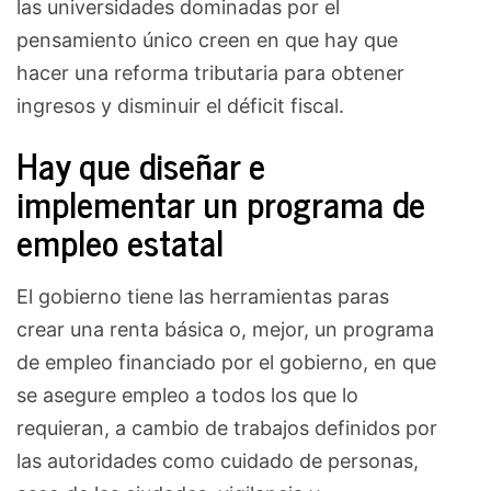
las universidades dominadas por el
pensamiento único creen en que hay que
hacer una reforma tributaria para obtener
ingresos y disminuir el déficit fiscal.
Hay que diseñar e
implementar un programa de
empleo estatal
El gobierno tiene las herramientas paras
crear una renta básica o, mejor, un programa
de empleo financiado por el gobierno, en que
se asegure empleo a todos los que lo
requieran, a cambio de trabajos definidos por
las autoridades como cuidado de personas,