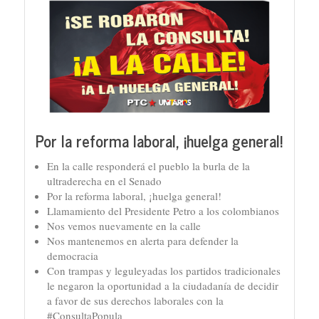
Por la reforma laboral, ¡huelga general!
En la calle responderá el pueblo la burla de la
ultraderecha en el Senado
Por la reforma laboral, ¡huelga general!
Llamamiento del Presidente Petro a los colombianos
Nos vemos nuevamente en la calle
Nos mantenemos en alerta para defender la
democracia
Con trampas y leguleyadas los partidos tradicionales
le negaron la oportunidad a la ciudadanía de decidir
a favor de sus derechos laborales con la
#ConsultaPopula