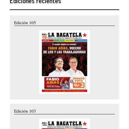
Ediciones recientes
Edición 105
Edición 103