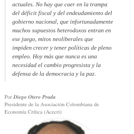
actuales. No hay que caer en la trampa
del déficit fiscal y del endeudamiento del
gobierno nacional, que infortunadamente
muchos supuestos heterodoxos entran en
ese juego, mitos neoliberales que
impiden crecer y tener políticas de pleno
empleo. Hoy más que nunca es una
necesidad el cambio progresista y la
defensa de la democracia y la paz.
Por
Diego Otero Prada
Presidente de la Asociación Colombiana de
Economía Crítica (Acecri)