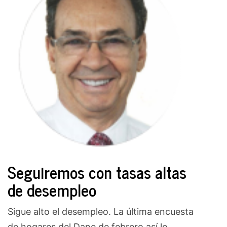
Seguiremos con tasas altas
de desempleo
Sigue alto el desempleo. La última encuesta
de hogares del Dane de febrero así lo