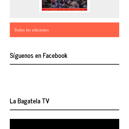
Todas las ediciones
Síguenos en Facebook
La Bagatela TV