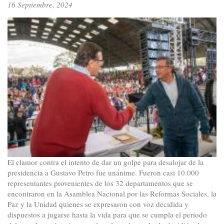
crisis
16 Septiembre, 2024
mundial
El clamor contra el intento de dar un golpe para desalojar de la
presidencia a Gustavo Petro fue unánime. Fueron casi 10.000
representantes provenientes de los 32 departamentos que se
encontraron en la Asamblea Nacional por las Reformas Sociales, la
Paz y la Unidad quienes se expresaron con voz decidida y
dispuestos a jugarse hasta la vida para que se cumpla el período