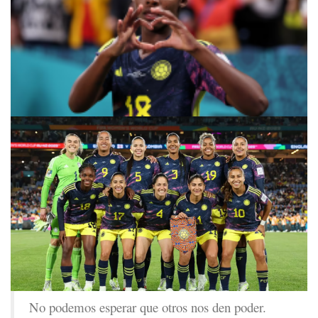
No podemos esperar que otros nos den poder.