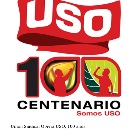
Unión Sindical Obrera USO, 100 años.