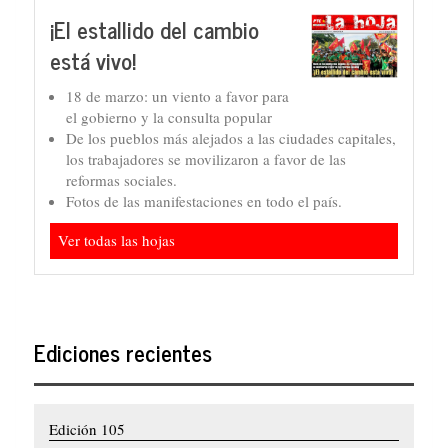
¡El estallido del cambio
está vivo!
18 de marzo: un viento a favor para
el gobierno y la consulta popular
De los pueblos más alejados a las ciudades capitales,
los trabajadores se movilizaron a favor de las
reformas sociales.
Fotos de las manifestaciones en todo el país.
Ver todas las hojas
Ediciones recientes
Edición 105