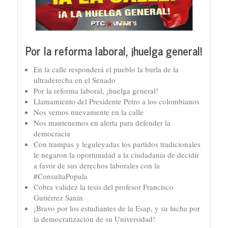
Por la reforma laboral, ¡huelga general!
En la calle responderá el pueblo la burla de la
ultraderecha en el Senado
Por la reforma laboral, ¡huelga general!
Llamamiento del Presidente Petro a los colombianos
Nos vemos nuevamente en la calle
Nos mantenemos en alerta para defender la
democracia
Con trampas y leguleyadas los partidos tradicionales
le negaron la oportunidad a la ciudadanía de decidir
a favor de sus derechos laborales con la
#ConsultaPopula
Cobra validez la tesis del profesor Francisco
Gutiérrez Sanín
¡Bravo por los estudiantes de la Esap, y su lucha por
la democratización de su Universidad!