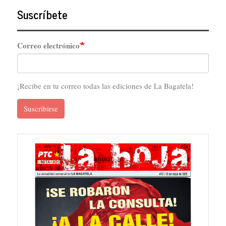
Suscríbete
Correo electrónico
¡Recibe en tu correo todas las ediciones de La Bagatela!
Suscribirse