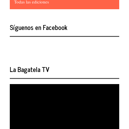
Todas las ediciones
Síguenos en Facebook
La Bagatela TV