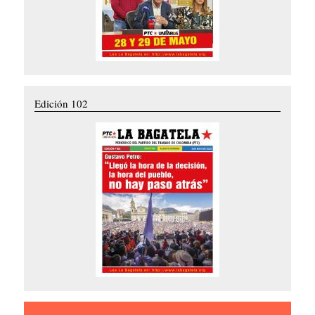
Edición 102