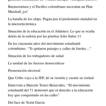
Buenaventura y el Pacífico colombiano necesitan un Plan
Marshall ¡ya!
La batalla de los chips. Pugna por el predominio mundial en
la microelectrónica
Situación de la educación en el Atlántico: Lo que se oculta
detrás de la euforia por las pruebas Icfes Saber 11
En los cincuenta años del movimiento estudiantil
colombiano. “Te quitaron paisajes y calles de faroles…”
Situación de los trabajadores de salud
La unidad de las fuerzas democráticas
Premonición electoral
Que Uribe vaya a la JEP, dé su versión y cuente su verdad
Entrevista a Marcelo Torres Benavides. “El movimiento
estudiantil del 71 demostró que el derecho a la educación
hay que conquistarlo en las calles”
Del face de Yezid García