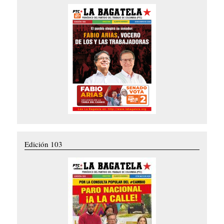
Edición 103