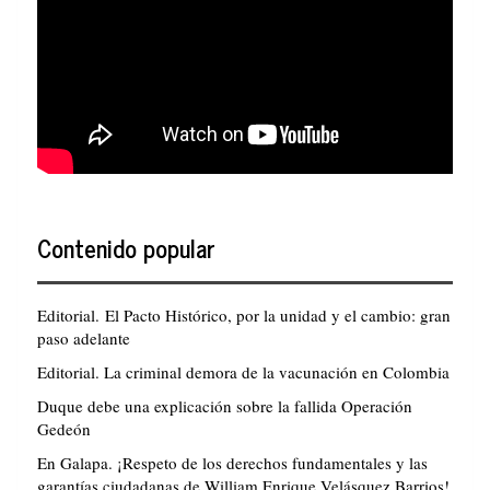
Contenido popular
Editorial. El Pacto Histórico, por la unidad y el cambio: gran
paso adelante
Editorial. La criminal demora de la vacunación en Colombia
Duque debe una explicación sobre la fallida Operación
Gedeón
En Galapa. ¡Respeto de los derechos fundamentales y las
garantías ciudadanas de William Enrique Velásquez Barrios!