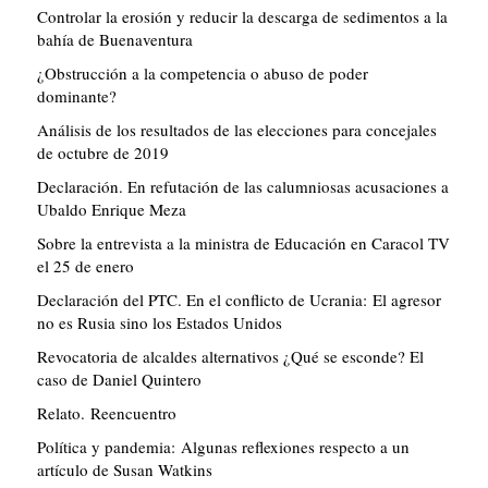
Controlar la erosión y reducir la descarga de sedimentos a la
bahía de Buenaventura
¿Obstrucción a la competencia o abuso de poder
dominante?
Análisis de los resultados de las elecciones para concejales
de octubre de 2019
Declaración. En refutación de las calumniosas acusaciones a
Ubaldo Enrique Meza
Sobre la entrevista a la ministra de Educación en Caracol TV
el 25 de enero
Declaración del PTC. En el conflicto de Ucrania: El agresor
no es Rusia sino los Estados Unidos
Revocatoria de alcaldes alternativos ¿Qué se esconde? El
caso de Daniel Quintero
Relato. Reencuentro
Política y pandemia: Algunas reflexiones respecto a un
artículo de Susan Watkins