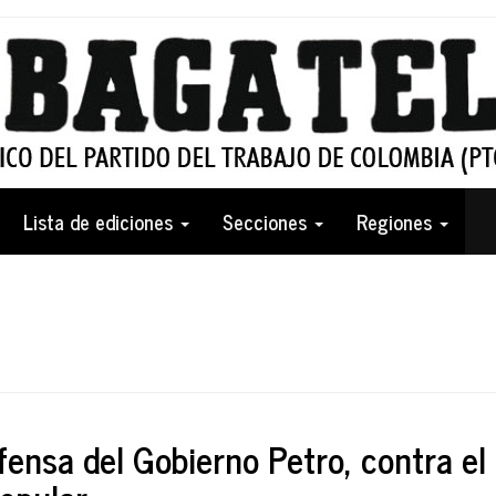
Lista de ediciones
Secciones
Regiones
fensa del Gobierno Petro, contra el