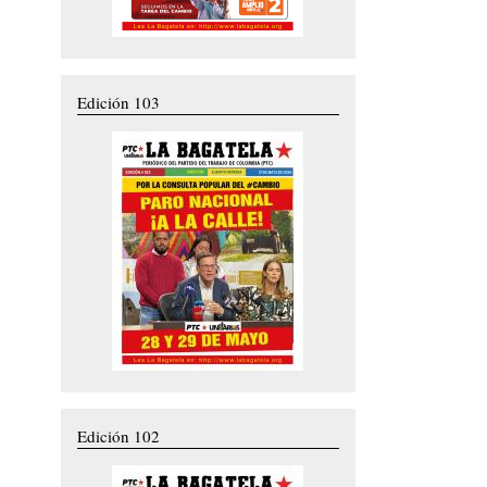
Edición 103
Edición 102