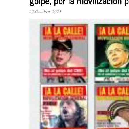
golpe, por la movilización 
22 Octubre, 2024