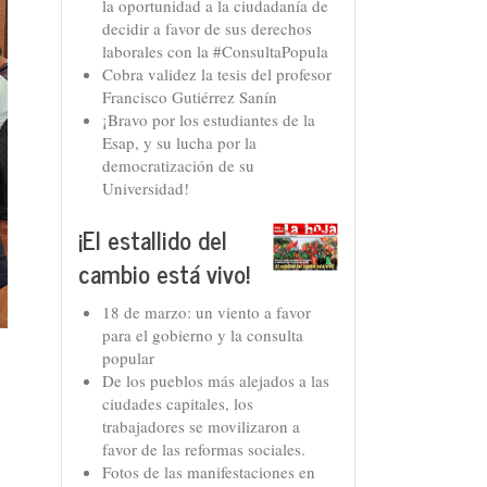
la oportunidad a la ciudadanía de
decidir a favor de sus derechos
laborales con la #ConsultaPopula
Cobra validez la tesis del profesor
Francisco Gutiérrez Sanín
¡Bravo por los estudiantes de la
Esap, y su lucha por la
democratización de su
Universidad!
¡El estallido del
cambio está vivo!
18 de marzo: un viento a favor
para el gobierno y la consulta
popular
De los pueblos más alejados a las
ciudades capitales, los
trabajadores se movilizaron a
favor de las reformas sociales.
Fotos de las manifestaciones en