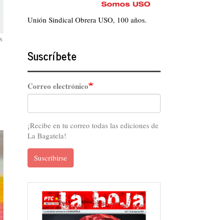
Unión Sindical Obrera USO, 100 años.
s
Suscríbete
Correo electrónico
¡Recibe en tu correo todas las ediciones de
La Bagatela!
Suscribirse