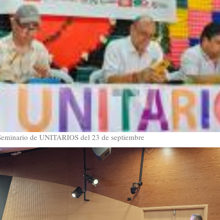
l Seminario de UNITARIOS del 23 de septiembre