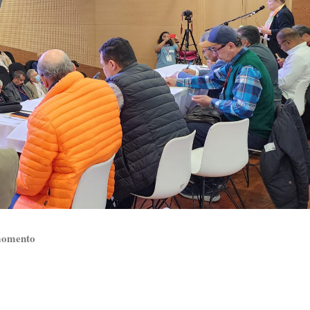
l momento