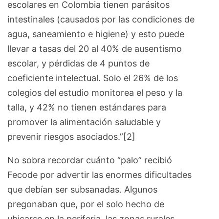
escolares en Colombia tienen parásitos
intestinales (causados por las condiciones de
agua, saneamiento e higiene) y esto puede
llevar a tasas del 20 al 40% de ausentismo
escolar, y pérdidas de 4 puntos de
coeficiente intelectual. Solo el 26% de los
colegios del estudio monitorea el peso y la
talla, y 42% no tienen estándares para
promover la alimentación saludable y
prevenir riesgos asociados.”[2]
No sobra recordar cuánto “palo” recibió
Fecode por advertir las enormes dificultades
que debían ser subsanadas. Algunos
pregonaban que, por el solo hecho de
ubicarse en la periferia, las zonas rurales