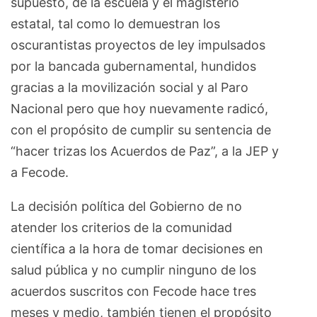
supuesto, de la escuela y el magisterio
estatal, tal como lo demuestran los
oscurantistas proyectos de ley impulsados
por la bancada gubernamental, hundidos
gracias a la movilización social y al Paro
Nacional pero que hoy nuevamente radicó,
con el propósito de cumplir su sentencia de
“hacer trizas los Acuerdos de Paz”, a la JEP y
a Fecode.
La decisión política del Gobierno de no
atender los criterios de la comunidad
científica a la hora de tomar decisiones en
salud pública y no cumplir ninguno de los
acuerdos suscritos con Fecode hace tres
meses y medio, también tienen el propósito