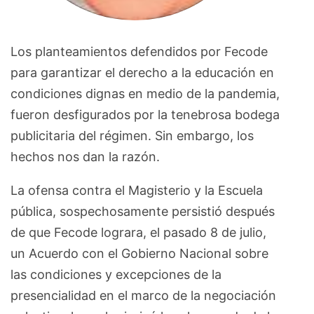
Los planteamientos defendidos por Fecode
para garantizar el derecho a la educación en
condiciones dignas en medio de la pandemia,
fueron desfigurados por la tenebrosa bodega
publicitaria del régimen. Sin embargo, los
hechos nos dan la razón.
La ofensa contra el Magisterio y la Escuela
pública, sospechosamente persistió después
de que Fecode lograra, el pasado 8 de julio,
un Acuerdo con el Gobierno Nacional sobre
las condiciones y excepciones de la
presencialidad en el marco de la negociación