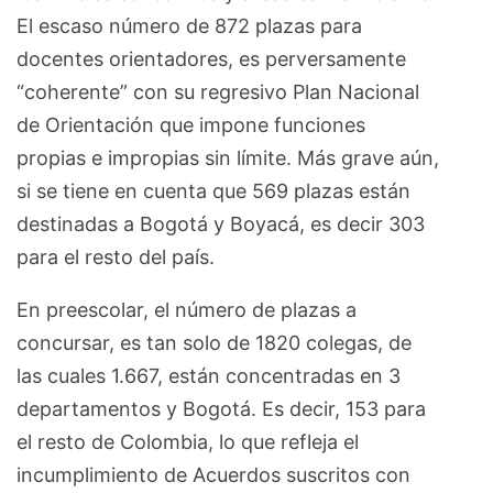
El escaso número de 872 plazas para
docentes orientadores, es perversamente
“coherente” con su regresivo Plan Nacional
de Orientación que impone funciones
propias e impropias sin límite. Más grave aún,
si se tiene en cuenta que 569 plazas están
destinadas a Bogotá y Boyacá, es decir 303
para el resto del país.
En preescolar, el número de plazas a
concursar, es tan solo de 1820 colegas, de
las cuales 1.667, están concentradas en 3
departamentos y Bogotá. Es decir, 153 para
el resto de Colombia, lo que refleja el
incumplimiento de Acuerdos suscritos con