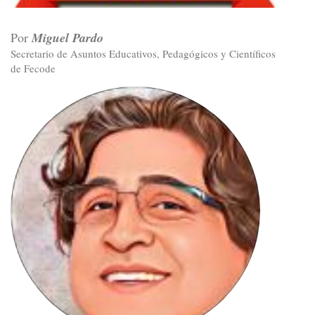
Por
Miguel Pardo
Secretario de Asuntos Educativos, Pedagógicos y Científicos
de Fecode