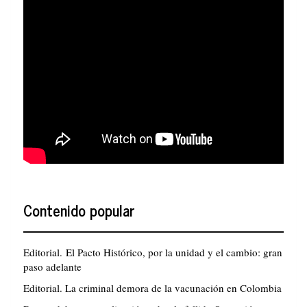
Contenido popular
Editorial. El Pacto Histórico, por la unidad y el cambio: gran
paso adelante
Editorial. La criminal demora de la vacunación en Colombia