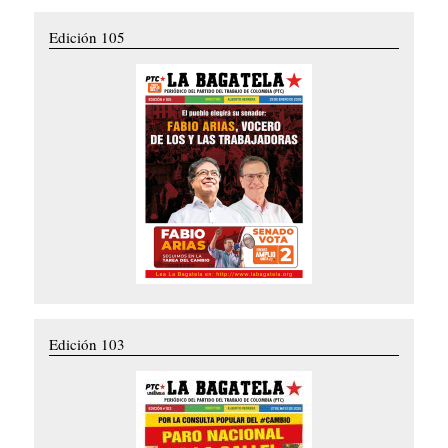
Edición 105
Edición 103