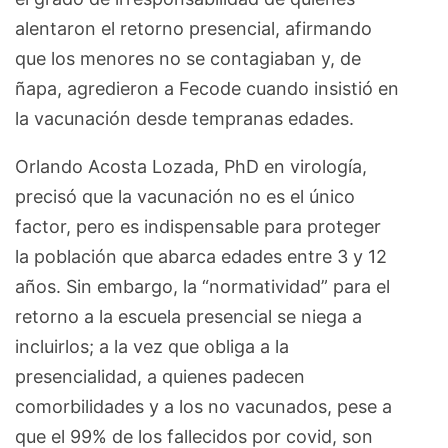
alentaron el retorno presencial, afirmando
que los menores no se contagiaban y, de
ñapa, agredieron a Fecode cuando insistió en
la vacunación desde tempranas edades.
Orlando Acosta Lozada, PhD en virología,
precisó que la vacunación no es el único
factor, pero es indispensable para proteger
la población que abarca edades entre 3 y 12
años. Sin embargo, la “normatividad” para el
retorno a la escuela presencial se niega a
incluirlos; a la vez que obliga a la
presencialidad, a quienes padecen
comorbilidades y a los no vacunados, pese a
que el 99% de los fallecidos por covid, son