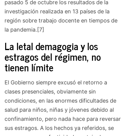
pasado 5 de octubre los resultados de la
investigación realizada en 13 países de la
región sobre trabajo docente en tiempos de
la pandemia.[7]
La letal demagogia y los
estragos del régimen, no
tienen límite
El Gobierno siempre excusó el retorno a
clases presenciales, obviamente sin
condiciones, en las enormes dificultades de
salud para niños, niñas y jóvenes debido al
confinamiento, pero nada hace para reversar
sus estragos. A los hechos ya referidos, se