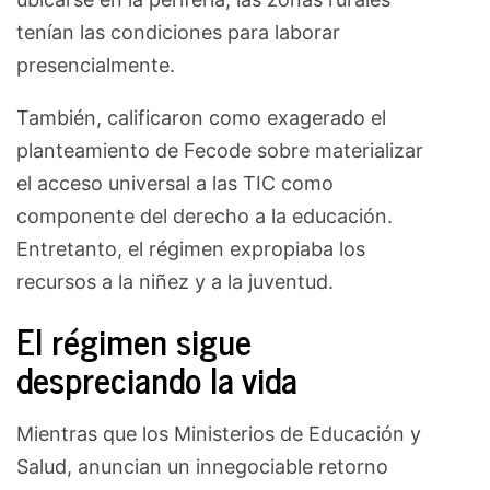
tenían las condiciones para laborar
presencialmente.
También, calificaron como exagerado el
planteamiento de Fecode sobre materializar
el acceso universal a las TIC como
componente del derecho a la educación.
Entretanto, el régimen expropiaba los
recursos a la niñez y a la juventud.
El régimen sigue
despreciando la vida
Mientras que los Ministerios de Educación y
Salud, anuncian un innegociable retorno