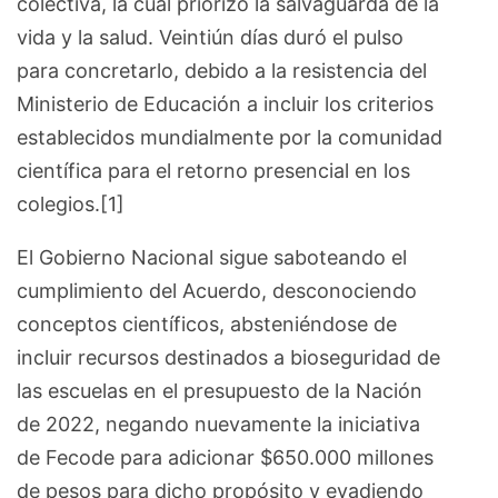
colectiva, la cual priorizó la salvaguarda de la
vida y la salud. Veintiún días duró el pulso
para concretarlo, debido a la resistencia del
Ministerio de Educación a incluir los criterios
establecidos mundialmente por la comunidad
científica para el retorno presencial en los
colegios.[1]
El Gobierno Nacional sigue saboteando el
cumplimiento del Acuerdo, desconociendo
conceptos científicos, absteniéndose de
incluir recursos destinados a bioseguridad de
las escuelas en el presupuesto de la Nación
de 2022, negando nuevamente la iniciativa
de Fecode para adicionar $650.000 millones
de pesos para dicho propósito y evadiendo