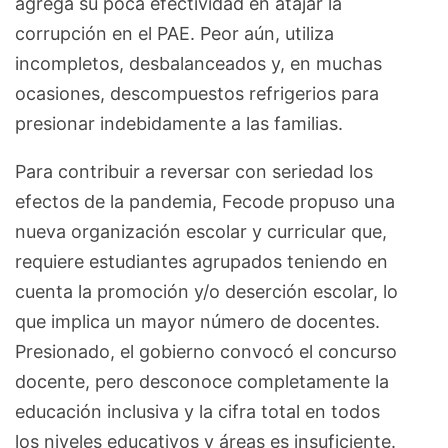
agrega su poca efectividad en atajar la
corrupción en el PAE. Peor aún, utiliza
incompletos, desbalanceados y, en muchas
ocasiones, descompuestos refrigerios para
presionar indebidamente a las familias.
Para contribuir a reversar con seriedad los
efectos de la pandemia, Fecode propuso una
nueva organización escolar y curricular que,
requiere estudiantes agrupados teniendo en
cuenta la promoción y/o deserción escolar, lo
que implica un mayor número de docentes.
Presionado, el gobierno convocó el concurso
docente, pero desconoce completamente la
educación inclusiva y la cifra total en todos
los niveles educativos y áreas es insuficiente.