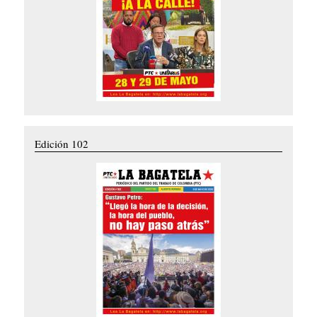
Edición 102