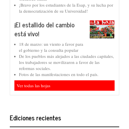
¡Bravo por los estudiantes de la Esap, y su lucha por
la democratización de su Universidad!
¡El estallido del cambio
está vivo!
18 de marzo: un viento a favor para
el gobierno y la consulta popular
De los pueblos más alejados a las ciudades capitales,
los trabajadores se movilizaron a favor de las
reformas sociales.
Fotos de las manifestaciones en todo el país.
Ver todas las hojas
Ediciones recientes