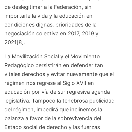
de deslegitimar a la Federación, sin
importarle la vida y la educación en
condiciones dignas, prioridades de la
negociación colectiva en 2017, 2019 y
2021[8].
La Movilización Social y el Movimiento
Pedagógico persistirán en defender tan
vitales derechos y evitar nuevamente que el
régimen nos regrese al Siglo XVII en
educación por vía de sur regresiva agenda
legislativa. Tampoco la tenebrosa publicidad
del régimen, impedirá que inclinemos la
balanza a favor de la sobrevivencia del
Estado social de derecho y las fuerzas