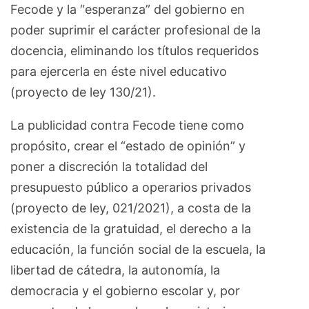
Fecode y la “esperanza” del gobierno en
poder suprimir el carácter profesional de la
docencia, eliminando los títulos requeridos
para ejercerla en éste nivel educativo
(proyecto de ley 130/21).
La publicidad contra Fecode tiene como
propósito, crear el “estado de opinión” y
poner a discreción la totalidad del
presupuesto público a operarios privados
(proyecto de ley, 021/2021), a costa de la
existencia de la gratuidad, el derecho a la
educación, la función social de la escuela, la
libertad de cátedra, la autonomía, la
democracia y el gobierno escolar y, por