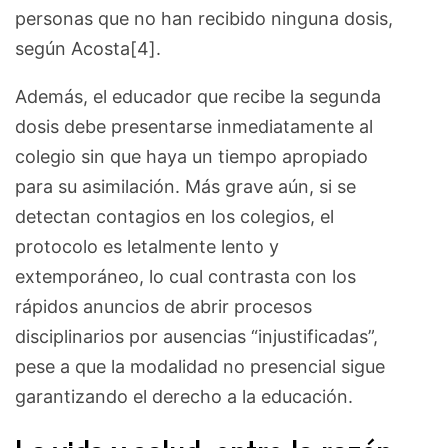
personas que no han recibido ninguna dosis,
según Acosta[4].
Además, el educador que recibe la segunda
dosis debe presentarse inmediatamente al
colegio sin que haya un tiempo apropiado
para su asimilación. Más grave aún, si se
detectan contagios en los colegios, el
protocolo es letalmente lento y
extemporáneo, lo cual contrasta con los
rápidos anuncios de abrir procesos
disciplinarios por ausencias “injustificadas”,
pese a que la modalidad no presencial sigue
garantizando el derecho a la educación.