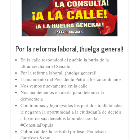
Por la reforma laboral, ¡huelga general!
En la calle responderá el pueblo la burla de la
ultraderecha en el Senado
Por la reforma laboral, ¡huelga general!
Llamamiento del Presidente Petro a los colombianos
Nos vemos nuevamente en la calle
Nos mantenemos en alerta para defender la
democracia
Con trampas y leguleyadas los partidos tradicionales
le negaron la oportunidad a la ciudadanía de decidir
a favor de sus derechos laborales con la
#ConsultaPopula
Cobra validez la tesis del profesor Francisco
Gutiérrez Sanín