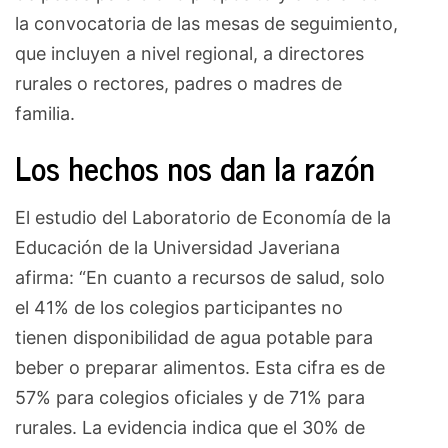
la convocatoria de las mesas de seguimiento,
que incluyen a nivel regional, a directores
rurales o rectores, padres o madres de
familia.
Los hechos nos dan la razón
El estudio del Laboratorio de Economía de la
Educación de la Universidad Javeriana
afirma: “En cuanto a recursos de salud, solo
el 41% de los colegios participantes no
tienen disponibilidad de agua potable para
beber o preparar alimentos. Esta cifra es de
57% para colegios oficiales y de 71% para
rurales. La evidencia indica que el 30% de