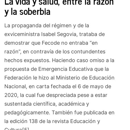
La vida y salud, entre la razón
y la soberbia
La propaganda del régimen y de la
exviceministra Isabel Segovia, trataba de
demostrar que Fecode no entraba “en
razón”, en contravía de los contundentes
hechos expuestos. Haciendo caso omiso a la
propuesta de Emergencia Educativa que la
Federación le hizo al Ministerio de Educación
Nacional, en carta fechada el 6 de mayo de
2020, la cual fue despreciada pese a estar
sustentada científica, académica y
pedagógicamente. También fue publicada en
la edición 138 de la revista Educación y
Cultura[5].