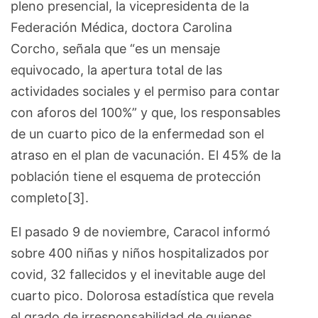
pleno presencial, la vicepresidenta de la
Federación Médica, doctora Carolina
Corcho, señala que “es un mensaje
equivocado, la apertura total de las
actividades sociales y el permiso para contar
con aforos del 100%” y que, los responsables
de un cuarto pico de la enfermedad son el
atraso en el plan de vacunación. El 45% de la
población tiene el esquema de protección
completo[3].
El pasado 9 de noviembre, Caracol informó
sobre 400 niñas y niños hospitalizados por
covid, 32 fallecidos y el inevitable auge del
cuarto pico. Dolorosa estadística que revela
el grado de irresponsabilidad de quienes