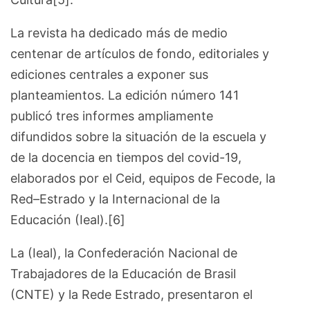
La revista ha dedicado más de medio
centenar de artículos de fondo, editoriales y
ediciones centrales a exponer sus
planteamientos. La edición número 141
publicó tres informes ampliamente
difundidos sobre la situación de la escuela y
de la docencia en tiempos del covid-19,
elaborados por el Ceid, equipos de Fecode, la
Red–Estrado y la Internacional de la
Educación (Ieal).[6]
La (Ieal), la Confederación Nacional de
Trabajadores de la Educación de Brasil
(CNTE) y la Rede Estrado, presentaron el