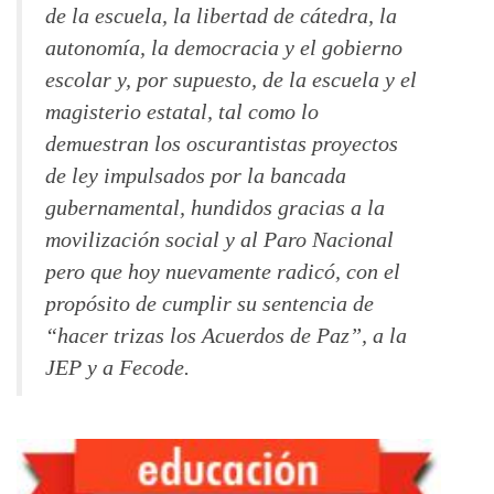
de la escuela, la libertad de cátedra, la
autonomía, la democracia y el gobierno
escolar y, por supuesto, de la escuela y el
magisterio estatal, tal como lo
demuestran los oscurantistas proyectos
de ley impulsados por la bancada
gubernamental, hundidos gracias a la
movilización social y al Paro Nacional
pero que hoy nuevamente radicó, con el
propósito de cumplir su sentencia de
“hacer trizas los Acuerdos de Paz”, a la
JEP y a Fecode.