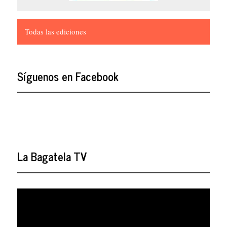
Todas las ediciones
Síguenos en Facebook
La Bagatela TV