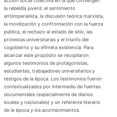
acción social colectiva en la que convergen
la rebeldía juvenil, el sentimiento
antiimperialista, la discusión teórica marxista,
la movilización y confrontación con la fuerza
pública, el rechazo al estado de sitio, las
protestas universitarias y el triunfo del
cogobierno y su efímera existencia. Para
alcanzar este propósito se recopilaron
algunos testimonios de protagonistas,
estudiantes, trabajadores universitarios y
testigos de la época. Los testimonios fueron
contextualizados por intermedio de fuentes
documentales (especialmente de diarios
locales y nacionales) y un referente literario
de la época y los acontecimientos.