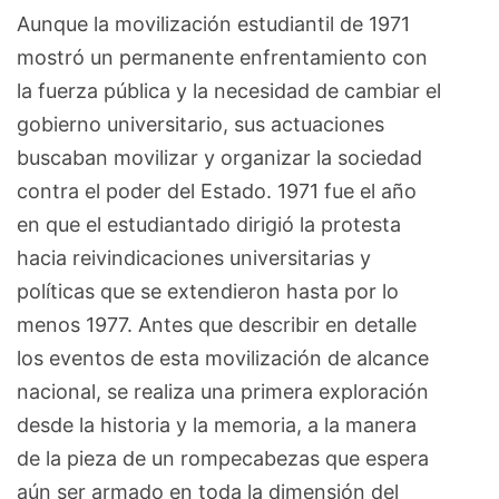
Aunque la movilización estudiantil de 1971
mostró un permanente enfrentamiento con
la fuerza pública y la necesidad de cambiar el
gobierno universitario, sus actuaciones
buscaban movilizar y organizar la sociedad
contra el poder del Estado. 1971 fue el año
en que el estudiantado dirigió la protesta
hacia reivindicaciones universitarias y
políticas que se extendieron hasta por lo
menos 1977. Antes que describir en detalle
los eventos de esta movilización de alcance
nacional, se realiza una primera exploración
desde la historia y la memoria, a la manera
de la pieza de un rompecabezas que espera
aún ser armado en toda la dimensión del