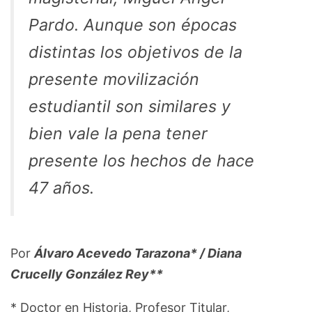
Pardo. Aunque son épocas
distintas los objetivos de la
presente movilización
estudiantil son similares y
bien vale la pena tener
presente los hechos de hace
47 años.
Por
Álvaro Acevedo Tarazona* / Diana
Crucelly González Rey**
* Doctor en Historia, Profesor Titular,