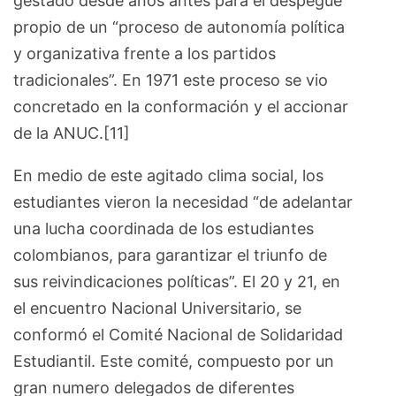
gestado desde años antes para el despegue
propio de un “proceso de autonomía política
y organizativa frente a los partidos
tradicionales”. En 1971 este proceso se vio
concretado en la conformación y el accionar
de la ANUC.[11]
En medio de este agitado clima social, los
estudiantes vieron la necesidad “de adelantar
una lucha coordinada de los estudiantes
colombianos, para garantizar el triunfo de
sus reivindicaciones políticas”. El 20 y 21, en
el encuentro Nacional Universitario, se
conformó el Comité Nacional de Solidaridad
Estudiantil. Este comité, compuesto por un
gran numero delegados de diferentes