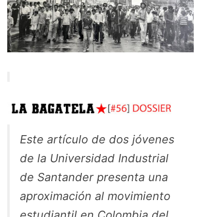
Este artículo de dos jóvenes
de la Universidad Industrial
de Santander presenta una
aproximación al movimiento
estudiantil en Colombia del