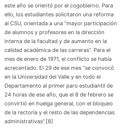
este año se orientó por el cogobierno. Para
ello, los estudiantes solicitaron una reforma
al CSU, orientada a una “mayor participación
de alumnos y profesores en la dirección
interna de la facultad y de aumento en la
calidad académica de las carreras”. Para el
mes de enero de 1971, el conflicto se había
acrecentado. El 29 de ese mes “se convocó
en la Universidad del Valle y en todo el
Departamento al primer paro estudiantil de
24 horas de ese año, que el 8 de febrero se
convirtió en huelga general, con el bloqueo
de la rectoría y el resto de las dependencias
administrativas”.[8]