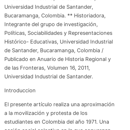
Universidad Industrial de Santander,
Bucaramanga, Colombia. ** Historiadora,
Integrante del grupo de investigación,
Políticas, Sociabilidades y Representaciones
Histórico- Educativas, Universidad Industrial
de Santander, Bucaramanga, Colombia /
Publicado en Anuario de Historia Regional y
de las Fronteras, Volumen 16, 2011,
Universidad Industrial de Santander.
Introduccion
El presente artículo realiza una aproximación
a la movilización y protesta de los
estudiantes en Colombia del año 1971. Una