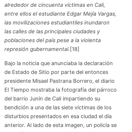
alrededor de cincuenta víctimas en Cali,
entre ellos el estudiante Edgar Mejía Vargas,
las movilizaciones estudiantiles inundaron
las calles de las principales ciudades y
poblaciones del país pese a la violenta
represión gubernamental.
[18]
Bajo la noticia que anunciaba la declaración
de Estado de Sitio por parte del entonces
presidente Misael Pastrana Borrero, el diario
El Tiempo mostraba la fotografía del párroco
del barrio Junín de Cali impartiendo su
bendición a una de las siete víctimas de los
disturbios presentados en esa ciudad el día
anterior. Al lado de esta imagen, un policía se