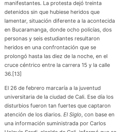
manifestantes. La protesta dejó treinta
detenidos sin que hubiese heridos que
lamentar, situación diferente a la acontecida
en Bucaramanga, donde ocho policías, dos
personas y seis estudiantes resultaron
heridos en una confrontación que se
prolongó hasta las diez de la noche, en el
cruce céntrico entre la carrera 15 y la calle
36.[13]
El 26 de febrero marcaría a la juventud
universitaria de la ciudad de Cali. Ese día los
disturbios fueron tan fuertes que captaron
atención de los diarios.
El Siglo
, con base en
una información suministrada por Carlos