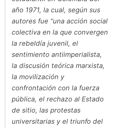
año 1971, la cual, según sus
autores fue “una acción social
colectiva en la que convergen
la rebeldía juvenil, el
sentimiento antiimperialista,
la discusión teórica marxista,
la movilización y
confrontación con la fuerza
pública, el rechazo al Estado
de sitio, las protestas
universitarias y el triunfo del