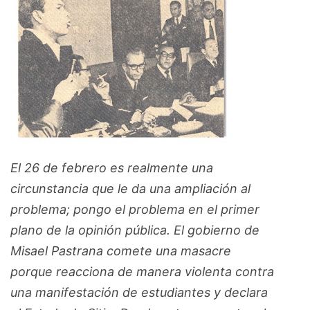
El 26 de febrero es realmente una
circunstancia que le da una ampliación al
problema; pongo el problema en el primer
plano de la opinión pública. El gobierno de
Misael Pastrana comete una masacre
porque reacciona de manera violenta contra
una manifestación de estudiantes y declara