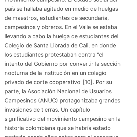
país se hallaba agitado en medio de huelgas
de maestros, estudiantes de secundaria,
campesinos y obreros. En el Valle se estaba
llevando a cabo la huelga de estudiantes del
Colegio de Santa Librada de Cali, en donde
los estudiantes protestaban contra “el
intento del Gobierno por convertir la sección
nocturna de la institución en un colegio
privado de corte cooperativo”[10]. Por su
parte, la Asociación Nacional de Usuarios
Campesinos (ANUC) protagonizaba grandes
invasiones de tierras. Un capítulo
significativo del movimiento campesino en la
historia colombiana que se habría estado