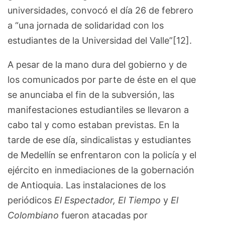
universidades, convocó el día 26 de febrero
a “una jornada de solidaridad con los
estudiantes de la Universidad del Valle”[12].
A pesar de la mano dura del gobierno y de
los comunicados por parte de éste en el que
se anunciaba el fin de la subversión, las
manifestaciones estudiantiles se llevaron a
cabo tal y como estaban previstas. En la
tarde de ese día, sindicalistas y estudiantes
de Medellín se enfrentaron con la policía y el
ejército en inmediaciones de la gobernación
de Antioquia. Las instalaciones de los
periódicos
El Espectador, El Tiempo
y
El
Colombiano
fueron atacadas por