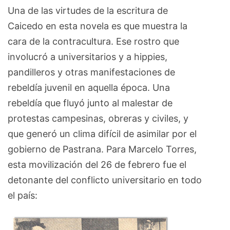
Una de las virtudes de la escritura de
Caicedo en esta novela es que muestra la
cara de la contracultura. Ese rostro que
involucró a universitarios y a hippies,
pandilleros y otras manifestaciones de
rebeldía juvenil en aquella época. Una
rebeldía que fluyó junto al malestar de
protestas campesinas, obreras y civiles, y
que generó un clima difícil de asimilar por el
gobierno de Pastrana. Para Marcelo Torres,
esta movilización del 26 de febrero fue el
detonante del conflicto universitario en todo
el país: