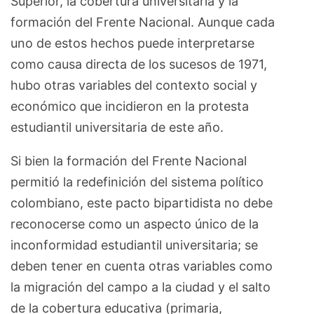
Superior, la cobertura universitaria y la
formación del Frente Nacional. Aunque cada
uno de estos hechos puede interpretarse
como causa directa de los sucesos de 1971,
hubo otras variables del contexto social y
económico que incidieron en la protesta
estudiantil universitaria de este año.
Si bien la formación del Frente Nacional
permitió la redefinición del sistema político
colombiano, este pacto bipartidista no debe
reconocerse como un aspecto único de la
inconformidad estudiantil universitaria; se
deben tener en cuenta otras variables como
la migración del campo a la ciudad y el salto
de la cobertura educativa (primaria,