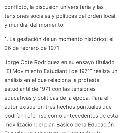
conflicto, la discusión universitaria y las
tensiones sociales y políticas del orden local
y mundial del momento.
1. La gestación de un momento histórico: el
26 de febrero de 1971
Jorge Cote Rodríguez en su ensayo titulado
“El Movimiento Estudiantil de 1971” realiza un
análisis en el que relaciona la protesta
estudiantil de 1971 con las tensiones
educativas y políticas de la época. Para el
autor existieron tres hechos puntuales que
podrían referirse como antecedentes de esta
movilización: el plan Básico de la Educación