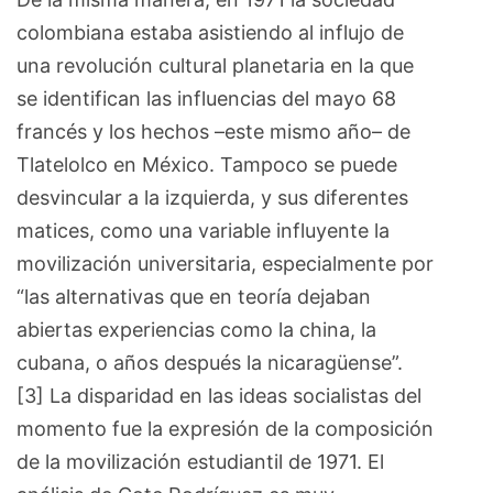
colombiana estaba asistiendo al influjo de
una revolución cultural planetaria en la que
se identifican las influencias del mayo 68
francés y los hechos –este mismo año– de
Tlatelolco en México. Tampoco se puede
desvincular a la izquierda, y sus diferentes
matices, como una variable influyente la
movilización universitaria, especialmente por
“las alternativas que en teoría dejaban
abiertas experiencias como la china, la
cubana, o años después la nicaragüense”.
[3] La disparidad en las ideas socialistas del
momento fue la expresión de la composición
de la movilización estudiantil de 1971. El