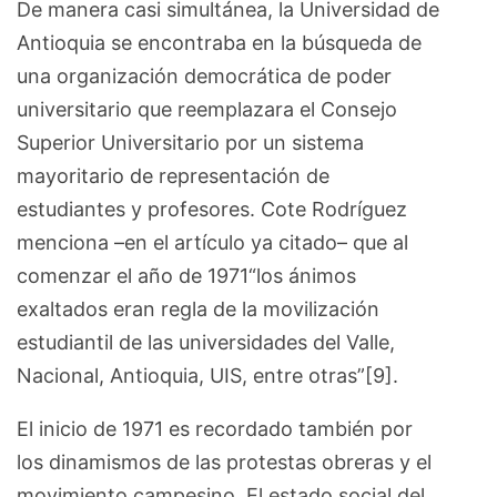
De manera casi simultánea, la Universidad de
Antioquia se encontraba en la búsqueda de
una organización democrática de poder
universitario que reemplazara el Consejo
Superior Universitario por un sistema
mayoritario de representación de
estudiantes y profesores. Cote Rodríguez
menciona –en el artículo ya citado– que al
comenzar el año de 1971“los ánimos
exaltados eran regla de la movilización
estudiantil de las universidades del Valle,
Nacional, Antioquia, UIS, entre otras”[9].
El inicio de 1971 es recordado también por
los dinamismos de las protestas obreras y el
movimiento campesino. El estado social del