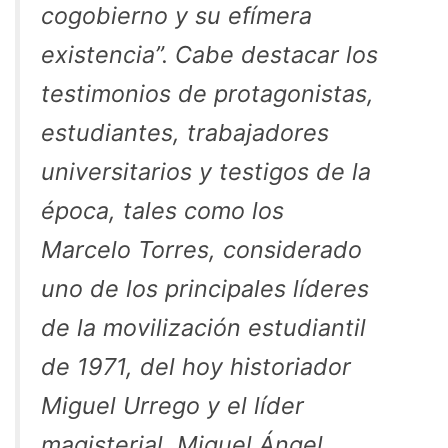
cogobierno y su efímera
existencia”. Cabe destacar los
testimonios de protagonistas,
estudiantes, trabajadores
universitarios y testigos de la
época, tales como los
Marcelo Torres, considerado
uno de los principales líderes
de la movilización estudiantil
de 1971, del hoy historiador
Miguel Urrego y el líder
magisterial, Miguel Ángel