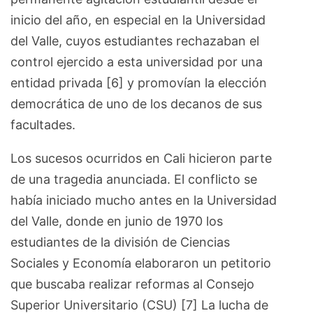
inicio del año, en especial en la Universidad
del Valle, cuyos estudiantes rechazaban el
control ejercido a esta universidad por una
entidad privada [6] y promovían la elección
democrática de uno de los decanos de sus
facultades.
Los sucesos ocurridos en Cali hicieron parte
de una tragedia anunciada. El conflicto se
había iniciado mucho antes en la Universidad
del Valle, donde en junio de 1970 los
estudiantes de la división de Ciencias
Sociales y Economía elaboraron un petitorio
que buscaba realizar reformas al Consejo
Superior Universitario (CSU) [7] La lucha de