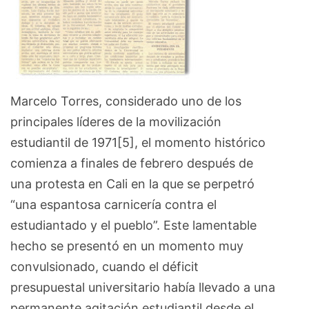
Marcelo Torres, considerado uno de los
principales líderes de la movilización
estudiantil de 1971[5], el momento histórico
comienza a finales de febrero después de
una protesta en Cali en la que se perpetró
“una espantosa carnicería contra el
estudiantado y el pueblo”. Este lamentable
hecho se presentó en un momento muy
convulsionado, cuando el déficit
presupuestal universitario había llevado a una
permanente agitación estudiantil desde el