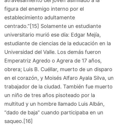
atravesamiento del joven asimilado a la
figura del enemigo interno por el
establecimiento adultamente
centrado.”[15] Solamente un estudiante
universitario murió ese día: Edgar Mejía,
estudiante de ciencias de la educación en la
Universidad del Valle. Los demás fueron
Emperatriz Agredo o Agrera de 17 años,
obrera; Luis B. Cuéllar, muerto de un disparo
en el corazón, y Moisés Alfaro Ayala Silva, un
trabajador de la ciudad. También fue muerto
un niño de tres años pisoteado por la
multitud y un hombre llamado Luis Albán,
“dado de baja” cuando participaba en un
saqueo.[16]