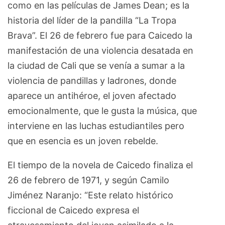
como en las películas de James Dean; es la
historia del líder de la pandilla “La Tropa
Brava”. El 26 de febrero fue para Caicedo la
manifestación de una violencia desatada en
la ciudad de Cali que se venía a sumar a la
violencia de pandillas y ladrones, donde
aparece un antihéroe, el joven afectado
emocionalmente, que le gusta la música, que
interviene en las luchas estudiantiles pero
que en esencia es un joven rebelde.
El tiempo de la novela de Caicedo finaliza el
26 de febrero de 1971, y según Camilo
Jiménez Naranjo: “Este relato histórico
ficcional de Caicedo expresa el