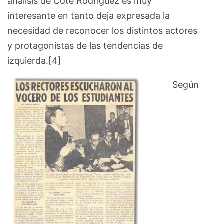
análisis de Cote Rodríguez es muy
interesante en tanto deja expresada la
necesidad de reconocer los distintos actores
y protagonistas de las tendencias de
izquierda.[4]
Según