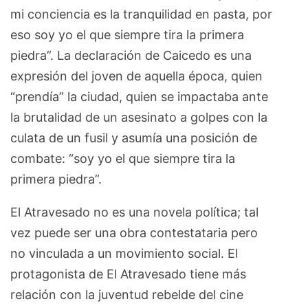
mi conciencia es la tranquilidad en pasta, por
eso soy yo el que siempre tira la primera
piedra”. La declaración de Caicedo es una
expresión del joven de aquella época, quien
“prendía” la ciudad, quien se impactaba ante
la brutalidad de un asesinato a golpes con la
culata de un fusil y asumía una posición de
combate: “soy yo el que siempre tira la
primera piedra”.
El Atravesado no es una novela política; tal
vez puede ser una obra contestataria pero
no vinculada a un movimiento social. El
protagonista de El Atravesado tiene más
relación con la juventud rebelde del cine