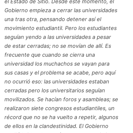
el Estado de Sitio. Desde este momento, el
Gobierno empieza a cerrar las universidades
una tras otra, pensando detener así el
movimiento estudiantil. Pero los estudiantes
seguían yendo a las universidades a pesar
de estar cerradas; no se movían de allí. Es
frecuente que cuando se cierra una
universidad los muchachos se vayan para
sus casas y el problema se acabe, pero aquí
no ocurrió eso: las universidades estaban
cerradas pero los universitarios seguían
movilizados. Se hacían foros y asambleas; se
realizaron siete congresos estudiantiles, un
récord que no se ha vuelto a repetir, algunos
de ellos en la clandestinidad. El Gobierno