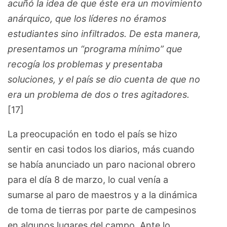
acuñó la idea de que éste era un movimiento
anárquico, que los líderes no éramos
estudiantes sino infiltrados. De esta manera,
presentamos un “programa mínimo” que
recogía los problemas y presentaba
soluciones, y el país se dio cuenta de que no
era un problema de dos o tres agitadores.
[17]
La preocupación en todo el país se hizo
sentir en casi todos los diarios, más cuando
se había anunciado un paro nacional obrero
para el día 8 de marzo, lo cual venía a
sumarse al paro de maestros y a la dinámica
de toma de tierras por parte de campesinos
en algunos lugares del campo. Ante lo