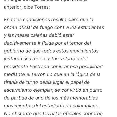
anterior, dice Torres:
En tales condiciones resulta claro que la
orden oficial de fuego contra los estudiantes
y las masas caleñas debió estar
decisivamente influida por el temor del
gobierno de que todos estos movimientos
juntaran sus fuerzas; fue voluntad del
presidente Pastrana conjurar esa posibilidad
mediante el terror. Lo que en la lógica de la
tiranía de turno debía jugar el papel de
escarmiento ejemplar, se convirtió en punto
de partida de uno de los más memorables
movimientos del estudiantado colombiano.
No obstante que las balas oficiales cobraron