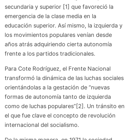
secundaria y superior [1] que favoreció la
emergencia de la clase media en la
educación superior. Así mismo, la izquierda y
los movimientos populares venían desde
años atrás adquiriendo cierta autonomía
frente a los partidos tradicionales.
Para Cote Rodríguez, el Frente Nacional
transformó la dinámica de las luchas sociales
orientándolas a la gestación de “nuevas
formas de autonomía tanto de izquierda
como de luchas populares”[2]. Un tránsito en
el que fue clave el concepto de revolución
internacional del socialismo.
De la misma manera, en 1971 la sociedad