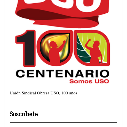
Unión Sindical Obrera USO, 100 años.
Suscríbete