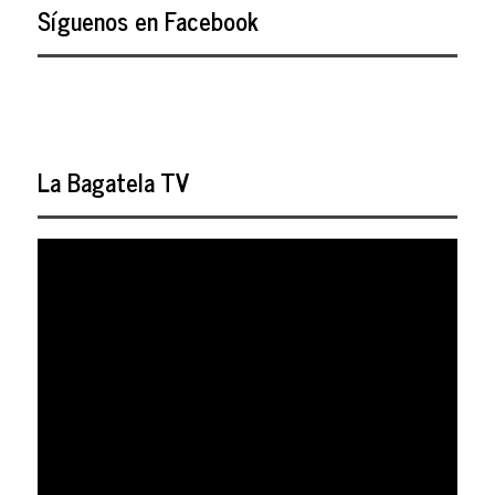
Síguenos en Facebook
La Bagatela TV