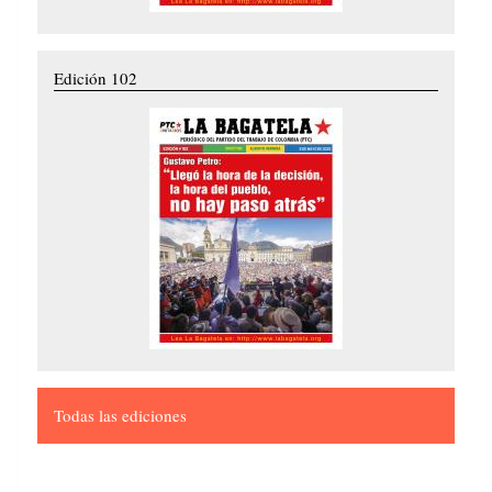
Edición 102
Todas las ediciones