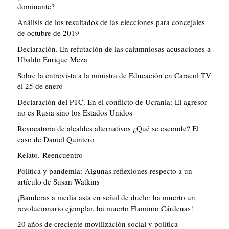
dominante?
Análisis de los resultados de las elecciones para concejales
de octubre de 2019
Declaración. En refutación de las calumniosas acusaciones a
Ubaldo Enrique Meza
Sobre la entrevista a la ministra de Educación en Caracol TV
el 25 de enero
Declaración del PTC. En el conflicto de Ucrania: El agresor
no es Rusia sino los Estados Unidos
Revocatoria de alcaldes alternativos ¿Qué se esconde? El
caso de Daniel Quintero
Relato. Reencuentro
Política y pandemia: Algunas reflexiones respecto a un
artículo de Susan Watkins
¡Banderas a media asta en señal de duelo: ha muerto un
revolucionario ejemplar, ha muerto Flaminio Cárdenas!
20 años de creciente movilización social y política