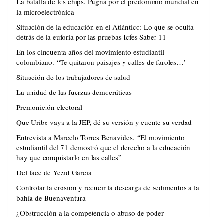
La batalla de los chips. Pugna por el predominio mundial en
la microelectrónica
Situación de la educación en el Atlántico: Lo que se oculta
detrás de la euforia por las pruebas Icfes Saber 11
En los cincuenta años del movimiento estudiantil
colombiano. “Te quitaron paisajes y calles de faroles…”
Situación de los trabajadores de salud
La unidad de las fuerzas democráticas
Premonición electoral
Que Uribe vaya a la JEP, dé su versión y cuente su verdad
Entrevista a Marcelo Torres Benavides. “El movimiento
estudiantil del 71 demostró que el derecho a la educación
hay que conquistarlo en las calles”
Del face de Yezid García
Controlar la erosión y reducir la descarga de sedimentos a la
bahía de Buenaventura
¿Obstrucción a la competencia o abuso de poder