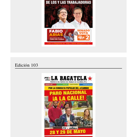
Edición 103