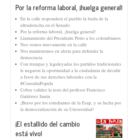
Por la reforma laboral, ¡huelga general!
En la calle responderá el pueblo la burla de la
ultraderecha en el Senado
Por la reforma laboral, ¡huelga general!
Llamamiento del Presidente Petro a los colombianos
Nos vemos nuevamente en la calle
Nos mantenemos en alerta para defender la
democracia
Con trampas y leguleyadas los partidos tradicionales
le negaron la oportunidad a la ciudadanía de decidir
a favor de sus derechos laborales con la
#ConsultaPopula
Cobra validez la tesis del profesor Francisco
Gutiérrez Sanín
¡Bravo por los estudiantes de la Esap, y su lucha por
la democratización de su Universidad!
¡El estallido del cambio
está vivo!