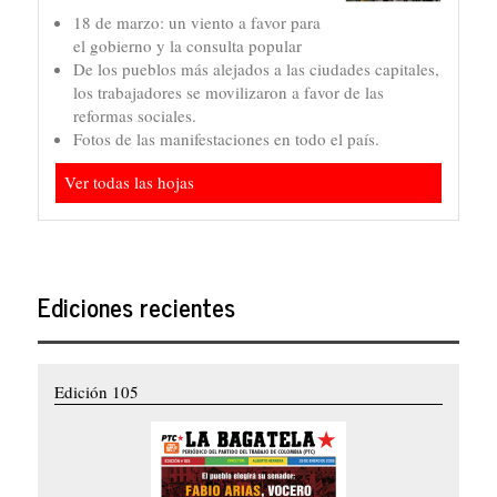
18 de marzo: un viento a favor para
el gobierno y la consulta popular
De los pueblos más alejados a las ciudades capitales,
los trabajadores se movilizaron a favor de las
reformas sociales.
Fotos de las manifestaciones en todo el país.
Ver todas las hojas
Ediciones recientes
Edición 105