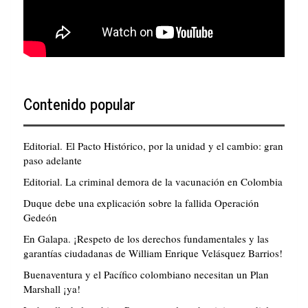
Contenido popular
Editorial. El Pacto Histórico, por la unidad y el cambio: gran
paso adelante
Editorial. La criminal demora de la vacunación en Colombia
Duque debe una explicación sobre la fallida Operación
Gedeón
En Galapa. ¡Respeto de los derechos fundamentales y las
garantías ciudadanas de William Enrique Velásquez Barrios!
Buenaventura y el Pacífico colombiano necesitan un Plan
Marshall ¡ya!