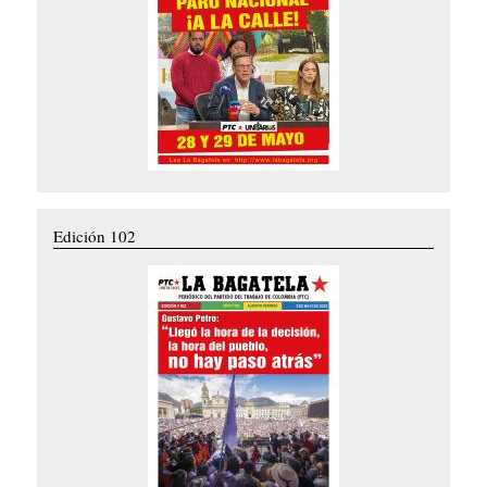
Edición 102