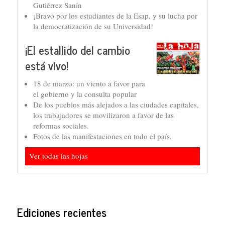
Gutiérrez Sanín
¡Bravo por los estudiantes de la Esap, y su lucha por
la democratización de su Universidad!
¡El estallido del cambio
está vivo!
18 de marzo: un viento a favor para
el gobierno y la consulta popular
De los pueblos más alejados a las ciudades capitales,
los trabajadores se movilizaron a favor de las
reformas sociales.
Fotos de las manifestaciones en todo el país.
Ver todas las hojas
Ediciones recientes