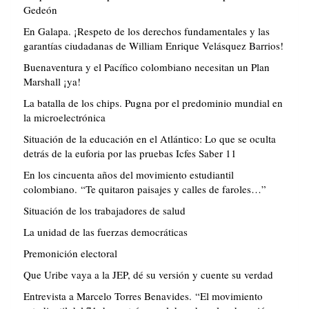
Gedeón
En Galapa. ¡Respeto de los derechos fundamentales y las
garantías ciudadanas de William Enrique Velásquez Barrios!
Buenaventura y el Pacífico colombiano necesitan un Plan
Marshall ¡ya!
La batalla de los chips. Pugna por el predominio mundial en
la microelectrónica
Situación de la educación en el Atlántico: Lo que se oculta
detrás de la euforia por las pruebas Icfes Saber 11
En los cincuenta años del movimiento estudiantil
colombiano. “Te quitaron paisajes y calles de faroles…”
Situación de los trabajadores de salud
La unidad de las fuerzas democráticas
Premonición electoral
Que Uribe vaya a la JEP, dé su versión y cuente su verdad
Entrevista a Marcelo Torres Benavides. “El movimiento