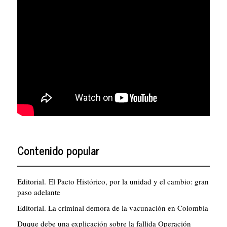
Contenido popular
Editorial. El Pacto Histórico, por la unidad y el cambio: gran
paso adelante
Editorial. La criminal demora de la vacunación en Colombia
Duque debe una explicación sobre la fallida Operación