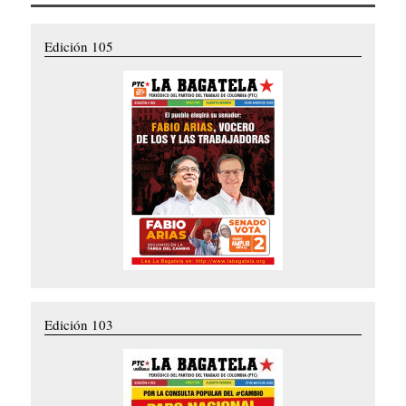
Edición 105
Edición 103