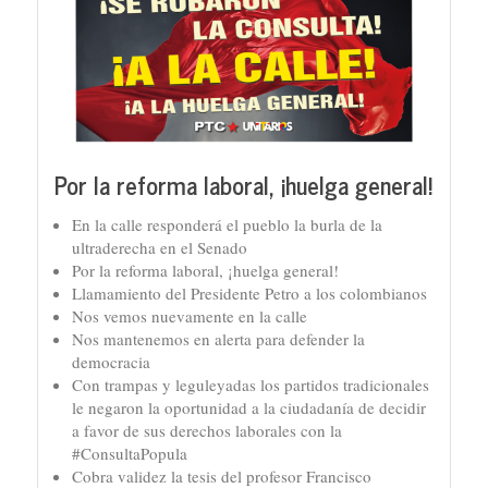
Por la reforma laboral, ¡huelga general!
En la calle responderá el pueblo la burla de la
ultraderecha en el Senado
Por la reforma laboral, ¡huelga general!
Llamamiento del Presidente Petro a los colombianos
Nos vemos nuevamente en la calle
Nos mantenemos en alerta para defender la
democracia
Con trampas y leguleyadas los partidos tradicionales
le negaron la oportunidad a la ciudadanía de decidir
a favor de sus derechos laborales con la
#ConsultaPopula
Cobra validez la tesis del profesor Francisco