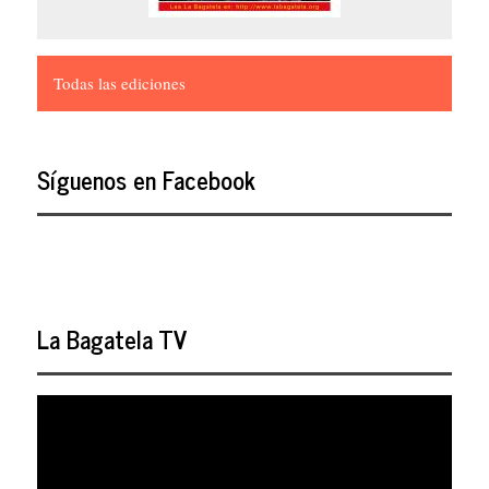
Todas las ediciones
Síguenos en Facebook
La Bagatela TV