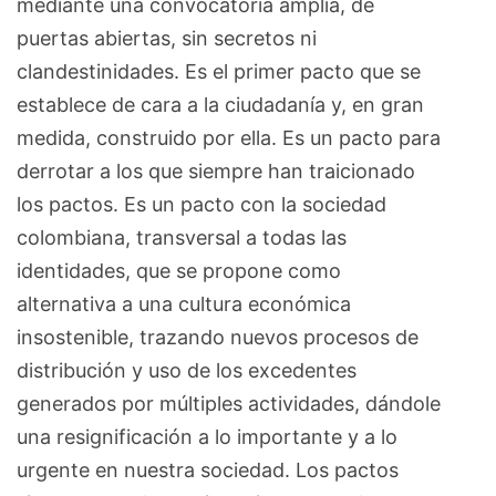
mediante una convocatoria amplia, de
puertas abiertas, sin secretos ni
clandestinidades. Es el primer pacto que se
establece de cara a la ciudadanía y, en gran
medida, construido por ella. Es un pacto para
derrotar a los que siempre han traicionado
los pactos. Es un pacto con la sociedad
colombiana, transversal a todas las
identidades, que se propone como
alternativa a una cultura económica
insostenible, trazando nuevos procesos de
distribución y uso de los excedentes
generados por múltiples actividades, dándole
una resignificación a lo importante y a lo
urgente en nuestra sociedad. Los pactos