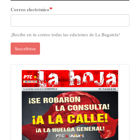
Correo electrónico
¡Recibe en tu correo todas las ediciones de La Bagatela!
Suscribirse