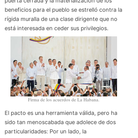
puerta cerrada y la materialización de los
beneficios para el pueblo se estrelló contra la
rígida muralla de una clase dirigente que no
está interesada en ceder sus privilegios.
Firma de los acuerdos de La Habana.
El pacto es una herramienta válida, pero ha
sido tan menoscabada que adolece de dos
particularidades: Por un lado, la