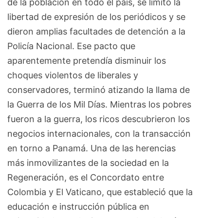
de la población en todo el país, se limitó la
libertad de expresión de los periódicos y se
dieron amplias facultades de detención a la
Policía Nacional. Ese pacto que
aparentemente pretendía disminuir los
choques violentos de liberales y
conservadores, terminó atizando la llama de
la Guerra de los Mil Días. Mientras los pobres
fueron a la guerra, los ricos descubrieron los
negocios internacionales, con la transacción
en torno a Panamá. Una de las herencias
más inmovilizantes de la sociedad en la
Regeneración, es el Concordato entre
Colombia y El Vaticano, que estableció que la
educación e instrucción pública en