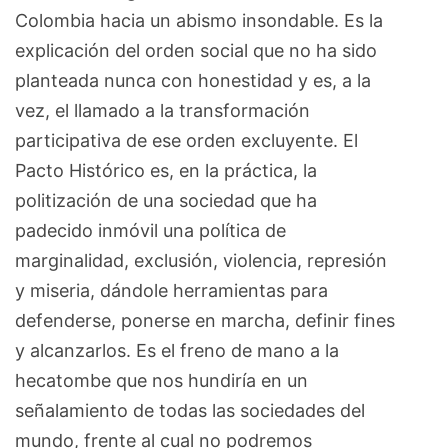
Colombia hacia un abismo insondable. Es la
explicación del orden social que no ha sido
planteada nunca con honestidad y es, a la
vez, el llamado a la transformación
participativa de ese orden excluyente. El
Pacto Histórico es, en la práctica, la
politización de una sociedad que ha
padecido inmóvil una política de
marginalidad, exclusión, violencia, represión
y miseria, dándole herramientas para
defenderse, ponerse en marcha, definir fines
y alcanzarlos. Es el freno de mano a la
hecatombe que nos hundiría en un
señalamiento de todas las sociedades del
mundo, frente al cual no podremos