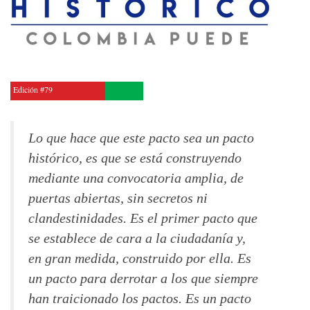
Edición #79
Lo que hace que este pacto sea un pacto
histórico, es que se está construyendo
mediante una convocatoria amplia, de
puertas abiertas, sin secretos ni
clandestinidades. Es el primer pacto que
se establece de cara a la ciudadanía y,
en gran medida, construido por ella. Es
un pacto para derrotar a los que siempre
han traicionado los pactos. Es un pacto