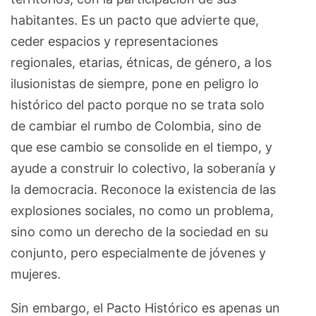
habitantes. Es un pacto que advierte que,
ceder espacios y representaciones
regionales, etarias, étnicas, de género, a los
ilusionistas de siempre, pone en peligro lo
histórico del pacto porque no se trata solo
de cambiar el rumbo de Colombia, sino de
que ese cambio se consolide en el tiempo, y
ayude a construir lo colectivo, la soberanía y
la democracia. Reconoce la existencia de las
explosiones sociales, no como un problema,
sino como un derecho de la sociedad en su
conjunto, pero especialmente de jóvenes y
mujeres.
Sin embargo, el Pacto Histórico es apenas un