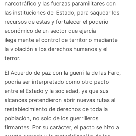
narcotráfico y las fuerzas paramilitares con
las instituciones del Estado, para saquear los
recursos de estas y fortalecer el poderío
económico de un sector que ejercía
ilegalmente el control de territorio mediante
la violación a los derechos humanos y el
terror.
El Acuerdo de paz con la guerrilla de las Farc,
podría ser interpretado como otro pacto
entre el Estado y la sociedad, ya que sus
alcances pretendieron abrir nuevas rutas al
restablecimiento de derechos de toda la
población, no solo de los guerrilleros
firmantes. Por su carácter, el pacto se hizo a