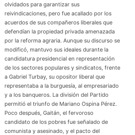
olvidados para garantizar sus
reivindicaciones, pero fue acallado por los
acuerdos de sus compañeros liberales que
defendían la propiedad privada amenazada
por la reforma agraria. Aunque su discurso se
modificó, mantuvo sus ideales durante la
candidatura presidencial en representación
de los sectores populares y sindicatos, frente
a Gabriel Turbay, su opositor liberal que
representaba a la burguesía, al empresariado
y a los banqueros. La división del Partido
permitió el triunfo de Mariano Ospina Pérez.
Poco después, Gaitán, el fervoroso
candidato de los pobres fue señalado de
comunista y asesinado, y el pacto del