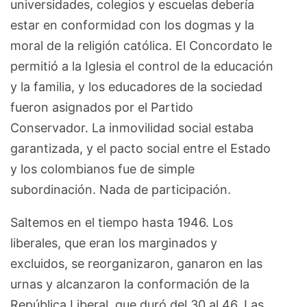
universidades, colegios y escuelas debería
estar en conformidad con los dogmas y la
moral de la religión católica. El Concordato le
permitió a la Iglesia el control de la educación
y la familia, y los educadores de la sociedad
fueron asignados por el Partido
Conservador. La inmovilidad social estaba
garantizada, y el pacto social entre el Estado
y los colombianos fue de simple
subordinación. Nada de participación.
Saltemos en el tiempo hasta 1946. Los
liberales, que eran los marginados y
excluidos, se reorganizaron, ganaron en las
urnas y alcanzaron la conformación de la
República Liberal, que duró del 30 al 46. Las