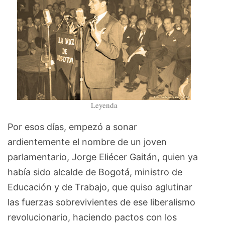
Leyenda
Por esos días, empezó a sonar
ardientemente el nombre de un joven
parlamentario, Jorge Eliécer Gaitán, quien ya
había sido alcalde de Bogotá, ministro de
Educación y de Trabajo, que quiso aglutinar
las fuerzas sobrevivientes de ese liberalismo
revolucionario, haciendo pactos con los