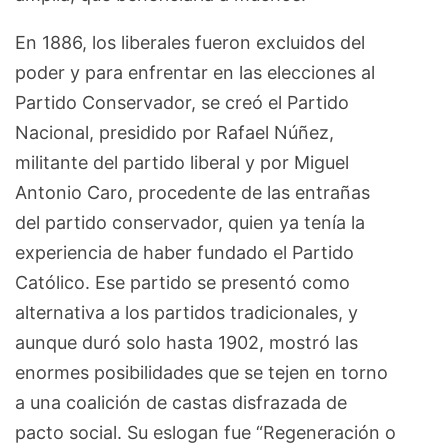
En 1886, los liberales fueron excluidos del
poder y para enfrentar en las elecciones al
Partido Conservador, se creó el Partido
Nacional, presidido por Rafael Núñez,
militante del partido liberal y por Miguel
Antonio Caro, procedente de las entrañas
del partido conservador, quien ya tenía la
experiencia de haber fundado el Partido
Católico. Ese partido se presentó como
alternativa a los partidos tradicionales, y
aunque duró solo hasta 1902, mostró las
enormes posibilidades que se tejen en torno
a una coalición de castas disfrazada de
pacto social. Su eslogan fue “Regeneración o