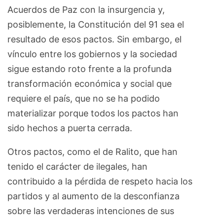
Acuerdos de Paz con la insurgencia y,
posiblemente, la Constitución del 91 sea el
resultado de esos pactos. Sin embargo, el
vínculo entre los gobiernos y la sociedad
sigue estando roto frente a la profunda
transformación económica y social que
requiere el país, que no se ha podido
materializar porque todos los pactos han
sido hechos a puerta cerrada.
Otros pactos, como el de Ralito, que han
tenido el carácter de ilegales, han
contribuido a la pérdida de respeto hacia los
partidos y al aumento de la desconfianza
sobre las verdaderas intenciones de sus