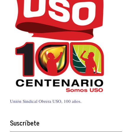
Unión Sindical Obrera USO, 100 años.
Suscríbete