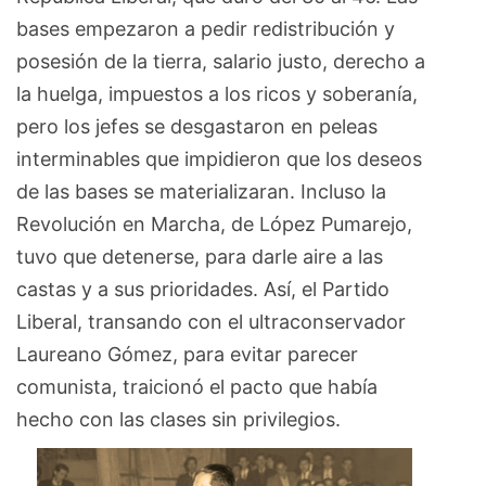
bases empezaron a pedir redistribución y
posesión de la tierra, salario justo, derecho a
la huelga, impuestos a los ricos y soberanía,
pero los jefes se desgastaron en peleas
interminables que impidieron que los deseos
de las bases se materializaran. Incluso la
Revolución en Marcha, de López Pumarejo,
tuvo que detenerse, para darle aire a las
castas y a sus prioridades. Así, el Partido
Liberal, transando con el ultraconservador
Laureano Gómez, para evitar parecer
comunista, traicionó el pacto que había
hecho con las clases sin privilegios.