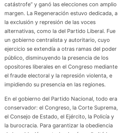
catástrofe” y ganó las elecciones con amplio
margen. La Regeneración estuvo dedicada, a
la exclusión y represión de las voces
alternativas, como la del Partido Liberal. Fue
un gobierno centralista y autoritario, cuyo
ejercicio se extendía a otras ramas del poder
público, disminuyendo la presencia de los
opositores liberales en el Congreso mediante
el fraude electoral y la represión violenta, e
impidiendo su presencia en las regiones.
En el gobierno del Partido Nacional, todo era
conservador: el Congreso, la Corte Suprema,
el Consejo de Estado, el Ejército, la Policía y
la burocracia. Para garantizar la obediencia