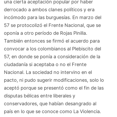
una cierta aceptación popular por haber
derrocado a ambos clanes políticos y era
incómodo para las burguesías. En marzo del
57 se protocolizó el Frente Nacional, que se
oponía a otro período de Rojas Pinilla.
También entonces se firmó el acuerdo para
convocar a los colombianos al Plebiscito del
57, en donde se ponía a consideración de la
ciudadanía si aceptaba o no el Frente
Nacional. La sociedad no intervino en el
pacto, ni pudo sugerir modificaciones, solo lo
aceptó porque se presentó como el fin de las
disputas bélicas entre liberales y
conservadores, que habían desangrado al
país en lo que se conoce como La Violencia.