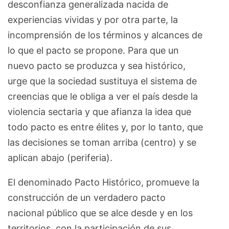
desconfianza generalizada nacida de
experiencias vividas y por otra parte, la
incomprensión de los términos y alcances de
lo que el pacto se propone. Para que un
nuevo pacto se produzca y sea histórico,
urge que la sociedad sustituya el sistema de
creencias que le obliga a ver el país desde la
violencia sectaria y que afianza la idea que
todo pacto es entre élites y, por lo tanto, que
las decisiones se toman arriba (centro) y se
aplican abajo (periferia).
El denominado Pacto Histórico, promueve la
construcción de un verdadero pacto
nacional público que se alce desde y en los
territorios, con la participación de sus