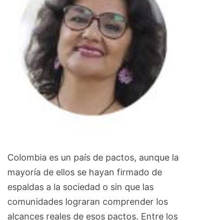
Colombia es un país de pactos, aunque la
mayoría de ellos se hayan firmado de
espaldas a la sociedad o sin que las
comunidades lograran comprender los
alcances reales de esos pactos. Entre los