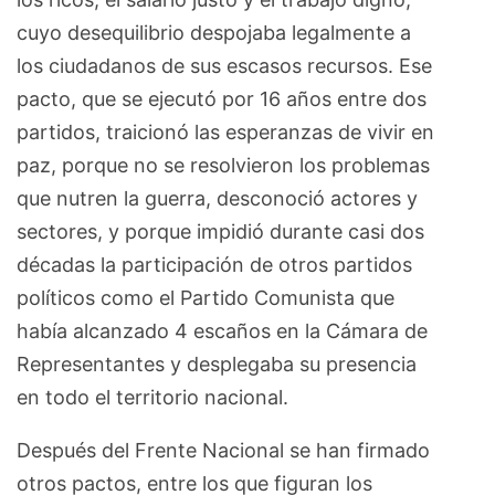
cuyo desequilibrio despojaba legalmente a
los ciudadanos de sus escasos recursos. Ese
pacto, que se ejecutó por 16 años entre dos
partidos, traicionó las esperanzas de vivir en
paz, porque no se resolvieron los problemas
que nutren la guerra, desconoció actores y
sectores, y porque impidió durante casi dos
décadas la participación de otros partidos
políticos como el Partido Comunista que
había alcanzado 4 escaños en la Cámara de
Representantes y desplegaba su presencia
en todo el territorio nacional.
Después del Frente Nacional se han firmado
otros pactos, entre los que figuran los