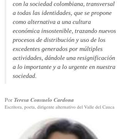
con la sociedad colombiana, transversal
a todas las identidades, que se propone
como alternativa a una cultura
económica insostenible, trazando nuevos
procesos de distribución y uso de los
excedentes generados por múltiples
actividades, dándole una resignificación
a lo importante y a lo urgente en nuestra
sociedad.
Por
Teresa Consuelo Cardona
Escritora, poeta, dirigente alternativo del Valle del Cauca