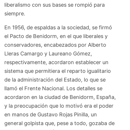
liberalismo con sus bases se rompió para
siempre.
En 1956, de espaldas a la sociedad, se firmó
el Pacto de Benidorm, en el que liberales y
conservadores, encabezados por Alberto
Lleras Camargo y Laureano Gómez,
respectivamente, acordaron establecer un
sistema que permitiera el reparto igualitario
de la administración del Estado, lo que se
llamó el Frente Nacional. Los detalles se
acordaron en la ciudad de Benidorm, España,
y la preocupación que lo motivó era el poder
en manos de Gustavo Rojas Pinilla, un
general golpista que, pese a todo, gozaba de