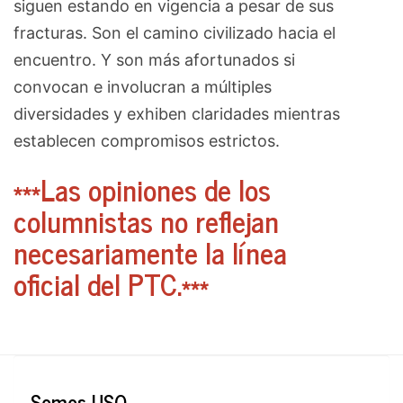
siguen estando en vigencia a pesar de sus
fracturas. Son el camino civilizado hacia el
encuentro. Y son más afortunados si
convocan e involucran a múltiples
diversidades y exhiben claridades mientras
establecen compromisos estrictos.
***Las opiniones de los
columnistas no reflejan
necesariamente la línea
oficial del PTC.***
Somos USO