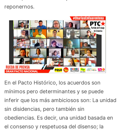
reponernos.
En el Pacto Histórico, los acuerdos son
mínimos pero determinantes y se puede
inferir que los más ambiciosos son: La unidad
sin disidencias, pero también sin
obediencias. Es decir, una unidad basada en
el consenso y respetuosa del disenso; la