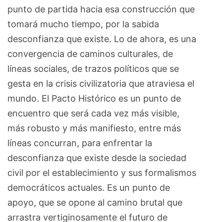
punto de partida hacia esa construcción que
tomará mucho tiempo, por la sabida
desconfianza que existe. Lo de ahora, es una
convergencia de caminos culturales, de
líneas sociales, de trazos políticos que se
gesta en la crisis civilizatoria que atraviesa el
mundo. El Pacto Histórico es un punto de
encuentro que será cada vez más visible,
más robusto y más manifiesto, entre más
líneas concurran, para enfrentar la
desconfianza que existe desde la sociedad
civil por el establecimiento y sus formalismos
democráticos actuales. Es un punto de
apoyo, que se opone al camino brutal que
arrastra vertiginosamente el futuro de