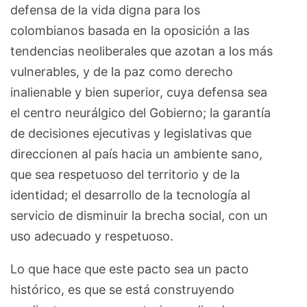
defensa de la vida digna para los
colombianos basada en la oposición a las
tendencias neoliberales que azotan a los más
vulnerables, y de la paz como derecho
inalienable y bien superior, cuya defensa sea
el centro neurálgico del Gobierno; la garantía
de decisiones ejecutivas y legislativas que
direccionen al país hacia un ambiente sano,
que sea respetuoso del territorio y de la
identidad; el desarrollo de la tecnología al
servicio de disminuir la brecha social, con un
uso adecuado y respetuoso.
Lo que hace que este pacto sea un pacto
histórico, es que se está construyendo