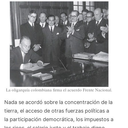
La oligarquía colombiana firma el acuerdo Frente Nacional.
Nada se acordó sobre la concentración de la
tierra, el acceso de otras fuerzas políticas a
la participación democrática, los impuestos a
los ricos, el salario justo y el trabajo digno,