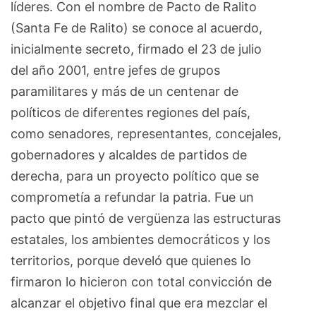
líderes. Con el nombre de Pacto de Ralito
(Santa Fe de Ralito) se conoce al acuerdo,
inicialmente secreto, firmado el 23 de julio
del año 2001, entre jefes de grupos
paramilitares y más de un centenar de
políticos de diferentes regiones del país,
como senadores, representantes, concejales,
gobernadores y alcaldes de partidos de
derecha, para un proyecto político que se
comprometía a refundar la patria. Fue un
pacto que pintó de vergüenza las estructuras
estatales, los ambientes democráticos y los
territorios, porque develó que quienes lo
firmaron lo hicieron con total convicción de
alcanzar el objetivo final que era mezclar el