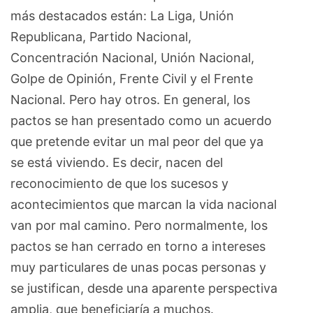
más destacados están: La Liga, Unión
Republicana, Partido Nacional,
Concentración Nacional, Unión Nacional,
Golpe de Opinión, Frente Civil y el Frente
Nacional. Pero hay otros. En general, los
pactos se han presentado como un acuerdo
que pretende evitar un mal peor del que ya
se está viviendo. Es decir, nacen del
reconocimiento de que los sucesos y
acontecimientos que marcan la vida nacional
van por mal camino. Pero normalmente, los
pactos se han cerrado en torno a intereses
muy particulares de unas pocas personas y
se justifican, desde una aparente perspectiva
amplia, que beneficiaría a muchos.