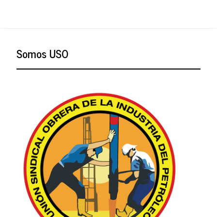
Somos USO