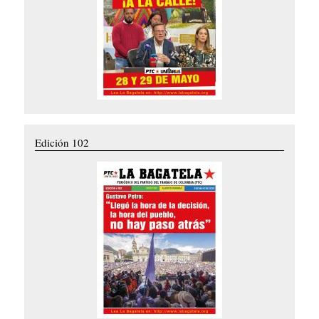
Edición 102