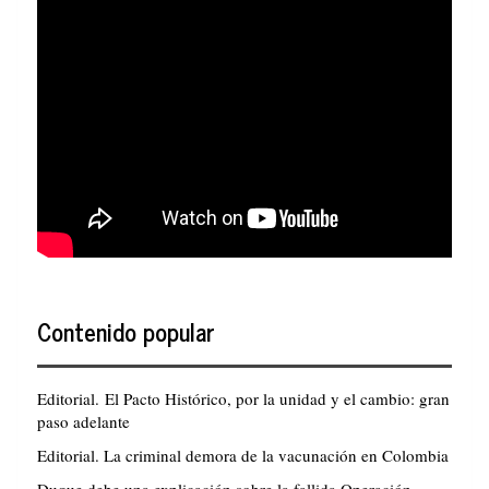
Contenido popular
Editorial. El Pacto Histórico, por la unidad y el cambio: gran
paso adelante
Editorial. La criminal demora de la vacunación en Colombia