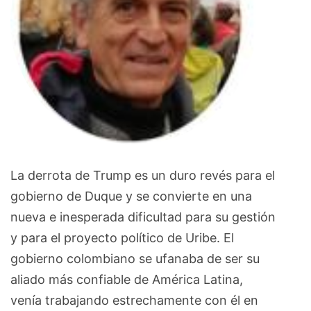
La derrota de Trump es un duro revés para el
gobierno de Duque y se convierte en una
nueva e inesperada dificultad para su gestión
y para el proyecto político de Uribe. El
gobierno colombiano se ufanaba de ser su
aliado más confiable de América Latina,
venía trabajando estrechamente con él en