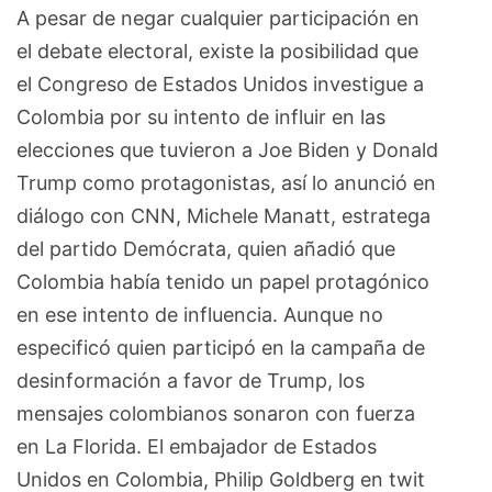
A pesar de negar cualquier participación en
el debate electoral, existe la posibilidad que
el Congreso de Estados Unidos investigue a
Colombia por su intento de influir en las
elecciones que tuvieron a Joe Biden y Donald
Trump como protagonistas, así lo anunció en
diálogo con CNN, Michele Manatt, estratega
del partido Demócrata, quien añadió que
Colombia había tenido un papel protagónico
en ese intento de influencia. Aunque no
especificó quien participó en la campaña de
desinformación a favor de Trump, los
mensajes colombianos sonaron con fuerza
en La Florida. El embajador de Estados
Unidos en Colombia, Philip Goldberg en twit