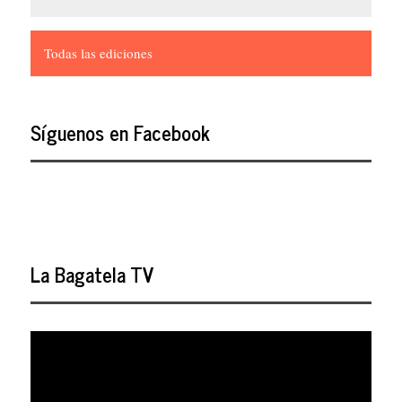
Todas las ediciones
Síguenos en Facebook
La Bagatela TV