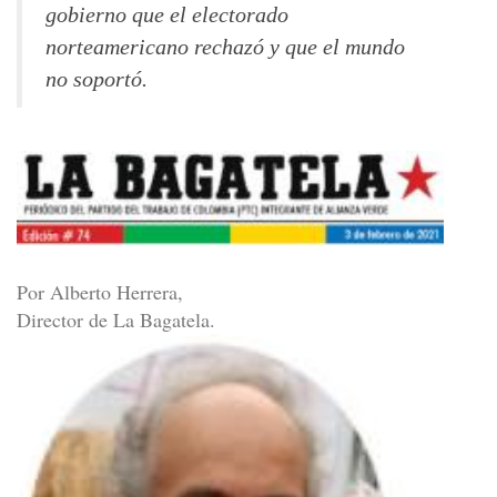
gobierno que el electorado
norteamericano rechazó y que el mundo
no soportó.
Por Alberto Herrera,
Director de La Bagatela.