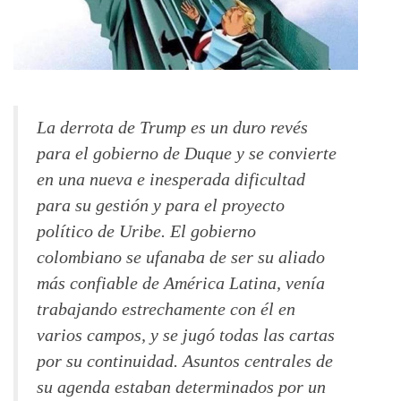
La derrota de Trump es un duro revés
para el gobierno de Duque y se convierte
en una nueva e inesperada dificultad
para su gestión y para el proyecto
político de Uribe. El gobierno
colombiano se ufanaba de ser su aliado
más confiable de América Latina, venía
trabajando estrechamente con él en
varios campos, y se jugó todas las cartas
por su continuidad. Asuntos centrales de
su agenda estaban determinados por un