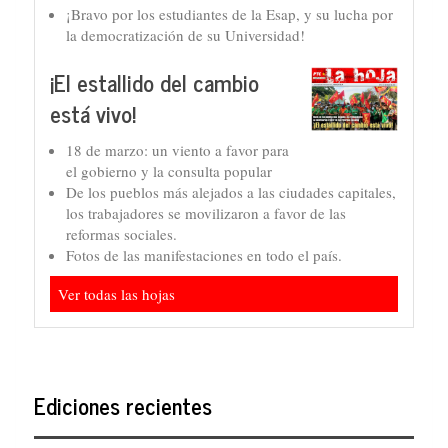
¡Bravo por los estudiantes de la Esap, y su lucha por
la democratización de su Universidad!
¡El estallido del cambio
está vivo!
18 de marzo: un viento a favor para
el gobierno y la consulta popular
De los pueblos más alejados a las ciudades capitales,
los trabajadores se movilizaron a favor de las
reformas sociales.
Fotos de las manifestaciones en todo el país.
Ver todas las hojas
Ediciones recientes