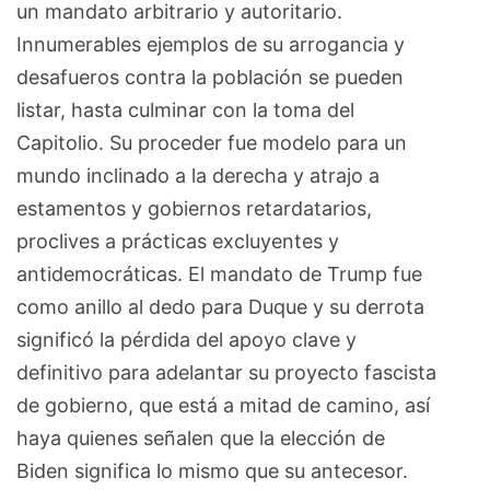
un mandato arbitrario y autoritario.
Innumerables ejemplos de su arrogancia y
desafueros contra la población se pueden
listar, hasta culminar con la toma del
Capitolio. Su proceder fue modelo para un
mundo inclinado a la derecha y atrajo a
estamentos y gobiernos retardatarios,
proclives a prácticas excluyentes y
antidemocráticas. El mandato de Trump fue
como anillo al dedo para Duque y su derrota
significó la pérdida del apoyo clave y
definitivo para adelantar su proyecto fascista
de gobierno, que está a mitad de camino, así
haya quienes señalen que la elección de
Biden significa lo mismo que su antecesor.