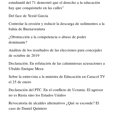
estudiantil del 71 demostró que el derecho a la educación
hay que conquistarlo en las calles”
Del face de Yezid García
Controlar la erosión y reducir la descarga de sedimentos a la
bahía de Buenaventura
¿Obstrucción a la competencia o abuso de poder
dominante?
Análisis de los resultados de las elecciones para concejales
de octubre de 2019
Declaración. En refutación de las calumniosas acusaciones a
Ubaldo Enrique Meza
Sobre la entrevista a la ministra de Educación en Caracol TV
el 25 de enero
Declaración del PTC. En el conflicto de Ucrania: El agresor
no es Rusia sino los Estados Unidos
Revocatoria de alcaldes alternativos ¿Qué se esconde? El
caso de Daniel Quintero