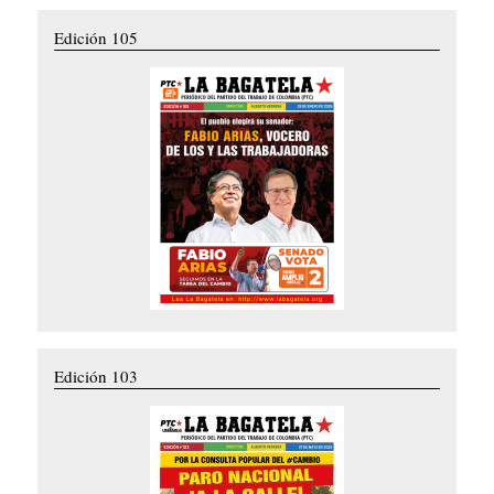
Edición 105
Edición 103