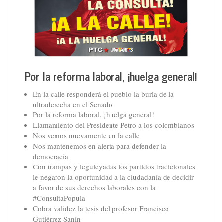
Por la reforma laboral, ¡huelga general!
En la calle responderá el pueblo la burla de la
ultraderecha en el Senado
Por la reforma laboral, ¡huelga general!
Llamamiento del Presidente Petro a los colombianos
Nos vemos nuevamente en la calle
Nos mantenemos en alerta para defender la
democracia
Con trampas y leguleyadas los partidos tradicionales
le negaron la oportunidad a la ciudadanía de decidir
a favor de sus derechos laborales con la
#ConsultaPopula
Cobra validez la tesis del profesor Francisco
Gutiérrez Sanín