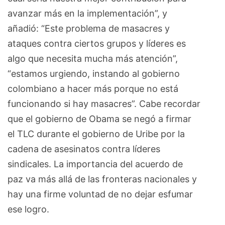
avanzar más en la implementación”, y
añadió: “Este problema de masacres y
ataques contra ciertos grupos y líderes es
algo que necesita mucha más atención”,
“estamos urgiendo, instando al gobierno
colombiano a hacer más porque no está
funcionando si hay masacres”. Cabe recordar
que el gobierno de Obama se negó a firmar
el TLC durante el gobierno de Uribe por la
cadena de asesinatos contra líderes
sindicales. La importancia del acuerdo de
paz va más allá de las fronteras nacionales y
hay una firme voluntad de no dejar esfumar
ese logro.