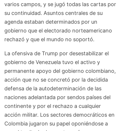
varios campos, y se jugó todas las cartas por
su continuidad. Asuntos centrales de su
agenda estaban determinados por un
gobierno que el electorado norteamericano
rechazó y que el mundo no soportó.
La ofensiva de Trump por desestabilizar el
gobierno de Venezuela tuvo el activo y
permanente apoyo del gobierno colombiano,
acción que no se concretó por la decidida
defensa de la autodeterminación de las
naciones adelantada por sendos países del
continente y por el rechazo a cualquier
acción militar. Los sectores democráticos en
Colombia jugaron su papel oponiéndose a