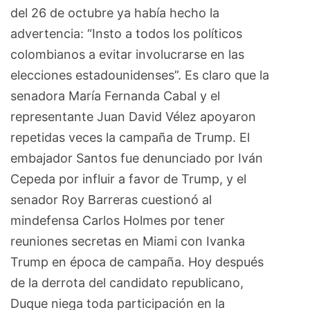
del 26 de octubre ya había hecho la
advertencia: “Insto a todos los políticos
colombianos a evitar involucrarse en las
elecciones estadounidenses”. Es claro que la
senadora María Fernanda Cabal y el
representante Juan David Vélez apoyaron
repetidas veces la campaña de Trump. El
embajador Santos fue denunciado por Iván
Cepeda por influir a favor de Trump, y el
senador Roy Barreras cuestionó al
mindefensa Carlos Holmes por tener
reuniones secretas en Miami con Ivanka
Trump en época de campaña. Hoy después
de la derrota del candidato republicano,
Duque niega toda participación en la