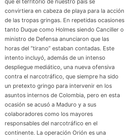
que el territorio de nuestro país se
convirtiera en cabeza de playa para la acción
de las tropas gringas. En repetidas ocasiones
tanto Duque como Holmes siendo Canciller o
ministro de Defensa anunciaron que las
horas del “tirano” estaban contadas. Este
intento incluyó, además de un intenso
despliegue mediático, una nueva ofensiva
contra el narcotráfico, que siempre ha sido
un pretexto gringo para intervenir en los
asuntos internos de Colombia, pero en esta
ocasión se acusó a Maduro y a sus
colaboradores como los mayores
responsables del narcotráfico en el
continente. La operación Orión es una