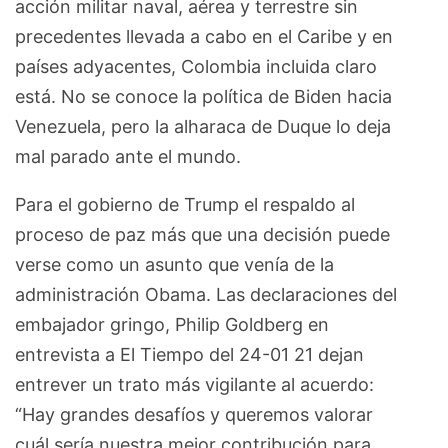
acción militar naval, aérea y terrestre sin
precedentes llevada a cabo en el Caribe y en
países adyacentes, Colombia incluida claro
está. No se conoce la política de Biden hacia
Venezuela, pero la alharaca de Duque lo deja
mal parado ante el mundo.
Para el gobierno de Trump el respaldo al
proceso de paz más que una decisión puede
verse como un asunto que venía de la
administración Obama. Las declaraciones del
embajador gringo, Philip Goldberg en
entrevista a El Tiempo del 24-01 21 dejan
entrever un trato más vigilante al acuerdo:
“Hay grandes desafíos y queremos valorar
cuál sería nuestra mejor contribución para