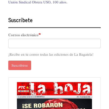
Unión Sindical Obrera USO, 100 años.
Suscríbete
Correo electrónico
¡Recibe en tu correo todas las ediciones de La Bagatela!
Suscribirse