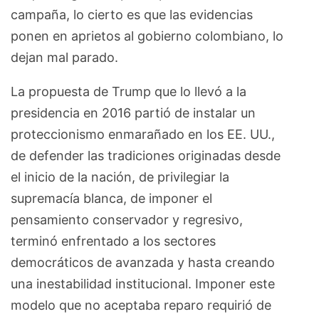
campaña, lo cierto es que las evidencias
ponen en aprietos al gobierno colombiano, lo
dejan mal parado.
La propuesta de Trump que lo llevó a la
presidencia en 2016 partió de instalar un
proteccionismo enmarañado en los EE. UU.,
de defender las tradiciones originadas desde
el inicio de la nación, de privilegiar la
supremacía blanca, de imponer el
pensamiento conservador y regresivo,
terminó enfrentado a los sectores
democráticos de avanzada y hasta creando
una inestabilidad institucional. Imponer este
modelo que no aceptaba reparo requirió de