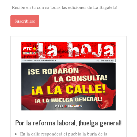
¡Recibe en tu correo todas las ediciones de La Bagatela!
Suscribirse
Por la reforma laboral, ¡huelga general!
En la calle responderá el pueblo la burla de la