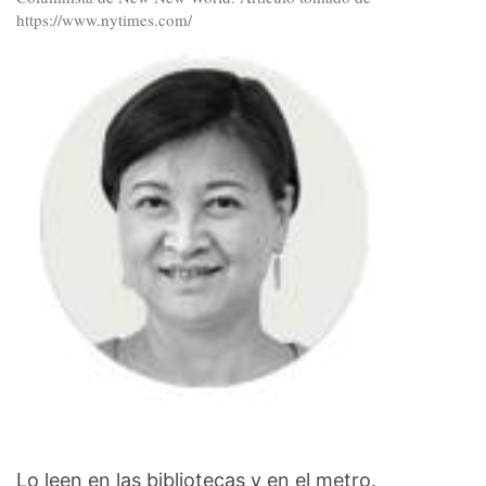
https://www.nytimes.com/
Lo leen en las bibliotecas y en el metro.