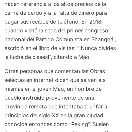
hacen referencia a los altos precios de la
carne de cerdo y a la falta de dinero para
pagar sus recibos de teléfono. En 2018,
cuando visitó la sede del primer congreso
nacional del Partido Comunista en Shanghái,
escribió en el libro de visitas: “¡Nunca olvides
la lucha de clases!”, citando a Mao.
Otras personas que comentan las Obras
selectas en internet dicen que se ven a sí
mismas en el joven Mao, un hombre de
pueblo instruido proveniente de una
provincia remota que intentaba triunfar a
principios del siglo XX en la gran ciudad
conocida entonces como “Peking”. Suelen