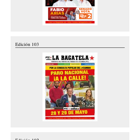
Edición 103
Edición 102