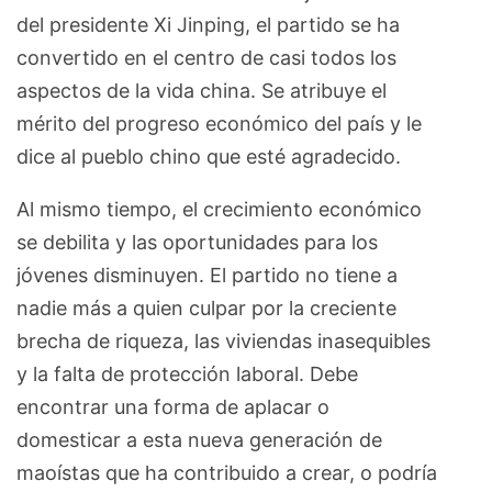
del presidente Xi Jinping, el partido se ha
convertido en el centro de casi todos los
aspectos de la vida china. Se atribuye el
mérito del progreso económico del país y le
dice al pueblo chino que esté agradecido.
Al mismo tiempo, el crecimiento económico
se debilita y las oportunidades para los
jóvenes disminuyen. El partido no tiene a
nadie más a quien culpar por la creciente
brecha de riqueza, las viviendas inasequibles
y la falta de protección laboral. Debe
encontrar una forma de aplacar o
domesticar a esta nueva generación de
maoístas que ha contribuido a crear, o podría