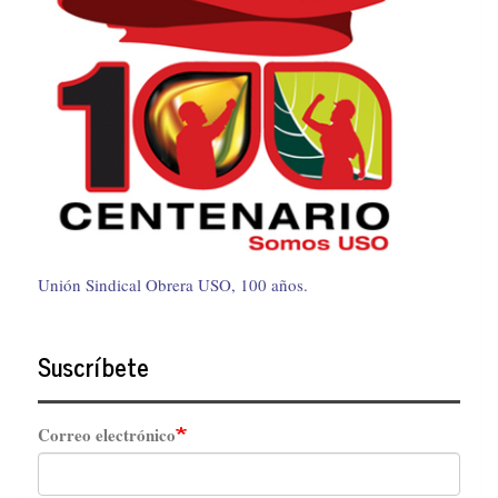
Unión Sindical Obrera USO, 100 años.
Suscríbete
Correo electrónico