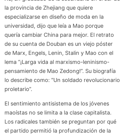
la provincia de Zhejiang que quiere
especializarse en diseño de moda en la
universidad, dijo que leía a Mao porque
quería cambiar China para mejor. El retrato
de su cuenta de Douban es un viejo póster
de Marx, Engels, Lenin, Stalin y Mao con el
lema “¡Larga vida al marxismo-leninismo-
pensamiento de Mao Zedong!”. Su biografía
lo describe como: “Un soldado revolucionario
proletario”.
El sentimiento antisistema de los jóvenes
maoístas no se limita a la clase capitalista.
Los radicales también se preguntan por qué
el partido permitió la profundización de la