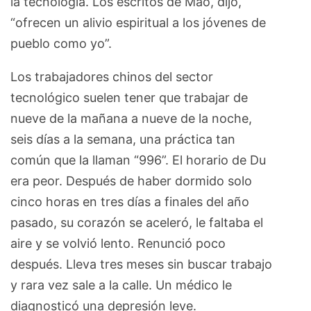
la tecnología. Los escritos de Mao, dijo,
“ofrecen un alivio espiritual a los jóvenes de
pueblo como yo”.
Los trabajadores chinos del sector
tecnológico suelen tener que trabajar de
nueve de la mañana a nueve de la noche,
seis días a la semana, una práctica tan
común que la llaman “996”. El horario de Du
era peor. Después de haber dormido solo
cinco horas en tres días a finales del año
pasado, su corazón se aceleró, le faltaba el
aire y se volvió lento. Renunció poco
después. Lleva tres meses sin buscar trabajo
y rara vez sale a la calle. Un médico le
diagnosticó una depresión leve.