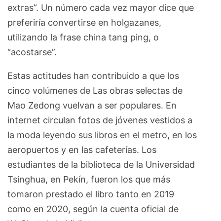
extras”. Un número cada vez mayor dice que
preferiría convertirse en holgazanes,
utilizando la frase china tang ping, o
“acostarse”.
Estas actitudes han contribuido a que los
cinco volúmenes de Las obras selectas de
Mao Zedong vuelvan a ser populares. En
internet circulan fotos de jóvenes vestidos a
la moda leyendo sus libros en el metro, en los
aeropuertos y en las cafeterías. Los
estudiantes de la biblioteca de la Universidad
Tsinghua, en Pekín, fueron los que más
tomaron prestado el libro tanto en 2019
como en 2020, según la cuenta oficial de