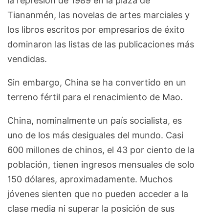
la represión de 1989 en la plaza de
Tiananmén, las novelas de artes marciales y
los libros escritos por empresarios de éxito
dominaron las listas de las publicaciones más
vendidas.
Sin embargo, China se ha convertido en un
terreno fértil para el renacimiento de Mao.
China, nominalmente un país socialista, es
uno de los más desiguales del mundo. Casi
600 millones de chinos, el 43 por ciento de la
población, tienen ingresos mensuales de solo
150 dólares, aproximadamente. Muchos
jóvenes sienten que no pueden acceder a la
clase media ni superar la posición de sus