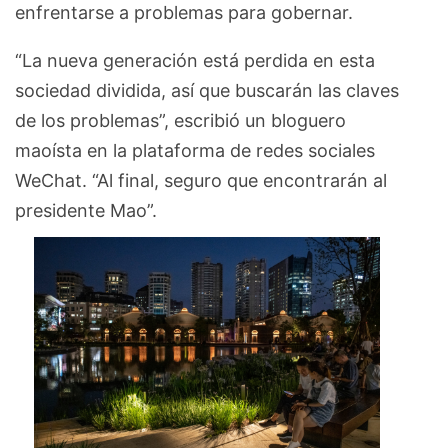
enfrentarse a problemas para gobernar.
“La nueva generación está perdida en esta
sociedad dividida, así que buscarán las claves
de los problemas”, escribió un bloguero
maoísta en la plataforma de redes sociales
WeChat. “Al final, seguro que encontrarán al
presidente Mao”.