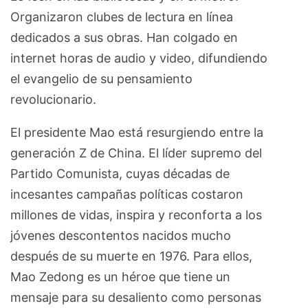
Organizaron clubes de lectura en línea
dedicados a sus obras. Han colgado en
internet horas de audio y video, difundiendo
el evangelio de su pensamiento
revolucionario.
El presidente Mao está resurgiendo entre la
generación Z de China. El líder supremo del
Partido Comunista, cuyas décadas de
incesantes campañas políticas costaron
millones de vidas, inspira y reconforta a los
jóvenes descontentos nacidos mucho
después de su muerte en 1976. Para ellos,
Mao Zedong es un héroe que tiene un
mensaje para su desaliento como personas