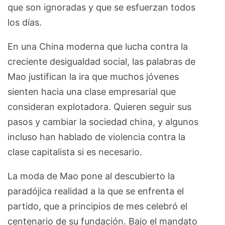
que son ignoradas y que se esfuerzan todos
los días.
En una China moderna que lucha contra la
creciente desigualdad social, las palabras de
Mao justifican la ira que muchos jóvenes
sienten hacia una clase empresarial que
consideran explotadora. Quieren seguir sus
pasos y cambiar la sociedad china, y algunos
incluso han hablado de violencia contra la
clase capitalista si es necesario.
La moda de Mao pone al descubierto la
paradójica realidad a la que se enfrenta el
partido, que a principios de mes celebró el
centenario de su fundación. Bajo el mandato