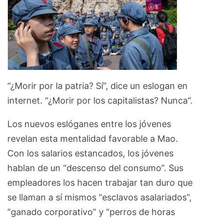
“¿Morir por la patria? Sí”, dice un eslogan en
internet. “¿Morir por los capitalistas? Nunca”.
Los nuevos eslóganes entre los jóvenes
revelan esta mentalidad favorable a Mao.
Con los salarios estancados, los jóvenes
hablan de un “descenso del consumo”. Sus
empleadores los hacen trabajar tan duro que
se llaman a sí mismos “esclavos asalariados”,
“ganado corporativo” y “perros de horas