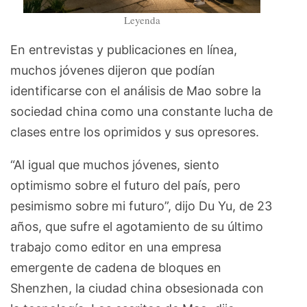
Leyenda
En entrevistas y publicaciones en línea,
muchos jóvenes dijeron que podían
identificarse con el análisis de Mao sobre la
sociedad china como una constante lucha de
clases entre los oprimidos y sus opresores.
“Al igual que muchos jóvenes, siento
optimismo sobre el futuro del país, pero
pesimismo sobre mi futuro”, dijo Du Yu, de 23
años, que sufre el agotamiento de su último
trabajo como editor en una empresa
emergente de cadena de bloques en
Shenzhen, la ciudad china obsesionada con