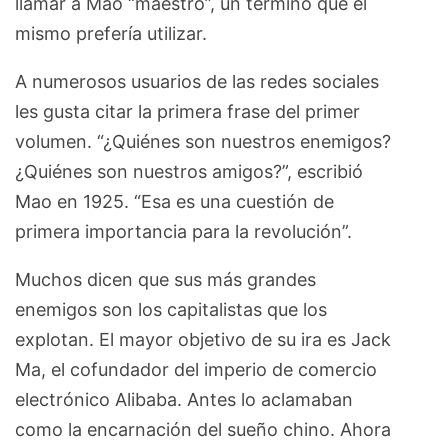
llamar a Mao “maestro”, un término que él
mismo prefería utilizar.
A numerosos usuarios de las redes sociales
les gusta citar la primera frase del primer
volumen. “¿Quiénes son nuestros enemigos?
¿Quiénes son nuestros amigos?”, escribió
Mao en 1925. “Esa es una cuestión de
primera importancia para la revolución”.
Muchos dicen que sus más grandes
enemigos son los capitalistas que los
explotan. El mayor objetivo de su ira es Jack
Ma, el cofundador del imperio de comercio
electrónico Alibaba. Antes lo aclamaban
como la encarnación del sueño chino. Ahora