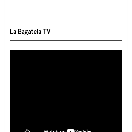
La Bagatela TV