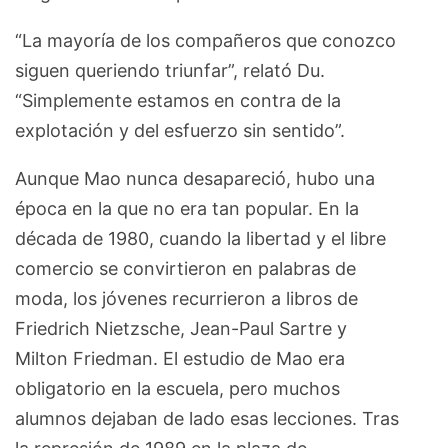
“La mayoría de los compañeros que conozco
siguen queriendo triunfar”, relató Du.
“Simplemente estamos en contra de la
explotación y del esfuerzo sin sentido”.
Aunque Mao nunca desapareció, hubo una
época en la que no era tan popular. En la
década de 1980, cuando la libertad y el libre
comercio se convirtieron en palabras de
moda, los jóvenes recurrieron a libros de
Friedrich Nietzsche, Jean-Paul Sartre y
Milton Friedman. El estudio de Mao era
obligatorio en la escuela, pero muchos
alumnos dejaban de lado esas lecciones. Tras