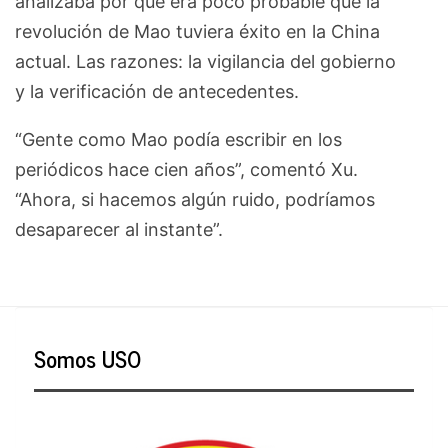
analizaba por qué era poco probable que la
revolución de Mao tuviera éxito en la China
actual. Las razones: la vigilancia del gobierno
y la verificación de antecedentes.
“Gente como Mao podía escribir en los
periódicos hace cien años”, comentó Xu.
“Ahora, si hacemos algún ruido, podríamos
desaparecer al instante”.
Somos USO