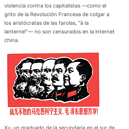
violencia contra los capitalistas —como el
grito de la Revolución Francesa de colgar a
los aristócratas de las farolas, “à la
lanterne!”— no son censurados en la internet
china.
Xu, un graduado de la secundaria en el sur de