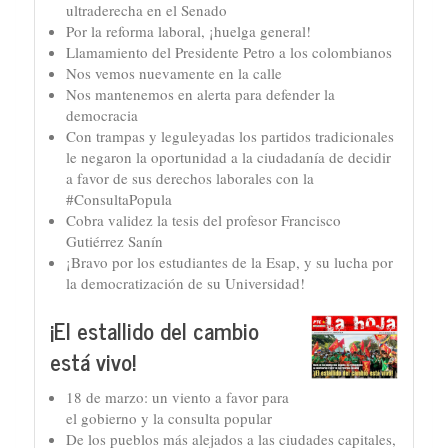
ultraderecha en el Senado
Por la reforma laboral, ¡huelga general!
Llamamiento del Presidente Petro a los colombianos
Nos vemos nuevamente en la calle
Nos mantenemos en alerta para defender la
democracia
Con trampas y leguleyadas los partidos tradicionales
le negaron la oportunidad a la ciudadanía de decidir
a favor de sus derechos laborales con la
#ConsultaPopula
Cobra validez la tesis del profesor Francisco
Gutiérrez Sanín
¡Bravo por los estudiantes de la Esap, y su lucha por
la democratización de su Universidad!
¡El estallido del cambio
está vivo!
18 de marzo: un viento a favor para
el gobierno y la consulta popular
De los pueblos más alejados a las ciudades capitales,