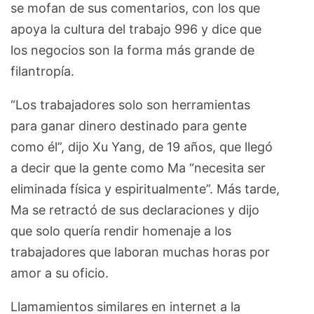
se mofan de sus comentarios, con los que
apoya la cultura del trabajo 996 y dice que
los negocios son la forma más grande de
filantropía.
“Los trabajadores solo son herramientas
para ganar dinero destinado para gente
como él”, dijo Xu Yang, de 19 años, que llegó
a decir que la gente como Ma “necesita ser
eliminada física y espiritualmente”. Más tarde,
Ma se retractó de sus declaraciones y dijo
que solo quería rendir homenaje a los
trabajadores que laboran muchas horas por
amor a su oficio.
Llamamientos similares en internet a la