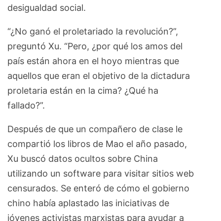
desigualdad social.
“¿No ganó el proletariado la revolución?”,
preguntó Xu. “Pero, ¿por qué los amos del
país están ahora en el hoyo mientras que
aquellos que eran el objetivo de la dictadura
proletaria están en la cima? ¿Qué ha
fallado?”.
Después de que un compañero de clase le
compartió los libros de Mao el año pasado,
Xu buscó datos ocultos sobre China
utilizando un software para visitar sitios web
censurados. Se enteró de cómo el gobierno
chino había aplastado las iniciativas de
jóvenes activistas marxistas para ayudar a