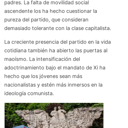
padres. La falta de movilidad social
ascendente los ha hecho cuestionar la
pureza del partido, que consideran
demasiado tolerante con la clase capitalista.
La creciente presencia del partido en la vida
cotidiana también ha abierto las puertas al
maoísmo. La intensificación del
adoctrinamiento bajo el mandato de Xi ha
hecho que los jóvenes sean más
nacionalistas y estén más inmersos en la
ideología comunista.