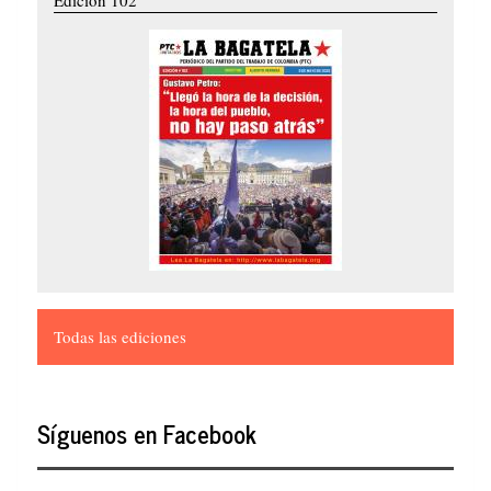
Todas las ediciones
Síguenos en Facebook