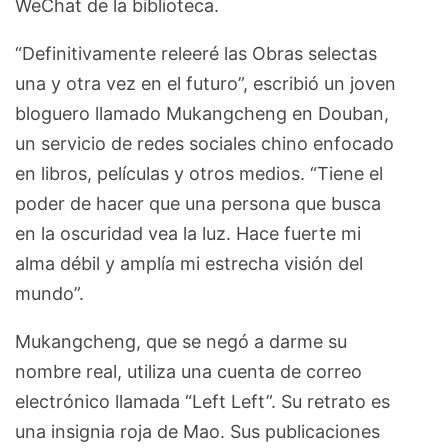
WeChat de la biblioteca.
“Definitivamente releeré las Obras selectas
una y otra vez en el futuro”, escribió un joven
bloguero llamado Mukangcheng en Douban,
un servicio de redes sociales chino enfocado
en libros, películas y otros medios. “Tiene el
poder de hacer que una persona que busca
en la oscuridad vea la luz. Hace fuerte mi
alma débil y amplía mi estrecha visión del
mundo”.
Mukangcheng, que se negó a darme su
nombre real, utiliza una cuenta de correo
electrónico llamada “Left Left”. Su retrato es
una insignia roja de Mao. Sus publicaciones