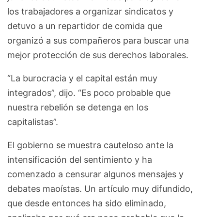
los trabajadores a organizar sindicatos y
detuvo a un repartidor de comida que
organizó a sus compañeros para buscar una
mejor protección de sus derechos laborales.
“La burocracia y el capital están muy
integrados”, dijo. “Es poco probable que
nuestra rebelión se detenga en los
capitalistas”.
El gobierno se muestra cauteloso ante la
intensificación del sentimiento y ha
comenzado a censurar algunos mensajes y
debates maoístas. Un artículo muy difundido,
que desde entonces ha sido eliminado,