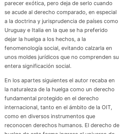
parecer exótica, pero deja de serlo cuando
se acude al derecho comparado, en especial
a la doctrina y jurisprudencia de países como
Uruguay e Italia en la que se ha preferido
dejar la huelga a los hechos, a la
fenomenología social, evitando calzarla en
unos moldes jurídicos que no comprenden su
entera significación social.
En los apartes siguientes el autor recaba en
la naturaleza de la huelga como un derecho
fundamental protegido en el derecho
internacional, tanto en el ámbito de la OIT,
como en diversos instrumentos que
reconocen derechos humanos. El derecho de