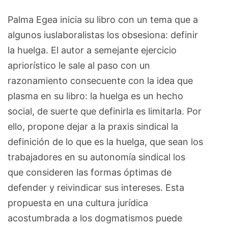
Palma Egea inicia su libro con un tema que a
algunos iuslaboralistas los obsesiona: definir
la huelga. El autor a semejante ejercicio
apriorístico le sale al paso con un
razonamiento consecuente con la idea que
plasma en su libro: la huelga es un hecho
social, de suerte que definirla es limitarla. Por
ello, propone dejar a la praxis sindical la
definición de lo que es la huelga, que sean los
trabajadores en su autonomía sindical los
que consideren las formas óptimas de
defender y reivindicar sus intereses. Esta
propuesta en una cultura jurídica
acostumbrada a los dogmatismos puede