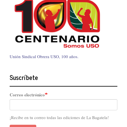
Unión Sindical Obrera USO, 100 años.
Suscríbete
Correo electrónico
¡Recibe en tu correo todas las ediciones de La Bagatela!