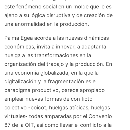
este fenómeno social en un molde que le es
ajeno a su lógica disruptiva y de creación de
una anormalidad en la producción.
Palma Egea acorde a las nuevas dinámicas
económicas, invita a innovar, a adaptar la
huelga a las transformaciones en la
organización del trabajo y la producción. En
una economía globalizada, en la que la
digitalización y la fragmentación es el
paradigma productivo, parece apropiado
emplear nuevas formas de conflicto
colectivo -boicot, huelgas atípicas, huelgas
virtuales- todas amparadas por el Convenio
87 de la OIT, así como llevar el conflicto a la