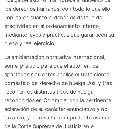
huelga de esta forma ingresa al universo de
los derechos humanos, con todo lo que ello
implica en cuanto al deber de dotarlo de
efectividad en el ordenamiento interno,
mediante leyes y prácticas que garanticen su
pleno y real ejercicio.
La ambientación normativa internacional,
son el preludio para que el autor en los
apartados siguientes analice el tratamiento
doméstico del derecho de huelga. Así, y tras
recorrer los distintos tipos de huelga
reconocidos en Colombia, con la pertinente
aclaración de su carácter enunciativo y no
taxativo, y de resaltar el importante avance
de la Corte Suprema de Justicia en el