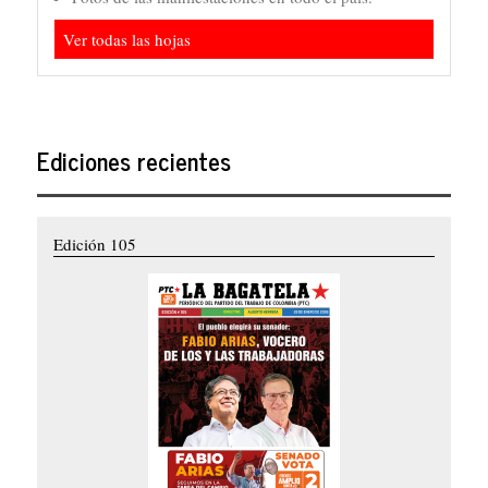
Ver todas las hojas
Ediciones recientes
Edición 105