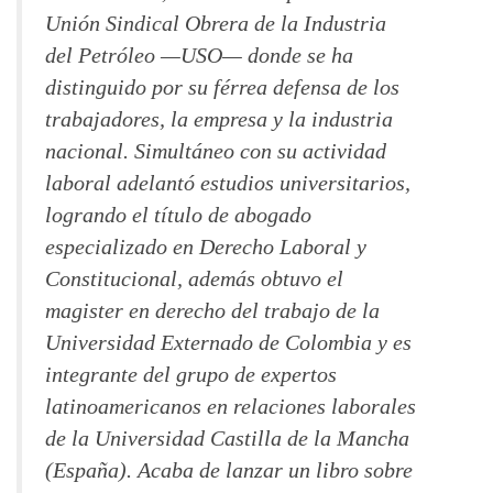
Unión Sindical Obrera de la Industria
del Petróleo —USO— donde se ha
distinguido por su férrea defensa de los
trabajadores, la empresa y la industria
nacional. Simultáneo con su actividad
laboral adelantó estudios universitarios,
logrando el título de abogado
especializado en Derecho Laboral y
Constitucional, además obtuvo el
magister en derecho del trabajo de la
Universidad Externado de Colombia y es
integrante del grupo de expertos
latinoamericanos en relaciones laborales
de la Universidad Castilla de la Mancha
(España). Acaba de lanzar un libro sobre