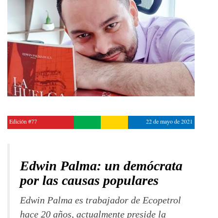
Edición #77
22 de mayo de 2021
Edwin Palma: un demócrata
por las causas populares
Edwin Palma es trabajador de Ecopetrol
hace 20 años, actualmente preside la