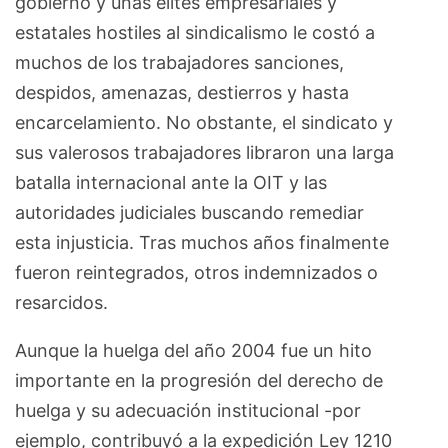
gobierno y unas elites empresariales y
estatales hostiles al sindicalismo le costó a
muchos de los trabajadores sanciones,
despidos, amenazas, destierros y hasta
encarcelamiento. No obstante, el sindicato y
sus valerosos trabajadores libraron una larga
batalla internacional ante la OIT y las
autoridades judiciales buscando remediar
esta injusticia. Tras muchos años finalmente
fueron reintegrados, otros indemnizados o
resarcidos.
Aunque la huelga del año 2004 fue un hito
importante en la progresión del derecho de
huelga y su adecuación institucional -por
ejemplo, contribuyó a la expedición Ley 1210