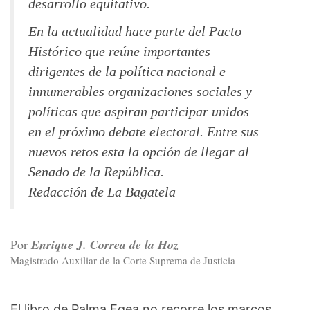
desarrollo equitativo.
En la actualidad hace parte del Pacto
Histórico que reúne importantes
dirigentes de la política nacional e
innumerables organizaciones sociales y
políticas que aspiran participar unidos
en el próximo debate electoral. Entre sus
nuevos retos esta la opción de llegar al
Senado de la República.
Redacción de La Bagatela
Por
Enrique J. Correa de la Hoz
Magistrado Auxiliar de la Corte Suprema de Justicia
El libro de Palma Egea no recorre los marcos