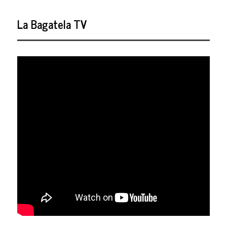
La Bagatela TV