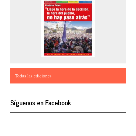
Todas las ediciones
Síguenos en Facebook