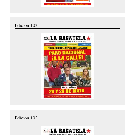
Edición 103
Edición 102