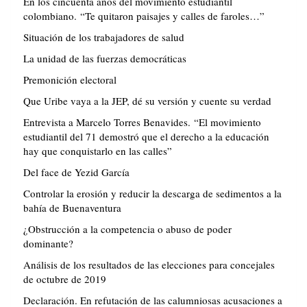
En los cincuenta años del movimiento estudiantil
colombiano. “Te quitaron paisajes y calles de faroles…”
Situación de los trabajadores de salud
La unidad de las fuerzas democráticas
Premonición electoral
Que Uribe vaya a la JEP, dé su versión y cuente su verdad
Entrevista a Marcelo Torres Benavides. “El movimiento
estudiantil del 71 demostró que el derecho a la educación
hay que conquistarlo en las calles”
Del face de Yezid García
Controlar la erosión y reducir la descarga de sedimentos a la
bahía de Buenaventura
¿Obstrucción a la competencia o abuso de poder
dominante?
Análisis de los resultados de las elecciones para concejales
de octubre de 2019
Declaración. En refutación de las calumniosas acusaciones a