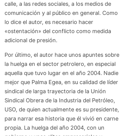
calle, a las redes sociales, a los medios de
comunicación y al público en general. Como
lo dice el autor, es necesario hacer
«ostentación» del conflicto como medida
adicional de presión.
Por último, el autor hace unos apuntes sobre
la huelga en el sector petrolero, en especial
aquella que tuvo lugar en el año 2004. Nadie
mejor que Palma Egea, en su calidad de líder
sindical de larga trayectoria de la Unión
Sindical Obrera de la Industria del Petróleo,
USO, de quien actualmente es su presidente,
para narrar esa historia que él vivió en carne
propia. La huelga del año 2004, con un