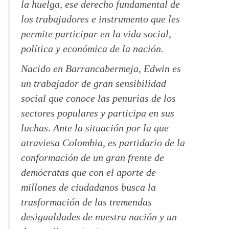
la huelga, ese derecho fundamental de
los trabajadores e instrumento que les
permite participar en la vida social,
política y económica de la nación.
Nacido en Barrancabermeja, Edwin es
un trabajador de gran sensibilidad
social que conoce las penurias de los
sectores populares y participa en sus
luchas. Ante la situación por la que
atraviesa Colombia, es partidario de la
conformación de un gran frente de
demócratas que con el aporte de
millones de ciudadanos busca la
trasformación de las tremendas
desigualdades de nuestra nación y un