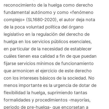
reconocimiento de la huelga como derecho
fundamental autónomo y como «fenómeno
complejo» (SL1680-2020), el autor deja nota
de la poca voluntad política del órgano
legislativo en la regulación del derecho de
huelga en los servicios públicos esenciales,
en particular de la necesidad de establecer
cuáles tienen esa calidad a fin de que puedan
fijarse servicios mínimos de funcionamiento
que armonicen el ejercicio de este derecho
con los intereses básicos de la sociedad. No
menos importante es la urgencia de dotar de
flexibilidad la huelga, suprimiendo tantas
formalidades y procedimientos -mayorías,
periodo de pre-huelga- que encorsetan a