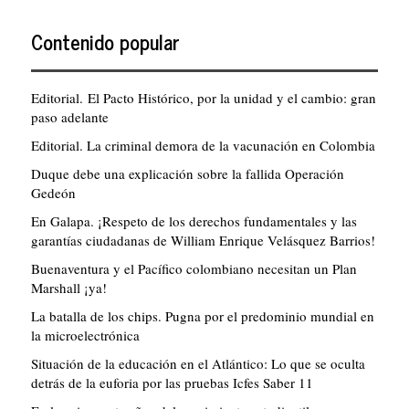
Contenido popular
Editorial. El Pacto Histórico, por la unidad y el cambio: gran
paso adelante
Editorial. La criminal demora de la vacunación en Colombia
Duque debe una explicación sobre la fallida Operación
Gedeón
En Galapa. ¡Respeto de los derechos fundamentales y las
garantías ciudadanas de William Enrique Velásquez Barrios!
Buenaventura y el Pacífico colombiano necesitan un Plan
Marshall ¡ya!
La batalla de los chips. Pugna por el predominio mundial en
la microelectrónica
Situación de la educación en el Atlántico: Lo que se oculta
detrás de la euforia por las pruebas Icfes Saber 11