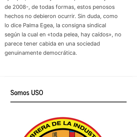
de 2008-, de todas formas, estos penosos
hechos no debieron ocurrir. Sin duda, como
lo dice Palma Egea, la consigna sindical
según la cual en «toda pelea, hay caídos», no
parece tener cabida en una sociedad
genuinamente democrática.
Somos USO