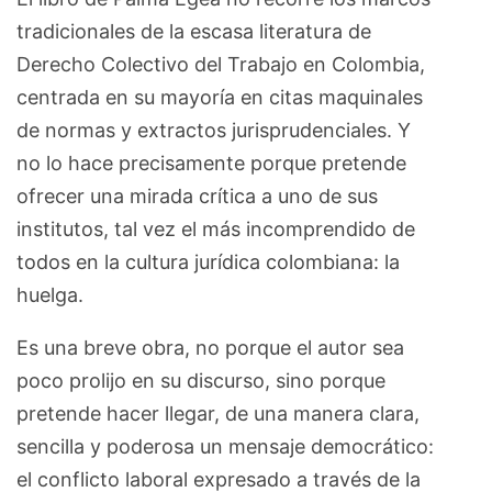
tradicionales de la escasa literatura de
Derecho Colectivo del Trabajo en Colombia,
centrada en su mayoría en citas maquinales
de normas y extractos jurisprudenciales. Y
no lo hace precisamente porque pretende
ofrecer una mirada crítica a uno de sus
institutos, tal vez el más incomprendido de
todos en la cultura jurídica colombiana: la
huelga.
Es una breve obra, no porque el autor sea
poco prolijo en su discurso, sino porque
pretende hacer llegar, de una manera clara,
sencilla y poderosa un mensaje democrático:
el conflicto laboral expresado a través de la