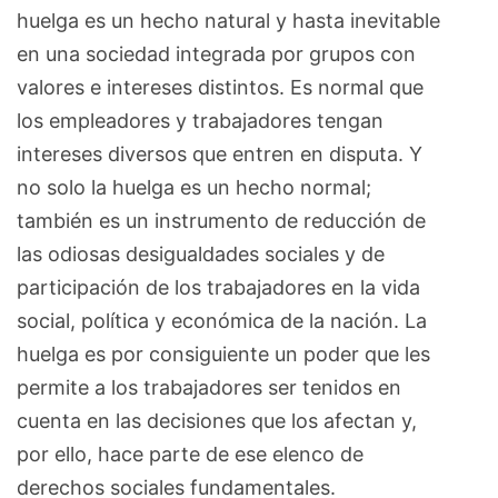
huelga es un hecho natural y hasta inevitable
en una sociedad integrada por grupos con
valores e intereses distintos. Es normal que
los empleadores y trabajadores tengan
intereses diversos que entren en disputa. Y
no solo la huelga es un hecho normal;
también es un instrumento de reducción de
las odiosas desigualdades sociales y de
participación de los trabajadores en la vida
social, política y económica de la nación. La
huelga es por consiguiente un poder que les
permite a los trabajadores ser tenidos en
cuenta en las decisiones que los afectan y,
por ello, hace parte de ese elenco de
derechos sociales fundamentales.