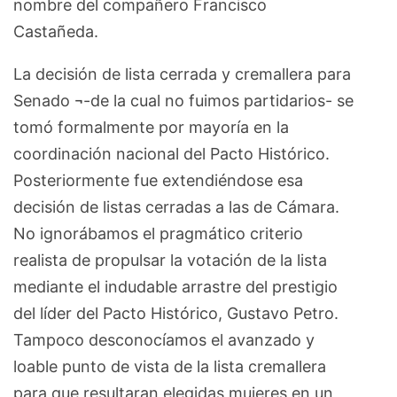
nombre del compañero Francisco
Castañeda.
La decisión de lista cerrada y cremallera para
Senado ¬-de la cual no fuimos partidarios- se
tomó formalmente por mayoría en la
coordinación nacional del Pacto Histórico.
Posteriormente fue extendiéndose esa
decisión de listas cerradas a las de Cámara.
No ignorábamos el pragmático criterio
realista de propulsar la votación de la lista
mediante el indudable arrastre del prestigio
del líder del Pacto Histórico, Gustavo Petro.
Tampoco desconocíamos el avanzado y
loable punto de vista de la lista cremallera
para que resultaran elegidas mujeres en un