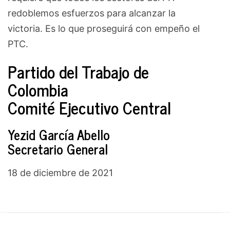
redoblemos esfuerzos para alcanzar la
victoria. Es lo que proseguirá con empeño el
PTC.
Partido del Trabajo de
Colombia
Comité Ejecutivo Central
Yezid García Abello
Secretario General
18 de diciembre de 2021