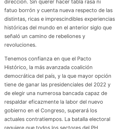
dirección. Sin querer hacer tabla rasa ni
fatuo borrón y cuenta nueva respecto de las
distintas, ricas e imprescindibles experiencias
históricas del mundo en el anterior siglo que
señaló un camino de rebeliones y
revoluciones.
Tenemos confianza en que el Pacto
Histórico, la más avanzada coalición
democrática del país, y la que mayor opción
tiene de ganar las presidenciales del 2022 y
de elegir una numerosa bancada capaz de
respaldar eficazmente la labor del nuevo
gobierno en el Congreso, superará los
actuales contratiempos. La batalla electoral
requiere que todos los sectores del PH