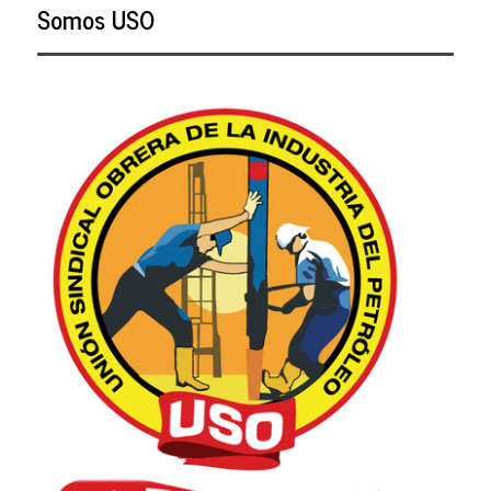
Somos USO