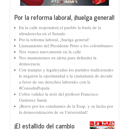
Por la reforma laboral, ¡huelga general!
En la calle responderá el pueblo la burla de la
ultraderecha en el Senado
Por la reforma laboral, ¡huelga general!
Llamamiento del Presidente Petro a los colombianos
Nos vemos nuevamente en la calle
Nos mantenemos en alerta para defender la
democracia
Con trampas y leguleyadas los partidos tradicionales
le negaron la oportunidad a la ciudadanía de decidir
a favor de sus derechos laborales con la
#ConsultaPopula
Cobra validez la tesis del profesor Francisco
Gutiérrez Sanín
¡Bravo por los estudiantes de la Esap, y su lucha por
la democratización de su Universidad!
¡El estallido del cambio