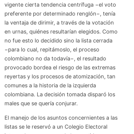
vigente cierta tendencia centrífuga −el voto
preferente por determinado renglón−, tenía
la ventaja de dirimir, a través de la votación
en urnas, quiénes resultarían elegidos. Como
no fue esto lo decidido sino la lista cerrada
−para lo cual, repitámoslo, el proceso
colombiano no da todavía−, el resultado
provocado bordea el riesgo de las extremas
reyertas y los procesos de atomización, tan
comunes a la historia de la izquierda
colombiana. La decisión tomada disparó los
males que se quería conjurar.
El manejo de los asuntos concernientes a las
listas se le reservó a un Colegio Electoral