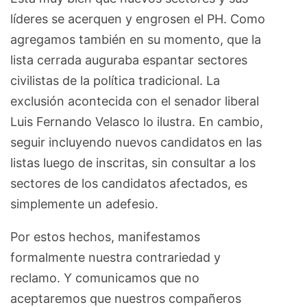
líderes se acerquen y engrosen el PH. Como
agregamos también en su momento, que la
lista cerrada auguraba espantar sectores
civilistas de la política tradicional. La
exclusión acontecida con el senador liberal
Luis Fernando Velasco lo ilustra. En cambio,
seguir incluyendo nuevos candidatos en las
listas luego de inscritas, sin consultar a los
sectores de los candidatos afectados, es
simplemente un adefesio.
Por estos hechos, manifestamos
formalmente nuestra contrariedad y
reclamo. Y comunicamos que no
aceptaremos que nuestros compañeros