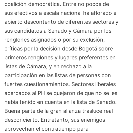
coalición democrática. Entre no pocos de
sus efectivos a escala nacional ha aflorado el
abierto descontento de diferentes sectores y
sus candidatos a Senado y Cámara por los
renglones asignados o por su exclusión,
críticas por la decisión desde Bogotá sobre
primeros renglones y lugares preferentes en
listas de Cámara, y en rechazo a la
participación en las listas de personas con
fuertes cuestionamientos. Sectores liberales
acercados al PH se quejaron de que no se les
había tenido en cuenta en la lista de Senado.
Buena parte de la gran alianza trasluce real
desconcierto. Entretanto, sus enemigos
aprovechan el contratiempo para