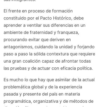
El frente en proceso de formación
constituido por el Pacto Histórico, debe
aprender a ventilar sus diferencias en un
ambiente de fraternidad y franqueza,
procurando evitar que deriven en
antagonismos, cuidando la unidad y forjando
paso a paso la sólida contextura que requiere
una gran coalición capaz de afrontar todas
las pruebas y de actuar con eficacia política.
Es mucho lo que hay que asimilar de la actual
problemática global y de la experiencia
pasada y presente del país en materia
programática, organizativa y de métodos de