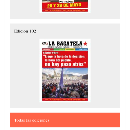
Edición 102
Todas las ediciones