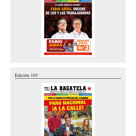
Edición 103