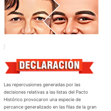
Las repercusiones generadas por las
decisiones relativas a las listas del Pacto
Histórico provocaron una especie de
percance generalizado en las filas de la gran