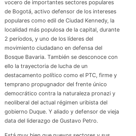
vocero de importantes sectores populares
de Bogotá, activo defensor de los intereses
populares como edil de Ciudad Kennedy, la
localidad más populosa de la capital, durante
2 períodos, y uno de los líderes del
movimiento ciudadano en defensa del
Bosque Bavaria. También se desconoce con
ello la trayectoria de lucha de un
destacamento político como el PTC, firme y
temprano propugnador del frente único
democrático contra la naturaleza pronazi y
neoliberal del actual régimen uribista del
gobierno Duque. Y aliado y defensor de vieja
data del liderazgo de Gustavo Petro.
Está muy bien que nuevos sectores y sus