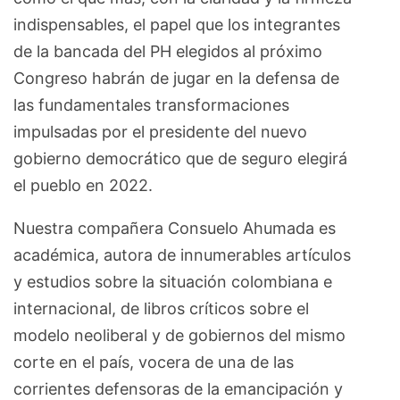
indispensables, el papel que los integrantes
de la bancada del PH elegidos al próximo
Congreso habrán de jugar en la defensa de
las fundamentales transformaciones
impulsadas por el presidente del nuevo
gobierno democrático que de seguro elegirá
el pueblo en 2022.
Nuestra compañera Consuelo Ahumada es
académica, autora de innumerables artículos
y estudios sobre la situación colombiana e
internacional, de libros críticos sobre el
modelo neoliberal y de gobiernos del mismo
corte en el país, vocera de una de las
corrientes defensoras de la emancipación y