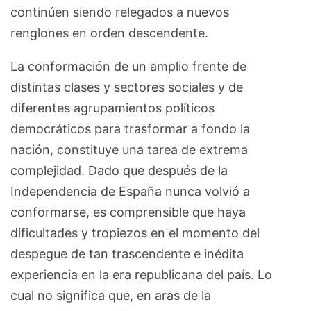
continúen siendo relegados a nuevos
renglones en orden descendente.
La conformación de un amplio frente de
distintas clases y sectores sociales y de
diferentes agrupamientos políticos
democráticos para trasformar a fondo la
nación, constituye una tarea de extrema
complejidad. Dado que después de la
Independencia de España nunca volvió a
conformarse, es comprensible que haya
dificultades y tropiezos en el momento del
despegue de tan trascendente e inédita
experiencia en la era republicana del país. Lo
cual no significa que, en aras de la