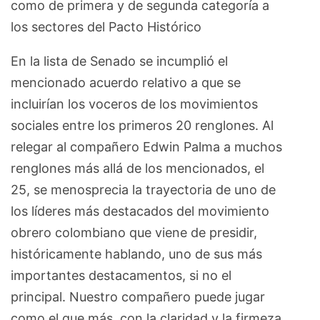
como de primera y de segunda categoría a
los sectores del Pacto Histórico
En la lista de Senado se incumplió el
mencionado acuerdo relativo a que se
incluirían los voceros de los movimientos
sociales entre los primeros 20 renglones. Al
relegar al compañero Edwin Palma a muchos
renglones más allá de los mencionados, el
25, se menosprecia la trayectoria de uno de
los líderes más destacados del movimiento
obrero colombiano que viene de presidir,
históricamente hablando, uno de sus más
importantes destacamentos, si no el
principal. Nuestro compañero puede jugar
como el que más, con la claridad y la firmeza