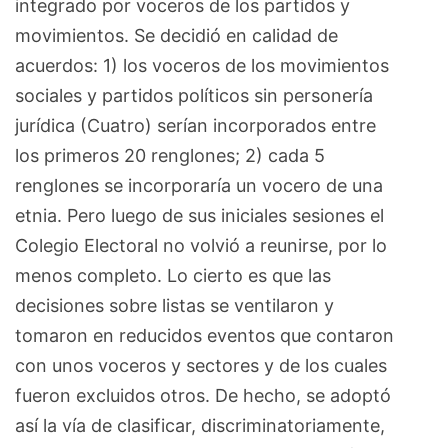
integrado por voceros de los partidos y
movimientos. Se decidió en calidad de
acuerdos: 1) los voceros de los movimientos
sociales y partidos políticos sin personería
jurídica (Cuatro) serían incorporados entre
los primeros 20 renglones; 2) cada 5
renglones se incorporaría un vocero de una
etnia. Pero luego de sus iniciales sesiones el
Colegio Electoral no volvió a reunirse, por lo
menos completo. Lo cierto es que las
decisiones sobre listas se ventilaron y
tomaron en reducidos eventos que contaron
con unos voceros y sectores y de los cuales
fueron excluidos otros. De hecho, se adoptó
así la vía de clasificar, discriminatoriamente,