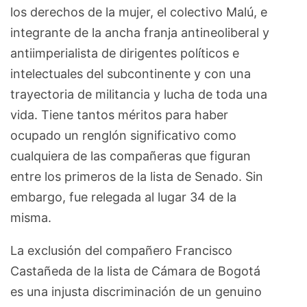
los derechos de la mujer, el colectivo Malú, e
integrante de la ancha franja antineoliberal y
antiimperialista de dirigentes políticos e
intelectuales del subcontinente y con una
trayectoria de militancia y lucha de toda una
vida. Tiene tantos méritos para haber
ocupado un renglón significativo como
cualquiera de las compañeras que figuran
entre los primeros de la lista de Senado. Sin
embargo, fue relegada al lugar 34 de la
misma.
La exclusión del compañero Francisco
Castañeda de la lista de Cámara de Bogotá
es una injusta discriminación de un genuino