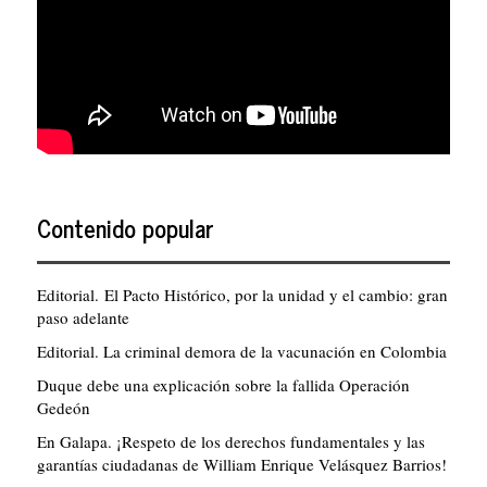
Contenido popular
Editorial. El Pacto Histórico, por la unidad y el cambio: gran
paso adelante
Editorial. La criminal demora de la vacunación en Colombia
Duque debe una explicación sobre la fallida Operación
Gedeón
En Galapa. ¡Respeto de los derechos fundamentales y las
garantías ciudadanas de William Enrique Velásquez Barrios!