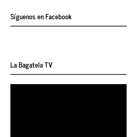
Síguenos en Facebook
La Bagatela TV