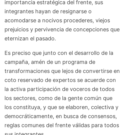
importancia estratégica del frente, sus
integrantes hayan de resignarse o
acomodarse a nocivos procederes, viejos
prejuicios y pervivencia de concepciones que
eternizan el pasado.
Es preciso que junto con el desarrollo de la
campaña, amén de un programa de
transformaciones que lejos de convertirse en
coto reservado de expertos se acuerde con
la activa participación de voceros de todos
los sectores, como de la gente común que
los constituya, y que se elaboren, colectiva y
democráticamente, en busca de consensos,
reglas comunes del frente válidas para todos
sus integrantes.