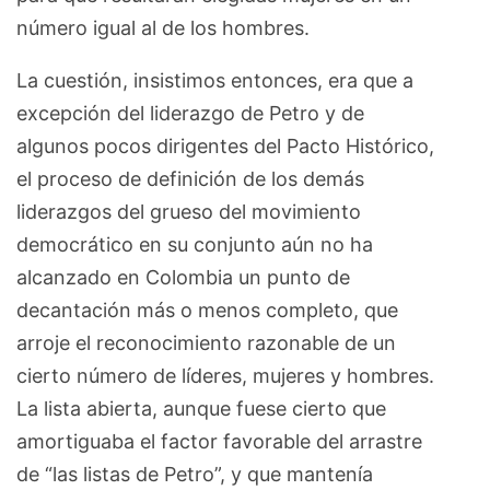
número igual al de los hombres.
La cuestión, insistimos entonces, era que a
excepción del liderazgo de Petro y de
algunos pocos dirigentes del Pacto Histórico,
el proceso de definición de los demás
liderazgos del grueso del movimiento
democrático en su conjunto aún no ha
alcanzado en Colombia un punto de
decantación más o menos completo, que
arroje el reconocimiento razonable de un
cierto número de líderes, mujeres y hombres.
La lista abierta, aunque fuese cierto que
amortiguaba el factor favorable del arrastre
de “las listas de Petro”, y que mantenía