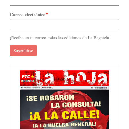
Correo electrónico
¡Recibe en tu correo todas las ediciones de La Bagatela!
Suscribirse