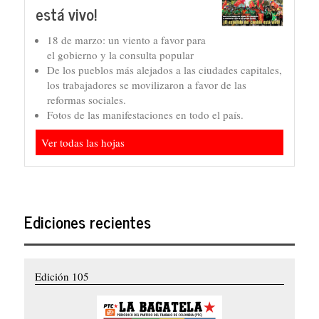
está vivo!
18 de marzo: un viento a favor para
el gobierno y la consulta popular
De los pueblos más alejados a las ciudades capitales,
los trabajadores se movilizaron a favor de las
reformas sociales.
Fotos de las manifestaciones en todo el país.
Ver todas las hojas
Ediciones recientes
Edición 105