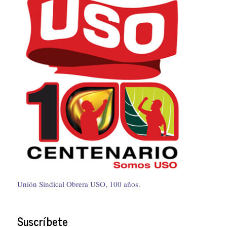
Unión Sindical Obrera USO, 100 años.
Suscríbete