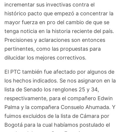
incrementar sus invectivas contra el
histórico pacto que empezó a concentrar la
mayor fuerza en pro del cambio de que se
tenga noticia en la historia reciente del país.
Precisiones y aclaraciones son entonces
pertinentes, como las propuestas para
dilucidar los mejores correctivos.
El PTC también fue afectado por algunos de
los hechos indicados. Se nos asignaron en la
lista de Senado los renglones 25 y 34,
respectivamente, para el compañero Edwin
Palma y la compañera Consuelo Ahumada. Y
fuimos excluidos de la lista de Cámara por
Bogotá para la cual habíamos postulado el