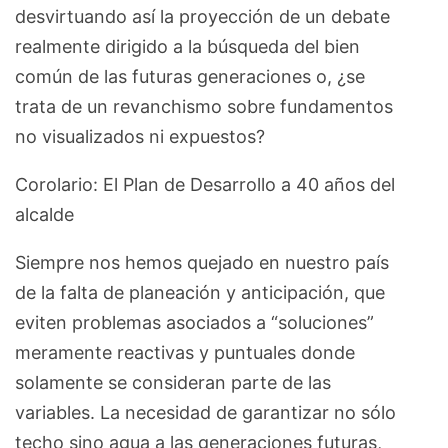
desvirtuando así la proyección de un debate
realmente dirigido a la búsqueda del bien
común de las futuras generaciones o, ¿se
trata de un revanchismo sobre fundamentos
no visualizados ni expuestos?
Corolario: El Plan de Desarrollo a 40 años del
alcalde
Siempre nos hemos quejado en nuestro país
de la falta de planeación y anticipación, que
eviten problemas asociados a “soluciones”
meramente reactivas y puntuales donde
solamente se consideran parte de las
variables. La necesidad de garantizar no sólo
techo sino agua a las generaciones futuras,