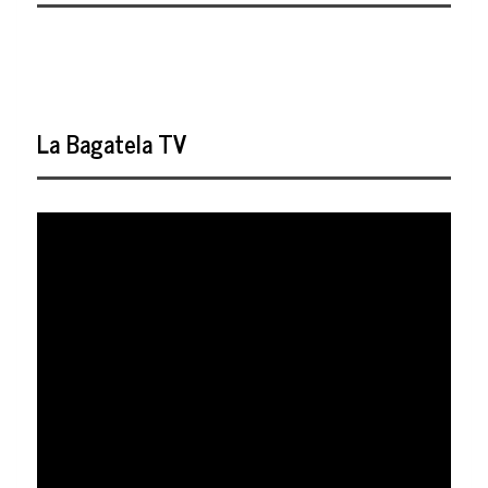
La Bagatela TV