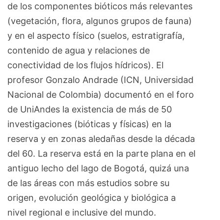
de los componentes bióticos más relevantes
(vegetación, flora, algunos grupos de fauna)
y en el aspecto físico (suelos, estratigrafía,
contenido de agua y relaciones de
conectividad de los flujos hídricos). El
profesor Gonzalo Andrade (ICN, Universidad
Nacional de Colombia) documentó en el foro
de UniAndes la existencia de más de 50
investigaciones (bióticas y físicas) en la
reserva y en zonas aledañas desde la década
del 60. La reserva está en la parte plana en el
antiguo lecho del lago de Bogotá, quizá una
de las áreas con más estudios sobre su
origen, evolución geológica y biológica a
nivel regional e inclusive del mundo.