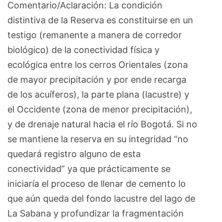
Comentario/Aclaración: La condición
distintiva de la Reserva es constituirse en un
testigo (remanente a manera de corredor
biológico) de la conectividad física y
ecológica entre los cerros Orientales (zona
de mayor precipitación y por ende recarga
de los acuíferos), la parte plana (lacustre) y
el Occidente (zona de menor precipitación),
y de drenaje natural hacia el río Bogotá. Si no
se mantiene la reserva en su integridad “no
quedará registro alguno de esta
conectividad” ya que prácticamente se
iniciaría el proceso de llenar de cemento lo
que aún queda del fondo lacustre del lago de
La Sabana y profundizar la fragmentación