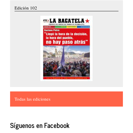
Edición 102
Todas las ediciones
Síguenos en Facebook