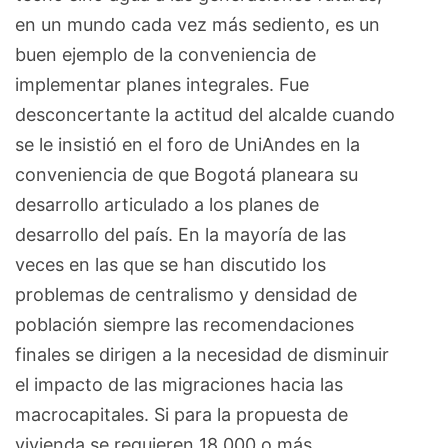
en un mundo cada vez más sediento, es un
buen ejemplo de la conveniencia de
implementar planes integrales. Fue
desconcertante la actitud del alcalde cuando
se le insistió en el foro de UniAndes en la
conveniencia de que Bogotá planeara su
desarrollo articulado a los planes de
desarrollo del país. En la mayoría de las
veces en las que se han discutido los
problemas de centralismo y densidad de
población siempre las recomendaciones
finales se dirigen a la necesidad de disminuir
el impacto de las migraciones hacia las
macrocapitales. Si para la propuesta de
vivienda se requieren 18.000 o más