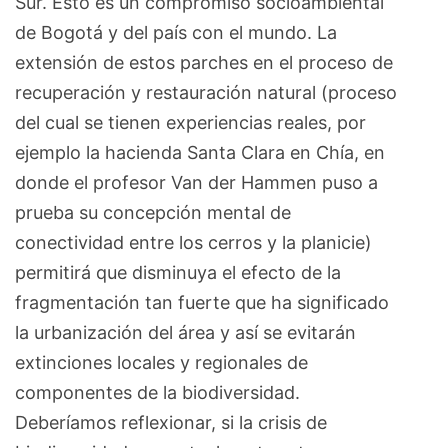
Sur. Esto es un compromiso socioambiental
de Bogotá y del país con el mundo. La
extensión de estos parches en el proceso de
recuperación y restauración natural (proceso
del cual se tienen experiencias reales, por
ejemplo la hacienda Santa Clara en Chía, en
donde el profesor Van der Hammen puso a
prueba su concepción mental de
conectividad entre los cerros y la planicie)
permitirá que disminuya el efecto de la
fragmentación tan fuerte que ha significado
la urbanización del área y así se evitarán
extinciones locales y regionales de
componentes de la biodiversidad.
Deberíamos reflexionar, si la crisis de