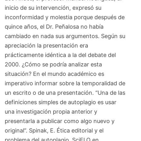
inicio de su intervención, expresó su
inconformidad y molestia porque después de
quince años, el Dr. Peñalosa no había
cambiado en nada sus argumentos. Según su
apreciación la presentación era
prácticamente idéntica a la del debate del
2000. ¿Cómo se podría analizar esta
situación? En el mundo académico es
imperativo informar sobre la temporalidad de
un escrito o de una presentación. “Una de las
definiciones simples de autoplagio es usar
una investigación propia anterior y
presentarla a publicar como algo nuevo y
original”. Spinak, E. Ética editorial y el
problema del autoplagio. SciELO en