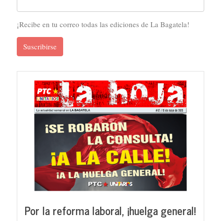
¡Recibe en tu correo todas las ediciones de La Bagatela!
Suscribirse
Por la reforma laboral, ¡huelga general!