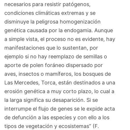
necesarios para resistir patógenos,
condiciones climáticas extremas y se
disminuye la peligrosa homogenización
genética causada por la endogamia. Aunque
a simple vista, el proceso no es evidente, hay
manifestaciones que lo sustentan, por
ejemplo si no hay reemplazo de semillas o
aporte de polen foráneo dispersado por
aves, insectos o mamíferos, los bosques de
Las Mercedes, Torca, están destinados a una
erosión genética a muy corto plazo, lo cual a
la larga significa su desaparición. Si se
interrumpe el flujo de genes se le expide acta
de defunción a las especies y con ello a los
tipos de vegetación y ecosistemas” (F.