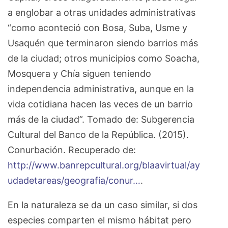
a englobar a otras unidades administrativas
“como aconteció con Bosa, Suba, Usme y
Usaquén que terminaron siendo barrios más
de la ciudad; otros municipios como Soacha,
Mosquera y Chía siguen teniendo
independencia administrativa, aunque en la
vida cotidiana hacen las veces de un barrio
más de la ciudad”. Tomado de: Subgerencia
Cultural del Banco de la República. (2015).
Conurbación. Recuperado de:
http://www.banrepcultural.org/blaavirtual/ay
udadetareas/geografia/conur…
.
En la naturaleza se da un caso similar, si dos
especies comparten el mismo hábitat pero