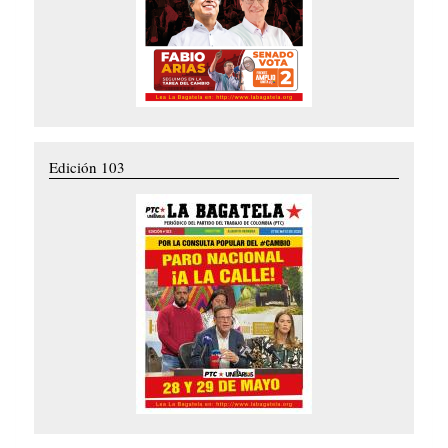
Edición 103