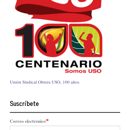
Unión Sindical Obrera USO, 100 años.
Suscríbete
Correo electrónico