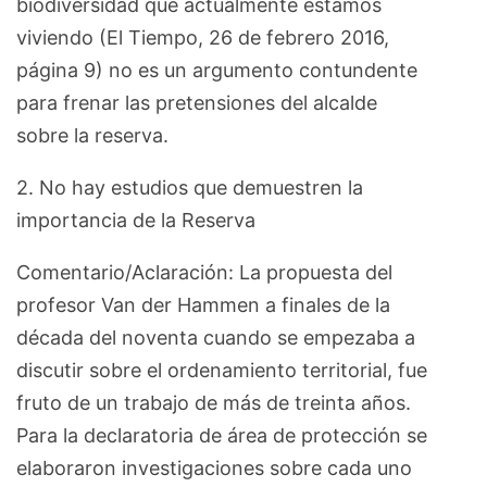
biodiversidad que actualmente estamos
viviendo (El Tiempo, 26 de febrero 2016,
página 9) no es un argumento contundente
para frenar las pretensiones del alcalde
sobre la reserva.
2. No hay estudios que demuestren la
importancia de la Reserva
Comentario/Aclaración: La propuesta del
profesor Van der Hammen a finales de la
década del noventa cuando se empezaba a
discutir sobre el ordenamiento territorial, fue
fruto de un trabajo de más de treinta años.
Para la declaratoria de área de protección se
elaboraron investigaciones sobre cada uno