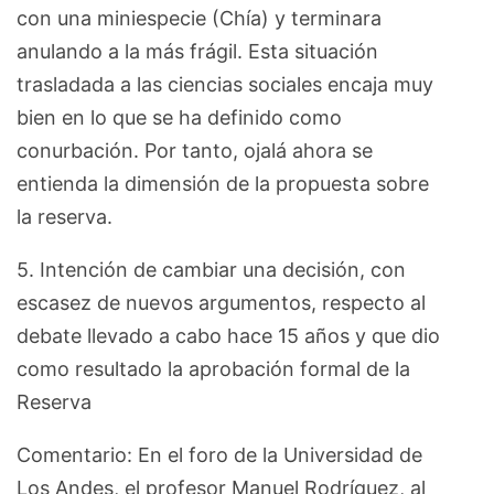
con una miniespecie (Chía) y terminara
anulando a la más frágil. Esta situación
trasladada a las ciencias sociales encaja muy
bien en lo que se ha definido como
conurbación. Por tanto, ojalá ahora se
entienda la dimensión de la propuesta sobre
la reserva.
5. Intención de cambiar una decisión, con
escasez de nuevos argumentos, respecto al
debate llevado a cabo hace 15 años y que dio
como resultado la aprobación formal de la
Reserva
Comentario: En el foro de la Universidad de
Los Andes, el profesor Manuel Rodríguez, al