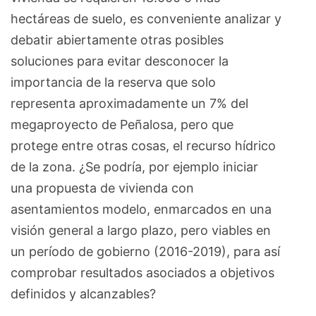
hectáreas de suelo, es conveniente analizar y
debatir abiertamente otras posibles
soluciones para evitar desconocer la
importancia de la reserva que solo
representa aproximadamente un 7% del
megaproyecto de Peñalosa, pero que
protege entre otras cosas, el recurso hídrico
de la zona. ¿Se podría, por ejemplo iniciar
una propuesta de vivienda con
asentamientos modelo, enmarcados en una
visión general a largo plazo, pero viables en
un período de gobierno (2016-2019), para así
comprobar resultados asociados a objetivos
definidos y alcanzables?