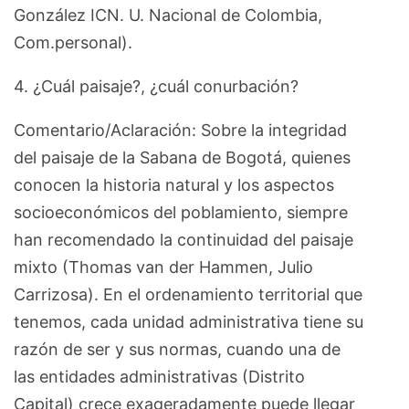
González ICN. U. Nacional de Colombia,
Com.personal).
4. ¿Cuál paisaje?, ¿cuál conurbación?
Comentario/Aclaración: Sobre la integridad
del paisaje de la Sabana de Bogotá, quienes
conocen la historia natural y los aspectos
socioeconómicos del poblamiento, siempre
han recomendado la continuidad del paisaje
mixto (Thomas van der Hammen, Julio
Carrizosa). En el ordenamiento territorial que
tenemos, cada unidad administrativa tiene su
razón de ser y sus normas, cuando una de
las entidades administrativas (Distrito
Capital) crece exageradamente puede llegar