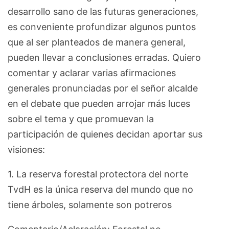
desarrollo sano de las futuras generaciones,
es conveniente profundizar algunos puntos
que al ser planteados de manera general,
pueden llevar a conclusiones erradas. Quiero
comentar y aclarar varias afirmaciones
generales pronunciadas por el señor alcalde
en el debate que pueden arrojar más luces
sobre el tema y que promuevan la
participación de quienes decidan aportar sus
visiones:
1. La reserva forestal protectora del norte
TvdH es la única reserva del mundo que no
tiene árboles, solamente son potreros