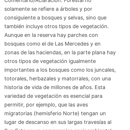
Comentario/Aclaración: Forestal no
solamente se refiere a árboles y por
consiguiente a bosques y selvas, sino que
también incluye otros tipos de vegetación.
Aunque en la reserva hay parches con
bosques como el de Las Mercedes y en
zonas de las haciendas, en la parte plana hay
otros tipos de vegetación igualmente
importantes a los bosques como los juncales,
totorales, herbazales y matorrales, con una
historia de vida de millones de años. Esta
variedad de vegetación es esencial para
permitir, por ejemplo, que las aves
migratorias (hemisferio Norte) tengan un
lugar de descanso en sus largas travesías al