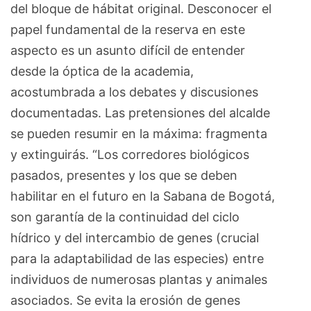
del bloque de hábitat original. Desconocer el
papel fundamental de la reserva en este
aspecto es un asunto difícil de entender
desde la óptica de la academia,
acostumbrada a los debates y discusiones
documentadas. Las pretensiones del alcalde
se pueden resumir en la máxima: fragmenta
y extinguirás. “Los corredores biológicos
pasados, presentes y los que se deben
habilitar en el futuro en la Sabana de Bogotá,
son garantía de la continuidad del ciclo
hídrico y del intercambio de genes (crucial
para la adaptabilidad de las especies) entre
individuos de numerosas plantas y animales
asociados. Se evita la erosión de genes