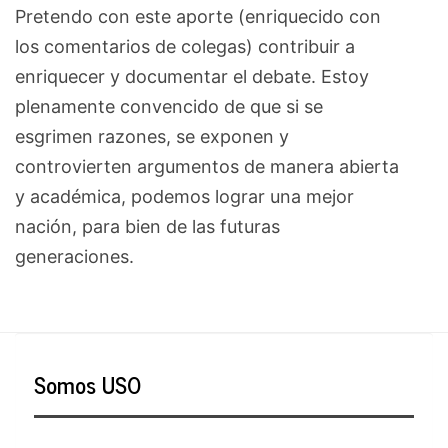
Pretendo con este aporte (enriquecido con
los comentarios de colegas) contribuir a
enriquecer y documentar el debate. Estoy
plenamente convencido de que si se
esgrimen razones, se exponen y
controvierten argumentos de manera abierta
y académica, podemos lograr una mejor
nación, para bien de las futuras
generaciones.
Somos USO