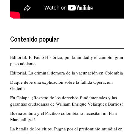
Contenido popular
Editorial. El Pacto Histórico, por la unidad y el cambio: gran
paso adelante
Editorial. La criminal demora de la vacunación en Colombia
Duque debe una explicación sobre la fallida Operación
Gedeón
En Galapa. ¡Respeto de los derechos fundamentales y las
garantías ciudadanas de William Enrique Velásquez Barrios!
Buenaventura y el Pacífico colombiano necesitan un Plan
Marshall ¡ya!
La batalla de los chips. Pugna por el predominio mundial en