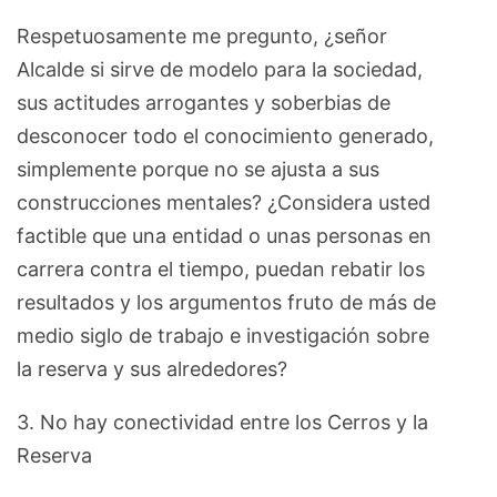
Respetuosamente me pregunto, ¿señor
Alcalde si sirve de modelo para la sociedad,
sus actitudes arrogantes y soberbias de
desconocer todo el conocimiento generado,
simplemente porque no se ajusta a sus
construcciones mentales? ¿Considera usted
factible que una entidad o unas personas en
carrera contra el tiempo, puedan rebatir los
resultados y los argumentos fruto de más de
medio siglo de trabajo e investigación sobre
la reserva y sus alrededores?
3. No hay conectividad entre los Cerros y la
Reserva