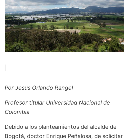
Por Jesús Orlando Rangel
Profesor titular Universidad Nacional de
Colombia
Debido a los planteamientos del alcalde de
Bogotá, doctor Enrique Peñalosa, de solicitar