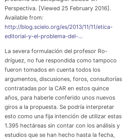
Perspectiva. [Viewed 25 February 2016].
Available from:
http://blog.scielo.org/es/2013/11/11/etica-
editorial-y-el-problema-del-…
La severa formulación del profesor Ro-
dríguez, no fue respondida como tampoco
fueron tomados en cuenta todos los
argumentos, discusiones, foros, consultorías
contratadas por la CAR en estos quince
años, para haberle conferido unos nuevos
giros a la propuesta. Se podría interpretar
esto como una fija intención de utilizar estas
1.395 hectáreas sin contar con los análisis y
estudios que se han hecho hasta la fecha,