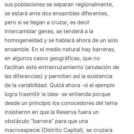
sus poblaciones se separan regionalmente,
se estará ante dos ensambles diferentes,
pero si se llegan a cruzar, es decir
intercambiar genes, se tenderá a la
homogeneidad y se hablará ahora de un solo
ensamble. En el medio natural hay barreras,
en algunos casos geográficas, que no
facilitan este entrecruzamiento (anulación de
las diferencias) y permiten así la existencia
de la variabilidad. Quizá ahora -si el ejemplo
logra trasmitir la idea- se entienda porque
desde un principio los conocedores del tema
insistieron en que la Reserva fuera un
obstáculo “barrera” para que una
macroespecie (Distrito Capital), se cruzara