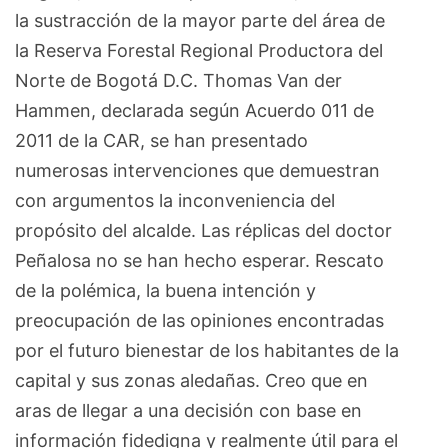
la sustracción de la mayor parte del área de
la Reserva Forestal Regional Productora del
Norte de Bogotá D.C. Thomas Van der
Hammen, declarada según Acuerdo 011 de
2011 de la CAR, se han presentado
numerosas intervenciones que demuestran
con argumentos la inconveniencia del
propósito del alcalde. Las réplicas del doctor
Peñalosa no se han hecho esperar. Rescato
de la polémica, la buena intención y
preocupación de las opiniones encontradas
por el futuro bienestar de los habitantes de la
capital y sus zonas aledañas. Creo que en
aras de llegar a una decisión con base en
información fidedigna y realmente útil para el