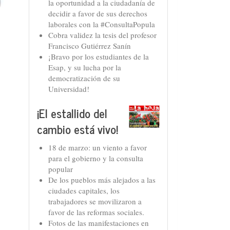
la oportunidad a la ciudadanía de
decidir a favor de sus derechos
laborales con la #ConsultaPopula
Cobra validez la tesis del profesor
Francisco Gutiérrez Sanín
¡Bravo por los estudiantes de la
Esap, y su lucha por la
democratización de su
Universidad!
¡El estallido del
cambio está vivo!
18 de marzo: un viento a favor
para el gobierno y la consulta
popular
De los pueblos más alejados a las
ciudades capitales, los
trabajadores se movilizaron a
favor de las reformas sociales.
Fotos de las manifestaciones en