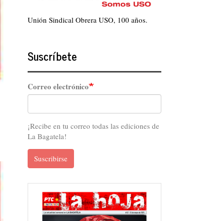
Unión Sindical Obrera USO, 100 años.
Suscríbete
Correo electrónico
¡Recibe en tu correo todas las ediciones de
La Bagatela!
Suscribirse