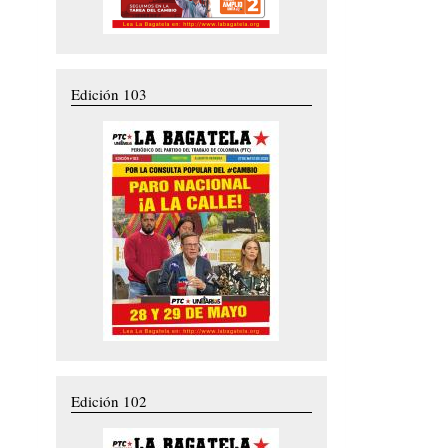
Edición 103
Edición 102