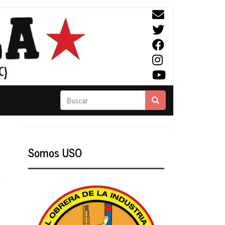
Buscar
Buscar
Somos USO