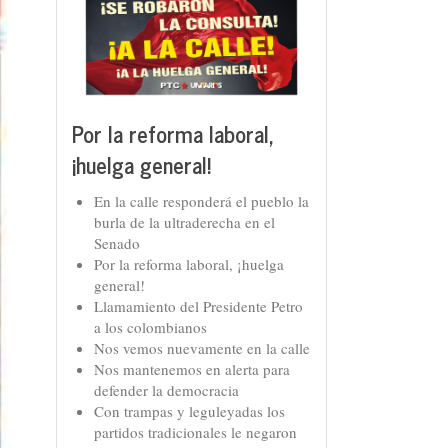
Por la reforma laboral,
¡huelga general!
En la calle responderá el pueblo la
burla de la ultraderecha en el
Senado
Por la reforma laboral, ¡huelga
general!
Llamamiento del Presidente Petro
a los colombianos
Nos vemos nuevamente en la calle
Nos mantenemos en alerta para
defender la democracia
Con trampas y leguleyadas los
partidos tradicionales le negaron