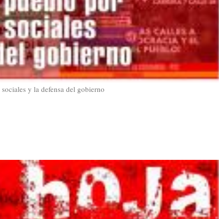
 sociales y la defensa del gobierno