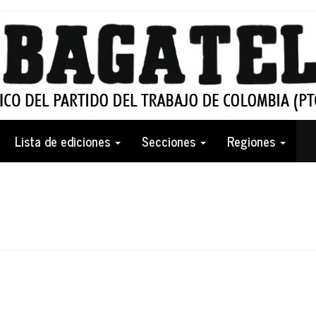
Lista de ediciones
Secciones
Regiones