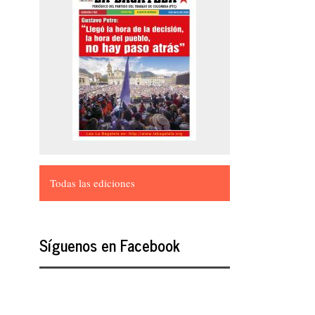
Todas las ediciones
Síguenos en Facebook