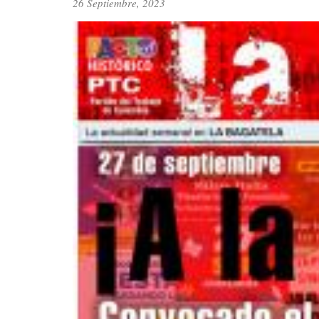
26 Septiembre, 2023