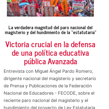
La verdadera magnitud del paro nacional del
magisterio y del hundimiento de la “estatutaria”
Victoria crucial en la defensa
de una política educativa
pública Avanzada
Entrevista con Miguel Ángel Pardo Romero,
dirigente nacional del magisterio y secretario
de Prensa y Publicaciones de la Federación
Nacional de Educadores - FECODE, sobre el
reciente paro nacional del magisterio y el
hundimiento del proyecto de Ley Estatutaria