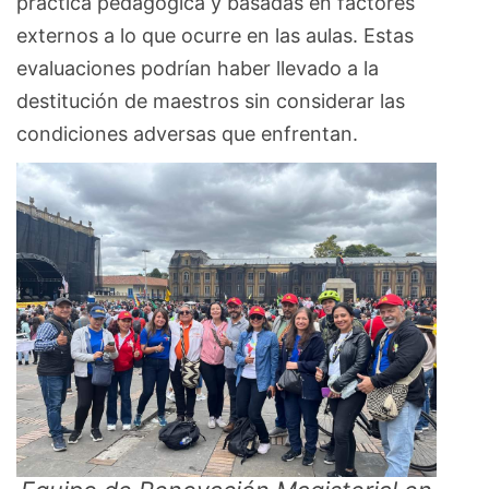
práctica pedagógica y basadas en factores
externos a lo que ocurre en las aulas. Estas
evaluaciones podrían haber llevado a la
destitución de maestros sin considerar las
condiciones adversas que enfrentan.