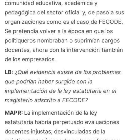
comunidad educativa, académica y
pedagógica del sector oficial y, de paso a sus
organizaciones como es el caso de FECODE.
Se pretendía volver a la época en que los
politiqueros nombraban o suprimían cargos
docentes, ahora con la intervención también
de los empresarios.
LB:
¿Qué evidencia existe de los problemas
que podrían haber surgido con la
implementación de la ley estatutaria en el
magisterio adscrito a FECODE?
MAPR:
La implementación de la ley
estatutaria habría perpetuado evaluaciones
docentes injustas, desvinculadas de la