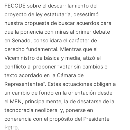
FECODE sobre el descarrilamiento del
proyecto de ley estatutaria, desestimó
nuestra propuesta de buscar acuerdos para
que la ponencia con miras al primer debate
en Senado, consolidara el carácter de
derecho fundamental. Mientras que el
Viceministro de básica y media, atizó el
conflicto al proponer “votar sin cambios el
texto acordado en la Cámara de
Representantes”. Estas actuaciones obligan a
un cambio de fondo en la orientación desde
el MEN, principalmente, la de desatarse de la
tecnocracia neoliberal y, ponerse en
coherencia con el propósito del Presidente
Petro.