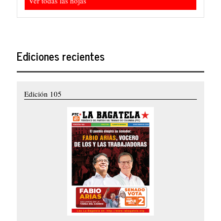
Ver todas las hojas
Ediciones recientes
Edición 105