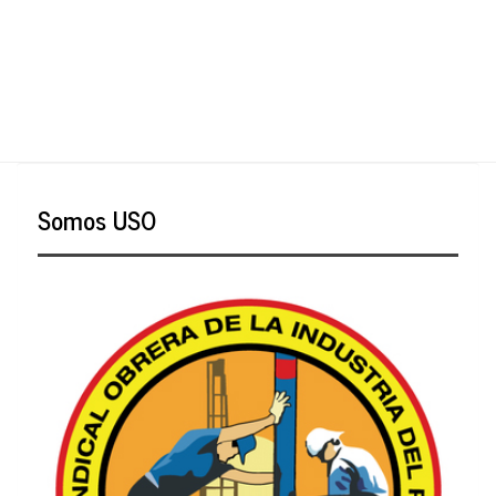
Somos USO