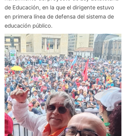
de Educación, en la que el dirigente estuvo
en primera línea de defensa del sistema de
educación público.