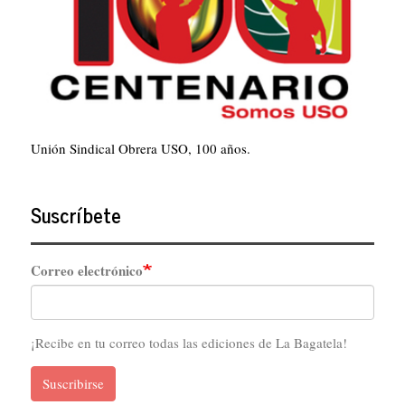
Unión Sindical Obrera USO, 100 años.
Suscríbete
Correo electrónico
¡Recibe en tu correo todas las ediciones de La Bagatela!
Suscribirse