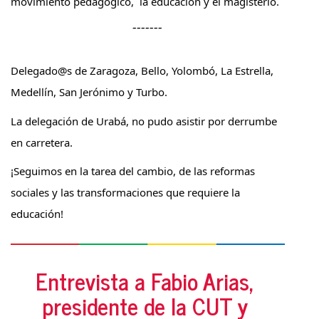
movimiento pedagógico,  la educación y el magisterio.
-------
Delegado@s de Zaragoza, Bello, Yolombó, La Estrella, 
Medellín, San Jerónimo y Turbo. 
La delegación de Urabá, no pudo asistir por derrumbe 
en carretera.
¡Seguimos en la tarea del cambio, de las reformas 
sociales y las transformaciones que requiere la 
educación!
Entrevista a Fabio Arias, 
presidente de la CUT y 