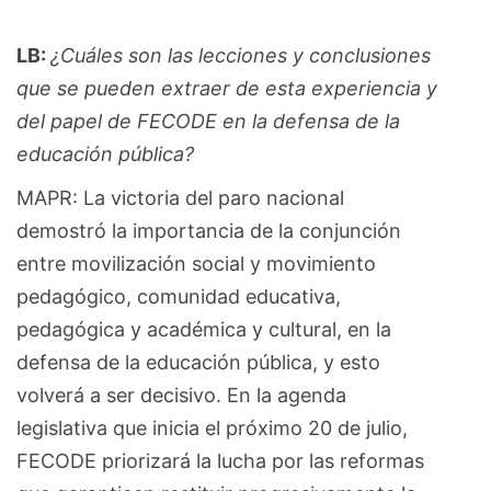
LB:
¿Cuáles son las lecciones y conclusiones
que se pueden extraer de esta experiencia y
del papel de FECODE en la defensa de la
educación pública?
MAPR: La victoria del paro nacional
demostró la importancia de la conjunción
entre movilización social y movimiento
pedagógico, comunidad educativa,
pedagógica y académica y cultural, en la
defensa de la educación pública, y esto
volverá a ser decisivo. En la agenda
legislativa que inicia el próximo 20 de julio,
FECODE priorizará la lucha por las reformas