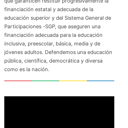
que garanticen restituir progresivamente la
financiación estatal y adecuada de la
educación superior y del Sistema General de
Participaciones -SGP, que aseguren una
financiación adecuada para la educación
inclusiva, preescolar, básica, media y de
jóvenes adultos. Defendemos una educación
pública, científica, democrática y diversa
como es la nación.