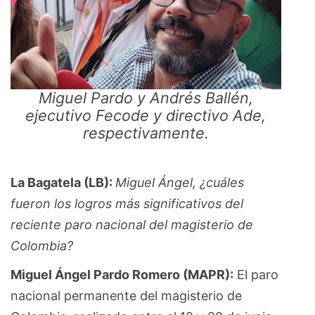
Miguel Pardo y Andrés Ballén,
ejecutivo Fecode y directivo Ade,
respectivamente.
La Bagatela (LB):
Miguel Ángel, ¿cuáles
fueron los logros más significativos del
reciente paro nacional del magisterio de
Colombia?
Miguel Ángel Pardo Romero (MAPR):
El paro
nacional permanente del magisterio de