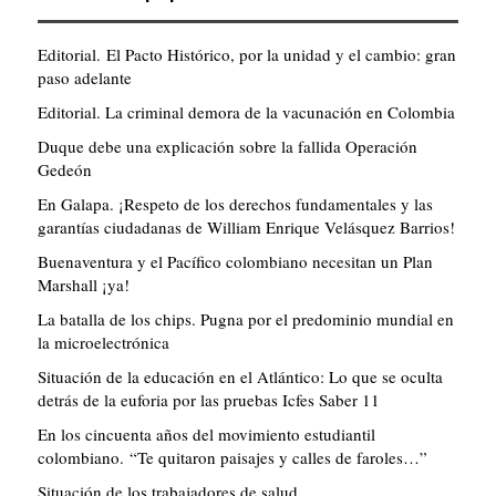
Editorial. El Pacto Histórico, por la unidad y el cambio: gran
paso adelante
Editorial. La criminal demora de la vacunación en Colombia
Duque debe una explicación sobre la fallida Operación
Gedeón
En Galapa. ¡Respeto de los derechos fundamentales y las
garantías ciudadanas de William Enrique Velásquez Barrios!
Buenaventura y el Pacífico colombiano necesitan un Plan
Marshall ¡ya!
La batalla de los chips. Pugna por el predominio mundial en
la microelectrónica
Situación de la educación en el Atlántico: Lo que se oculta
detrás de la euforia por las pruebas Icfes Saber 11
En los cincuenta años del movimiento estudiantil
colombiano. “Te quitaron paisajes y calles de faroles…”
Situación de los trabajadores de salud