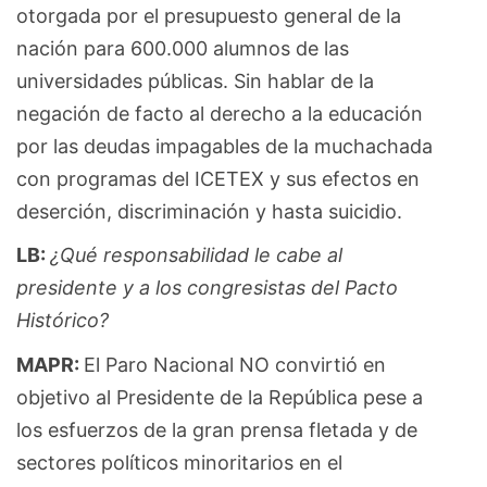
otorgada por el presupuesto general de la
nación para 600.000 alumnos de las
universidades públicas. Sin hablar de la
negación de facto al derecho a la educación
por las deudas impagables de la muchachada
con programas del ICETEX y sus efectos en
deserción, discriminación y hasta suicidio.
LB:
¿Qué responsabilidad le cabe al
presidente y a los congresistas del Pacto
Histórico?
MAPR:
El Paro Nacional NO convirtió en
objetivo al Presidente de la República pese a
los esfuerzos de la gran prensa fletada y de
sectores políticos minoritarios en el