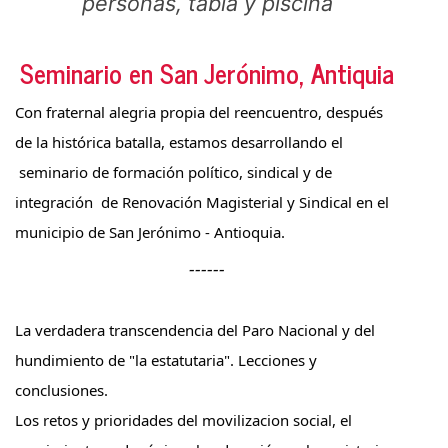
Seminario en San Jerónimo, Antiquia
Con fraternal alegria propia del reencuentro, después 
de la histórica batalla, estamos desarrollando el 
 seminario de formación político, sindical y de 
integración  de Renovación Magisterial y Sindical en el 
municipio de San Jerónimo - Antioquia.
------
La verdadera transcendencia del Paro Nacional y del 
hundimiento de "la estatutaria". Lecciones y 
conclusiones.   
Los retos y prioridades del movilizacion social, el 