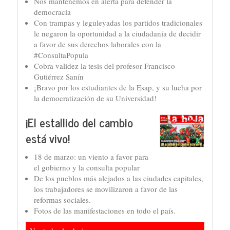
Nos mantenemos en alerta para defender la
democracia
Con trampas y leguleyadas los partidos tradicionales
le negaron la oportunidad a la ciudadanía de decidir
a favor de sus derechos laborales con la
#ConsultaPopula
Cobra validez la tesis del profesor Francisco
Gutiérrez Sanín
¡Bravo por los estudiantes de la Esap, y su lucha por
la democratización de su Universidad!
¡El estallido del cambio
está vivo!
18 de marzo: un viento a favor para
el gobierno y la consulta popular
De los pueblos más alejados a las ciudades capitales,
los trabajadores se movilizaron a favor de las
reformas sociales.
Fotos de las manifestaciones en todo el país.