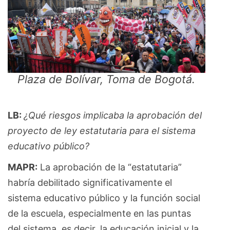
Plaza de Bolívar, Toma de Bogotá.
LB:
¿Qué riesgos implicaba la aprobación del
proyecto de ley estatutaria para el sistema
educativo público?
MAPR:
La aprobación de la “estatutaria”
habría debilitado significativamente el
sistema educativo público y la función social
de la escuela, especialmente en las puntas
del sistema, es decir, la educación inicial y la