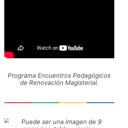
Programa Encuentros Pedagógicos
de Renovación Magisterial.