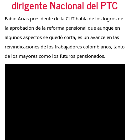
dirigente Nacional del PTC
Fabio Arias presidente de la CUT habla de los logros de 
la aprobación de la reforma pensional que aunque en 
algunos aspectos se quedó corta, es un avance en las 
reivindicaciones de los trabajadores colombianos, tanto 
de los mayores como los futuros pensionados.