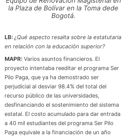
Equipo de Renovación Magisterial en
la Plaza de Bolívar en la Toma dede
Bogotá.
LB:
¿Qué aspecto resalta sobre la estatutaria
en relación con la educación superior?
MAPR:
Varios asuntos financieros. El
proyecto intentaba reeditar el programa Ser
Pilo Paga, que ya ha demostrado ser
perjudicial al desviar 98.4% del total del
recurso público de las universidades,
desfinanciando el sostenimiento del sistema
estatal. El costo acumulado para dar entrada
a 40 mil estudiantes del programa Ser Pilo
Paga equivale a la financiación de un año