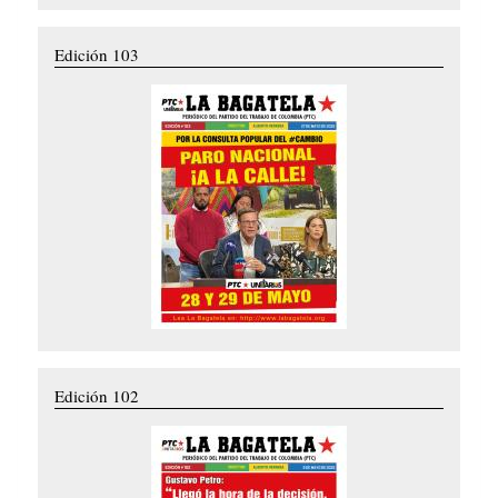
Edición 103
Edición 102