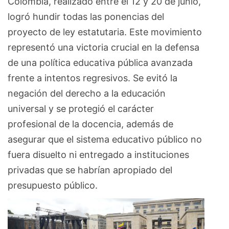
Colombia, realizado entre el 12 y 20 de junio,
logró hundir todas las ponencias del
proyecto de ley estatutaria. Este movimiento
representó una victoria crucial en la defensa
de una política educativa pública avanzada
frente a intentos regresivos. Se evitó la
negación del derecho a la educación
universal y se protegió el carácter
profesional de la docencia, además de
asegurar que el sistema educativo público no
fuera disuelto ni entregado a instituciones
privadas que se habrían apropiado del
presupuesto público.