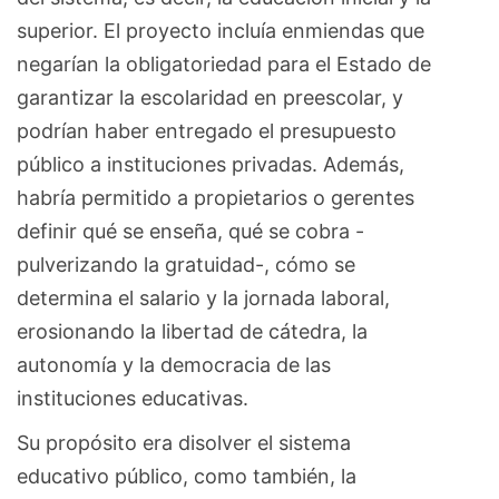
superior. El proyecto incluía enmiendas que
negarían la obligatoriedad para el Estado de
garantizar la escolaridad en preescolar, y
podrían haber entregado el presupuesto
público a instituciones privadas. Además,
habría permitido a propietarios o gerentes
definir qué se enseña, qué se cobra -
pulverizando la gratuidad-, cómo se
determina el salario y la jornada laboral,
erosionando la libertad de cátedra, la
autonomía y la democracia de las
instituciones educativas.
Su propósito era disolver el sistema
educativo público, como también, la