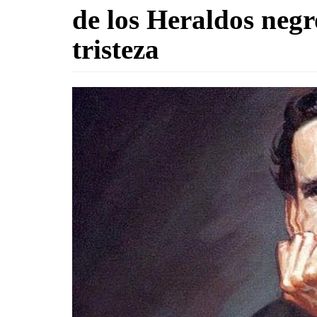
de los Heraldos negr
tristeza