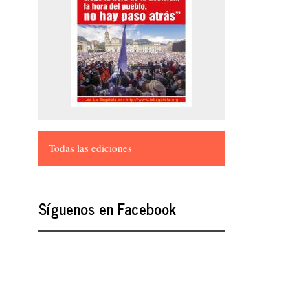
Todas las ediciones
Síguenos en Facebook