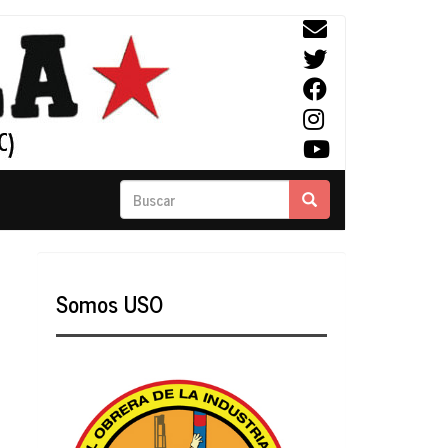
Buscar
Buscar
Somos USO