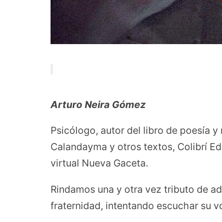
Arturo Neira Gómez
Psicólogo, autor del libro de poesía 
Calandayma y otros textos, Colibrí Ed
virtual Nueva Gaceta.
Rindamos una y otra vez tributo de ad
fraternidad, intentando escuchar su v