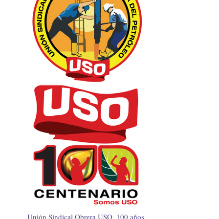
Unión Sindical Obrera USO, 100 años.