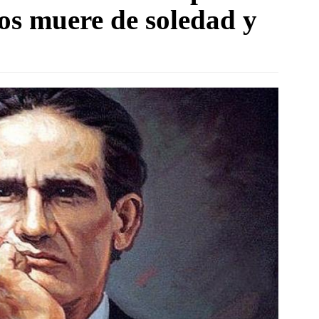
os muere de soledad y