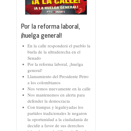
Por la reforma laboral,
¡huelga general!
En la calle responderá el pueblo la
burla de la ultraderecha en el
Senado
Por la reforma laboral, ¡huelga
general!
Llamamiento del Presidente Petro
a los colombianos
Nos vemos nuevamente en la calle
Nos mantenemos en alerta para
defender la democracia
Con trampas y leguleyadas los
partidos tradicionales le negaron
la oportunidad a la ciudadanía de
decidir a favor de sus derechos