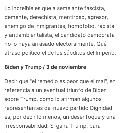
Lo increíble es que a semejante fascista,
demente, derechista, mentiroso, agresor,
enemigo de inmigrantes, homófobo, racista
y antiambientalista, el candidato demócrata
no lo haya arrasado electoralmente. Qué
atraso político el de los súbditos del Imperio.
Biden y Trump / 3 de noviembre
Decir que "el remedio es peor que el mal", en
referencia a un eventual triunfo de Biden
sobre Trump, como lo afirman algunos
representantes del nuevo partido Dignidad
es, por decir lo menos, un desenfoque y una
irresponsabilidad. Si gana Trump, para