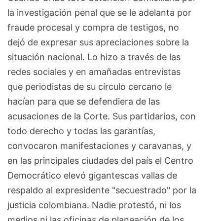
la investigación penal que se le adelanta por
fraude procesal y compra de testigos, no
dejó de expresar sus apreciaciones sobre la
situación nacional. Lo hizo a través de las
redes sociales y en amañadas entrevistas
que periodistas de su círculo cercano le
hacían para que se defendiera de las
acusaciones de la Corte. Sus partidarios, con
todo derecho y todas las garantías,
convocaron manifestaciones y caravanas, y
en las principales ciudades del país el Centro
Democrático elevó gigantescas vallas de
respaldo al expresidente "secuestrado" por la
justicia colombiana. Nadie protestó, ni los
medios ni las oficinas de planeación de los