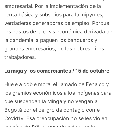
empresarial. Por la implementación de la
renta básica y subsidios para la mipymes,
verdaderas generadoras de empleo. Porque
los costos de la crisis económica derivada de
la pandemia la paguen los banqueros y
grandes empresarios, no los pobres ni los
trabajadores.
La miga y los comerciantes / 15 de octubre
Huele a doble moral el llamado de Fenalco y
los gremios económicos a los indígenas para
que suspendan la Minga y no vengan a
Bogotá por el peligro de contagio con el
Covid19. Esa preocupación no se les vio en
los días sin IVA, ni cuando exigieron la