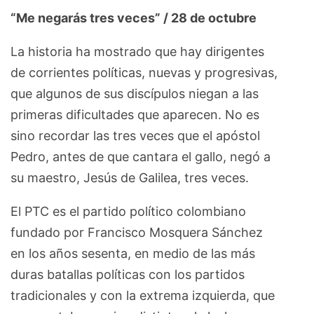
“Me negarás tres veces” / 28 de octubre
La historia ha mostrado que hay dirigentes
de corrientes políticas, nuevas y progresivas,
que algunos de sus discípulos niegan a las
primeras dificultades que aparecen. No es
sino recordar las tres veces que el apóstol
Pedro, antes de que cantara el gallo, negó a
su maestro, Jesús de Galilea, tres veces.
El PTC es el partido político colombiano
fundado por Francisco Mosquera Sánchez
en los años sesenta, en medio de las más
duras batallas políticas con los partidos
tradicionales y con la extrema izquierda, que