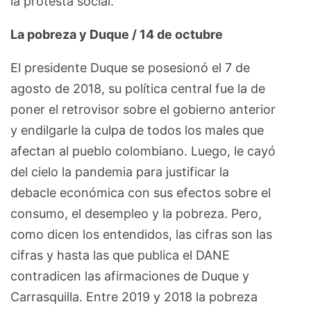
la protesta social.
La pobreza y Duque / 14 de octubre
El presidente Duque se posesionó el 7 de
agosto de 2018, su política central fue la de
poner el retrovisor sobre el gobierno anterior
y endilgarle la culpa de todos los males que
afectan al pueblo colombiano. Luego, le cayó
del cielo la pandemia para justificar la
debacle económica con sus efectos sobre el
consumo, el desempleo y la pobreza. Pero,
como dicen los entendidos, las cifras son las
cifras y hasta las que publica el DANE
contradicen las afirmaciones de Duque y
Carrasquilla. Entre 2019 y 2018 la pobreza