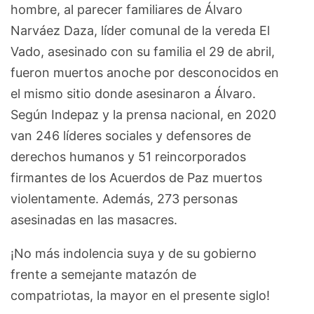
hombre, al parecer familiares de Álvaro
Narváez Daza, líder comunal de la vereda El
Vado, asesinado con su familia el 29 de abril,
fueron muertos anoche por desconocidos en
el mismo sitio donde asesinaron a Álvaro.
Según Indepaz y la prensa nacional, en 2020
van 246 líderes sociales y defensores de
derechos humanos y 51 reincorporados
firmantes de los Acuerdos de Paz muertos
violentamente. Además, 273 personas
asesinadas en las masacres.
¡No más indolencia suya y de su gobierno
frente a semejante matazón de
compatriotas, la mayor en el presente siglo!