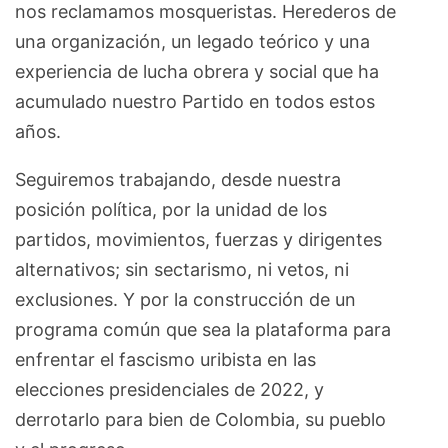
nos reclamamos mosqueristas. Herederos de
una organización, un legado teórico y una
experiencia de lucha obrera y social que ha
acumulado nuestro Partido en todos estos
años.
Seguiremos trabajando, desde nuestra
posición política, por la unidad de los
partidos, movimientos, fuerzas y dirigentes
alternativos; sin sectarismo, ni vetos, ni
exclusiones. Y por la construcción de un
programa común que sea la plataforma para
enfrentar el fascismo uribista en las
elecciones presidenciales de 2022, y
derrotarlo para bien de Colombia, su pueblo