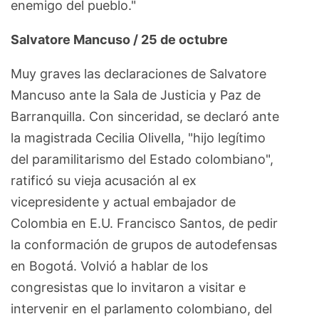
enemigo del pueblo."
Salvatore Mancuso / 25 de octubre
Muy graves las declaraciones de Salvatore
Mancuso ante la Sala de Justicia y Paz de
Barranquilla. Con sinceridad, se declaró ante
la magistrada Cecilia Olivella, "hijo legítimo
del paramilitarismo del Estado colombiano",
ratificó su vieja acusación al ex
vicepresidente y actual embajador de
Colombia en E.U. Francisco Santos, de pedir
la conformación de grupos de autodefensas
en Bogotá. Volvió a hablar de los
congresistas que lo invitaron a visitar e
intervenir en el parlamento colombiano, del