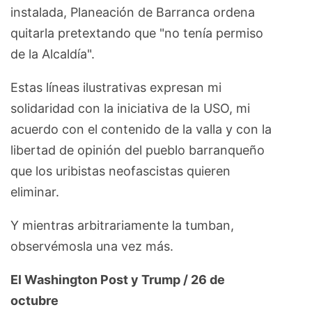
instalada, Planeación de Barranca ordena
quitarla pretextando que "no tenía permiso
de la Alcaldía".
Estas líneas ilustrativas expresan mi
solidaridad con la iniciativa de la USO, mi
acuerdo con el contenido de la valla y con la
libertad de opinión del pueblo barranqueño
que los uribistas neofascistas quieren
eliminar.
Y mientras arbitrariamente la tumban,
observémosla una vez más.
El Washington Post y Trump / 26 de
octubre