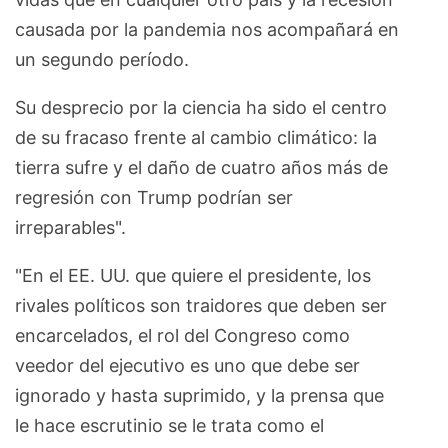
causada por la pandemia nos acompañará en
un segundo período.
Su desprecio por la ciencia ha sido el centro
de su fracaso frente al cambio climático: la
tierra sufre y el daño de cuatro años más de
regresión con Trump podrían ser
irreparables".
"En el EE. UU. que quiere el presidente, los
rivales políticos son traidores que deben ser
encarcelados, el rol del Congreso como
veedor del ejecutivo es uno que debe ser
ignorado y hasta suprimido, y la prensa que
le hace escrutinio se le trata como el