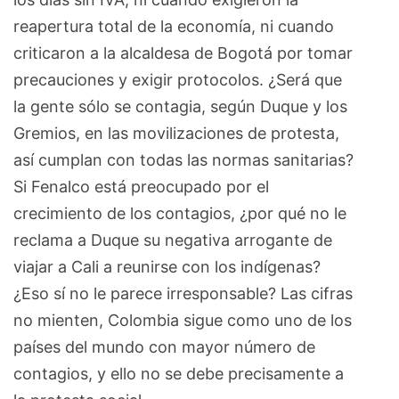
reapertura total de la economía, ni cuando
criticaron a la alcaldesa de Bogotá por tomar
precauciones y exigir protocolos. ¿Será que
la gente sólo se contagia, según Duque y los
Gremios, en las movilizaciones de protesta,
así cumplan con todas las normas sanitarias?
Si Fenalco está preocupado por el
crecimiento de los contagios, ¿por qué no le
reclama a Duque su negativa arrogante de
viajar a Cali a reunirse con los indígenas?
¿Eso sí no le parece irresponsable? Las cifras
no mienten, Colombia sigue como uno de los
países del mundo con mayor número de
contagios, y ello no se debe precisamente a