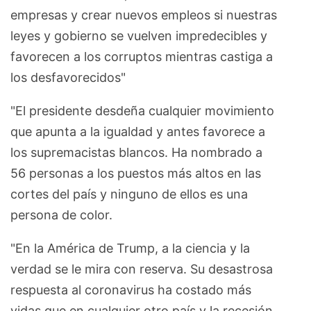
empresas y crear nuevos empleos si nuestras
leyes y gobierno se vuelven impredecibles y
favorecen a los corruptos mientras castiga a
los desfavorecidos"
"El presidente desdeña cualquier movimiento
que apunta a la igualdad y antes favorece a
los supremacistas blancos. Ha nombrado a
56 personas a los puestos más altos en las
cortes del país y ninguno de ellos es una
persona de color.
"En la América de Trump, a la ciencia y la
verdad se le mira con reserva. Su desastrosa
respuesta al coronavirus ha costado más
vidas que en cualquier otro país y la recesión