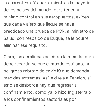
la cuarentena. Y ahora, mientras la mayoría
de los países del mundo, para tener un
mínimo control en sus aeropuertos, exigen
que cada viajero que llegue se haya
practicado una prueba de PCR, al ministro de
Salud, con respaldo de Duque, se le ocurre
eliminar ese requisito.
Claro, las aerolíneas celebran la medida, pero
debe recordarse que el mundo está ante un
peligroso rebrote de covid19 que demanda
medidas extremas. Así le duela a Fenalco, si
esto se desborda hay que regresar al
confinamiento, como ya lo hizo Inglaterra o
a los confinamientos sectoriales por