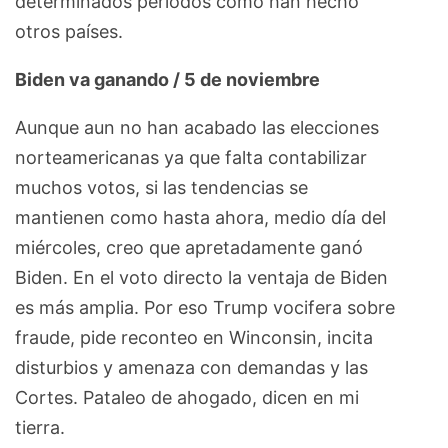
determinados períodos como han hecho
otros países.
Biden va ganando / 5 de noviembre
Aunque aun no han acabado las elecciones
norteamericanas ya que falta contabilizar
muchos votos, si las tendencias se
mantienen como hasta ahora, medio día del
miércoles, creo que apretadamente ganó
Biden. En el voto directo la ventaja de Biden
es más amplia. Por eso Trump vocifera sobre
fraude, pide reconteo en Winconsin, incita
disturbios y amenaza con demandas y las
Cortes. Pataleo de ahogado, dicen en mi
tierra.