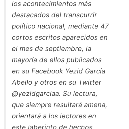
los acontecimientos más
destacados del transcurrir
político nacional, mediante 47
cortos escritos aparecidos en
el mes de septiembre, la
mayoría de ellos publicados
en su Facebook Yezid García
Abello y otros en su Twitter
@yezidgarciaa. Su lectura,
que siempre resultará amena,
orientará a los lectores en
este laberinto de hechos