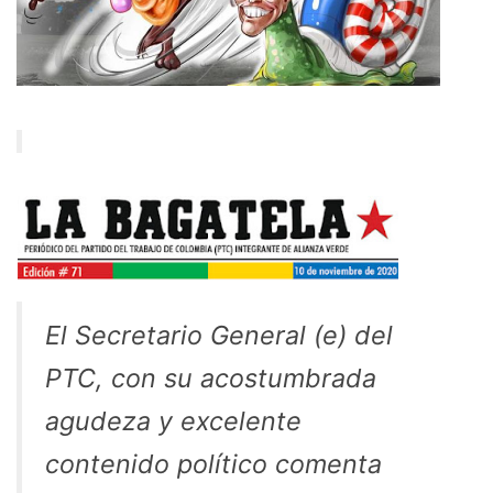
El Secretario General (e) del
PTC, con su acostumbrada
agudeza y excelente
contenido político comenta