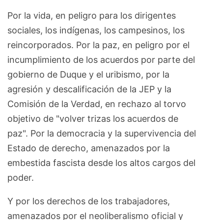
Por la vida, en peligro para los dirigentes
sociales, los indígenas, los campesinos, los
reincorporados. Por la paz, en peligro por el
incumplimiento de los acuerdos por parte del
gobierno de Duque y el uribismo, por la
agresión y descalificación de la JEP y la
Comisión de la Verdad, en rechazo al torvo
objetivo de "volver trizas los acuerdos de
paz". Por la democracia y la supervivencia del
Estado de derecho, amenazados por la
embestida fascista desde los altos cargos del
poder.
Y por los derechos de los trabajadores,
amenazados por el neoliberalismo oficial y