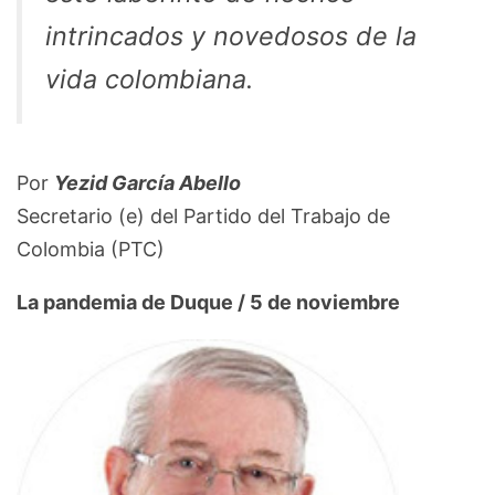
intrincados y novedosos de la
vida colombiana.
Por
Yezid García Abello
Secretario (e) del Partido del Trabajo de
Colombia (PTC)
La pandemia de Duque / 5 de noviembre