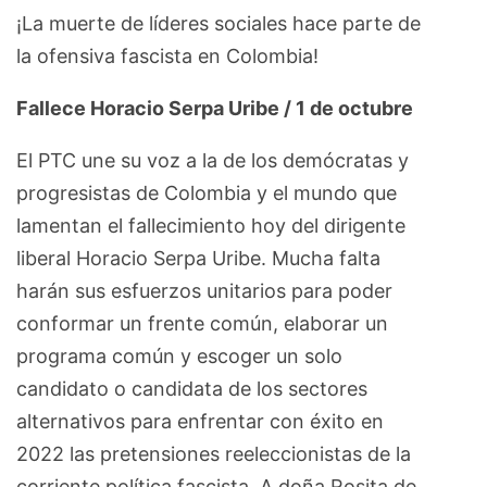
¡La muerte de líderes sociales hace parte de
la ofensiva fascista en Colombia!
Fallece Horacio Serpa Uribe / 1 de octubre
El PTC une su voz a la de los demócratas y
progresistas de Colombia y el mundo que
lamentan el fallecimiento hoy del dirigente
liberal Horacio Serpa Uribe. Mucha falta
harán sus esfuerzos unitarios para poder
conformar un frente común, elaborar un
programa común y escoger un solo
candidato o candidata de los sectores
alternativos para enfrentar con éxito en
2022 las pretensiones reeleccionistas de la
corriente política fascista. A doña Rosita de