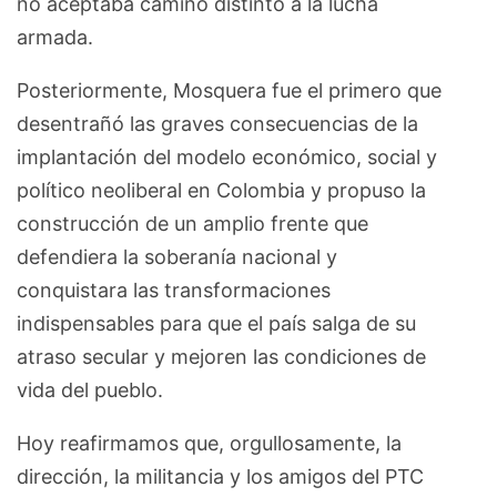
no aceptaba camino distinto a la lucha
armada.
Posteriormente, Mosquera fue el primero que
desentrañó las graves consecuencias de la
implantación del modelo económico, social y
político neoliberal en Colombia y propuso la
construcción de un amplio frente que
defendiera la soberanía nacional y
conquistara las transformaciones
indispensables para que el país salga de su
atraso secular y mejoren las condiciones de
vida del pueblo.
Hoy reafirmamos que, orgullosamente, la
dirección, la militancia y los amigos del PTC