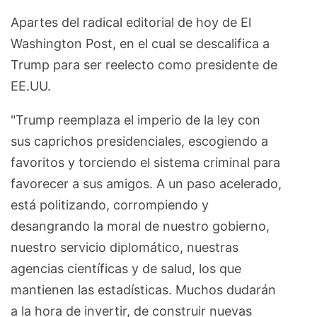
Apartes del radical editorial de hoy de El
Washington Post, en el cual se descalifica a
Trump para ser reelecto como presidente de
EE.UU.
"Trump reemplaza el imperio de la ley con
sus caprichos presidenciales, escogiendo a
favoritos y torciendo el sistema criminal para
favorecer a sus amigos. A un paso acelerado,
está politizando, corrompiendo y
desangrando la moral de nuestro gobierno,
nuestro servicio diplomático, nuestras
agencias científicas y de salud, los que
mantienen las estadísticas. Muchos dudarán
a la hora de invertir, de construir nuevas