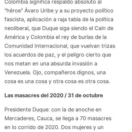
Colombia significa respaldo absoluto al
"héroe" Ávaro Uribe y a su proyecto político
fascista, aplicación a raja tabla de la política
neoliberal, que Duque siga siendo el Caín de
América y Colombia el rey de burlas de la
Comunidad Internacional, que vuelvan trizas
los acuerdos de paz, y el peligro cierto que
nos metan en una absurda invasión a
Venezuela. Ojo, compañeros dignos, una
cosa es una cosa y otra cosa es otra cosa.
Las masacres del 2020 / 31 de octubre
Presidente Duque: con la de anoche en
Mercaderes, Cauca, se llega a 70 masacres
en lo corrido de 2020. Dos mujeres y un