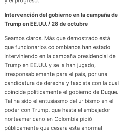
y el progreso.
Intervención del gobierno en la campaña de
Trump en EE.UU. / 28 de octubre
Seamos claros. Más que demostrado está
que funcionarios colombianos han estado
interviniendo en la campaña presidencial de
Trump en EE.UU. y se la han jugado,
irresponsablemente para el país, por una
candidatura de derecha y fascista con la cual
coincide políticamente el gobierno de Duque.
Tal ha sido el entusiasmo del uribismo en el
poder con Trump, que hasta el embajador
norteamericano en Colombia pidió
públicamente que cesara esta anormal