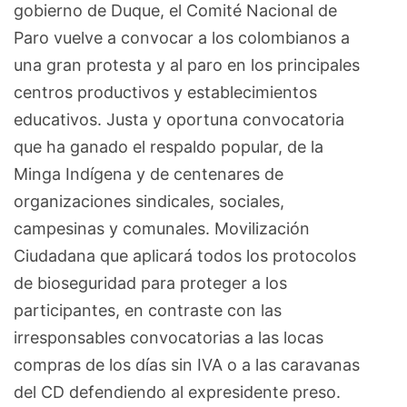
gobierno de Duque, el Comité Nacional de
Paro vuelve a convocar a los colombianos a
una gran protesta y al paro en los principales
centros productivos y establecimientos
educativos. Justa y oportuna convocatoria
que ha ganado el respaldo popular, de la
Minga Indígena y de centenares de
organizaciones sindicales, sociales,
campesinas y comunales. Movilización
Ciudadana que aplicará todos los protocolos
de bioseguridad para proteger a los
participantes, en contraste con las
irresponsables convocatorias a las locas
compras de los días sin IVA o a las caravanas
del CD defendiendo al expresidente preso.