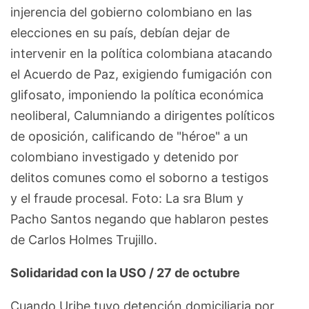
injerencia del gobierno colombiano en las
elecciones en su país, debían dejar de
intervenir en la política colombiana atacando
el Acuerdo de Paz, exigiendo fumigación con
glifosato, imponiendo la política económica
neoliberal, Calumniando a dirigentes políticos
de oposición, calificando de "héroe" a un
colombiano investigado y detenido por
delitos comunes como el soborno a testigos
y el fraude procesal. Foto: La sra Blum y
Pacho Santos negando que hablaron pestes
de Carlos Holmes Trujillo.
Solidaridad con la USO / 27 de octubre
Cuando Uribe tuvo detención domiciliaria por