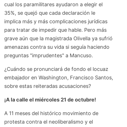
cual los paramilitares ayudaron a elegir el
35%, se quejó que cada declaración le
implica más y más complicaciones jurídicas
para tratar de impedir que hable. Pero más
grave aún que la magistrada Olivella ya sufrió
amenazas contra su vida si seguía haciendo
preguntas "imprudentes" a Mancuso.
¿Cuándo se pronunciará de fondo el locuaz
embajador en Washington, Francisco Santos,
sobre estas reiteradas acusaciones?
¡A la calle el miércoles 21 de octubre!
A 11 meses del histórico movimiento de
protesta contra el neoliberalismo y el