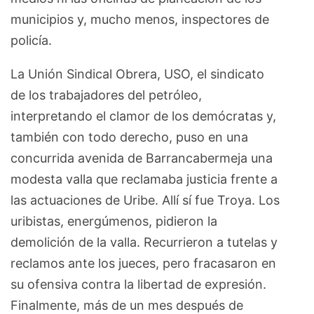
municipios y, mucho menos, inspectores de
policía.
La Unión Sindical Obrera, USO, el sindicato
de los trabajadores del petróleo,
interpretando el clamor de los demócratas y,
también con todo derecho, puso en una
concurrida avenida de Barrancabermeja una
modesta valla que reclamaba justicia frente a
las actuaciones de Uribe. Allí sí fue Troya. Los
uribistas, energúmenos, pidieron la
demolición de la valla. Recurrieron a tutelas y
reclamos ante los jueces, pero fracasaron en
su ofensiva contra la libertad de expresión.
Finalmente, más de un mes después de