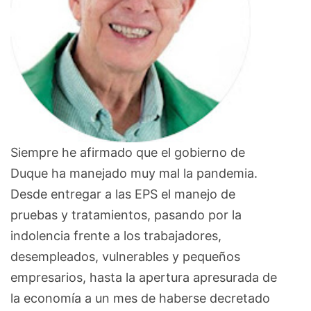
Siempre he afirmado que el gobierno de
Duque ha manejado muy mal la pandemia.
Desde entregar a las EPS el manejo de
pruebas y tratamientos, pasando por la
indolencia frente a los trabajadores,
desempleados, vulnerables y pequeños
empresarios, hasta la apertura apresurada de
la economía a un mes de haberse decretado