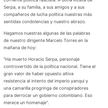
Serpa, a su familia, a sus amigos y a sus
compañeros de lucha política nuestras más
sentidas condolencias y nuestro abrazo.
Hagamos nuestras algunas de las palabras
de nuestro dirigente Marcelo Torres en la
mañana de hoy:
"Ha muerto Horacio Serpa, personaje
controvertido de la política nacional. Tiene el
gran valor de haber opuesto altiva
resistencia al intento del imperio yanqui y
una camarilla progringa de conspiradores
para derrocar un gobierno colombiano. Eso
merece un homenaje".