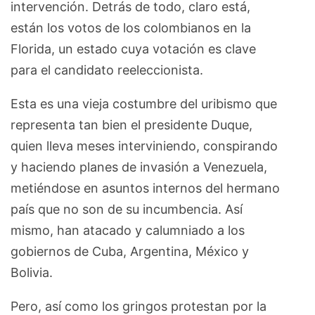
intervención. Detrás de todo, claro está,
están los votos de los colombianos en la
Florida, un estado cuya votación es clave
para el candidato reeleccionista.
Esta es una vieja costumbre del uribismo que
representa tan bien el presidente Duque,
quien lleva meses interviniendo, conspirando
y haciendo planes de invasión a Venezuela,
metiéndose en asuntos internos del hermano
país que no son de su incumbencia. Así
mismo, han atacado y calumniado a los
gobiernos de Cuba, Argentina, México y
Bolivia.
Pero, así como los gringos protestan por la