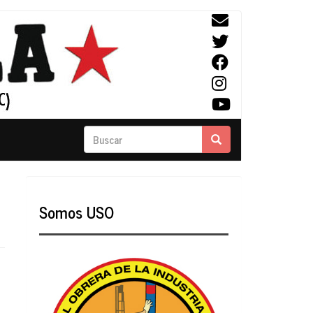
Buscar
Buscar
Somos USO