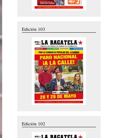
Edición 103
Edición 102