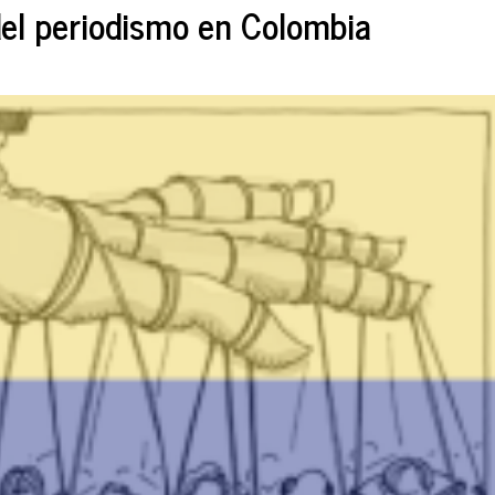
 del periodismo en Colombia