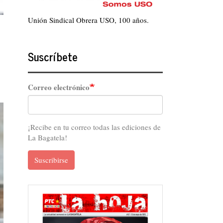
Unión Sindical Obrera USO, 100 años.
Suscríbete
Correo electrónico
¡Recibe en tu correo todas las ediciones de
La Bagatela!
Suscribirse