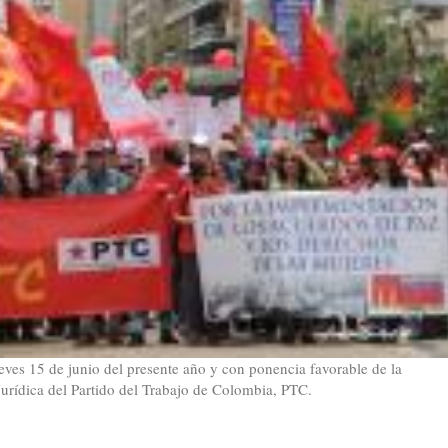
ueves 15 de junio del presente año y con ponencia favorable de la
Jurídica del Partido del Trabajo de Colombia, PTC.