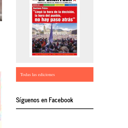
Todas las ediciones
Síguenos en Facebook