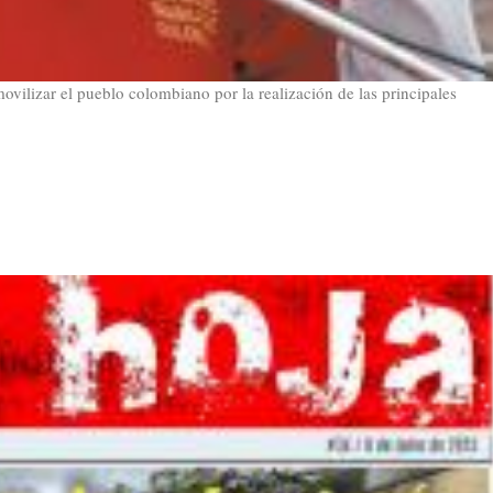
ovilizar el pueblo colombiano por la realización de las principales