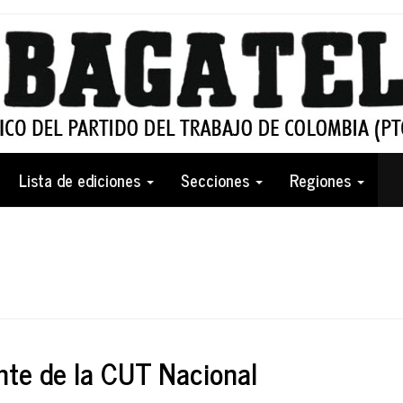
Lista de ediciones
Secciones
Regiones
ente de la CUT Nacional