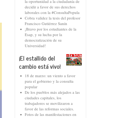
la oportunidad a la ciudadanía de
decidir a favor de sus derechos
laborales con la #ConsultaPopula
Cobra validez la tesis del profesor
Francisco Gutiérrez Sanín
¡Bravo por los estudiantes de la
Esap, y su lucha por la
democratización de su
Universidad!
¡El estallido del
cambio está vivo!
18 de marzo: un viento a favor
para el gobierno y la consulta
popular
De los pueblos más alejados a las
ciudades capitales, los
trabajadores se movilizaron a
favor de las reformas sociales.
Fotos de las manifestaciones en