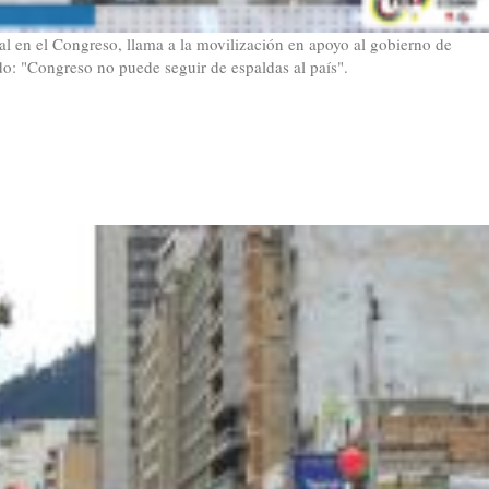
l en el Congreso, llama a la movilización en apoyo al gobierno de
o: "Congreso no puede seguir de espaldas al país".