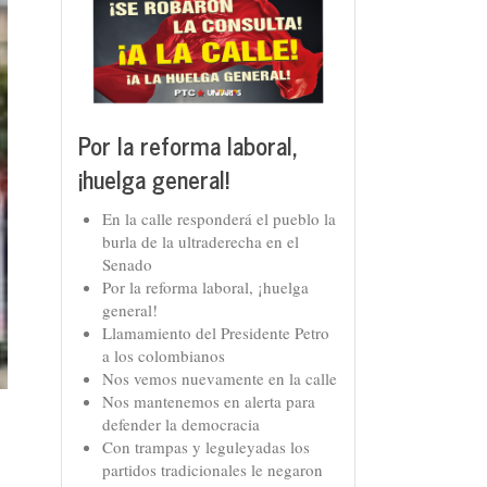
Por la reforma laboral,
¡huelga general!
En la calle responderá el pueblo la
burla de la ultraderecha en el
Senado
Por la reforma laboral, ¡huelga
general!
Llamamiento del Presidente Petro
a los colombianos
Nos vemos nuevamente en la calle
Nos mantenemos en alerta para
defender la democracia
Con trampas y leguleyadas los
partidos tradicionales le negaron