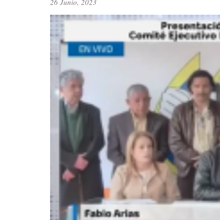
26 Junio, 2023