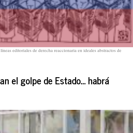
íneas editoriales de derecha reaccionaria en ideales abstractos de
tan el golpe de Estado… habrá