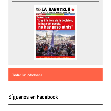
Todas las ediciones
Síguenos en Facebook