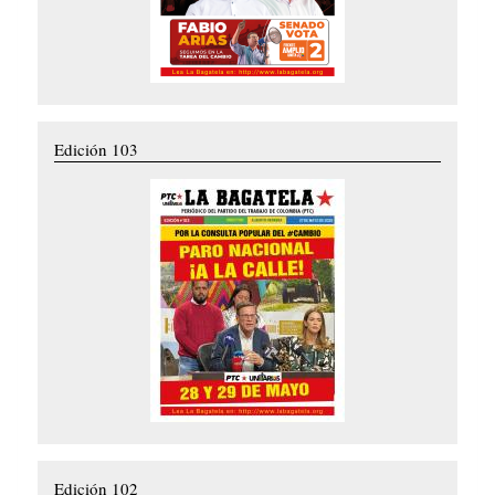
Edición 103
Edición 102