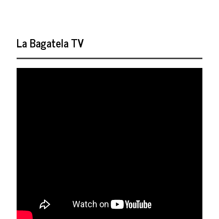
La Bagatela TV