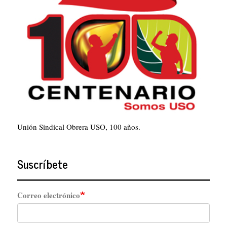
Unión Sindical Obrera USO, 100 años.
Suscríbete
Correo electrónico