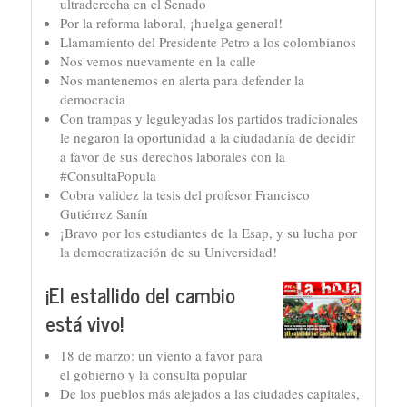
ultraderecha en el Senado
Por la reforma laboral, ¡huelga general!
Llamamiento del Presidente Petro a los colombianos
Nos vemos nuevamente en la calle
Nos mantenemos en alerta para defender la
democracia
Con trampas y leguleyadas los partidos tradicionales
le negaron la oportunidad a la ciudadanía de decidir
a favor de sus derechos laborales con la
#ConsultaPopula
Cobra validez la tesis del profesor Francisco
Gutiérrez Sanín
¡Bravo por los estudiantes de la Esap, y su lucha por
la democratización de su Universidad!
¡El estallido del cambio
está vivo!
18 de marzo: un viento a favor para
el gobierno y la consulta popular
De los pueblos más alejados a las ciudades capitales,