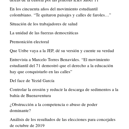
En los cincuenta años del movimiento estudiantil
colombiano. “Te quitaron paisajes y calles de faroles…”
Situación de los trabajadores de salud
La unidad de las fuerzas democráticas
Premonición electoral
Que Uribe vaya a la JEP, dé su versión y cuente su verdad
Entrevista a Marcelo Torres Benavides. “El movimiento
estudiantil del 71 demostró que el derecho a la educación
hay que conquistarlo en las calles”
Del face de Yezid García
Controlar la erosión y reducir la descarga de sedimentos a la
bahía de Buenaventura
¿Obstrucción a la competencia o abuso de poder
dominante?
Análisis de los resultados de las elecciones para concejales
de octubre de 2019