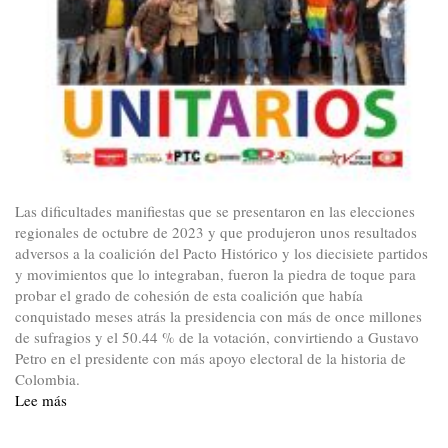
Las dificultades manifiestas que se presentaron en las elecciones
regionales de octubre de 2023 y que produjeron unos resultados
adversos a la coalición del Pacto Histórico y los diecisiete partidos
y movimientos que lo integraban, fueron la piedra de toque para
probar el grado de cohesión de esta coalición que había
conquistado meses atrás la presidencia con más de once millones
de sufragios y el 50.44 % de la votación, convirtiendo a Gustavo
Petro en el presidente con más apoyo electoral de la historia de
Colombia.
Lee más
sobre
El
frente