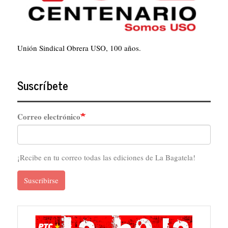
Unión Sindical Obrera USO, 100 años.
Suscríbete
Correo electrónico
¡Recibe en tu correo todas las ediciones de La Bagatela!
Suscribirse