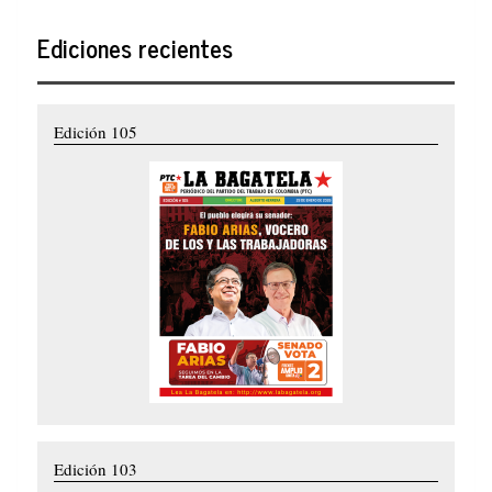
Ediciones recientes
Edición 105
Edición 103