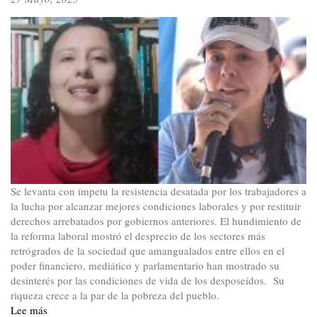
Se levanta con ímpetu la resistencia desatada por los trabajadores a
la lucha por alcanzar mejores condiciones laborales y por restituir
derechos arrebatados por gobiernos anteriores. El hundimiento de
la reforma laboral mostró el desprecio de los sectores más
retrógrados de la sociedad que amangualados entre ellos en el
poder financiero, mediático y parlamentario han mostrado su
desinterés por las condiciones de vida de los desposeídos. Su
riqueza crece a la par de la pobreza del pueblo.
Lee más
sobre