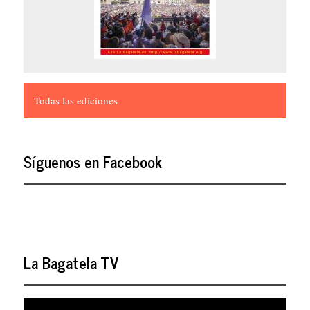
Todas las ediciones
Síguenos en Facebook
La Bagatela TV