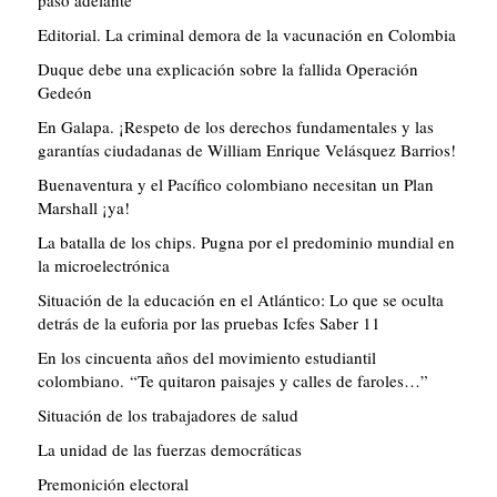
paso adelante
Editorial. La criminal demora de la vacunación en Colombia
Duque debe una explicación sobre la fallida Operación
Gedeón
En Galapa. ¡Respeto de los derechos fundamentales y las
garantías ciudadanas de William Enrique Velásquez Barrios!
Buenaventura y el Pacífico colombiano necesitan un Plan
Marshall ¡ya!
La batalla de los chips. Pugna por el predominio mundial en
la microelectrónica
Situación de la educación en el Atlántico: Lo que se oculta
detrás de la euforia por las pruebas Icfes Saber 11
En los cincuenta años del movimiento estudiantil
colombiano. “Te quitaron paisajes y calles de faroles…”
Situación de los trabajadores de salud
La unidad de las fuerzas democráticas
Premonición electoral