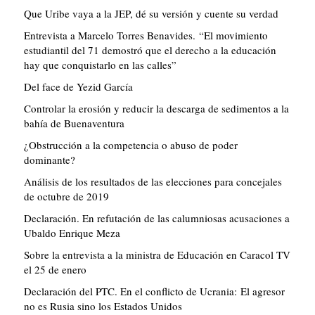
Que Uribe vaya a la JEP, dé su versión y cuente su verdad
Entrevista a Marcelo Torres Benavides. “El movimiento
estudiantil del 71 demostró que el derecho a la educación
hay que conquistarlo en las calles”
Del face de Yezid García
Controlar la erosión y reducir la descarga de sedimentos a la
bahía de Buenaventura
¿Obstrucción a la competencia o abuso de poder
dominante?
Análisis de los resultados de las elecciones para concejales
de octubre de 2019
Declaración. En refutación de las calumniosas acusaciones a
Ubaldo Enrique Meza
Sobre la entrevista a la ministra de Educación en Caracol TV
el 25 de enero
Declaración del PTC. En el conflicto de Ucrania: El agresor
no es Rusia sino los Estados Unidos