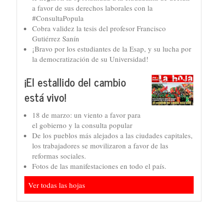
a favor de sus derechos laborales con la
#ConsultaPopula
Cobra validez la tesis del profesor Francisco
Gutiérrez Sanín
¡Bravo por los estudiantes de la Esap, y su lucha por
la democratización de su Universidad!
¡El estallido del cambio
está vivo!
18 de marzo: un viento a favor para
el gobierno y la consulta popular
De los pueblos más alejados a las ciudades capitales,
los trabajadores se movilizaron a favor de las
reformas sociales.
Fotos de las manifestaciones en todo el país.
Ver todas las hojas