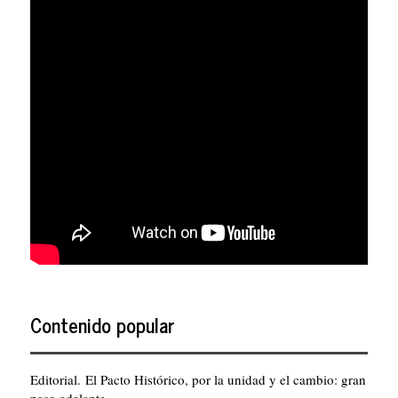
Contenido popular
Editorial. El Pacto Histórico, por la unidad y el cambio: gran