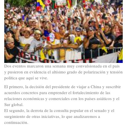
Dos eventos marcaron una semana muy convulsionada en el país
y pusieron en evidencia el altísimo grado de polarización y tensión
política que aquí se vive.
El primero, la decisión del presidente de viajar a China y suscribir
acuerdos concretos para emprender el fortalecimiento de las
relaciones económicas y comerciales con los países asiáticos y el
Sur global.
El segundo, la derrota de la consulta popular en el senado y el
surgimiento de otras iniciativas, lo que analizaremos a
continuación.