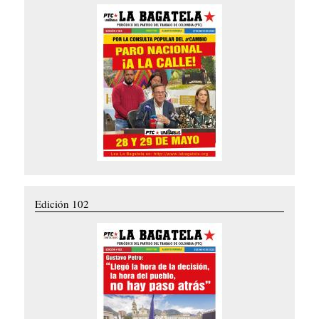
Edición 102