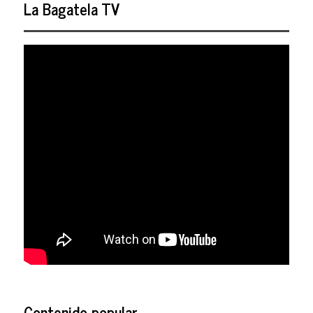
La Bagatela TV
Contenido popular