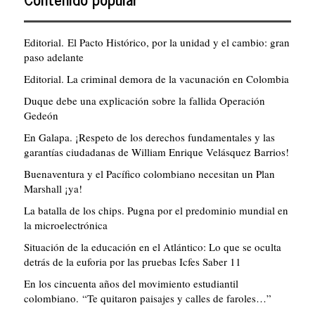
Editorial. El Pacto Histórico, por la unidad y el cambio: gran
paso adelante
Editorial. La criminal demora de la vacunación en Colombia
Duque debe una explicación sobre la fallida Operación
Gedeón
En Galapa. ¡Respeto de los derechos fundamentales y las
garantías ciudadanas de William Enrique Velásquez Barrios!
Buenaventura y el Pacífico colombiano necesitan un Plan
Marshall ¡ya!
La batalla de los chips. Pugna por el predominio mundial en
la microelectrónica
Situación de la educación en el Atlántico: Lo que se oculta
detrás de la euforia por las pruebas Icfes Saber 11
En los cincuenta años del movimiento estudiantil
colombiano. “Te quitaron paisajes y calles de faroles…”