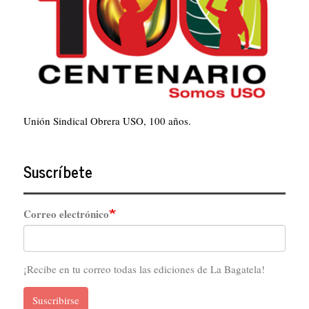
Unión Sindical Obrera USO, 100 años.
Suscríbete
Correo electrónico
¡Recibe en tu correo todas las ediciones de La Bagatela!
Suscribirse