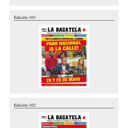
Edición 103
Edición 102