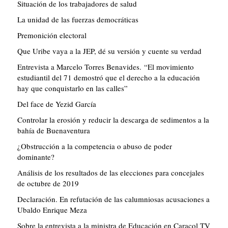
Situación de los trabajadores de salud
La unidad de las fuerzas democráticas
Premonición electoral
Que Uribe vaya a la JEP, dé su versión y cuente su verdad
Entrevista a Marcelo Torres Benavides. “El movimiento
estudiantil del 71 demostró que el derecho a la educación
hay que conquistarlo en las calles”
Del face de Yezid García
Controlar la erosión y reducir la descarga de sedimentos a la
bahía de Buenaventura
¿Obstrucción a la competencia o abuso de poder
dominante?
Análisis de los resultados de las elecciones para concejales
de octubre de 2019
Declaración. En refutación de las calumniosas acusaciones a
Ubaldo Enrique Meza
Sobre la entrevista a la ministra de Educación en Caracol TV