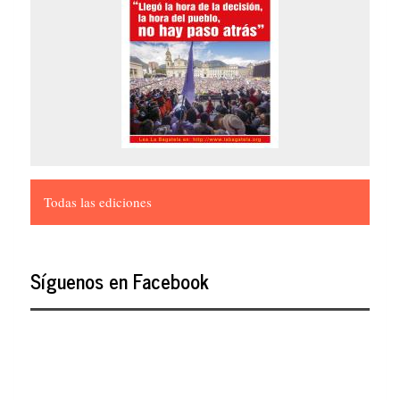
Todas las ediciones
Síguenos en Facebook