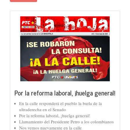
Por la reforma laboral, ¡huelga general!
En la calle responderá el pueblo la burla de la
ultraderecha en el Senado
Por la reforma laboral, ¡huelga general!
Llamamiento del Presidente Petro a los colombianos
Nos vemos nuevamente en la calle