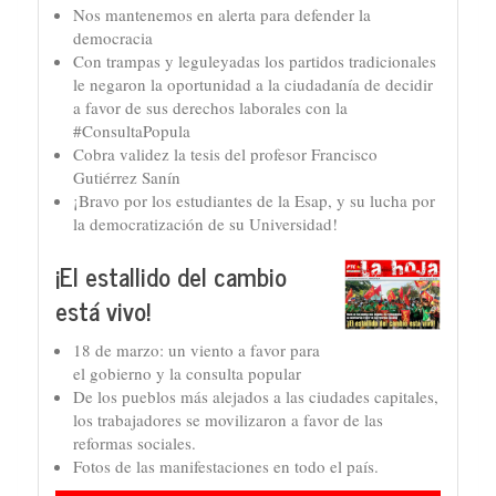
Nos mantenemos en alerta para defender la
democracia
Con trampas y leguleyadas los partidos tradicionales
le negaron la oportunidad a la ciudadanía de decidir
a favor de sus derechos laborales con la
#ConsultaPopula
Cobra validez la tesis del profesor Francisco
Gutiérrez Sanín
¡Bravo por los estudiantes de la Esap, y su lucha por
la democratización de su Universidad!
¡El estallido del cambio
está vivo!
18 de marzo: un viento a favor para
el gobierno y la consulta popular
De los pueblos más alejados a las ciudades capitales,
los trabajadores se movilizaron a favor de las
reformas sociales.
Fotos de las manifestaciones en todo el país.