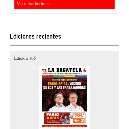
Ver todas las hojas
Ediciones recientes
Edición 105