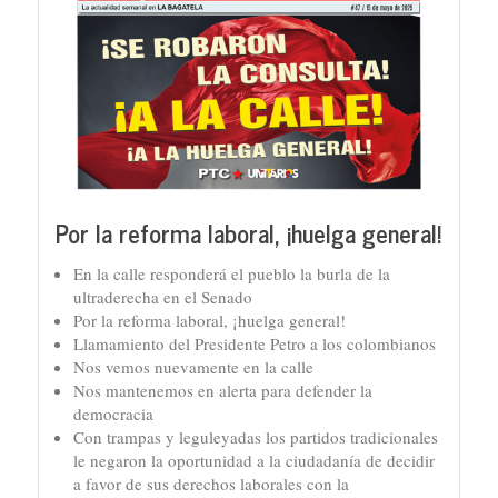
Por la reforma laboral, ¡huelga general!
En la calle responderá el pueblo la burla de la
ultraderecha en el Senado
Por la reforma laboral, ¡huelga general!
Llamamiento del Presidente Petro a los colombianos
Nos vemos nuevamente en la calle
Nos mantenemos en alerta para defender la
democracia
Con trampas y leguleyadas los partidos tradicionales
le negaron la oportunidad a la ciudadanía de decidir
a favor de sus derechos laborales con la