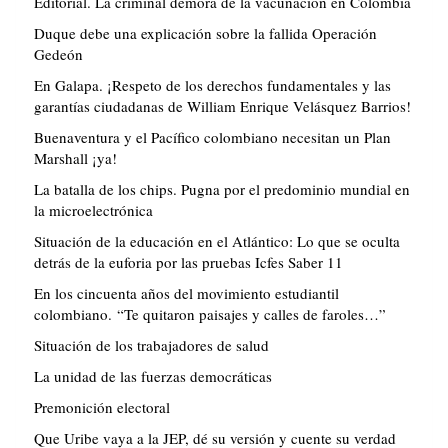
Editorial. La criminal demora de la vacunación en Colombia
Duque debe una explicación sobre la fallida Operación
Gedeón
En Galapa. ¡Respeto de los derechos fundamentales y las
garantías ciudadanas de William Enrique Velásquez Barrios!
Buenaventura y el Pacífico colombiano necesitan un Plan
Marshall ¡ya!
La batalla de los chips. Pugna por el predominio mundial en
la microelectrónica
Situación de la educación en el Atlántico: Lo que se oculta
detrás de la euforia por las pruebas Icfes Saber 11
En los cincuenta años del movimiento estudiantil
colombiano. “Te quitaron paisajes y calles de faroles…”
Situación de los trabajadores de salud
La unidad de las fuerzas democráticas
Premonición electoral
Que Uribe vaya a la JEP, dé su versión y cuente su verdad