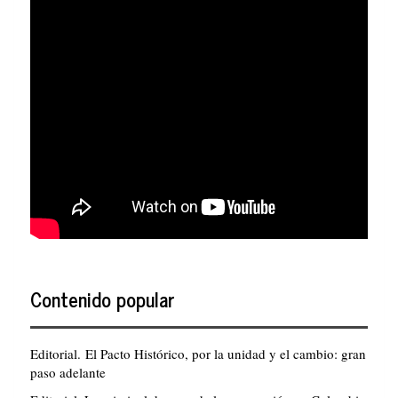
Contenido popular
Editorial. El Pacto Histórico, por la unidad y el cambio: gran
paso adelante