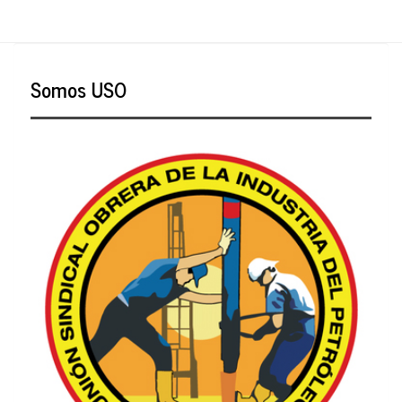
Somos USO