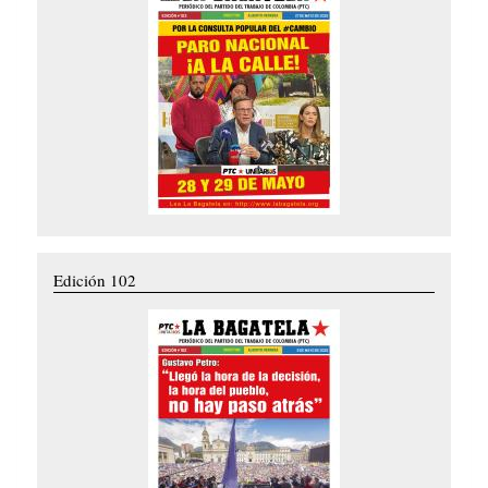
Edición 102