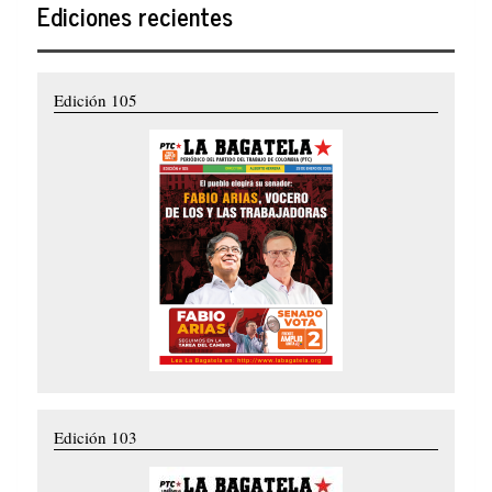
Ediciones recientes
Edición 105
Edición 103