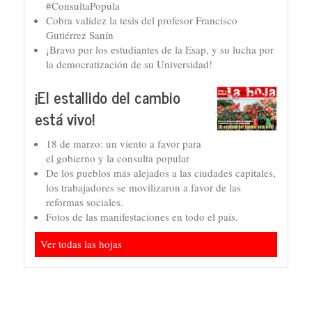
#ConsultaPopula
Cobra validez la tesis del profesor Francisco
Gutiérrez Sanín
¡Bravo por los estudiantes de la Esap, y su lucha por
la democratización de su Universidad!
¡El estallido del cambio
está vivo!
18 de marzo: un viento a favor para
el gobierno y la consulta popular
De los pueblos más alejados a las ciudades capitales,
los trabajadores se movilizaron a favor de las
reformas sociales.
Fotos de las manifestaciones en todo el país.
Ver todas las hojas