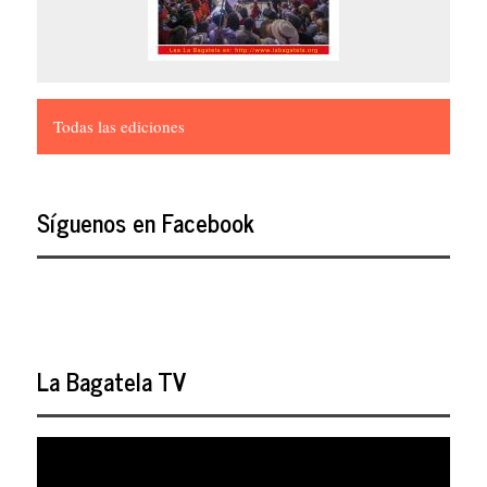
Todas las ediciones
Síguenos en Facebook
La Bagatela TV