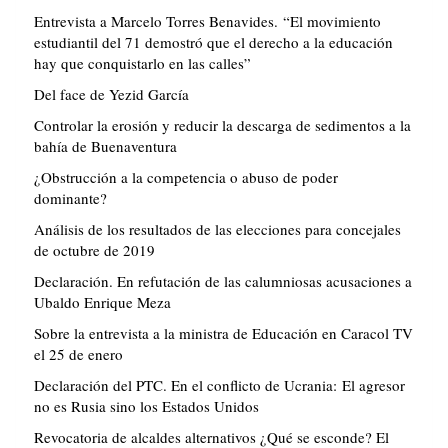
Entrevista a Marcelo Torres Benavides. “El movimiento
estudiantil del 71 demostró que el derecho a la educación
hay que conquistarlo en las calles”
Del face de Yezid García
Controlar la erosión y reducir la descarga de sedimentos a la
bahía de Buenaventura
¿Obstrucción a la competencia o abuso de poder
dominante?
Análisis de los resultados de las elecciones para concejales
de octubre de 2019
Declaración. En refutación de las calumniosas acusaciones a
Ubaldo Enrique Meza
Sobre la entrevista a la ministra de Educación en Caracol TV
el 25 de enero
Declaración del PTC. En el conflicto de Ucrania: El agresor
no es Rusia sino los Estados Unidos
Revocatoria de alcaldes alternativos ¿Qué se esconde? El