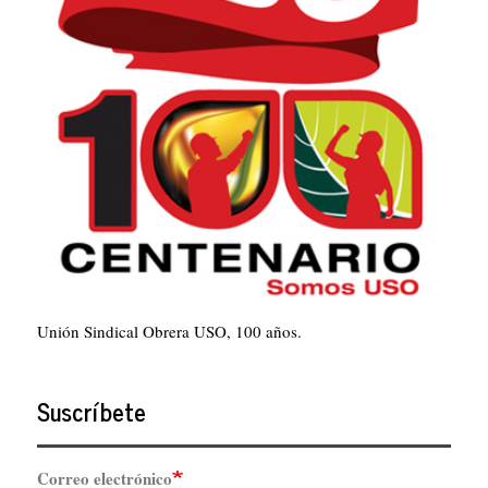
Unión Sindical Obrera USO, 100 años.
Suscríbete
Correo electrónico