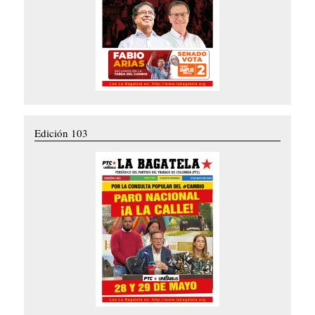
Edición 103