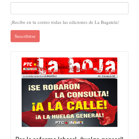
¡Recibe en tu correo todas las ediciones de La Bagatela!
Suscribirse