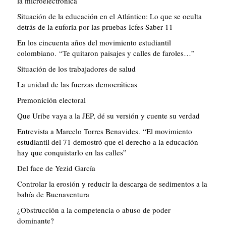
la microelectrónica
Situación de la educación en el Atlántico: Lo que se oculta
detrás de la euforia por las pruebas Icfes Saber 11
En los cincuenta años del movimiento estudiantil
colombiano. “Te quitaron paisajes y calles de faroles…”
Situación de los trabajadores de salud
La unidad de las fuerzas democráticas
Premonición electoral
Que Uribe vaya a la JEP, dé su versión y cuente su verdad
Entrevista a Marcelo Torres Benavides. “El movimiento
estudiantil del 71 demostró que el derecho a la educación
hay que conquistarlo en las calles”
Del face de Yezid García
Controlar la erosión y reducir la descarga de sedimentos a la
bahía de Buenaventura
¿Obstrucción a la competencia o abuso de poder
dominante?