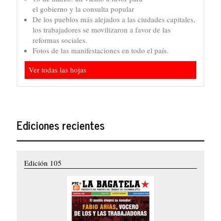
el gobierno y la consulta popular
De los pueblos más alejados a las ciudades capitales,
los trabajadores se movilizaron a favor de las
reformas sociales.
Fotos de las manifestaciones en todo el país.
Ver todas las hojas
Ediciones recientes
Edición 105