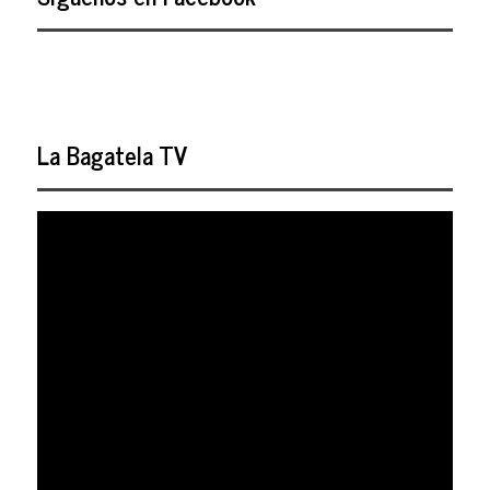
La Bagatela TV