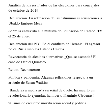
Análisis de los resultados de las elecciones para concejales
de octubre de 2019
Declaración. En refutación de las calumniosas acusaciones a
Ubaldo Enrique Meza
Sobre la entrevista a la ministra de Educación en Caracol TV
el 25 de enero
Declaración del PTC. En el conflicto de Ucrania: El agresor
no es Rusia sino los Estados Unidos
Revocatoria de alcaldes alternativos ¿Qué se esconde? El
caso de Daniel Quintero
Relato. Reencuentro
Política y pandemia: Algunas reflexiones respecto a un
artículo de Susan Watkins
¡Banderas a media asta en señal de duelo: ha muerto un
revolucionario ejemplar, ha muerto Flaminio Cárdenas!
20 años de creciente movilización social y política