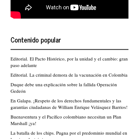
Contenido popular
Editorial. El Pacto Histórico, por la unidad y el cambio: gran
paso adelante
Editorial. La criminal demora de la vacunación en Colombia
Duque debe una explicación sobre la fallida Operación
Gedeón
En Galapa. ¡Respeto de los derechos fundamentales y las
garantías ciudadanas de William Enrique Velásquez Barrios!
Buenaventura y el Pacífico colombiano necesitan un Plan
Marshall ¡ya!
La batalla de los chips. Pugna por el predominio mundial en