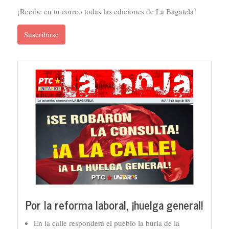
¡Recibe en tu correo todas las ediciones de La Bagatela!
Suscribirse
Por la reforma laboral, ¡huelga general!
En la calle responderá el pueblo la burla de la