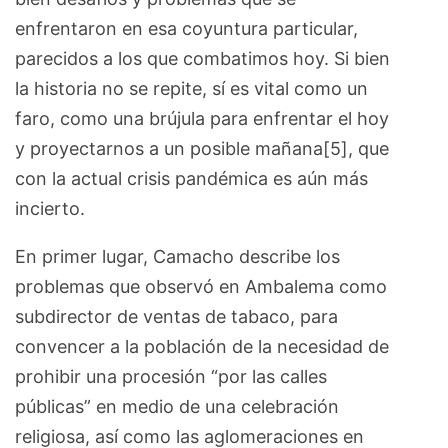
enfrentaron en esa coyuntura particular,
parecidos a los que combatimos hoy. Si bien
la historia no se repite, sí es vital como un
faro, como una brújula para enfrentar el hoy
y proyectarnos a un posible mañana[5], que
con la actual crisis pandémica es aún más
incierto.
En primer lugar, Camacho describe los
problemas que observó en Ambalema como
subdirector de ventas de tabaco, para
convencer a la población de la necesidad de
prohibir una procesión “por las calles
públicas” en medio de una celebración
religiosa, así como las aglomeraciones en