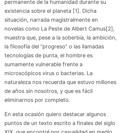
permanente de la humanidad durante su
existencia sobre el planeta [1]. Dicha
situación, narrada magistralmente en
novelas como La Peste de Albert Camus[2],
muestra que, pese a la soberbia, la ambición,
la filosofía del “progreso” o las llamadas
tecnologías de punta, el hombre es
sumamente vulnerable frente a
microscópicos virus o bacterias. La
naturaleza nos recuerda que estuvo millones
de años sin nosotros, y que es fácil
eliminarnos por completo.
En esta ocasión quiero destacar algunos
puntos de un texto escrito a finales del siglo
XIX, que encontré por casualidad en medio