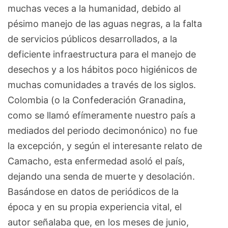
muchas veces a la humanidad, debido al
pésimo manejo de las aguas negras, a la falta
de servicios públicos desarrollados, a la
deficiente infraestructura para el manejo de
desechos y a los hábitos poco higiénicos de
muchas comunidades a través de los siglos.
Colombia (o la Confederación Granadina,
como se llamó efímeramente nuestro país a
mediados del periodo decimonónico) no fue
la excepción, y según el interesante relato de
Camacho, esta enfermedad asoló el país,
dejando una senda de muerte y desolación.
Basándose en datos de periódicos de la
época y en su propia experiencia vital, el
autor señalaba que, en los meses de junio,