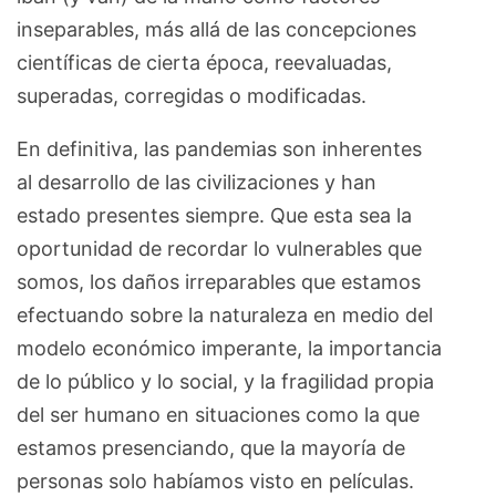
inseparables, más allá de las concepciones
científicas de cierta época, reevaluadas,
superadas, corregidas o modificadas.
En definitiva, las pandemias son inherentes
al desarrollo de las civilizaciones y han
estado presentes siempre. Que esta sea la
oportunidad de recordar lo vulnerables que
somos, los daños irreparables que estamos
efectuando sobre la naturaleza en medio del
modelo económico imperante, la importancia
de lo público y lo social, y la fragilidad propia
del ser humano en situaciones como la que
estamos presenciando, que la mayoría de
personas solo habíamos visto en películas.