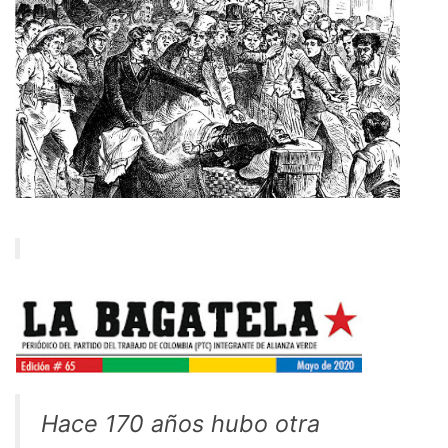
Hace 170 años hubo otra