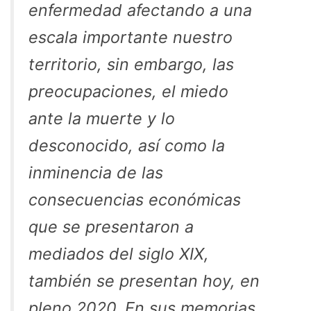
enfermedad afectando a una
escala importante nuestro
territorio, sin embargo, las
preocupaciones, el miedo
ante la muerte y lo
desconocido, así como la
inminencia de las
consecuencias económicas
que se presentaron a
mediados del siglo XIX,
también se presentan hoy, en
pleno 2020. En sus memorias