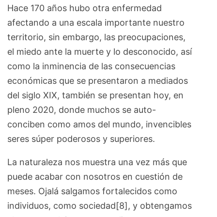
Hace 170 años hubo otra enfermedad
afectando a una escala importante nuestro
territorio, sin embargo, las preocupaciones,
el miedo ante la muerte y lo desconocido, así
como la inminencia de las consecuencias
económicas que se presentaron a mediados
del siglo XIX, también se presentan hoy, en
pleno 2020, donde muchos se auto-
conciben como amos del mundo, invencibles
seres súper poderosos y superiores.
La naturaleza nos muestra una vez más que
puede acabar con nosotros en cuestión de
meses. Ojalá salgamos fortalecidos como
individuos, como sociedad[8], y obtengamos