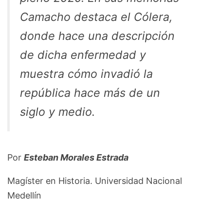
Camacho destaca el Cólera,
donde hace una descripción
de dicha enfermedad y
muestra cómo invadió la
república hace más de un
siglo y medio.
Por
Esteban Morales Estrada
Magíster en Historia. Universidad Nacional
Medellín