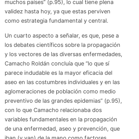
muchos países” (p.95), lo cual tiene plena
validez hasta hoy, ya que estas perviven
como estrategia fundamental y central.
Un cuarto aspecto a señalar, es que, pese a
los debates científicos sobre la propagación
y los vectores de las diversas enfermedades,
Camacho Roldán concluía que “lo que sí
parece indudable es la mayor eficacia del
aseo en las costumbres individuales y en las
aglomeraciones de población como medio
preventivo de las grandes epidemias” (p.95),
con lo que Camacho relacionaba dos
variables fundamentales en la propagación
de una enfermedad, aseo y prevención, que
iban (y van) de la mano como factores