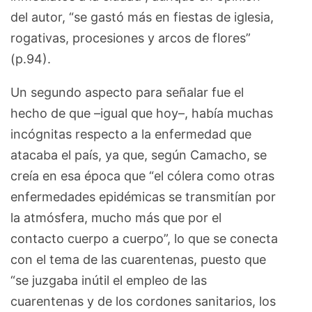
del autor, “se gastó más en fiestas de iglesia,
rogativas, procesiones y arcos de flores”
(p.94).
Un segundo aspecto para señalar fue el
hecho de que –igual que hoy–, había muchas
incógnitas respecto a la enfermedad que
atacaba el país, ya que, según Camacho, se
creía en esa época que “el cólera como otras
enfermedades epidémicas se transmitían por
la atmósfera, mucho más que por el
contacto cuerpo a cuerpo”, lo que se conecta
con el tema de las cuarentenas, puesto que
“se juzgaba inútil el empleo de las
cuarentenas y de los cordones sanitarios, los