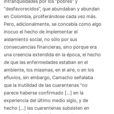
intranquilidades por los “pobres” y
“desfavorecidos”, que abundaban y abundan
en Colombia, proliferándose cada vez más.
Pero, adicionalmente, se concebía como algo
inocuo el hecho de implementar el
aislamiento social, no sólo por sus
consecuencias financieras, sino porque era
una creencia extendida en la época, el hecho
de que las enfermedades estaban en el
ambiente, los miasmas, en el aire, o en los
efluvios, sin embargo, Camacho señalaba
que la inutilidad de las cuarentenas “no
parece haberse confirmado […] en la
experiencia del último medio siglo, y de
hecho […] las cuarentenas subsisten en