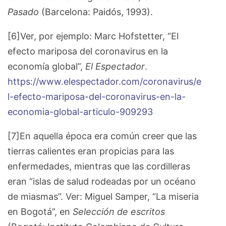
Pasado
(Barcelona: Paidós, 1993).
[6]Ver, por ejemplo: Marc Hofstetter, “El
efecto mariposa del coronavirus en la
economía global”,
El Espectador
.
https://www.elespectador.com/coronavirus/e
l-efecto-mariposa-del-coronavirus-en-la-
economia-global-articulo-909293
[7]En aquella época era común creer que las
tierras calientes eran propicias para las
enfermedades, mientras que las cordilleras
eran “islas de salud rodeadas por un océano
de miasmas”. Ver: Miguel Samper, “La miseria
en Bogotá”, en
Selección de escritos