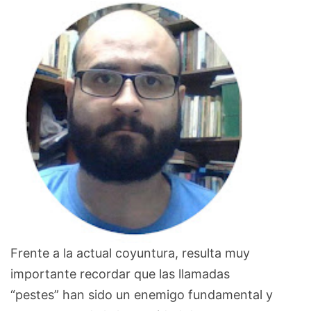
Frente a la actual coyuntura, resulta muy
importante recordar que las llamadas
“pestes” han sido un enemigo fundamental y