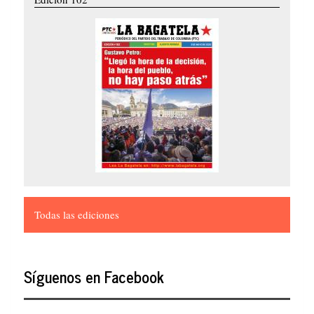
Todas las ediciones
Síguenos en Facebook