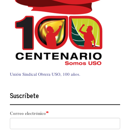
Unión Sindical Obrera USO, 100 años.
Suscríbete
Correo electrónico