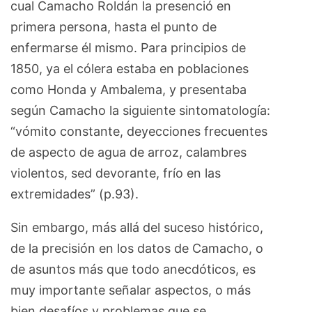
cual Camacho Roldán la presenció en
primera persona, hasta el punto de
enfermarse él mismo. Para principios de
1850, ya el cólera estaba en poblaciones
como Honda y Ambalema, y presentaba
según Camacho la siguiente sintomatología:
“vómito constante, deyecciones frecuentes
de aspecto de agua de arroz, calambres
violentos, sed devorante, frío en las
extremidades” (p.93).
Sin embargo, más allá del suceso histórico,
de la precisión en los datos de Camacho, o
de asuntos más que todo anecdóticos, es
muy importante señalar aspectos, o más
bien desafíos y problemas que se