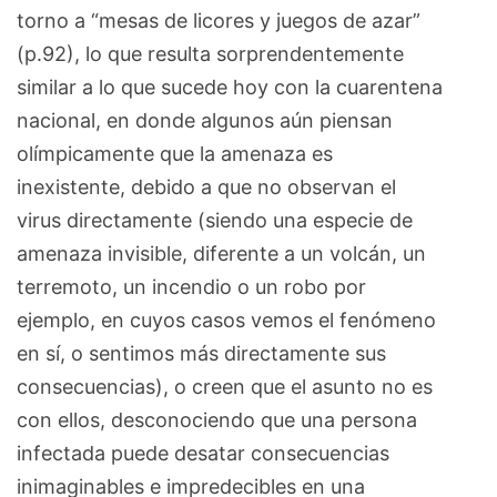
torno a “mesas de licores y juegos de azar”
(p.92), lo que resulta sorprendentemente
similar a lo que sucede hoy con la cuarentena
nacional, en donde algunos aún piensan
olímpicamente que la amenaza es
inexistente, debido a que no observan el
virus directamente (siendo una especie de
amenaza invisible, diferente a un volcán, un
terremoto, un incendio o un robo por
ejemplo, en cuyos casos vemos el fenómeno
en sí, o sentimos más directamente sus
consecuencias), o creen que el asunto no es
con ellos, desconociendo que una persona
infectada puede desatar consecuencias
inimaginables e impredecibles en una