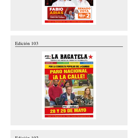
Edición 103
Edición 102