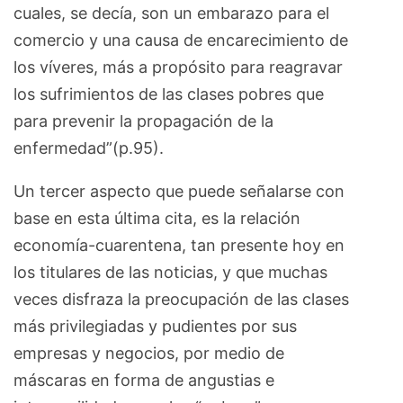
cuales, se decía, son un embarazo para el
comercio y una causa de encarecimiento de
los víveres, más a propósito para reagravar
los sufrimientos de las clases pobres que
para prevenir la propagación de la
enfermedad”(p.95).
Un tercer aspecto que puede señalarse con
base en esta última cita, es la relación
economía-cuarentena, tan presente hoy en
los titulares de las noticias, y que muchas
veces disfraza la preocupación de las clases
más privilegiadas y pudientes por sus
empresas y negocios, por medio de
máscaras en forma de angustias e