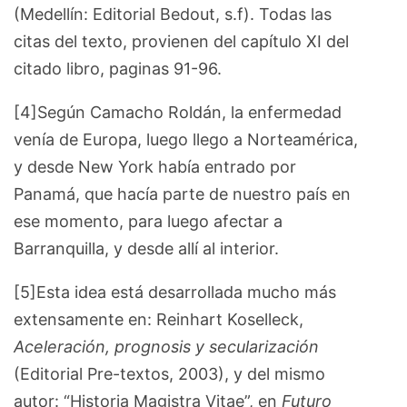
(Medellín: Editorial Bedout, s.f). Todas las
citas del texto, provienen del capítulo XI del
citado libro, paginas 91-96.
[4]Según Camacho Roldán, la enfermedad
venía de Europa, luego llego a Norteamérica,
y desde New York había entrado por
Panamá, que hacía parte de nuestro país en
ese momento, para luego afectar a
Barranquilla, y desde allí al interior.
[5]Esta idea está desarrollada mucho más
extensamente en: Reinhart Koselleck,
Aceleración, prognosis y secularización
(Editorial Pre-textos, 2003), y del mismo
autor: “Historia Magistra Vitae”, en
Futuro