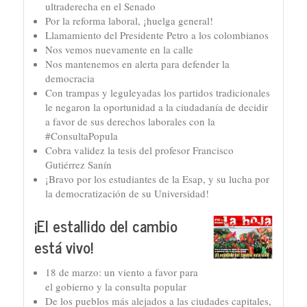
ultraderecha en el Senado
Por la reforma laboral, ¡huelga general!
Llamamiento del Presidente Petro a los colombianos
Nos vemos nuevamente en la calle
Nos mantenemos en alerta para defender la
democracia
Con trampas y leguleyadas los partidos tradicionales
le negaron la oportunidad a la ciudadanía de decidir
a favor de sus derechos laborales con la
#ConsultaPopula
Cobra validez la tesis del profesor Francisco
Gutiérrez Sanín
¡Bravo por los estudiantes de la Esap, y su lucha por
la democratización de su Universidad!
¡El estallido del cambio
está vivo!
18 de marzo: un viento a favor para
el gobierno y la consulta popular
De los pueblos más alejados a las ciudades capitales,