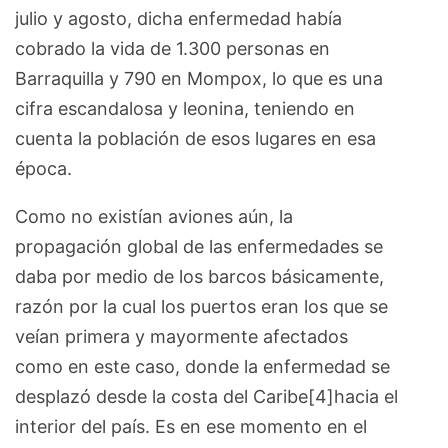
julio y agosto, dicha enfermedad había
cobrado la vida de 1.300 personas en
Barraquilla y 790 en Mompox, lo que es una
cifra escandalosa y leonina, teniendo en
cuenta la población de esos lugares en esa
época.
Como no existían aviones aún, la
propagación global de las enfermedades se
daba por medio de los barcos básicamente,
razón por la cual los puertos eran los que se
veían primera y mayormente afectados
como en este caso, donde la enfermedad se
desplazó desde la costa del Caribe[4]hacia el
interior del país. Es en ese momento en el