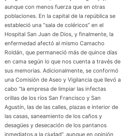
aunque con menos fuerza que en otras
poblaciones. En la capital de la república se
estableció una “sala de coléricos” en el
Hospital San Juan de Dios, y finalmente, la
enfermedad afectó al mismo Camacho
Roldán, que permaneció más de quince días
en cama según lo que nos cuenta a través de
sus memorias. Adicionalmente, se conformó
una Comisión de Aseo y Vigilancia que llevó a
cabo “la empresa de limpiar las infectas
orillas de los ríos San Francisco y San
Agustín, las de las calles, plazas e interior de
las casas, saneamiento de los caños y
desagües y desecación de los pantanos
inmediatos a la ciudad”, aunque en opinión