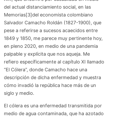
del actual distanciamiento social, en las
Memorias[3]del economista colombiano
Salvador Camacho Roldán (1827-1900), que
pese a referirse a sucesos acaecidos entre
1849 y 1850, me parece muy pertinente hoy,
en pleno 2020, en medio de una pandemia
palpable y explícita que nos aqueja. Me
refiero específicamente al capítulo XI llamado
“El Cólera”, donde Camacho hace una
descripción de dicha enfermedad y muestra
cómo invadió la república hace más de un
siglo y medio.
El cólera es una enfermedad transmitida por
medio de agua contaminada, que ha azotado