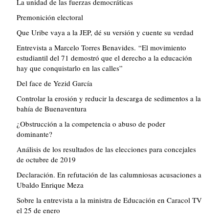
La unidad de las fuerzas democráticas
Premonición electoral
Que Uribe vaya a la JEP, dé su versión y cuente su verdad
Entrevista a Marcelo Torres Benavides. “El movimiento
estudiantil del 71 demostró que el derecho a la educación
hay que conquistarlo en las calles”
Del face de Yezid García
Controlar la erosión y reducir la descarga de sedimentos a la
bahía de Buenaventura
¿Obstrucción a la competencia o abuso de poder
dominante?
Análisis de los resultados de las elecciones para concejales
de octubre de 2019
Declaración. En refutación de las calumniosas acusaciones a
Ubaldo Enrique Meza
Sobre la entrevista a la ministra de Educación en Caracol TV
el 25 de enero