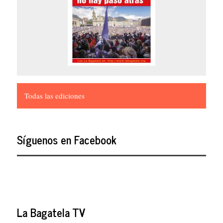
Todas las ediciones
Síguenos en Facebook
La Bagatela TV