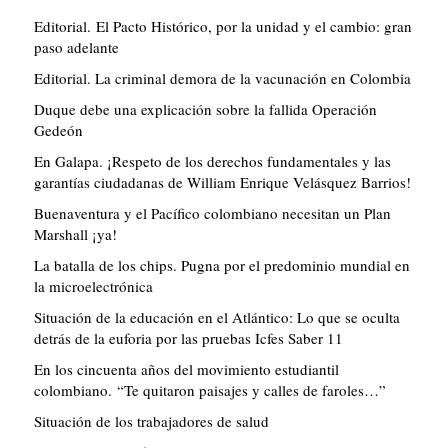
Editorial. El Pacto Histórico, por la unidad y el cambio: gran
paso adelante
Editorial. La criminal demora de la vacunación en Colombia
Duque debe una explicación sobre la fallida Operación
Gedeón
En Galapa. ¡Respeto de los derechos fundamentales y las
garantías ciudadanas de William Enrique Velásquez Barrios!
Buenaventura y el Pacífico colombiano necesitan un Plan
Marshall ¡ya!
La batalla de los chips. Pugna por el predominio mundial en
la microelectrónica
Situación de la educación en el Atlántico: Lo que se oculta
detrás de la euforia por las pruebas Icfes Saber 11
En los cincuenta años del movimiento estudiantil
colombiano. “Te quitaron paisajes y calles de faroles…”
Situación de los trabajadores de salud