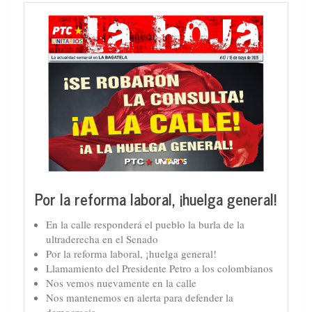
Por la reforma laboral, ¡huelga general!
En la calle responderá el pueblo la burla de la
ultraderecha en el Senado
Por la reforma laboral, ¡huelga general!
Llamamiento del Presidente Petro a los colombianos
Nos vemos nuevamente en la calle
Nos mantenemos en alerta para defender la
democracia