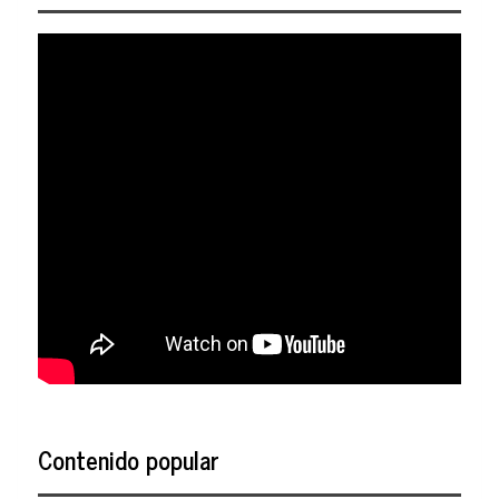
Contenido popular