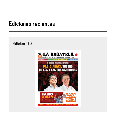
Ediciones recientes
Edición 105