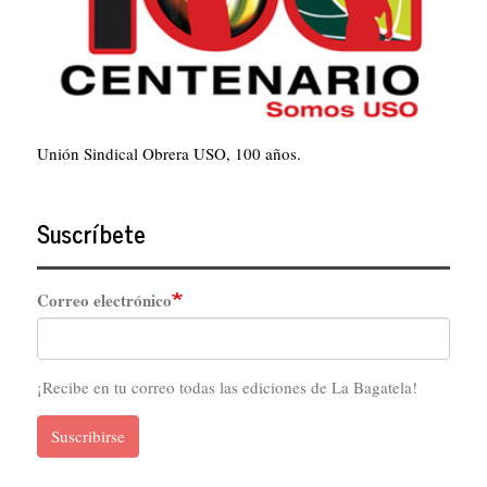
Unión Sindical Obrera USO, 100 años.
Suscríbete
Correo electrónico
¡Recibe en tu correo todas las ediciones de La Bagatela!
Suscribirse