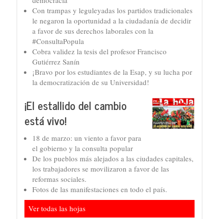
Con trampas y leguleyadas los partidos tradicionales
le negaron la oportunidad a la ciudadanía de decidir
a favor de sus derechos laborales con la
#ConsultaPopula
Cobra validez la tesis del profesor Francisco
Gutiérrez Sanín
¡Bravo por los estudiantes de la Esap, y su lucha por
la democratización de su Universidad!
¡El estallido del cambio
está vivo!
18 de marzo: un viento a favor para
el gobierno y la consulta popular
De los pueblos más alejados a las ciudades capitales,
los trabajadores se movilizaron a favor de las
reformas sociales.
Fotos de las manifestaciones en todo el país.
Ver todas las hojas