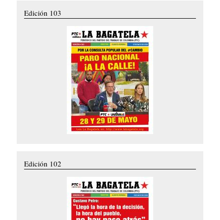
Edición 103
Edición 102