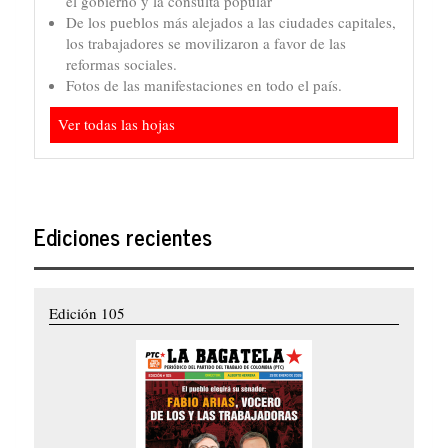
el gobierno y la consulta popular
De los pueblos más alejados a las ciudades capitales,
los trabajadores se movilizaron a favor de las
reformas sociales.
Fotos de las manifestaciones en todo el país.
Ver todas las hojas
Ediciones recientes
Edición 105