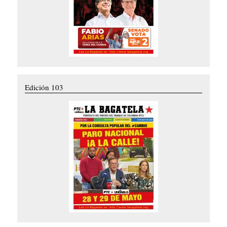
Edición 103