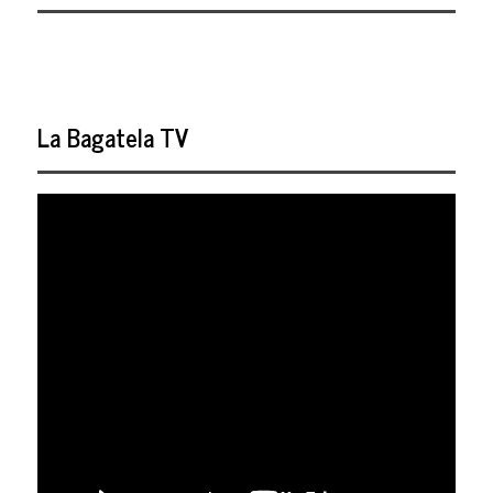
La Bagatela TV