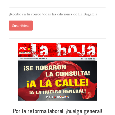
¡Recibe en tu correo todas las ediciones de La Bagatela!
Suscribirse
Por la reforma laboral, ¡huelga general!