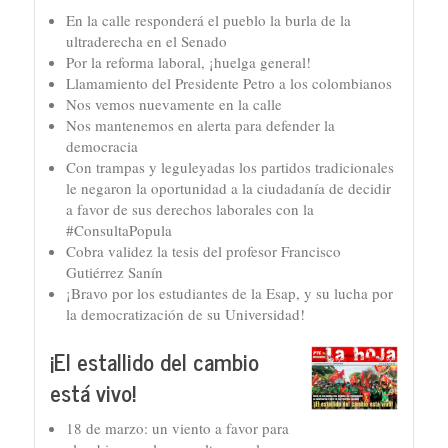
En la calle responderá el pueblo la burla de la
ultraderecha en el Senado
Por la reforma laboral, ¡huelga general!
Llamamiento del Presidente Petro a los colombianos
Nos vemos nuevamente en la calle
Nos mantenemos en alerta para defender la
democracia
Con trampas y leguleyadas los partidos tradicionales
le negaron la oportunidad a la ciudadanía de decidir
a favor de sus derechos laborales con la
#ConsultaPopula
Cobra validez la tesis del profesor Francisco
Gutiérrez Sanín
¡Bravo por los estudiantes de la Esap, y su lucha por
la democratización de su Universidad!
¡El estallido del cambio
está vivo!
18 de marzo: un viento a favor para