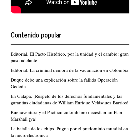
Contenido popular
Editorial. El Pacto Histórico, por la unidad y el cambio: gran
paso adelante
Editorial. La criminal demora de la vacunación en Colombia
Duque debe una explicación sobre la fallida Operación
Gedeón
En Galapa. ¡Respeto de los derechos fundamentales y las
garantías ciudadanas de William Enrique Velásquez Barrios!
Buenaventura y el Pacífico colombiano necesitan un Plan
Marshall ¡ya!
La batalla de los chips. Pugna por el predominio mundial en
la microelectrónica