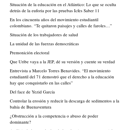
Situación de la educación en el Atlántico: Lo que se oculta
detrás de la euforia por las pruebas Icfes Saber 11
En los cincuenta años del movimiento estudiantil
colombiano. “Te quitaron paisajes y calles de faroles…”
Situación de los trabajadores de salud
La unidad de las fuerzas democráticas
Premonición electoral
Que Uribe vaya a la JEP, dé su versión y cuente su verdad
Entrevista a Marcelo Torres Benavides. “El movimiento
estudiantil del 71 demostró que el derecho a la educación
hay que conquistarlo en las calles”
Del face de Yezid García
Controlar la erosión y reducir la descarga de sedimentos a la
bahía de Buenaventura
¿Obstrucción a la competencia o abuso de poder
dominante?