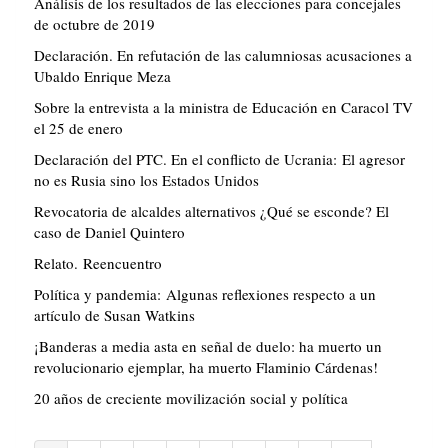
Análisis de los resultados de las elecciones para concejales
de octubre de 2019
Declaración. En refutación de las calumniosas acusaciones a
Ubaldo Enrique Meza
Sobre la entrevista a la ministra de Educación en Caracol TV
el 25 de enero
Declaración del PTC. En el conflicto de Ucrania: El agresor
no es Rusia sino los Estados Unidos
Revocatoria de alcaldes alternativos ¿Qué se esconde? El
caso de Daniel Quintero
Relato. Reencuentro
Política y pandemia: Algunas reflexiones respecto a un
artículo de Susan Watkins
¡Banderas a media asta en señal de duelo: ha muerto un
revolucionario ejemplar, ha muerto Flaminio Cárdenas!
20 años de creciente movilización social y política
Paginación