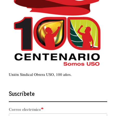
Unión Sindical Obrera USO, 100 años.
Suscríbete
Correo electrónico