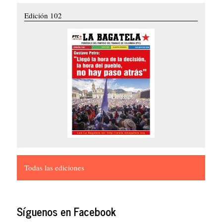
Edición 102
Todas las ediciones
Síguenos en Facebook