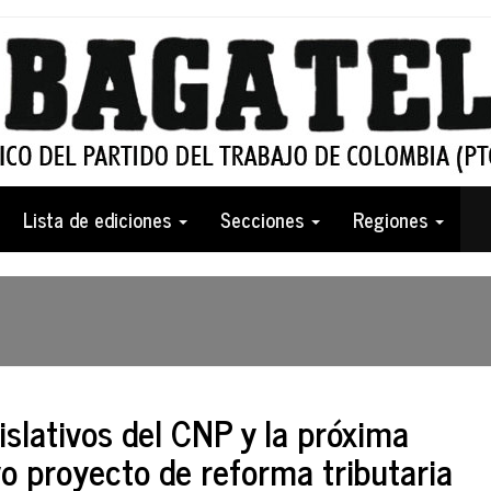
Lista de ediciones
Secciones
Regiones
gislativos del CNP y la próxima
vo proyecto de reforma tributaria