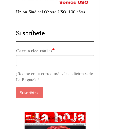
Unión Sindical Obrera USO, 100 años.
Suscríbete
Correo electrónico
¡Recibe en tu correo todas las ediciones de
La Bagatela!
Suscribirse