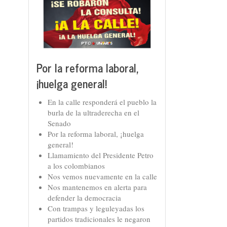
Por la reforma laboral,
¡huelga general!
En la calle responderá el pueblo la
burla de la ultraderecha en el
Senado
Por la reforma laboral, ¡huelga
general!
Llamamiento del Presidente Petro
a los colombianos
Nos vemos nuevamente en la calle
Nos mantenemos en alerta para
defender la democracia
Con trampas y leguleyadas los
partidos tradicionales le negaron