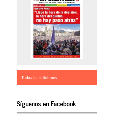
Todas las ediciones
Síguenos en Facebook