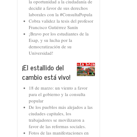
la oportunidad a la ciudadanía de
decidir a favor de sus derechos
laborales con la #ConsultaPopula
Cobra validez la tesis del profesor
Francisco Gutiérrez Sanín
¡Bravo por los estudiantes de la
Esap, y su lucha por la
democratización de su
Universidad!
¡El estallido del
cambio está vivo!
18 de marzo: un viento a favor
para el gobierno y la consulta
popular
De los pueblos más alejados a las
ciudades capitales, los
trabajadores se movilizaron a
favor de las reformas sociales.
Fotos de las manifestaciones en