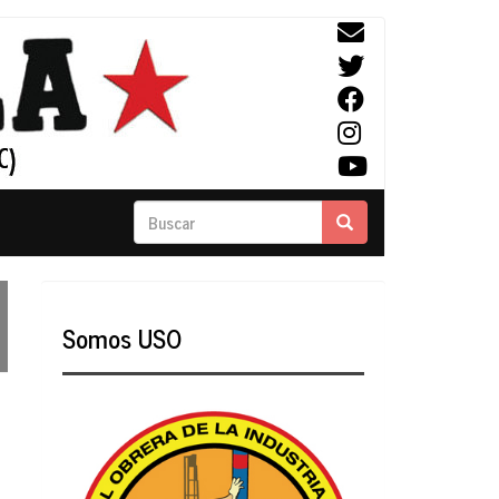
Buscar
Buscar
Somos USO