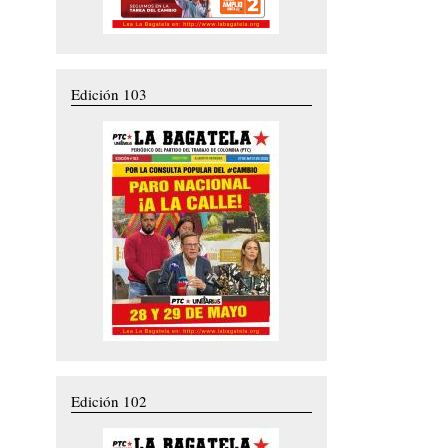
Edición 103
Edición 102