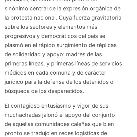
sinónimo central de la expresión orgánica de
la protesta nacional. Cuya fuerza gravitatoria
sobre los sectores y elementos más
progresivos y democráticos del país se
plasmó en el rápido surgimiento de réplicas
de solidaridad y apoyo: madres de las
primeras líneas, y primeras líneas de servicios
médicos en cada comuna y de carácter
jurídico para la defensa de los detenidos o
búsqueda de los desparecidos.
El contagioso entusiasmo y vigor de sus
muchachadas jalonó el apoyo del conjunto
de aquellas comunidades caleñas que bien
pronto se tradujo en redes logísticas de