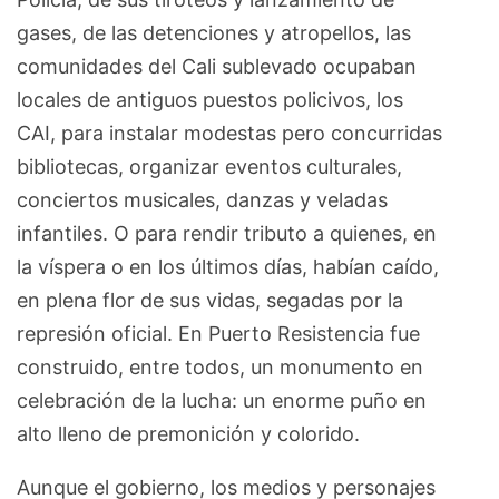
gases, de las detenciones y atropellos, las
comunidades del Cali sublevado ocupaban
locales de antiguos puestos policivos, los
CAI, para instalar modestas pero concurridas
bibliotecas, organizar eventos culturales,
conciertos musicales, danzas y veladas
infantiles. O para rendir tributo a quienes, en
la víspera o en los últimos días, habían caído,
en plena flor de sus vidas, segadas por la
represión oficial. En Puerto Resistencia fue
construido, entre todos, un monumento en
celebración de la lucha: un enorme puño en
alto lleno de premonición y colorido.
Aunque el gobierno, los medios y personajes