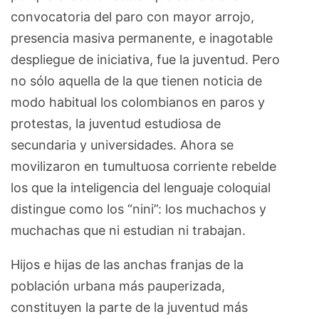
convocatoria del paro con mayor arrojo,
presencia masiva permanente, e inagotable
despliegue de iniciativa, fue la juventud. Pero
no sólo aquella de la que tienen noticia de
modo habitual los colombianos en paros y
protestas, la juventud estudiosa de
secundaria y universidades. Ahora se
movilizaron en tumultuosa corriente rebelde
los que la inteligencia del lenguaje coloquial
distingue como los “nini”: los muchachos y
muchachas que ni estudian ni trabajan.
Hijos e hijas de las anchas franjas de la
población urbana más pauperizada,
constituyen la parte de la juventud más