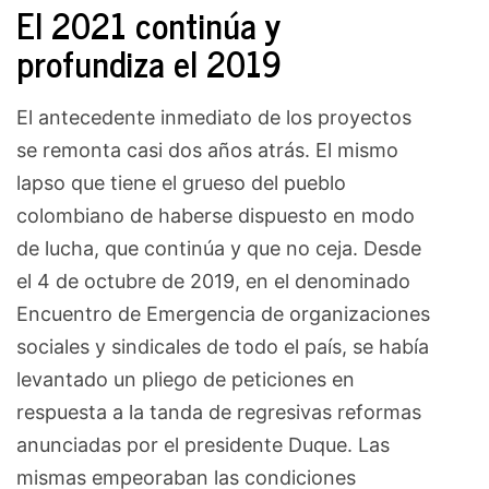
El 2021 continúa y
profundiza el 2019
El antecedente inmediato de los proyectos
se remonta casi dos años atrás. El mismo
lapso que tiene el grueso del pueblo
colombiano de haberse dispuesto en modo
de lucha, que continúa y que no ceja. Desde
el 4 de octubre de 2019, en el denominado
Encuentro de Emergencia de organizaciones
sociales y sindicales de todo el país, se había
levantado un pliego de peticiones en
respuesta a la tanda de regresivas reformas
anunciadas por el presidente Duque. Las
mismas empeoraban las condiciones