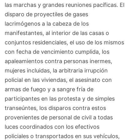
las marchas y grandes reuniones pacíficas. El
disparo de proyectiles de gases
lacrimógenos a la cabeza de los
manifestantes, al interior de las casas o
conjuntos residenciales, el uso de los mismos
con fecha de vencimiento cumplida, los
apaleamientos contra personas inermes,
mujeres incluidas, la arbitraria irrupción
policial en las viviendas, el asesinato con
armas de fuego y a sangre fría de
participantes en las protesta y de simples
transeúntes, los disparos contra estos
provenientes de personal de civil a todas
luces coordinados con los efectivos
policiales o transportados en sus vehículos,