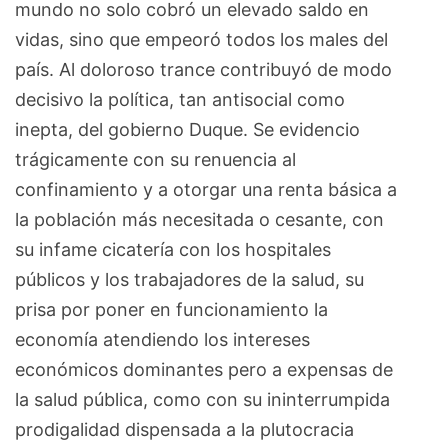
mundo no solo cobró un elevado saldo en
vidas, sino que empeoró todos los males del
país. Al doloroso trance contribuyó de modo
decisivo la política, tan antisocial como
inepta, del gobierno Duque. Se evidencio
trágicamente con su renuencia al
confinamiento y a otorgar una renta básica a
la población más necesitada o cesante, con
su infame cicatería con los hospitales
públicos y los trabajadores de la salud, su
prisa por poner en funcionamiento la
economía atendiendo los intereses
económicos dominantes pero a expensas de
la salud pública, como con su ininterrumpida
prodigalidad dispensada a la plutocracia