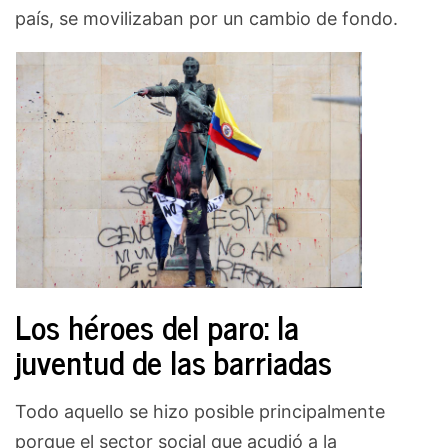
país, se movilizaban por un cambio de fondo.
Los héroes del paro: la
juventud de las barriadas
Todo aquello se hizo posible principalmente
porque el sector social que acudió a la