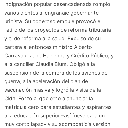
indignación popular desencadenada rompió
varios dientes al engranaje gobernante
uribista. Su poderoso empuje provocó el
retiro de los proyectos de reforma tributaria
y el de reforma a la salud. Expulsó de su
cartera al entonces ministro Alberto
Carrasquilla, de Hacienda y Crédito Público, y
a la canciller Claudia Blum. Obligó a la
suspensión de la compra de los aviones de
guerra, a la aceleración del plan de
vacunación masiva y logró la visita de la
Cidh. Forzó al gobierno a anunciar la
matrícula cero para estudiantes y aspirantes
a la educación superior –así fuese para un
muy corto lapso– y su acomodaticia versión