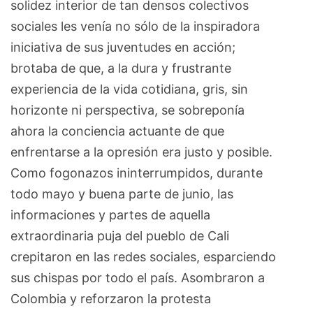
solidez interior de tan densos colectivos
sociales les venía no sólo de la inspiradora
iniciativa de sus juventudes en acción;
brotaba de que, a la dura y frustrante
experiencia de la vida cotidiana, gris, sin
horizonte ni perspectiva, se sobreponía
ahora la conciencia actuante de que
enfrentarse a la opresión era justo y posible.
Como fogonazos ininterrumpidos, durante
todo mayo y buena parte de junio, las
informaciones y partes de aquella
extraordinaria puja del pueblo de Cali
crepitaron en las redes sociales, esparciendo
sus chispas por todo el país. Asombraron a
Colombia y reforzaron la protesta