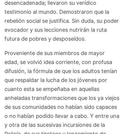
desencadenada; llevaron su verídico
testimonio al mundo. Demostraron que la
rebelión social se justifica. Sin duda, su poder
evocador y sus lecciones nutrirán la ruta
futura de pobres y desposeídos.
Proveniente de sus miembros de mayor
edad, se volvió idea corriente, con profusa
difusión, la fórmula de que los adultos tenían
que respaldar la lucha de los jóvenes por
cuanto esta se empeñaba en aquellas
anheladas transformaciones que los ya viejos
de sus comunidades no habían sido capaces
o no habían podido llevar a cabo. Y entre una
y otra de las sucesivas incursiones de la
Policía, de sus tiroteos y lanzamiento de