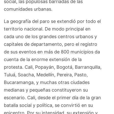
social, las populosas barriadas de las
comunidades urbanas.
La geografía del paro se extendió por todo el
territorio nacional. De modo principal en
cada uno de los grandes centros urbanos y
capitales de departamento, pero el registro
de sus eventos en más de 800 municipios da
cuenta de la enorme extensión de la
protesta. Cali, Popayán, Bogotá, Barranquilla,
Tuluá, Soacha, Medellín, Pereira, Pasto,
Bucaramanga, y muchas otras ciudades
medianas y pequeñas constituyeron su
escenario. Cali, desde el primer día de la gran
batalla social y política, se convirtió en su
epicentro. Por su intensidad, su extensión y