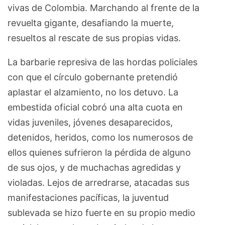
vivas de Colombia. Marchando al frente de la
revuelta gigante, desafiando la muerte,
resueltos al rescate de sus propias vidas.
La barbarie represiva de las hordas policiales
con que el círculo gobernante pretendió
aplastar el alzamiento, no los detuvo. La
embestida oficial cobró una alta cuota en
vidas juveniles, jóvenes desaparecidos,
detenidos, heridos, como los numerosos de
ellos quienes sufrieron la pérdida de alguno
de sus ojos, y de muchachas agredidas y
violadas. Lejos de arredrarse, atacadas sus
manifestaciones pacíficas, la juventud
sublevada se hizo fuerte en su propio medio