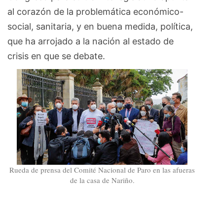
al corazón de la problemática económico-
social, sanitaria, y en buena medida, política,
que ha arrojado a la nación al estado de
crisis en que se debate.
Rueda de prensa del Comité Nacional de Paro en las afueras
de la casa de Nariño.