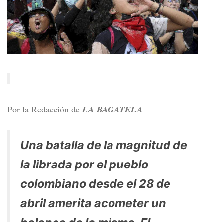
Por la Redacción de
LA BAGATELA
Una batalla de la magnitud de
la librada por el pueblo
colombiano desde el 28 de
abril amerita acometer un