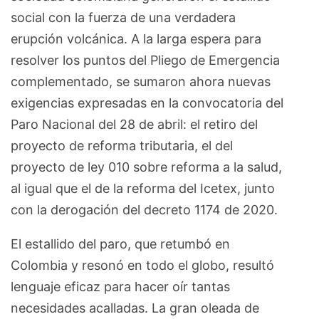
social con la fuerza de una verdadera
erupción volcánica. A la larga espera para
resolver los puntos del Pliego de Emergencia
complementado, se sumaron ahora nuevas
exigencias expresadas en la convocatoria del
Paro Nacional del 28 de abril: el retiro del
proyecto de reforma tributaria, el del
proyecto de ley 010 sobre reforma a la salud,
al igual que el de la reforma del Icetex, junto
con la derogación del decreto 1174 de 2020.
El estallido del paro, que retumbó en
Colombia y resonó en todo el globo, resultó
lenguaje eficaz para hacer oír tantas
necesidades acalladas. La gran oleada de