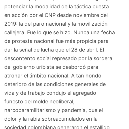
potenciar la modalidad de la táctica puesta
en acción por el CNP desde noviembre del
2019: la del paro nacional y la movilización
callejera. Fue lo que se hizo. Nunca una fecha
de protesta nacional fue más propicia para
dar la señal de lucha que el 28 de abril. El
descontento social represado por la sordera
del gobierno uribista se desbordó para
atronar el ámbito nacional. A tan hondo
deterioro de las condiciones generales de
vida y de trabajo condujo el agregado
funesto del molde neoliberal,
narcoparamilitarismo y pandemia, que el
dolor y la rabia sobreacumulados en la
sociedad colombiana generaron el estallido