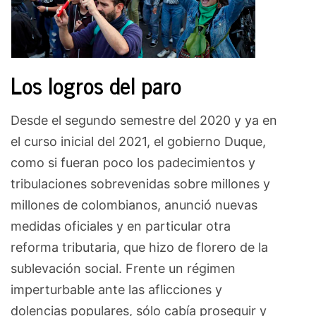
Los logros del paro
Desde el segundo semestre del 2020 y ya en
el curso inicial del 2021, el gobierno Duque,
como si fueran poco los padecimientos y
tribulaciones sobrevenidas sobre millones y
millones de colombianos, anunció nuevas
medidas oficiales y en particular otra
reforma tributaria, que hizo de florero de la
sublevación social. Frente un régimen
imperturbable ante las aflicciones y
dolencias populares, sólo cabía proseguir y