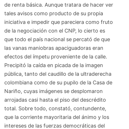
de renta básica. Aunque tratara de hacer ver
tales avisos como producto de su propia
iniciativa e impedir que pareciera como fruto
de la negociación con el CNP, lo cierto es
que todo el país nacional se percató de que
las vanas maniobras apaciguadoras eran
efectos del ímpetu proveniente de la calle.
Precipitó la caída en picada de la imagen
pública, tanto del caudillo de la ultraderecha
colombiana como de su pupilo de la Casa de
Nariño, cuyas imágenes se desplomaron
arrojadas casi hasta el piso del descrédito
total. Sobre todo, constató, contundente,
que la corriente mayoritaria del ánimo y los
intereses de las fuerzas democráticas del