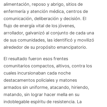
alimentación, reposo y abrigo, sitios de
enfermería y atención médica, centros de
comunicación, deliberación y decisión. El
flujo de energía vital de los jóvenes,
arrollador, galvanizó al conjunto de cada una
de sus comunidades, las identificó y movilizó
alrededor de su propósito emancipatorio.
El resultado fueron esos frentes
comunitarios compactos, altivos, contra los
cuales incursionaban cada noche
destacamentos policiales y matones
armados sin uniforme, atacando, hiriendo,
matando, sin lograr hacer mella en su
indoblegable espíritu de resistencia. La