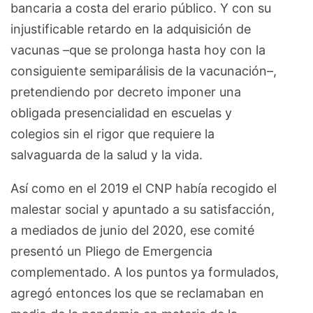
bancaria a costa del erario público. Y con su
injustificable retardo en la adquisición de
vacunas –que se prolonga hasta hoy con la
consiguiente semiparálisis de la vacunación–,
pretendiendo por decreto imponer una
obligada presencialidad en escuelas y
colegios sin el rigor que requiere la
salvaguarda de la salud y la vida.
Así como en el 2019 el CNP había recogido el
malestar social y apuntado a su satisfacción,
a mediados de junio del 2020, ese comité
presentó un Pliego de Emergencia
complementado. A los puntos ya formulados,
agregó entonces los que se reclamaban en