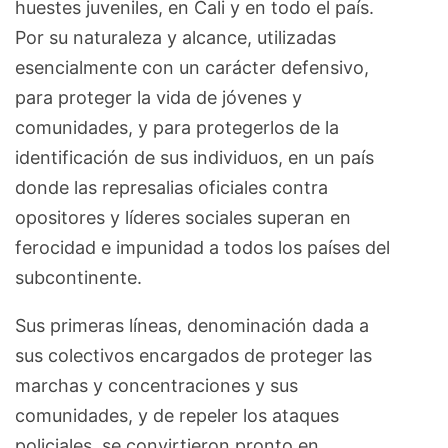
huestes juveniles, en Cali y en todo el país.
Por su naturaleza y alcance, utilizadas
esencialmente con un carácter defensivo,
para proteger la vida de jóvenes y
comunidades, y para protegerlos de la
identificación de sus individuos, en un país
donde las represalias oficiales contra
opositores y líderes sociales superan en
ferocidad e impunidad a todos los países del
subcontinente.
Sus primeras líneas, denominación dada a
sus colectivos encargados de proteger las
marchas y concentraciones y sus
comunidades, y de repeler los ataques
policiales, se convirtieron pronto en