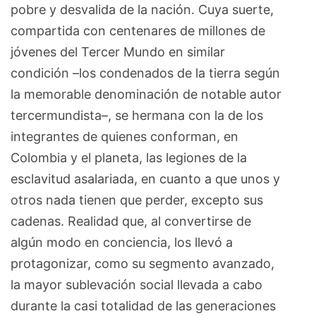
pobre y desvalida de la nación. Cuya suerte,
compartida con centenares de millones de
jóvenes del Tercer Mundo en similar
condición –los condenados de la tierra según
la memorable denominación de notable autor
tercermundista–, se hermana con la de los
integrantes de quienes conforman, en
Colombia y el planeta, las legiones de la
esclavitud asalariada, en cuanto a que unos y
otros nada tienen que perder, excepto sus
cadenas. Realidad que, al convertirse de
algún modo en conciencia, los llevó a
protagonizar, como su segmento avanzado,
la mayor sublevación social llevada a cabo
durante la casi totalidad de las generaciones