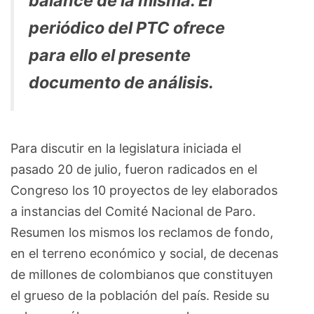
balance de la misma. El
periódico del PTC ofrece
para ello el presente
documento de análisis.
Para discutir en la legislatura iniciada el
pasado 20 de julio, fueron radicados en el
Congreso los 10 proyectos de ley elaborados
a instancias del Comité Nacional de Paro.
Resumen los mismos los reclamos de fondo,
en el terreno económico y social, de decenas
de millones de colombianos que constituyen
el grueso de la población del país. Reside su