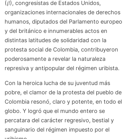
(¡!), congresistas de Estados Unidos,
organizaciones internacionales de derechos
humanos, diputados del Parlamento europeo
y del británico e innumerables actos en
distintas latitudes de solidaridad con la
protesta social de Colombia, contribuyeron
poderosamente a revelar la naturaleza
represiva y antipopular del régimen uribista.
Con la heroica lucha de su juventud más
pobre, el clamor de la protesta del pueblo de
Colombia resonó, claro y potente, en todo el
globo. Y logró que el mundo entero se
percatara del carácter regresivo, bestial y
sanguinario del régimen impuesto por el
uribismo.