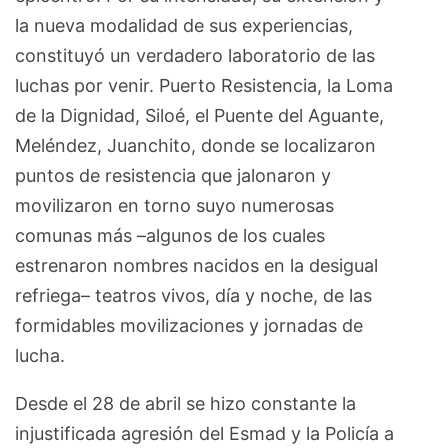
la nueva modalidad de sus experiencias,
constituyó un verdadero laboratorio de las
luchas por venir. Puerto Resistencia, la Loma
de la Dignidad, Siloé, el Puente del Aguante,
Meléndez, Juanchito, donde se localizaron
puntos de resistencia que jalonaron y
movilizaron en torno suyo numerosas
comunas más –algunos de los cuales
estrenaron nombres nacidos en la desigual
refriega– teatros vivos, día y noche, de las
formidables movilizaciones y jornadas de
lucha.
Desde el 28 de abril se hizo constante la
injustificada agresión del Esmad y la Policía a