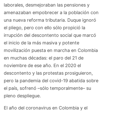
laborales, desmejoraban las pensiones y
amenazaban empobrecer a la población con
una nueva reforma tributaria. Duque ignoró
el pliego, pero con ello sólo propició la
irrupción del descontento social que marcó
el inicio de la más masiva y potente
movilización puesta en marcha en Colombia
en muchas décadas: el paro del 21 de
noviembre de ese año. En el 2020 el
descontento y las protestas prosiguieron,
pero la pandemia del covid-19 abatida sobre
el país, sofrenó –sólo temporalmente– su
pleno despliegue.
El año del coronavirus en Colombia y el