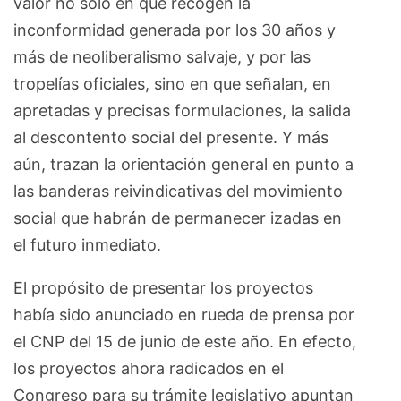
valor no sólo en que recogen la
inconformidad generada por los 30 años y
más de neoliberalismo salvaje, y por las
tropelías oficiales, sino en que señalan, en
apretadas y precisas formulaciones, la salida
al descontento social del presente. Y más
aún, trazan la orientación general en punto a
las banderas reivindicativas del movimiento
social que habrán de permanecer izadas en
el futuro inmediato.
El propósito de presentar los proyectos
había sido anunciado en rueda de prensa por
el CNP del 15 de junio de este año. En efecto,
los proyectos ahora radicados en el
Congreso para su trámite legislativo apuntan