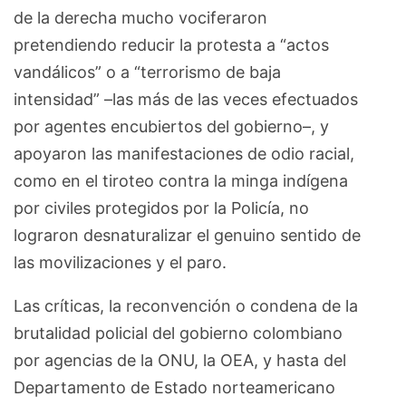
de la derecha mucho vociferaron
pretendiendo reducir la protesta a “actos
vandálicos” o a “terrorismo de baja
intensidad” –las más de las veces efectuados
por agentes encubiertos del gobierno–, y
apoyaron las manifestaciones de odio racial,
como en el tiroteo contra la minga indígena
por civiles protegidos por la Policía, no
lograron desnaturalizar el genuino sentido de
las movilizaciones y el paro.
Las críticas, la reconvención o condena de la
brutalidad policial del gobierno colombiano
por agencias de la ONU, la OEA, y hasta del
Departamento de Estado norteamericano