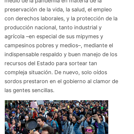
medio de la pandemia en materia de la
preservación de la vida, la salud, el empleo
con derechos laborales, y la protección de la
producción nacional, tanto industrial y
agrícola –en especial de sus mipymes y
campesinos pobres y medios–, mediante el
indispensable respaldo y buen manejo de los
recursos del Estado para sortear tan
compleja situación. De nuevo, solo oídos
sordos prestaron en el gobierno al clamor de
las gentes sencillas.