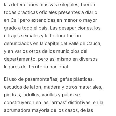
las detenciones masivas e ilegales, fueron
todas prácticas oficiales presentes a diario
en Cali pero extendidas en menor o mayor
grado a todo el país. Las desapariciones, los
ultrajes sexuales y la tortura fueron
denunciados en la capital del Valle de Cauca,
y en varios otros de los municipios del
departamento, pero así mismo en diversos
lugares del territorio nacional.
El uso de pasamontañas, gafas plásticas,
escudos de latón, madera y otros materiales,
piedras, ladrillos, varillas y palos se
constituyeron en las “armas” distintivas, en la
abrumadora mayoría de los casos, de las