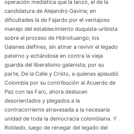
operación mediática que la lanzó, el de la
candidatura de Alejandro Gaviria; en
dificultades la de Fajardo por el ventajoso
manejo del establecimiento duquista-uribista
sobre el proceso de Hidroituango; los
Galanes delfines, sin atinar a revivir el legado
paterno y echándose en contra la vieja
guardia del liberalismo galanista; por su
parte, De la Calle y Cristo, a quienes aplaudió
Colombia por su contribución al Acuerdo de
Paz con las Farc, ahora deslucen
desorientados y plegados a la
contracorriente atravesada a la necesaria
unidad de toda la democracia colombiana. Y
Robledo, luego de renegar del legado del