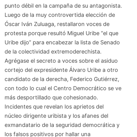
punto débil en la campaña de su antagonista.
Luego de la muy controvertida elección de
Óscar Iván Zuluaga, restallaron voces de
protesta porque resultó Miguel Uribe “el que
Uribe dijo” para encabezar la lista de Senado
de la colectividad extremoderechista.
Agrégase el secreto a voces sobre el asiduo
cortejo del expresidente Álvaro Uribe a otro
candidato de la derecha, Federico Gutiérrez,
con todo lo cual el Centro Democrático se ve
más desportillado que cohesionado.
Incidentes que revelan los aprietos del
núcleo dirigente uribista y los afanes del
exmandatario de la seguridad democrática y
los falsos positivos por hallar una