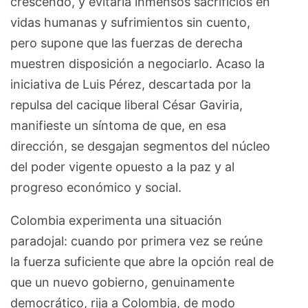
crescendo, y evitaría inmensos sacrificios en
vidas humanas y sufrimientos sin cuento,
pero supone que las fuerzas de derecha
muestren disposición a negociarlo. Acaso la
iniciativa de Luis Pérez, descartada por la
repulsa del cacique liberal César Gaviria,
manifieste un síntoma de que, en esa
dirección, se desgajan segmentos del núcleo
del poder vigente opuesto a la paz y al
progreso económico y social.
Colombia experimenta una situación
paradojal: cuando por primera vez se reúne
la fuerza suficiente que abre la opción real de
que un nuevo gobierno, genuinamente
democrático, rija a Colombia, de modo