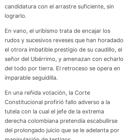
candidatura con el arrastre suficiente, sin
lograrlo.
En vano, el uribismo trata de encajar los
rudos y sucesivos reveses que han horadado
el otrora imbatible prestigio de su caudillo, el
señor del Ubérrimo, y amenazan con echarlo
del todo por tierra. El retroceso se opera en
imparable seguidilla.
En una reñida votación, la Corte
Constitucional profirió fallo adverso a la
tutela con la cual el jefe de la extrema
derecha colombiana pretendía escabullirse
del prolongado juicio que se le adelanta por
manipulación de testigos.