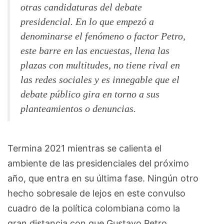
otras candidaturas del debate
presidencial. En lo que empezó a
denominarse el fenómeno o factor Petro,
este barre en las encuestas, llena las
plazas con multitudes, no tiene rival en
las redes sociales y es innegable que el
debate público gira en torno a sus
planteamientos o denuncias.
Termina 2021 mientras se calienta el
ambiente de las presidenciales del próximo
año, que entra en su última fase. Ningún otro
hecho sobresale de lejos en este convulso
cuadro de la política colombiana como la
gran distancia con que Gustavo Petro