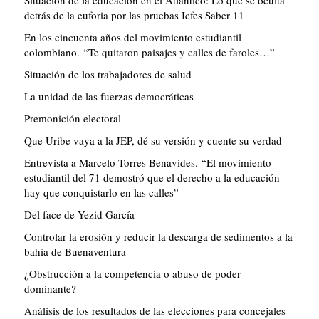
detrás de la euforia por las pruebas Icfes Saber 11
En los cincuenta años del movimiento estudiantil
colombiano. “Te quitaron paisajes y calles de faroles…”
Situación de los trabajadores de salud
La unidad de las fuerzas democráticas
Premonición electoral
Que Uribe vaya a la JEP, dé su versión y cuente su verdad
Entrevista a Marcelo Torres Benavides. “El movimiento
estudiantil del 71 demostró que el derecho a la educación
hay que conquistarlo en las calles”
Del face de Yezid García
Controlar la erosión y reducir la descarga de sedimentos a la
bahía de Buenaventura
¿Obstrucción a la competencia o abuso de poder
dominante?
Análisis de los resultados de las elecciones para concejales