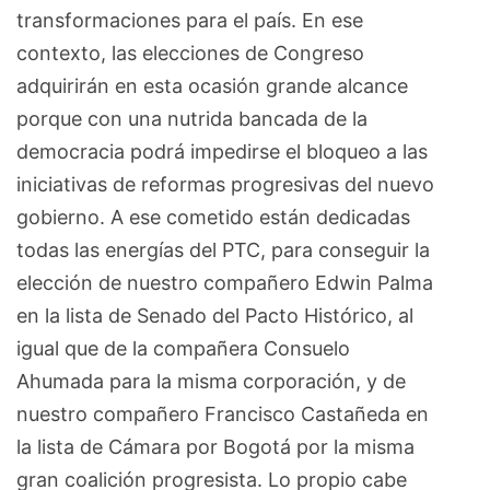
transformaciones para el país. En ese
contexto, las elecciones de Congreso
adquirirán en esta ocasión grande alcance
porque con una nutrida bancada de la
democracia podrá impedirse el bloqueo a las
iniciativas de reformas progresivas del nuevo
gobierno. A ese cometido están dedicadas
todas las energías del PTC, para conseguir la
elección de nuestro compañero Edwin Palma
en la lista de Senado del Pacto Histórico, al
igual que de la compañera Consuelo
Ahumada para la misma corporación, y de
nuestro compañero Francisco Castañeda en
la lista de Cámara por Bogotá por la misma
gran coalición progresista. Lo propio cabe