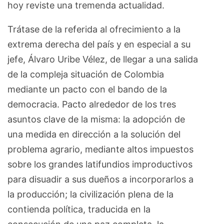
hoy reviste una tremenda actualidad.
Trátase de la referida al ofrecimiento a la
extrema derecha del país y en especial a su
jefe, Álvaro Uribe Vélez, de llegar a una salida
de la compleja situación de Colombia
mediante un pacto con el bando de la
democracia. Pacto alrededor de los tres
asuntos clave de la misma: la adopción de
una medida en dirección a la solución del
problema agrario, mediante altos impuestos
sobre los grandes latifundios improductivos
para disuadir a sus dueños a incorporarlos a
la producción; la civilización plena de la
contienda política, traducida en la