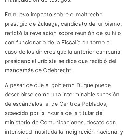
En nuevo impacto sobre el maltrecho
prestigio de Zuluaga, candidato del uribismo,
reflotó la revelación sobre reunión de su hijo
con funcionario de la Fiscalía en torno al
caso de los dineros que la anterior campaña
presidencial uribista se dice que recibió del
mandamás de Odebrecht.
A pesar de que el gobierno Duque puede
describirse como una interminable sucesión
de escándalos, el de Centros Poblados,
acaecido por la incuria de la titular del
ministerio de Comunicaciones, desató con
intensidad inusitada la indignación nacional y