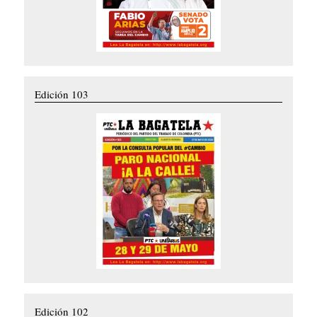
Edición 103
Edición 102