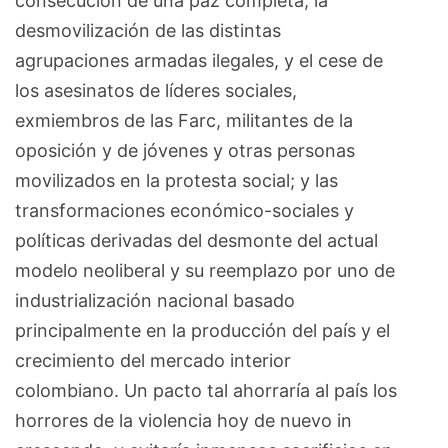
consecución de una paz completa, la
desmovilización de las distintas
agrupaciones armadas ilegales, y el cese de
los asesinatos de líderes sociales,
exmiembros de las Farc, militantes de la
oposición y de jóvenes y otras personas
movilizados en la protesta social; y las
transformaciones económico-sociales y
políticas derivadas del desmonte del actual
modelo neoliberal y su reemplazo por uno de
industrialización nacional basado
principalmente en la producción del país y el
crecimiento del mercado interior
colombiano. Un pacto tal ahorraría al país los
horrores de la violencia hoy de nuevo in