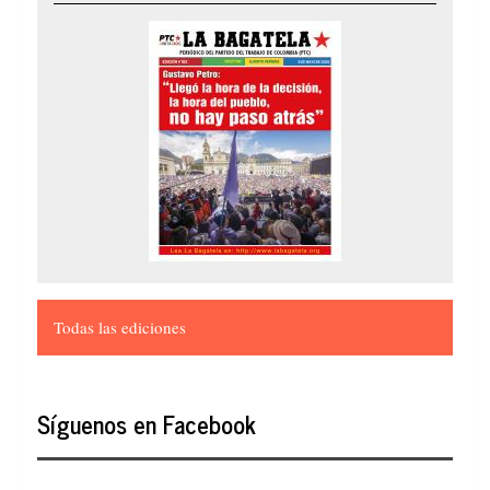
Todas las ediciones
Síguenos en Facebook