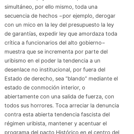
simultáneo, por ello mismo, toda una
secuencia de hechos −por ejemplo, derogar
con un mico en la ley del presupuesto la ley
de garantías, expedir ley que amordaza toda
crítica a funcionarios del alto gobierno−
muestra que se incrementa por parte del
uribismo en el poder la tendencia a un
desenlace no institucional, por fuera del
Estado de derecho, sea “blando” mediante el
estado de conmoción interior, o
abiertamente con una salida de fuerza, con
todos sus horrores. Toca arreciar la denuncia
contra esta abierta tendencia fascista del
régimen uribista, mantener y acentuar el
programa del pacto Histórico en el centro del