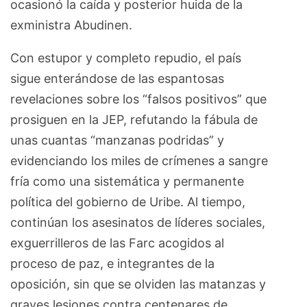
ocasionó la caída y posterior huida de la
exministra Abudinen.
Con estupor y completo repudio, el país
sigue enterándose de las espantosas
revelaciones sobre los “falsos positivos” que
prosiguen en la JEP, refutando la fábula de
unas cuantas “manzanas podridas” y
evidenciando los miles de crímenes a sangre
fría como una sistemática y permanente
política del gobierno de Uribe. Al tiempo,
continúan los asesinatos de líderes sociales,
exguerrilleros de las Farc acogidos al
proceso de paz, e integrantes de la
oposición, sin que se olviden las matanzas y
graves lesiones contra centenares de