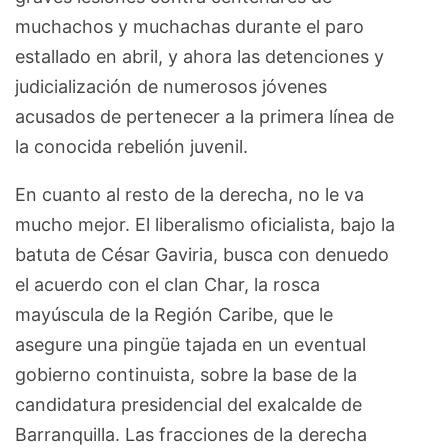
muchachos y muchachas durante el paro
estallado en abril, y ahora las detenciones y
judicialización de numerosos jóvenes
acusados de pertenecer a la primera línea de
la conocida rebelión juvenil.
En cuanto al resto de la derecha, no le va
mucho mejor. El liberalismo oficialista, bajo la
batuta de César Gaviria, busca con denuedo
el acuerdo con el clan Char, la rosca
mayúscula de la Región Caribe, que le
asegure una pingüe tajada en un eventual
gobierno continuista, sobre la base de la
candidatura presidencial del exalcalde de
Barranquilla. Las fracciones de la derecha