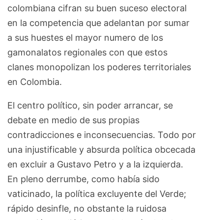
colombiana cifran su buen suceso electoral
en la competencia que adelantan por sumar
a sus huestes el mayor numero de los
gamonalatos regionales con que estos
clanes monopolizan los poderes territoriales
en Colombia.
El centro político, sin poder arrancar, se
debate en medio de sus propias
contradicciones e inconsecuencias. Todo por
una injustificable y absurda política obcecada
en excluir a Gustavo Petro y a la izquierda.
En pleno derrumbe, como había sido
vaticinado, la política excluyente del Verde;
rápido desinfle, no obstante la ruidosa