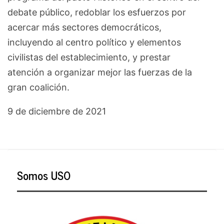
debate público, redoblar los esfuerzos por
acercar más sectores democráticos,
incluyendo al centro político y elementos
civilistas del establecimiento, y prestar
atención a organizar mejor las fuerzas de la
gran coalición.
9 de diciembre de 2021
Somos USO