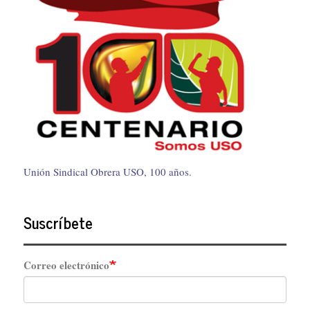
Unión Sindical Obrera USO, 100 años.
Suscríbete
Correo electrónico