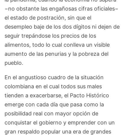
−no obstante las engañosas cifras oficiales−
el estado de postración, sin que el
desempleo baje de los dos dígitos ni dejen de
seguir trepándose los precios de los
alimentos, todo lo cual conlleva un visible
aumento de las penurias y la pobreza del
pueblo.
En el angustioso cuadro de la situación
colombiana en el cual todos sus males
tienden a exacerbarse, el Pacto Histórico
emerge con cada día que pasa como la
posibilidad real con mayor opción de
conquistar el gobierno y emprender con un
gran respaldo popular una era de grandes