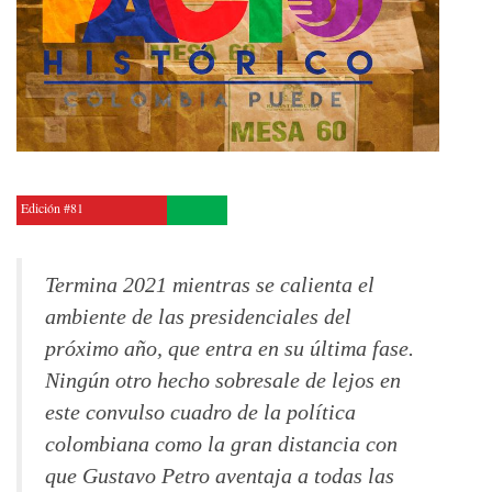
Edición #81
Termina 2021 mientras se calienta el
ambiente de las presidenciales del
próximo año, que entra en su última fase.
Ningún otro hecho sobresale de lejos en
este convulso cuadro de la política
colombiana como la gran distancia con
que Gustavo Petro aventaja a todas las