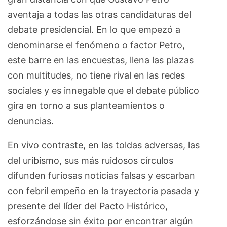
aventaja a todas las otras candidaturas del
debate presidencial. En lo que empezó a
denominarse el fenómeno o factor Petro,
este barre en las encuestas, llena las plazas
con multitudes, no tiene rival en las redes
sociales y es innegable que el debate público
gira en torno a sus planteamientos o
denuncias.
En vivo contraste, en las toldas adversas, las
del uribismo, sus más ruidosos círculos
difunden furiosas noticias falsas y escarban
con febril empeño en la trayectoria pasada y
presente del líder del Pacto Histórico,
esforzándose sin éxito por encontrar algún