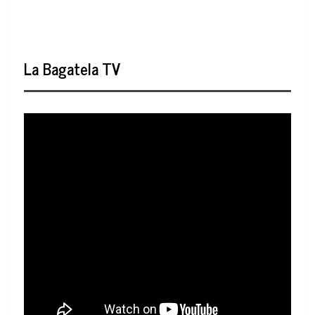
La Bagatela TV