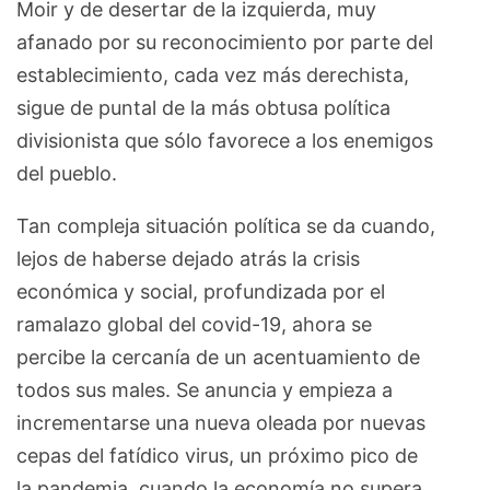
Moir y de desertar de la izquierda, muy
afanado por su reconocimiento por parte del
establecimiento, cada vez más derechista,
sigue de puntal de la más obtusa política
divisionista que sólo favorece a los enemigos
del pueblo.
Tan compleja situación política se da cuando,
lejos de haberse dejado atrás la crisis
económica y social, profundizada por el
ramalazo global del covid-19, ahora se
percibe la cercanía de un acentuamiento de
todos sus males. Se anuncia y empieza a
incrementarse una nueva oleada por nuevas
cepas del fatídico virus, un próximo pico de
la pandemia, cuando la economía no supera