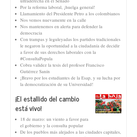
ultraderecha en el Senado
Por la reforma laboral, ¡huelga general!
Llamamiento del Presidente Petro a los colombianos
Nos vemos nuevamente en la calle
Nos mantenemos en alerta para defender la
democracia
Con trampas y leguleyadas los partidos tradicionales
le negaron la oportunidad a la ciudadanía de decidir
a favor de sus derechos laborales con la
#ConsultaPopula
Cobra validez la tesis del profesor Francisco
Gutiérrez Sanín
¡Bravo por los estudiantes de la Esap, y su lucha por
la democratización de su Universidad!
¡El estallido del cambio
está vivo!
18 de marzo: un viento a favor para
el gobierno y la consulta popular
De los pueblos más alejados a las ciudades capitales,