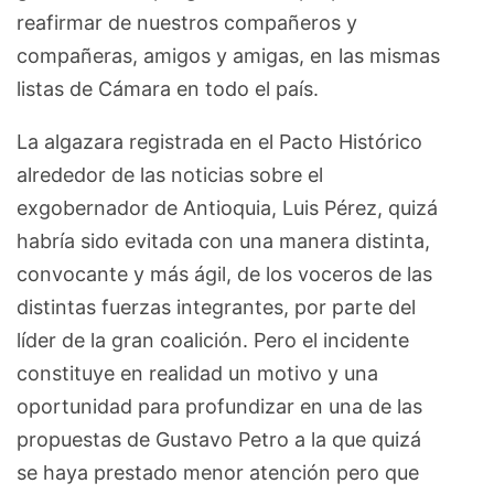
reafirmar de nuestros compañeros y
compañeras, amigos y amigas, en las mismas
listas de Cámara en todo el país.
La algazara registrada en el Pacto Histórico
alrededor de las noticias sobre el
exgobernador de Antioquia, Luis Pérez, quizá
habría sido evitada con una manera distinta,
convocante y más ágil, de los voceros de las
distintas fuerzas integrantes, por parte del
líder de la gran coalición. Pero el incidente
constituye en realidad un motivo y una
oportunidad para profundizar en una de las
propuestas de Gustavo Petro a la que quizá
se haya prestado menor atención pero que