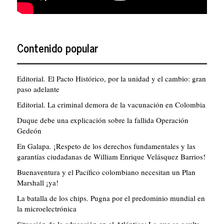
Contenido popular
Editorial. El Pacto Histórico, por la unidad y el cambio: gran
paso adelante
Editorial. La criminal demora de la vacunación en Colombia
Duque debe una explicación sobre la fallida Operación
Gedeón
En Galapa. ¡Respeto de los derechos fundamentales y las
garantías ciudadanas de William Enrique Velásquez Barrios!
Buenaventura y el Pacífico colombiano necesitan un Plan
Marshall ¡ya!
La batalla de los chips. Pugna por el predominio mundial en
la microelectrónica
Situación de la educación en el Atlántico: Lo que se oculta