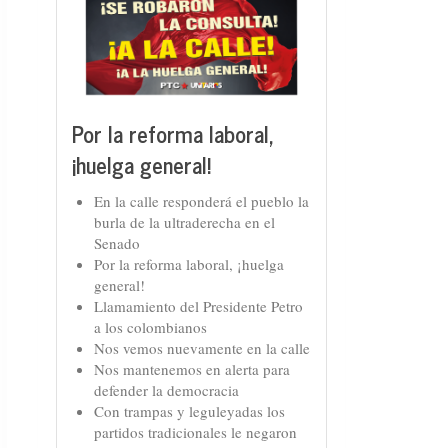
Por la reforma laboral,
¡huelga general!
En la calle responderá el pueblo la
burla de la ultraderecha en el
Senado
Por la reforma laboral, ¡huelga
general!
Llamamiento del Presidente Petro
a los colombianos
Nos vemos nuevamente en la calle
Nos mantenemos en alerta para
defender la democracia
Con trampas y leguleyadas los
partidos tradicionales le negaron