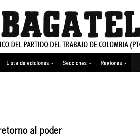
Lista de ediciones
Secciones
Regiones
l retorno al poder