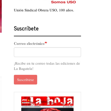
Unión Sindical Obrera USO, 100 años.
Suscríbete
Correo electrónico
¡Recibe en tu correo todas las ediciones de
La Bagatela!
Suscribirse