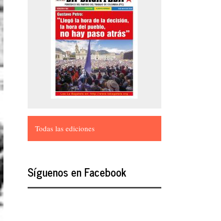
Todas las ediciones
Síguenos en Facebook