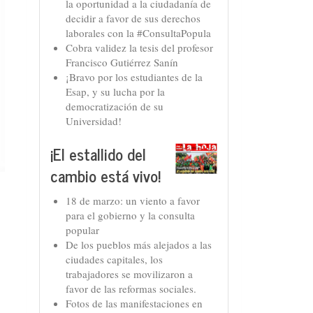
la oportunidad a la ciudadanía de
decidir a favor de sus derechos
laborales con la #ConsultaPopula
Cobra validez la tesis del profesor
Francisco Gutiérrez Sanín
¡Bravo por los estudiantes de la
Esap, y su lucha por la
democratización de su
Universidad!
¡El estallido del
cambio está vivo!
18 de marzo: un viento a favor
para el gobierno y la consulta
popular
De los pueblos más alejados a las
ciudades capitales, los
trabajadores se movilizaron a
favor de las reformas sociales.
Fotos de las manifestaciones en