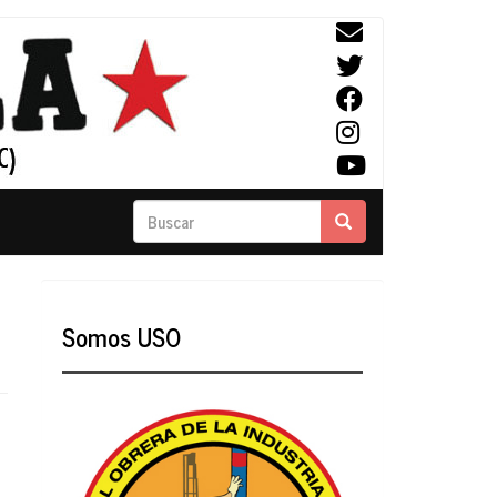
Buscar
Buscar
Somos USO