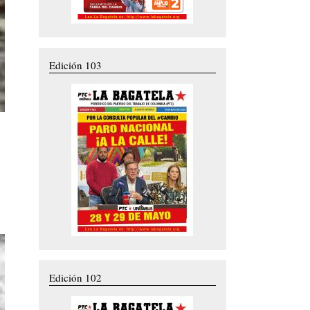
Edición 103
Edición 102