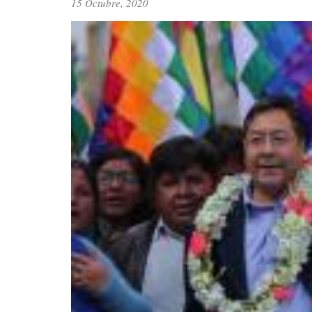
15 Octubre, 2020