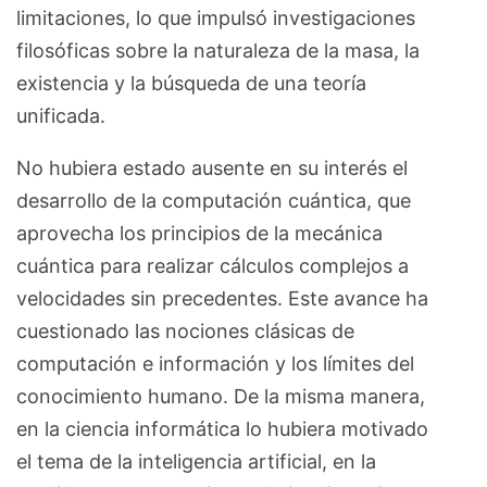
limitaciones, lo que impulsó investigaciones
filosóficas sobre la naturaleza de la masa, la
existencia y la búsqueda de una teoría
unificada.
No hubiera estado ausente en su interés el
desarrollo de la computación cuántica, que
aprovecha los principios de la mecánica
cuántica para realizar cálculos complejos a
velocidades sin precedentes. Este avance ha
cuestionado las nociones clásicas de
computación e información y los límites del
conocimiento humano. De la misma manera,
en la ciencia informática lo hubiera motivado
el tema de la inteligencia artificial, en la