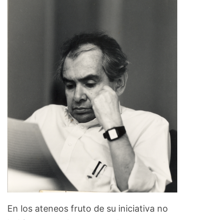
En los ateneos fruto de su iniciativa no