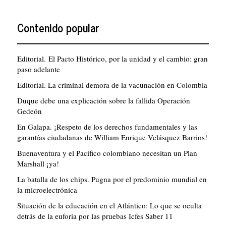
Contenido popular
Editorial. El Pacto Histórico, por la unidad y el cambio: gran
paso adelante
Editorial. La criminal demora de la vacunación en Colombia
Duque debe una explicación sobre la fallida Operación
Gedeón
En Galapa. ¡Respeto de los derechos fundamentales y las
garantías ciudadanas de William Enrique Velásquez Barrios!
Buenaventura y el Pacífico colombiano necesitan un Plan
Marshall ¡ya!
La batalla de los chips. Pugna por el predominio mundial en
la microelectrónica
Situación de la educación en el Atlántico: Lo que se oculta
detrás de la euforia por las pruebas Icfes Saber 11