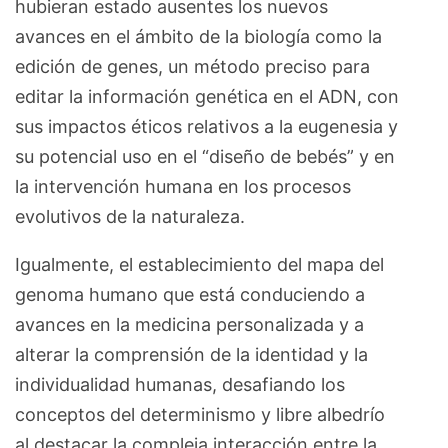
hubieran estado ausentes los nuevos
avances en el ámbito de la biología como la
edición de genes, un método preciso para
editar la información genética en el ADN, con
sus impactos éticos relativos a la eugenesia y
su potencial uso en el “diseño de bebés” y en
la intervención humana en los procesos
evolutivos de la naturaleza.
Igualmente, el establecimiento del mapa del
genoma humano que está conduciendo a
avances en la medicina personalizada y a
alterar la comprensión de la identidad y la
individualidad humanas, desafiando los
conceptos del determinismo y libre albedrío
al destacar la compleja interacción entre la