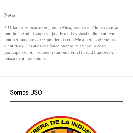
Notas
* Orlando Acosta acompañó a Mosquera en el Ateneo que se
reunió en Cali. Luego viajó a Escocia y desde allá mantuvo
una permanente correspondencia con Mosquera sobre temas
científicos. Después del fallecimiento de Pacho, Acosta
participó con un valioso testimonio en el libro 21 autores en
busca de un personaje.
Somos USO