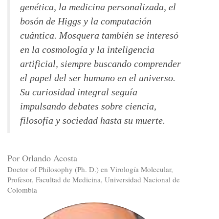
genética, la medicina personalizada, el
bosón de Higgs y la computación
cuántica. Mosquera también se interesó
en la cosmología y la inteligencia
artificial, siempre buscando comprender
el papel del ser humano en el universo.
Su curiosidad integral seguía
impulsando debates sobre ciencia,
filosofía y sociedad hasta su muerte.
Por Orlando Acosta
Doctor of Philosophy (Ph. D.) en Virología Molecular,
Profesor, Facultad de Medicina, Universidad Nacional de
Colombia