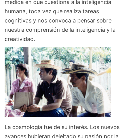
medida en que cuestiona a la inteligencia
humana, toda vez que realiza tareas
cognitivas y nos convoca a pensar sobre
nuestra comprensión de la inteligencia y la
creatividad.
La cosmología fue de su interés. Los nuevos
avances hubieran deleitado su pasión por la