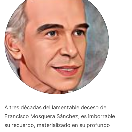
A tres décadas del lamentable deceso de
Francisco Mosquera Sánchez, es imborrable
su recuerdo, materializado en su profundo