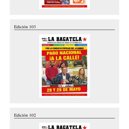
Edición 103
Edición 102