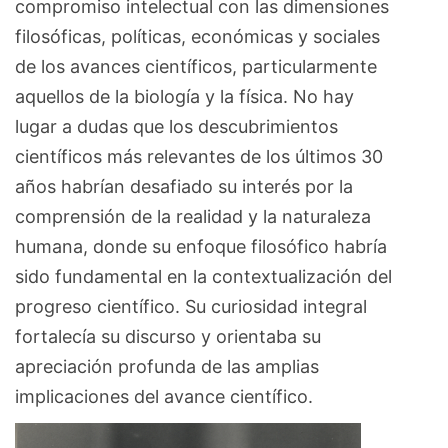
compromiso intelectual con las dimensiones
filosóficas, políticas, económicas y sociales
de los avances científicos, particularmente
aquellos de la biología y la física. No hay
lugar a dudas que los descubrimientos
científicos más relevantes de los últimos 30
años habrían desafiado su interés por la
comprensión de la realidad y la naturaleza
humana, donde su enfoque filosófico habría
sido fundamental en la contextualización del
progreso científico. Su curiosidad integral
fortalecía su discurso y orientaba su
apreciación profunda de las amplias
implicaciones del avance científico.