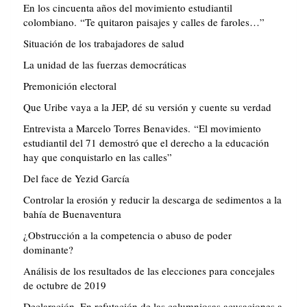
En los cincuenta años del movimiento estudiantil
colombiano. “Te quitaron paisajes y calles de faroles…”
Situación de los trabajadores de salud
La unidad de las fuerzas democráticas
Premonición electoral
Que Uribe vaya a la JEP, dé su versión y cuente su verdad
Entrevista a Marcelo Torres Benavides. “El movimiento
estudiantil del 71 demostró que el derecho a la educación
hay que conquistarlo en las calles”
Del face de Yezid García
Controlar la erosión y reducir la descarga de sedimentos a la
bahía de Buenaventura
¿Obstrucción a la competencia o abuso de poder
dominante?
Análisis de los resultados de las elecciones para concejales
de octubre de 2019
Declaración. En refutación de las calumniosas acusaciones a