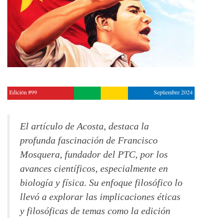
Edición #99
Septiembre 2024
El artículo de Acosta, destaca la
profunda fascinación de Francisco
Mosquera, fundador del PTC, por los
avances científicos, especialmente en
biología y física. Su enfoque filosófico lo
llevó a explorar las implicaciones éticas
y filosóficas de temas como la edición