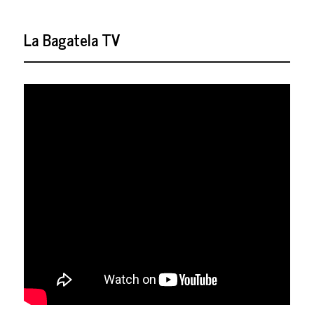
La Bagatela TV