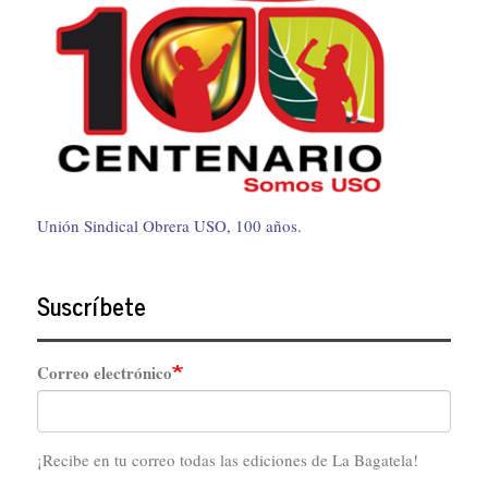
Unión Sindical Obrera USO, 100 años.
Suscríbete
Correo electrónico
¡Recibe en tu correo todas las ediciones de La Bagatela!