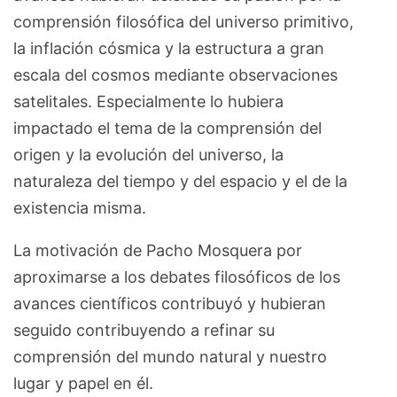
comprensión filosófica del universo primitivo,
la inflación cósmica y la estructura a gran
escala del cosmos mediante observaciones
satelitales. Especialmente lo hubiera
impactado el tema de la comprensión del
origen y la evolución del universo, la
naturaleza del tiempo y del espacio y el de la
existencia misma.
La motivación de Pacho Mosquera por
aproximarse a los debates filosóficos de los
avances científicos contribuyó y hubieran
seguido contribuyendo a refinar su
comprensión del mundo natural y nuestro
lugar y papel en él.