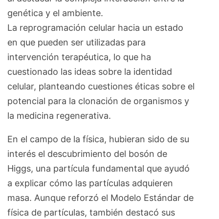
genética y el ambiente.
La reprogramación celular hacia un estado
en que pueden ser utilizadas para
intervención terapéutica, lo que ha
cuestionado las ideas sobre la identidad
celular, planteando cuestiones éticas sobre el
potencial para la clonación de organismos y
la medicina regenerativa.
En el campo de la física, hubieran sido de su
interés el descubrimiento del bosón de
Higgs, una partícula fundamental que ayudó
a explicar cómo las partículas adquieren
masa. Aunque reforzó el Modelo Estándar de
física de partículas, también destacó sus