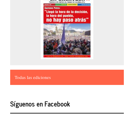
Todas las ediciones
Síguenos en Facebook