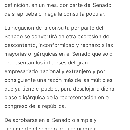
definición, en un mes, por parte del Senado
de si aprueba o niega la consulta popular.
La negación de la consulta por parte del
Senado se convertirá en otra expresión de
descontento, inconformidad y rechazo a las
mayorías oligárquicas en el Senado que solo
representan los intereses del gran
empresariado nacional y extranjero y por
consiguiente una razón más de las múltiples
que ya tiene el pueblo, para desalojar a dicha
clase oligárquica de la representación en el
congreso de la república.
De aprobarse en el Senado o simple y
llanamente el Senado no fijar ninguna