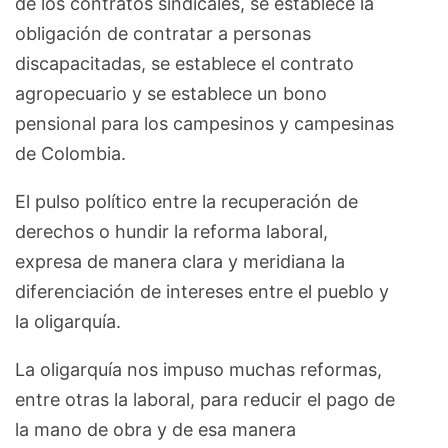
de los contratos sindicales, se establece la
obligación de contratar a personas
discapacitadas, se establece el contrato
agropecuario y se establece un bono
pensional para los campesinos y campesinas
de Colombia.
El pulso político entre la recuperación de
derechos o hundir la reforma laboral,
expresa de manera clara y meridiana la
diferenciación de intereses entre el pueblo y
la oligarquía.
La oligarquía nos impuso muchas reformas,
entre otras la laboral, para reducir el pago de
la mano de obra y de esa manera