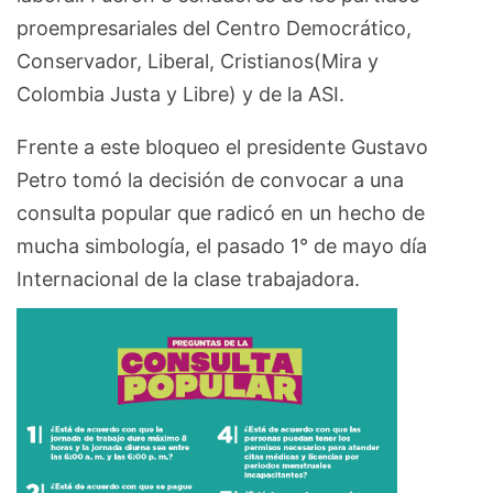
proempresariales del Centro Democrático,
Conservador, Liberal, Cristianos(Mira y
Colombia Justa y Libre) y de la ASI.
Frente a este bloqueo el presidente Gustavo
Petro tomó la decisión de convocar a una
consulta popular que radicó en un hecho de
mucha simbología, el pasado 1° de mayo día
Internacional de la clase trabajadora.