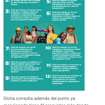
Dicha consulta además del punto ya