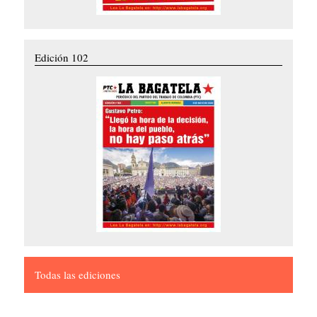
Edición 102
Todas las ediciones