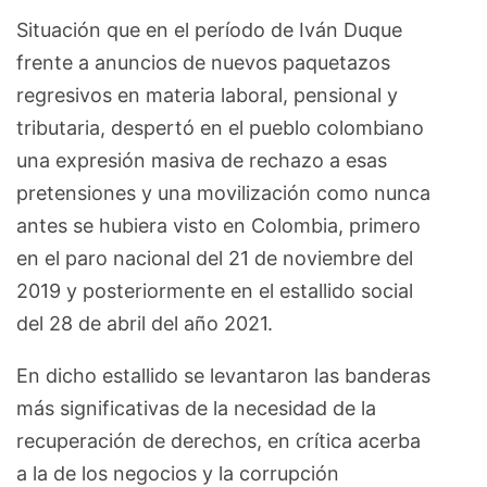
Situación que en el período de Iván Duque
frente a anuncios de nuevos paquetazos
regresivos en materia laboral, pensional y
tributaria, despertó en el pueblo colombiano
una expresión masiva de rechazo a esas
pretensiones y una movilización como nunca
antes se hubiera visto en Colombia, primero
en el paro nacional del 21 de noviembre del
2019 y posteriormente en el estallido social
del 28 de abril del año 2021.
En dicho estallido se levantaron las banderas
más significativas de la necesidad de la
recuperación de derechos, en crítica acerba
a la de los negocios y la corrupción