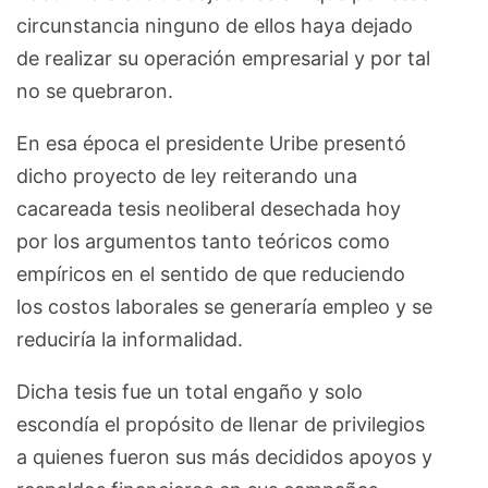
circunstancia ninguno de ellos haya dejado
de realizar su operación empresarial y por tal
no se quebraron.
En esa época el presidente Uribe presentó
dicho proyecto de ley reiterando una
cacareada tesis neoliberal desechada hoy
por los argumentos tanto teóricos como
empíricos en el sentido de que reduciendo
los costos laborales se generaría empleo y se
reduciría la informalidad.
Dicha tesis fue un total engaño y solo
escondía el propósito de llenar de privilegios
a quienes fueron sus más decididos apoyos y