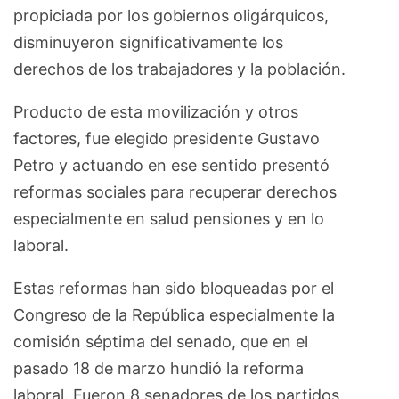
propiciada por los gobiernos oligárquicos,
disminuyeron significativamente los
derechos de los trabajadores y la población.
Producto de esta movilización y otros
factores, fue elegido presidente Gustavo
Petro y actuando en ese sentido presentó
reformas sociales para recuperar derechos
especialmente en salud pensiones y en lo
laboral.
Estas reformas han sido bloqueadas por el
Congreso de la República especialmente la
comisión séptima del senado, que en el
pasado 18 de marzo hundió la reforma
laboral. Fueron 8 senadores de los partidos