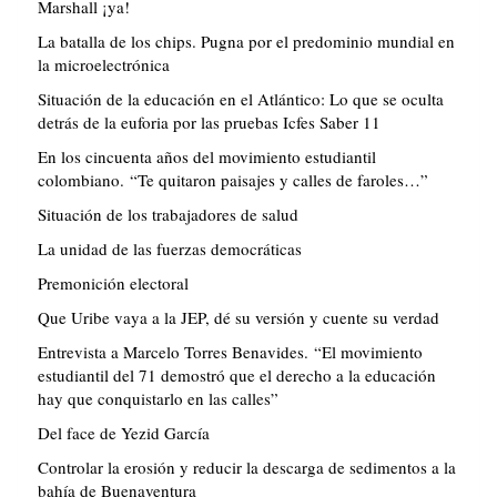
Marshall ¡ya!
La batalla de los chips. Pugna por el predominio mundial en
la microelectrónica
Situación de la educación en el Atlántico: Lo que se oculta
detrás de la euforia por las pruebas Icfes Saber 11
En los cincuenta años del movimiento estudiantil
colombiano. “Te quitaron paisajes y calles de faroles…”
Situación de los trabajadores de salud
La unidad de las fuerzas democráticas
Premonición electoral
Que Uribe vaya a la JEP, dé su versión y cuente su verdad
Entrevista a Marcelo Torres Benavides. “El movimiento
estudiantil del 71 demostró que el derecho a la educación
hay que conquistarlo en las calles”
Del face de Yezid García
Controlar la erosión y reducir la descarga de sedimentos a la
bahía de Buenaventura