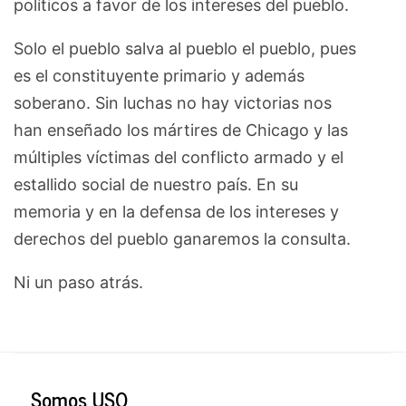
políticos a favor de los intereses del pueblo.
Solo el pueblo salva al pueblo el pueblo, pues
es el constituyente primario y además
soberano. Sin luchas no hay victorias nos
han enseñado los mártires de Chicago y las
múltiples víctimas del conflicto armado y el
estallido social de nuestro país. En su
memoria y en la defensa de los intereses y
derechos del pueblo ganaremos la consulta.
Ni un paso atrás.
Somos USO