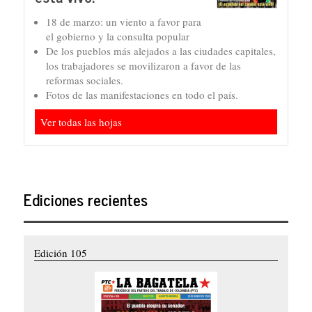
18 de marzo: un viento a favor para
el gobierno y la consulta popular
De los pueblos más alejados a las ciudades capitales,
los trabajadores se movilizaron a favor de las
reformas sociales.
Fotos de las manifestaciones en todo el país.
Ver todas las hojas
Ediciones recientes
Edición 105