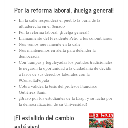
Por la reforma laboral, ¡huelga general!
En la calle responderá el pueblo la burla de la
ultraderecha en el Senado
Por la reforma laboral, ¡huelga general!
Llamamiento del Presidente Petro a los colombianos
Nos vemos nuevamente en la calle
Nos mantenemos en alerta para defender la
democracia
Con trampas y leguleyadas los partidos tradicionales
le negaron la oportunidad a la ciudadanía de decidir
a favor de sus derechos laborales con la
#ConsultaPopula
Cobra validez la tesis del profesor Francisco
Gutiérrez Sanín
¡Bravo por los estudiantes de la Esap, y su lucha por
la democratización de su Universidad!
¡El estallido del cambio
está vivo!