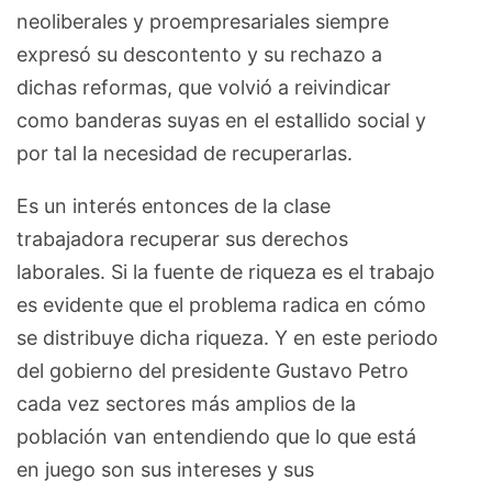
neoliberales y proempresariales siempre
expresó su descontento y su rechazo a
dichas reformas, que volvió a reivindicar
como banderas suyas en el estallido social y
por tal la necesidad de recuperarlas.
Es un interés entonces de la clase
trabajadora recuperar sus derechos
laborales. Si la fuente de riqueza es el trabajo
es evidente que el problema radica en cómo
se distribuye dicha riqueza. Y en este periodo
del gobierno del presidente Gustavo Petro
cada vez sectores más amplios de la
población van entendiendo que lo que está
en juego son sus intereses y sus