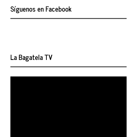
Síguenos en Facebook
La Bagatela TV