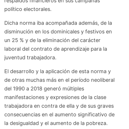
respaldos financieros en sus campañas
político electorales.
Dicha norma iba acompañada además, de la
disminución en los dominicales y festivos en
un 25 % y de la eliminación del carácter
laboral del contrato de aprendizaje para la
juventud trabajadora.
El desarrollo y la aplicación de esta norma y
de otras muchas más en el período neoliberal
del 1990 a 2018 generó múltiples
manifestaciones y expresiones de la clase
trabajadora en contra de ella y de sus graves
consecuencias en el aumento significativo de
la desigualdad y el aumento de la pobreza.