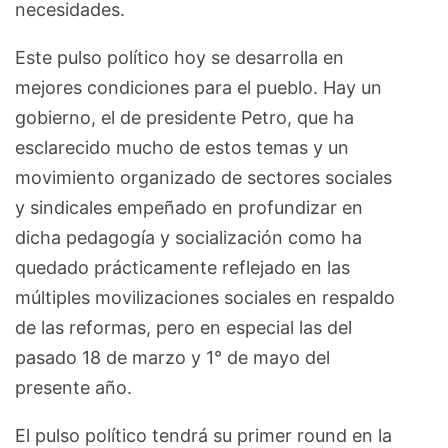
necesidades.
Este pulso político hoy se desarrolla en
mejores condiciones para el pueblo. Hay un
gobierno, el de presidente Petro, que ha
esclarecido mucho de estos temas y un
movimiento organizado de sectores sociales
y sindicales empeñado en profundizar en
dicha pedagogía y socialización como ha
quedado prácticamente reflejado en las
múltiples movilizaciones sociales en respaldo
de las reformas, pero en especial las del
pasado 18 de marzo y 1° de mayo del
presente año.
El pulso político tendrá su primer round en la