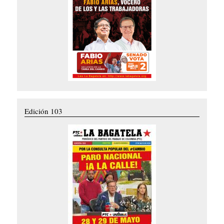
Edición 103