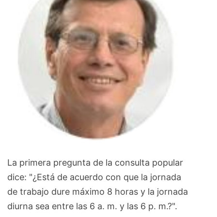
La primera pregunta de la consulta popular
dice: "¿Está de acuerdo con que la jornada
de trabajo dure máximo 8 horas y la jornada
diurna sea entre las 6 a. m. y las 6 p. m.?".