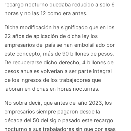
recargo nocturno quedaba reducido a solo 6
horas y no las 12 como era antes.
Dicha modificación ha significado que en los
22 años de aplicación de dicha ley los
empresarios del país se han embolsillado por
este concepto, más de 90 billones de pesos.
De recuperarse dicho derecho, 4 billones de
pesos anuales volverían a ser parte integral
de los ingresos de los trabajadores que
laboran en dichas en horas nocturnas.
No sobra decir, que antes del año 2023, los
empresarios siempre pagaron desde la
década del 50 del siglo pasado este recargo
nocturno a sus trabajadores sin que por esas