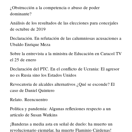
¿Obstrucción a la competencia o abuso de poder
dominante?
Análisis de los resultados de las elecciones para concejales
de octubre de 2019
Declaración. En refutación de las calumniosas acusaciones a
Ubaldo Enrique Meza
Sobre la entrevista a la ministra de Educación en Caracol TV
el 25 de enero
Declaración del PTC. En el conflicto de Ucrania: El agresor
no es Rusia sino los Estados Unidos
Revocatoria de alcaldes alternativos ¿Qué se esconde? El
caso de Daniel Quintero
Relato. Reencuentro
Política y pandemia: Algunas reflexiones respecto a un
artículo de Susan Watkins
¡Banderas a media asta en señal de duelo: ha muerto un
revolucionario ejemplar, ha muerto Flaminio Cárdenas!