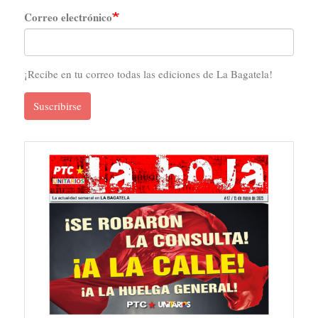
Correo electrónico
¡Recibe en tu correo todas las ediciones de La Bagatela!
Suscribirse