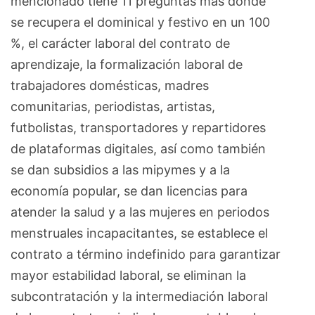
mencionado tiene 11 preguntas más donde
se recupera el dominical y festivo en un 100
%, el carácter laboral del contrato de
aprendizaje, la formalización laboral de
trabajadores domésticas, madres
comunitarias, periodistas, artistas,
futbolistas, transportadores y repartidores
de plataformas digitales, así como también
se dan subsidios a las mipymes y a la
economía popular, se dan licencias para
atender la salud y a las mujeres en periodos
menstruales incapacitantes, se establece el
contrato a término indefinido para garantizar
mayor estabilidad laboral, se eliminan la
subcontratación y la intermediación laboral