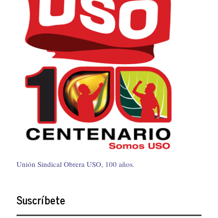
Unión Sindical Obrera USO, 100 años.
Suscríbete