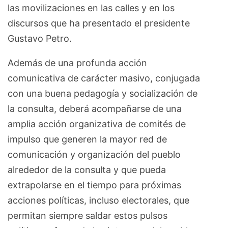
las movilizaciones en las calles y en los
discursos que ha presentado el presidente
Gustavo Petro.
Además de una profunda acción
comunicativa de carácter masivo, conjugada
con una buena pedagogía y socialización de
la consulta, deberá acompañarse de una
amplia acción organizativa de comités de
impulso que generen la mayor red de
comunicación y organización del pueblo
alrededor de la consulta y que pueda
extrapolarse en el tiempo para próximas
acciones políticas, incluso electorales, que
permitan siempre saldar estos pulsos