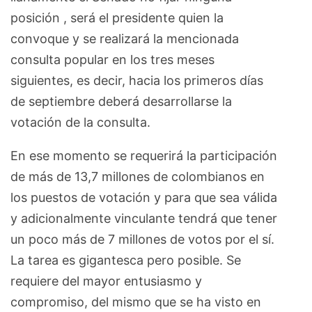
posición , será el presidente quien la
convoque y se realizará la mencionada
consulta popular en los tres meses
siguientes, es decir, hacia los primeros días
de septiembre deberá desarrollarse la
votación de la consulta.
En ese momento se requerirá la participación
de más de 13,7 millones de colombianos en
los puestos de votación y para que sea válida
y adicionalmente vinculante tendrá que tener
un poco más de 7 millones de votos por el sí.
La tarea es gigantesca pero posible. Se
requiere del mayor entusiasmo y
compromiso, del mismo que se ha visto en