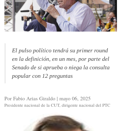
El pulso político tendrá su primer round
en la definición, en un mes, por parte del
Senado de si aprueba o niega la consulta
popular con 12 preguntas
Por Fabio Arias Giraldo | mayo 06, 2025
Presidente nacional de la CUT, dirigente nacional del PTC