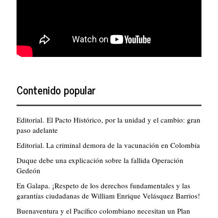
Contenido popular
Editorial. El Pacto Histórico, por la unidad y el cambio: gran
paso adelante
Editorial. La criminal demora de la vacunación en Colombia
Duque debe una explicación sobre la fallida Operación
Gedeón
En Galapa. ¡Respeto de los derechos fundamentales y las
garantías ciudadanas de William Enrique Velásquez Barrios!
Buenaventura y el Pacífico colombiano necesitan un Plan