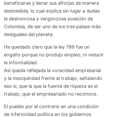
beneficiarse y llenar sus alforjas de manera
desmedida, lo cual explica sin lugar a dudas
la deshonrosa y vergonzosa posición de
Colombia, de ser uno de los tres países más
desiguales del planeta.
Ha quedado claro que la ley 789 fue un
engaño porque no produjo empleo, ni reducir
la informalidad.
Así queda reflejada la voracidad empresarial
y la mezquindad frente al trabajo, señalando
eso si, que la que la fuente de riqueza es el
trabajo, que el empresariado no reconoce.
El pueblo por el contrario en una condición
de inferioridad política en los gobiernos