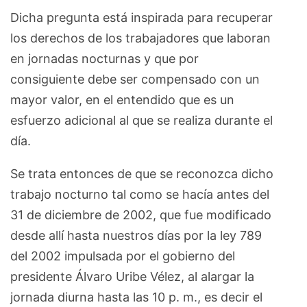
Dicha pregunta está inspirada para recuperar
los derechos de los trabajadores que laboran
en jornadas nocturnas y que por
consiguiente debe ser compensado con un
mayor valor, en el entendido que es un
esfuerzo adicional al que se realiza durante el
día.
Se trata entonces de que se reconozca dicho
trabajo nocturno tal como se hacía antes del
31 de diciembre de 2002, que fue modificado
desde allí hasta nuestros días por la ley 789
del 2002 impulsada por el gobierno del
presidente Álvaro Uribe Vélez, al alargar la
jornada diurna hasta las 10 p. m., es decir el