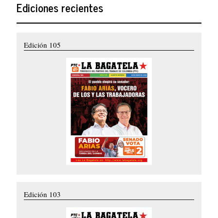
Ediciones recientes
Edición 105
Edición 103