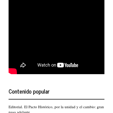
Contenido popular
Editorial. El Pacto Histórico, por la unidad y el cambio: gran
paso adelante