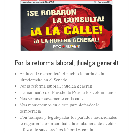
Por la reforma laboral, ¡huelga general!
En la calle responderá el pueblo la burla de la
ultraderecha en el Senado
Por la reforma laboral, ¡huelga general!
Llamamiento del Presidente Petro a los colombianos
Nos vemos nuevamente en la calle
Nos mantenemos en alerta para defender la
democracia
Con trampas y leguleyadas los partidos tradicionales
le negaron la oportunidad a la ciudadanía de decidir
a favor de sus derechos laborales con la