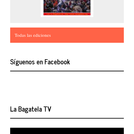
Todas las ediciones
Síguenos en Facebook
La Bagatela TV