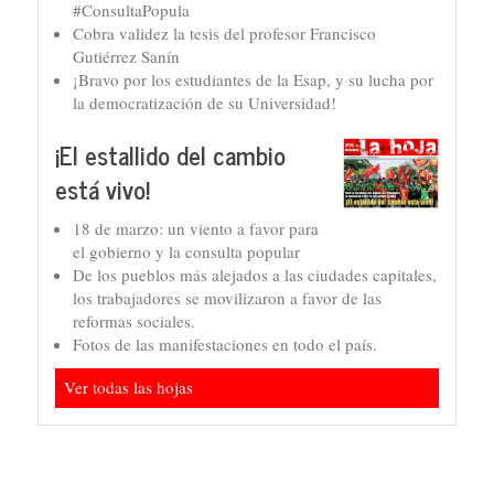
#ConsultaPopula
Cobra validez la tesis del profesor Francisco
Gutiérrez Sanín
¡Bravo por los estudiantes de la Esap, y su lucha por
la democratización de su Universidad!
¡El estallido del cambio
está vivo!
18 de marzo: un viento a favor para
el gobierno y la consulta popular
De los pueblos más alejados a las ciudades capitales,
los trabajadores se movilizaron a favor de las
reformas sociales.
Fotos de las manifestaciones en todo el país.
Ver todas las hojas