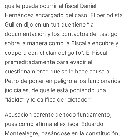
que le pueda ocurrir al fiscal Daniel
Hernández encargado del caso. El periodista
Guillen dijo en un tuit que tiene “la
documentación y los contactos del testigo
sobre la manera como la Fiscalía encubre y
coopera con el clan del golfo”. El Fiscal
premeditadamente para evadir el
cuestionamiento que se le hace acusa a
Petro de poner en peligro a los funcionarios
judiciales, de que le está poniendo una
“lápida” y lo califica de “dictador”.
Acusación carente de todo fundamento,
pues como afirma el exfiscal Eduardo
Montealegre, basándose en la constitución,