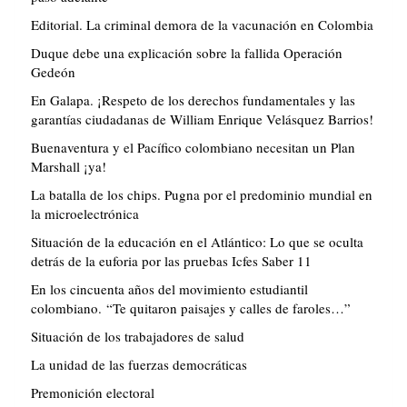
Editorial. La criminal demora de la vacunación en Colombia
Duque debe una explicación sobre la fallida Operación
Gedeón
En Galapa. ¡Respeto de los derechos fundamentales y las
garantías ciudadanas de William Enrique Velásquez Barrios!
Buenaventura y el Pacífico colombiano necesitan un Plan
Marshall ¡ya!
La batalla de los chips. Pugna por el predominio mundial en
la microelectrónica
Situación de la educación en el Atlántico: Lo que se oculta
detrás de la euforia por las pruebas Icfes Saber 11
En los cincuenta años del movimiento estudiantil
colombiano. “Te quitaron paisajes y calles de faroles…”
Situación de los trabajadores de salud
La unidad de las fuerzas democráticas
Premonición electoral