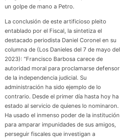
un golpe de mano a Petro.
La conclusión de este artificioso pleito
entablado por el Fiscal, la sintetiza el
destacado periodista Daniel Coronel en su
columna de (Los Danieles del 7 de mayo del
2023): “Francisco Barbosa carece de
autoridad moral para proclamarse defensor
de la independencia judicial. Su
administración ha sido ejemplo de lo
contrario. Desde el primer día hasta hoy ha
estado al servicio de quienes lo nominaron.
Ha usado el inmenso poder de la institución
para amparar impunidades de sus amigos,
perseguir fiscales que investigan a