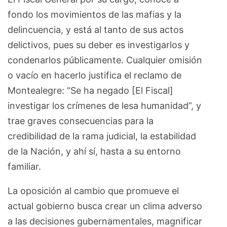
fondo los movimientos de las mafias y la
delincuencia, y está al tanto de sus actos
delictivos, pues su deber es investigarlos y
condenarlos públicamente. Cualquier omisión
o vacío en hacerlo justifica el reclamo de
Montealegre: “Se ha negado [El Fiscal]
investigar los crímenes de lesa humanidad”, y
trae graves consecuencias para la
credibilidad de la rama judicial, la estabilidad
de la Nación, y ahí sí, hasta a su entorno
familiar.
La oposición al cambio que promueve el
actual gobierno busca crear un clima adverso
a las decisiones gubernamentales, magnificar