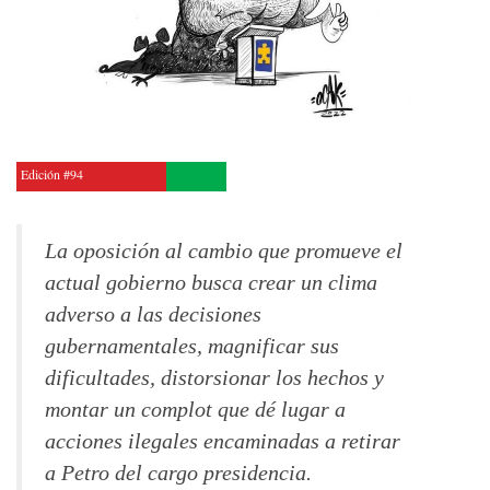
Edición #94
La oposición al cambio que promueve el
actual gobierno busca crear un clima
adverso a las decisiones
gubernamentales, magnificar sus
dificultades, distorsionar los hechos y
montar un complot que dé lugar a
acciones ilegales encaminadas a retirar
a Petro del cargo presidencia.