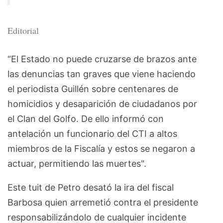
Editorial
“El Estado no puede cruzarse de brazos ante
las denuncias tan graves que viene haciendo
el periodista Guillén sobre centenares de
homicidios y desaparición de ciudadanos por
el Clan del Golfo. De ello informó con
antelación un funcionario del CTI a altos
miembros de la Fiscalía y estos se negaron a
actuar, permitiendo las muertes".
Este tuit de Petro desató la ira del fiscal
Barbosa quien arremetió contra el presidente
responsabilizándolo de cualquier incidente