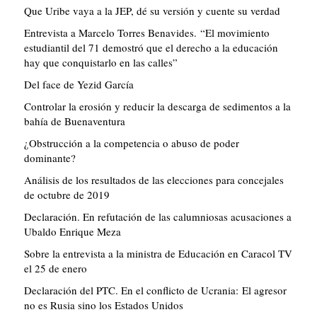
Que Uribe vaya a la JEP, dé su versión y cuente su verdad
Entrevista a Marcelo Torres Benavides. “El movimiento
estudiantil del 71 demostró que el derecho a la educación
hay que conquistarlo en las calles”
Del face de Yezid García
Controlar la erosión y reducir la descarga de sedimentos a la
bahía de Buenaventura
¿Obstrucción a la competencia o abuso de poder
dominante?
Análisis de los resultados de las elecciones para concejales
de octubre de 2019
Declaración. En refutación de las calumniosas acusaciones a
Ubaldo Enrique Meza
Sobre la entrevista a la ministra de Educación en Caracol TV
el 25 de enero
Declaración del PTC. En el conflicto de Ucrania: El agresor
no es Rusia sino los Estados Unidos