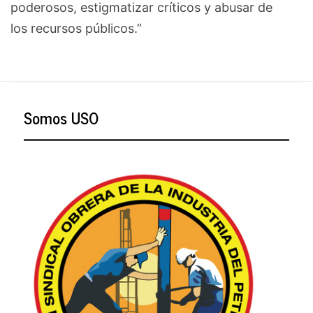
poderosos, estigmatizar críticos y abusar de
los recursos públicos.”
Somos USO