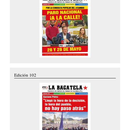
Edición 102