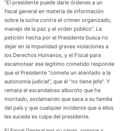
“El presidente puede darle órdenes a un
fiscal general en materia de información
sobre la lucha contra el crimen organizado,
manejo de la paz y el orden público”. La
petición hecha por el Presidente busca no
dejar en la impunidad graves violaciones a
los Derechos Humanos, y el Fiscal para
escamotear ese legitimo cometido responde
que el Presidente “comete un atentado a la
autonomía judicial”, que él “no tiene jefe”. Y
remata el escandaloso alboroto que ha
montado, exclamando que saca a su familia
del país y que cualquier incidente que a ellos
les suceda es culpa del presidente.
El Fiscal General por su cargo, conoce a