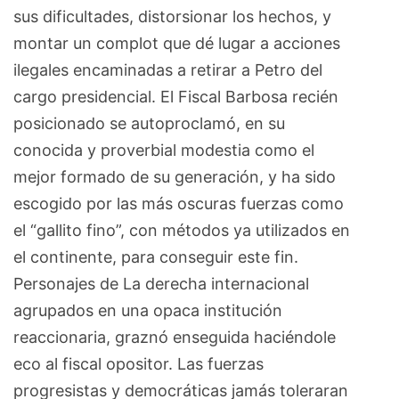
sus dificultades, distorsionar los hechos, y
montar un complot que dé lugar a acciones
ilegales encaminadas a retirar a Petro del
cargo presidencial. El Fiscal Barbosa recién
posicionado se autoproclamó, en su
conocida y proverbial modestia como el
mejor formado de su generación, y ha sido
escogido por las más oscuras fuerzas como
el “gallito fino”, con métodos ya utilizados en
el continente, para conseguir este fin.
Personajes de La derecha internacional
agrupados en una opaca institución
reaccionaria, graznó enseguida haciéndole
eco al fiscal opositor. Las fuerzas
progresistas y democráticas jamás toleraran