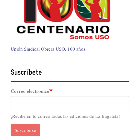
Unión Sindical Obrera USO, 100 años.
Suscríbete
Correo electrónico
¡Recibe en tu correo todas las ediciones de La Bagatela!
Suscribirse