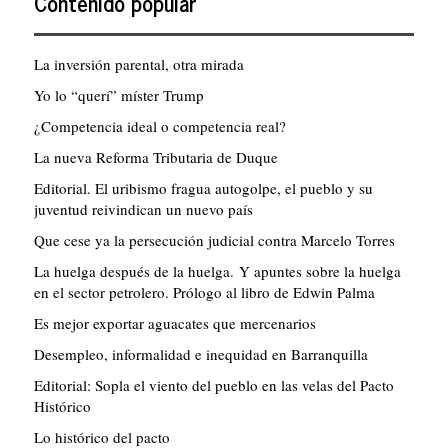
Contenido popular
La inversión parental, otra mirada
Yo lo “querí” míster Trump
¿Competencia ideal o competencia real?
La nueva Reforma Tributaria de Duque
Editorial. El uribismo fragua autogolpe, el pueblo y su
juventud reivindican un nuevo país
Que cese ya la persecución judicial contra Marcelo Torres
La huelga después de la huelga. Y apuntes sobre la huelga
en el sector petrolero. Prólogo al libro de Edwin Palma
Es mejor exportar aguacates que mercenarios
Desempleo, informalidad e inequidad en Barranquilla
Editorial: Sopla el viento del pueblo en las velas del Pacto
Histórico
Lo histórico del pacto