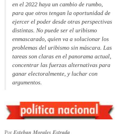
en el 2022 haya un cambio de rumbo,
para que otros tengan la oportunidad de
ejercer el poder desde otras perspectivas
distintas. No puede ser el uribismo
enmascarado, quien va a solucionar los
problemas del uribismo sin máscara. Las
tareas son claras en el panorama actual,
concentrar las fuerzas alternativas para
ganar electoralmente, y luchar con
argumentos.
Por
Esteban Morales Estrada