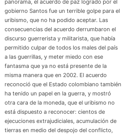
panorama, el acuerdo de paz logrado por el
gobierno Santos fue un terrible golpe para el
uribismo, que no ha podido aceptar. Las
consecuencias del acuerdo derrumbaron el
discurso guerrerista y militarista, que había
permitido culpar de todos los males del país
a las guerrillas, y meter miedo con ese
fantasma que ya no está presente de la
misma manera que en 2002. El acuerdo
reconoció que el Estado colombiano también
ha tenido un papel en la guerra, y mostró
otra cara de la moneda, que el uribismo no
está dispuesto a reconocer: cientos de
ejecuciones extrajudiciales, acumulación de
tierras en medio del despojo del conflicto,