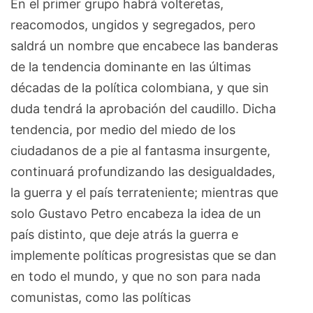
En el primer grupo habrá volteretas,
reacomodos, ungidos y segregados, pero
saldrá un nombre que encabece las banderas
de la tendencia dominante en las últimas
décadas de la política colombiana, y que sin
duda tendrá la aprobación del caudillo. Dicha
tendencia, por medio del miedo de los
ciudadanos de a pie al fantasma insurgente,
continuará profundizando las desigualdades,
la guerra y el país terrateniente; mientras que
solo Gustavo Petro encabeza la idea de un
país distinto, que deje atrás la guerra e
implemente políticas progresistas que se dan
en todo el mundo, y que no son para nada
comunistas, como las políticas