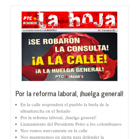
Por la reforma laboral, ¡huelga general!
En la calle responderá el pueblo la burla de la
ultraderecha en el Senado
Por la reforma laboral, ¡huelga general!
Llamamiento del Presidente Petro a los colombianos
Nos vemos nuevamente en la calle
Nos mantenemos en alerta para defender la