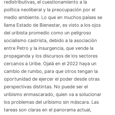
redistributivas, el cuestionamiento a la
política neoliberal y la preocupación por el
medio ambiente. Lo que en muchos países se
llama Estado de Bienestar, es visto a los ojos
del uribista promedio como un peligroso
socialismo castrista, debido a la asociación
entre Petro y la insurgencia, que vende la
propaganda y los discursos de los sectores
cercanos a Uribe. Ojalá en el 2022 haya un
cambio de rumbo, para que otros tengan la
oportunidad de ejercer el poder desde otras
perspectivas distintas. No puede ser el
uribismo enmascarado, quien va a solucionar
los problemas del uribismo sin máscara. Las
tareas son claras en el panorama actual,