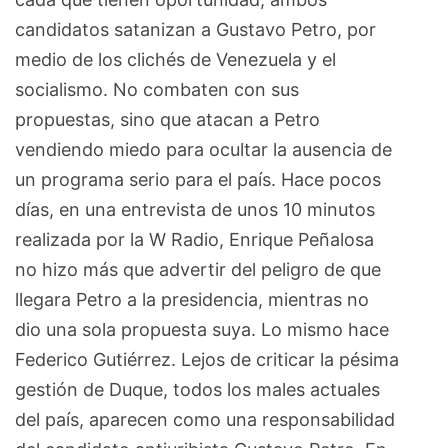
candidatos satanizan a Gustavo Petro, por
medio de los clichés de Venezuela y el
socialismo. No combaten con sus
propuestas, sino que atacan a Petro
vendiendo miedo para ocultar la ausencia de
un programa serio para el país. Hace pocos
días, en una entrevista de unos 10 minutos
realizada por la W Radio, Enrique Peñalosa
no hizo más que advertir del peligro de que
llegara Petro a la presidencia, mientras no
dio una sola propuesta suya. Lo mismo hace
Federico Gutiérrez. Lejos de criticar la pésima
gestión de Duque, todos los males actuales
del país, aparecen como una responsabilidad