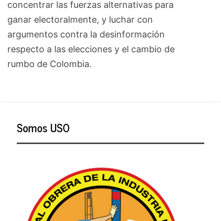
concentrar las fuerzas alternativas para
ganar electoralmente, y luchar con
argumentos contra la desinformación
respecto a las elecciones y el cambio de
rumbo de Colombia.
Somos USO