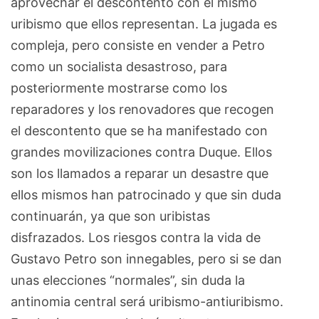
aprovechar el descontento con el mismo
uribismo que ellos representan. La jugada es
compleja, pero consiste en vender a Petro
como un socialista desastroso, para
posteriormente mostrarse como los
reparadores y los renovadores que recogen
el descontento que se ha manifestado con
grandes movilizaciones contra Duque. Ellos
son los llamados a reparar un desastre que
ellos mismos han patrocinado y que sin duda
continuarán, ya que son uribistas
disfrazados. Los riesgos contra la vida de
Gustavo Petro son innegables, pero si se dan
unas elecciones “normales”, sin duda la
antinomia central será uribismo-antiuribismo.