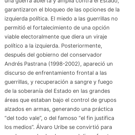
una guerra abierta y amplia contra el Estado,
garantizaron el bloqueo de las opciones de la
izquierda política. El miedo a las guerrillas no
permitió el fortalecimiento de una opción
viable electoralmente que diera un viraje
político a la izquierda. Posteriormente,
después del gobierno del conservador
Andrés Pastrana (1998-2002), apareció un
discurso de enfrentamiento frontal a las
guerrillas, y recuperación a sangre y fuego
de la soberanía del Estado en las grandes
áreas que estaban bajo el control de grupos
alzados en armas, generando una práctica
“del todo vale”, o del famoso “el fin justifica
los medios”. Álvaro Uribe se convirtió para