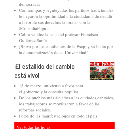
democracia
Con trampas y leguleyadas los partidos tradicionales
le negaron la oportunidad a la ciudadanía de decidir
a favor de sus derechos laborales con la
#ConsultaPopula
Cobra validez la tesis del profesor Francisco
Gutiérrez Sanín
¡Bravo por los estudiantes de la Esap, y su lucha por
la democratización de su Universidad!
¡El estallido del cambio
está vivo!
18 de marzo: un viento a favor para
el gobierno y la consulta popular
De los pueblos más alejados a las ciudades capitales,
los trabajadores se movilizaron a favor de las
reformas sociales.
Fotos de las manifestaciones en todo el país.
Ver todas las hojas