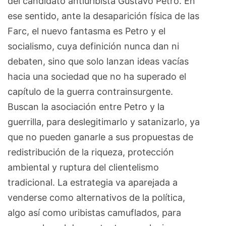
del candidato antiuribista Gustavo Petro. En
ese sentido, ante la desaparición física de las
Farc, el nuevo fantasma es Petro y el
socialismo, cuya definición nunca dan ni
debaten, sino que solo lanzan ideas vacías
hacia una sociedad que no ha superado el
capítulo de la guerra contrainsurgente.
Buscan la asociación entre Petro y la
guerrilla, para deslegitimarlo y satanizarlo, ya
que no pueden ganarle a sus propuestas de
redistribución de la riqueza, protección
ambiental y ruptura del clientelismo
tradicional. La estrategia va aparejada a
venderse como alternativos de la política,
algo así como uribistas camuflados, para