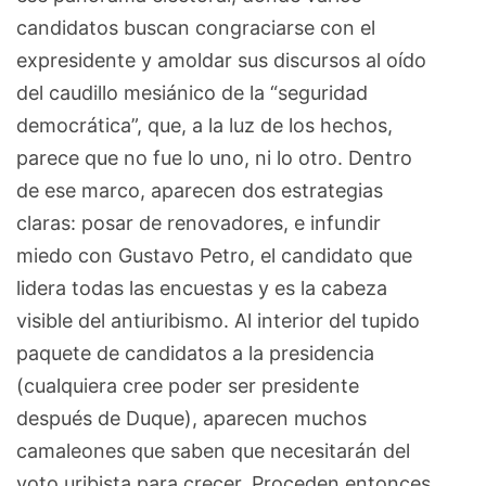
candidatos buscan congraciarse con el
expresidente y amoldar sus discursos al oído
del caudillo mesiánico de la “seguridad
democrática”, que, a la luz de los hechos,
parece que no fue lo uno, ni lo otro. Dentro
de ese marco, aparecen dos estrategias
claras: posar de renovadores, e infundir
miedo con Gustavo Petro, el candidato que
lidera todas las encuestas y es la cabeza
visible del antiuribismo. Al interior del tupido
paquete de candidatos a la presidencia
(cualquiera cree poder ser presidente
después de Duque), aparecen muchos
camaleones que saben que necesitarán del
voto uribista para crecer. Proceden entonces