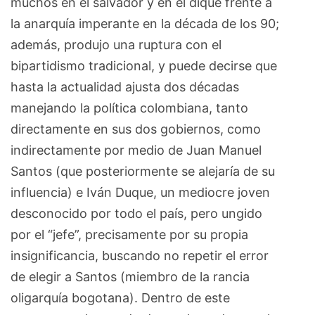
muchos en el salvador y en el dique frente a
la anarquía imperante en la década de los 90;
además, produjo una ruptura con el
bipartidismo tradicional, y puede decirse que
hasta la actualidad ajusta dos décadas
manejando la política colombiana, tanto
directamente en sus dos gobiernos, como
indirectamente por medio de Juan Manuel
Santos (que posteriormente se alejaría de su
influencia) e Iván Duque, un mediocre joven
desconocido por todo el país, pero ungido
por el “jefe”, precisamente por su propia
insignificancia, buscando no repetir el error
de elegir a Santos (miembro de la rancia
oligarquía bogotana). Dentro de este