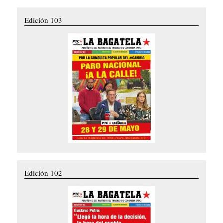
Edición 103
Edición 102