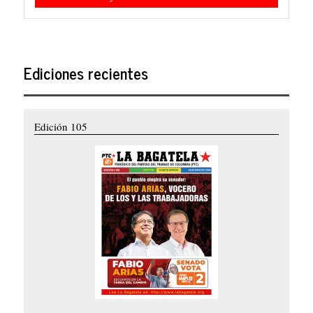
Ediciones recientes
Edición 105