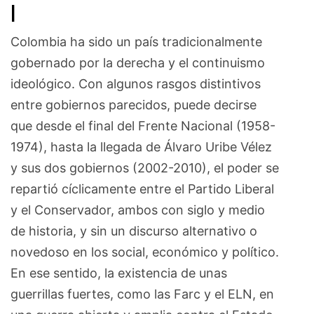
I
Colombia ha sido un país tradicionalmente
gobernado por la derecha y el continuismo
ideológico. Con algunos rasgos distintivos
entre gobiernos parecidos, puede decirse
que desde el final del Frente Nacional (1958-
1974), hasta la llegada de Álvaro Uribe Vélez
y sus dos gobiernos (2002-2010), el poder se
repartió cíclicamente entre el Partido Liberal
y el Conservador, ambos con siglo y medio
de historia, y sin un discurso alternativo o
novedoso en los social, económico y político.
En ese sentido, la existencia de unas
guerrillas fuertes, como las Farc y el ELN, en