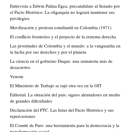
Entrevista a Edwin Palma Egea, precandidato al Senado por
el Pacto Histórico: La oligarquía no logrará mantener sus
privilegios
Movilización y protesta estudiantil en Colombia (1971)
El conflicto fronterizo y el proyecto de la extrema derecha
Las juventudes de Colombia y el mundo: a la vanguardia en
la lucha por sus derechos y por el planeta
La ciencia en el gobierno Duque: una sumatoria más de
desaciertos
Venom
El Ministerio de Trabajo se rajó otra vez en la OIT
Editorial. La situación del país: signos alentadores en medio
de grandes dificultades
Declaración del PTC. Las listas del Pacto Histórico y sus
repercusiones
El Comité de Paro: una herramienta para la democracia y la
transformación social