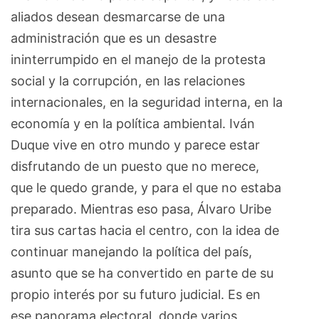
aliados desean desmarcarse de una
administración que es un desastre
ininterrumpido en el manejo de la protesta
social y la corrupción, en las relaciones
internacionales, en la seguridad interna, en la
economía y en la política ambiental. Iván
Duque vive en otro mundo y parece estar
disfrutando de un puesto que no merece,
que le quedo grande, y para el que no estaba
preparado. Mientras eso pasa, Álvaro Uribe
tira sus cartas hacia el centro, con la idea de
continuar manejando la política del país,
asunto que se ha convertido en parte de su
propio interés por su futuro judicial. Es en
ese panorama electoral, donde varios