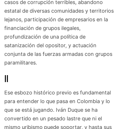
casos de corrupción terribles, abandono
estatal de diversas comunidades y territorios
lejanos, participación de empresarios en la
financiación de grupos ilegales,
profundización de una política de
satanización del opositor, y actuación
conjunta de las fuerzas armadas con grupos
paramilitares.
II
Ese esbozo histórico previo es fundamental
para entender lo que pasa en Colombia y lo
que se está jugando. Iván Duque se ha
convertido en un pesado lastre que ni el
mismo uribismo puede soportar, y hasta sus