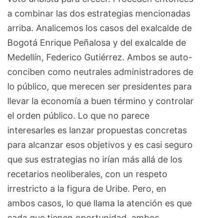
a combinar las dos estrategias mencionadas
arriba. Analicemos los casos del exalcalde de
Bogotá Enrique Peñalosa y del exalcalde de
Medellín, Federico Gutiérrez. Ambos se auto-
conciben como neutrales administradores de
lo público, que merecen ser presidentes para
llevar la economía a buen término y controlar
el orden público. Lo que no parece
interesarles es lanzar propuestas concretas
para alcanzar esos objetivos y es casi seguro
que sus estrategias no irían más allá de los
recetarios neoliberales, con un respeto
irrestricto a la figura de Uribe. Pero, en
ambos casos, lo que llama la atención es que
cada que tienen oportunidad, ambos