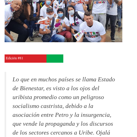
Edición #81
Lo que en muchos países se llama Estado
de Bienestar, es visto a los ojos del
uribista promedio como un peligroso
socialismo castrista, debido a la
asociación entre Petro y la insurgencia,
que vende la propaganda y los discursos
de los sectores cercanos a Uribe. Ojalá