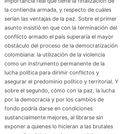
importancia real que tiene la finalización de
la contienda armada, y respecto de cuáles
serían las ventajas de la paz. Sobre el primer
asunto insistió en que con la terminación del
conflicto armado el país superaría el mayor
obstáculo del proceso de la democratización
colombiana: la utilización de la violencia
como un instrumento permanente de la
lucha política para dirimir conflictos y
asegurar el predominio político y territorial. Y
sobre el segundo, cómo con la paz, la lucha
por la democracia y por los cambios de
fondo podría darse en condiciones
sustancialmente mejores, al librarse sin
exponer a quienes lo hicieran a las brutales