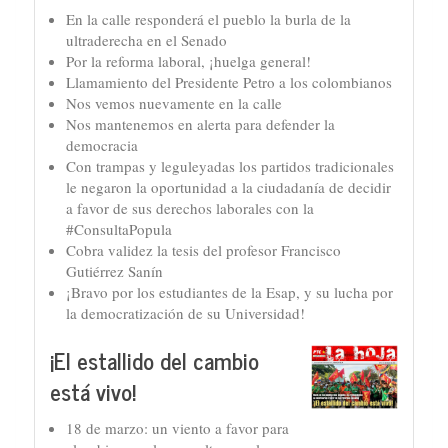
En la calle responderá el pueblo la burla de la
ultraderecha en el Senado
Por la reforma laboral, ¡huelga general!
Llamamiento del Presidente Petro a los colombianos
Nos vemos nuevamente en la calle
Nos mantenemos en alerta para defender la
democracia
Con trampas y leguleyadas los partidos tradicionales
le negaron la oportunidad a la ciudadanía de decidir
a favor de sus derechos laborales con la
#ConsultaPopula
Cobra validez la tesis del profesor Francisco
Gutiérrez Sanín
¡Bravo por los estudiantes de la Esap, y su lucha por
la democratización de su Universidad!
¡El estallido del cambio
está vivo!
18 de marzo: un viento a favor para