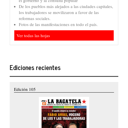
el gobierno y la consulta popular
De los pueblos más alejados a las ciudades capitales,
los trabajadores se movilizaron a favor de las
reformas sociales.
Fotos de las manifestaciones en todo el país.
Ver todas las hojas
Ediciones recientes
Edición 105