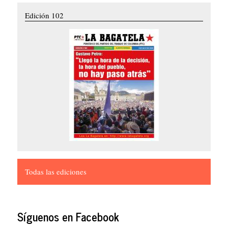
Edición 102
Todas las ediciones
Síguenos en Facebook