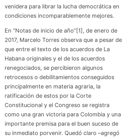
venidera para librar la lucha democrática en
condiciones incomparablemente mejores.
En “Notas de inicio de año”[1], de enero de
2017, Marcelo Torres observa que a pesar de
que entre el texto de los acuerdos de La
Habana originales y el de los acuerdos
renegociados, se percibieron algunos
retrocesos o debilitamientos conseguidos
principalmente en materia agraria, la
ratificación de estos por la Corte
Constitucional y el Congreso se registra
como una gran victoria para Colombia y una
importante premisa para el buen suceso de
su inmediato porvenir. Quedó claro –agregó