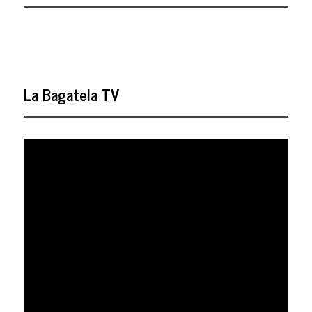
La Bagatela TV