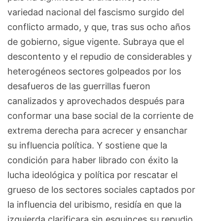
variedad nacional del fascismo surgido del
conflicto armado, y que, tras sus ocho años
de gobierno, sigue vigente. Subraya que el
descontento y el repudio de considerables y
heterogéneos sectores golpeados por los
desafueros de las guerrillas fueron
canalizados y aprovechados después para
conformar una base social de la corriente de
extrema derecha para acrecer y ensanchar
su influencia política. Y sostiene que la
condición para haber librado con éxito la
lucha ideológica y política por rescatar el
grueso de los sectores sociales captados por
la influencia del uribismo, residía en que la
izquierda clarificara sin esguinces su repudio