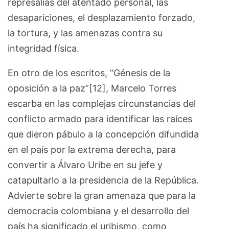
represalias del atentado personal, las
desapariciones, el desplazamiento forzado,
la tortura, y las amenazas contra su
integridad física.
En otro de los escritos, “Génesis de la
oposición a la paz”[12], Marcelo Torres
escarba en las complejas circunstancias del
conflicto armado para identificar las raíces
que dieron pábulo a la concepción difundida
en el país por la extrema derecha, para
convertir a Álvaro Uribe en su jefe y
catapultarlo a la presidencia de la República.
Advierte sobre la gran amenaza que para la
democracia colombiana y el desarrollo del
país ha significado el uribismo, como