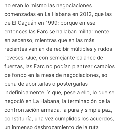
no eran lo mismo las negociaciones
comenzadas en La Habana en 2012, que las
de El Caguán en 1999; porque en ese
entonces las Farc se hallaban militarmente
en ascenso, mientras que en las más
recientes venían de recibir múltiples y rudos
reveses. Que, con semejante balance de
fuerzas, las Farc no podían plantear cambios
de fondo en la mesa de negociaciones, so
pena de abortarlas o postergarlas
indefinidamente. Y que, pese a ello, lo que se
negoció en La Habana, la terminación de la
confrontación armada, la pura y simple paz,
constituiría, una vez cumplidos los acuerdos,
un inmenso desbrozamiento de la ruta