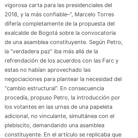
vigorosa carta para las presidenciales del
2018, y la más confiable–”, Marcelo Torres
difería completamente de la propuesta del
exalcalde de Bogotá sobre la convocatoria
de una asamblea constituyente. Según Petro,
la “verdadera paz” iba más allá de la
refrendación de los acuerdos con las Farc y
estas no habían aprovechado las
negociaciones para plantear la necesidad del
“cambio estructural”. En consecuencia
procedía, propuso Petro, la introducción por
los votantes en las urnas de una papeleta
adicional, no vinculante, simultánea con el
plebiscito, demandando una asamblea
constituyente. En el artículo se replicaba que