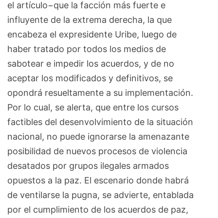
el artículo−que la facción más fuerte e
influyente de la extrema derecha, la que
encabeza el expresidente Uribe, luego de
haber tratado por todos los medios de
sabotear e impedir los acuerdos, y de no
aceptar los modificados y definitivos, se
opondrá resueltamente a su implementación.
Por lo cual, se alerta, que entre los cursos
factibles del desenvolvimiento de la situación
nacional, no puede ignorarse la amenazante
posibilidad de nuevos procesos de violencia
desatados por grupos ilegales armados
opuestos a la paz. El escenario donde habrá
de ventilarse la pugna, se advierte, entablada
por el cumplimiento de los acuerdos de paz,