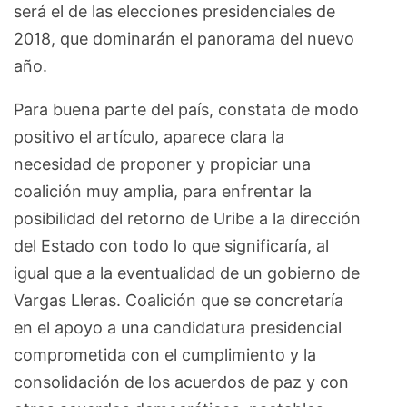
será el de las elecciones presidenciales de
2018, que dominarán el panorama del nuevo
año.
Para buena parte del país, constata de modo
positivo el artículo, aparece clara la
necesidad de proponer y propiciar una
coalición muy amplia, para enfrentar la
posibilidad del retorno de Uribe a la dirección
del Estado con todo lo que significaría, al
igual que a la eventualidad de un gobierno de
Vargas Lleras. Coalición que se concretaría
en el apoyo a una candidatura presidencial
comprometida con el cumplimiento y la
consolidación de los acuerdos de paz y con