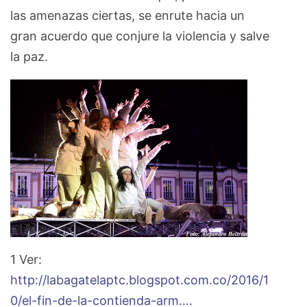
las amenazas ciertas, se enrute hacia un
gran acuerdo que conjure la violencia y salve
la paz.
1 Ver:
http://labagatelaptc.blogspot.com.co/2016/1
0/el-fin-de-la-contienda-arm…
.