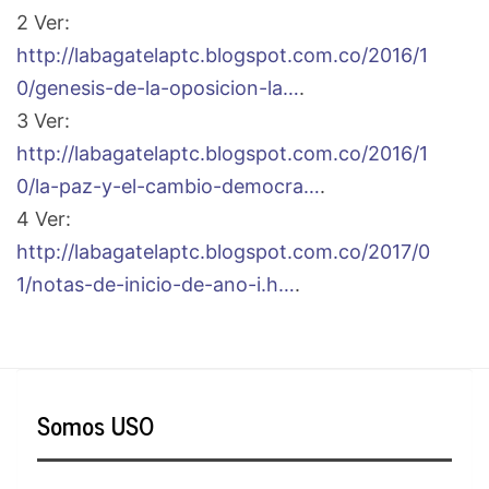
2 Ver:
http://labagatelaptc.blogspot.com.co/2016/1
0/genesis-de-la-oposicion-la…
.
3 Ver:
http://labagatelaptc.blogspot.com.co/2016/1
0/la-paz-y-el-cambio-democra…
.
4 Ver:
http://labagatelaptc.blogspot.com.co/2017/0
1/notas-de-inicio-de-ano-i.h…
.
Somos USO