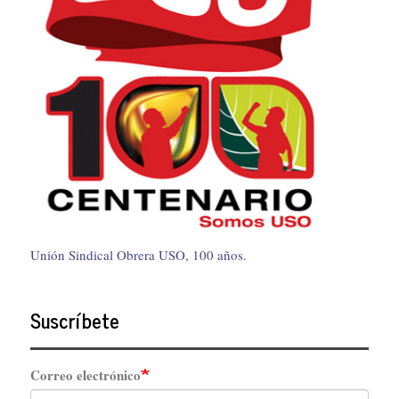
Unión Sindical Obrera USO, 100 años.
Suscríbete
Correo electrónico