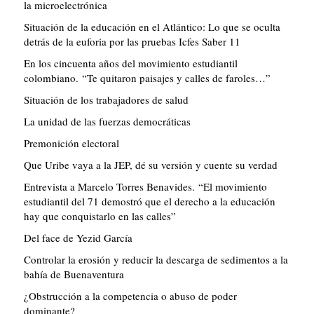
la microelectrónica
Situación de la educación en el Atlántico: Lo que se oculta
detrás de la euforia por las pruebas Icfes Saber 11
En los cincuenta años del movimiento estudiantil
colombiano. “Te quitaron paisajes y calles de faroles…”
Situación de los trabajadores de salud
La unidad de las fuerzas democráticas
Premonición electoral
Que Uribe vaya a la JEP, dé su versión y cuente su verdad
Entrevista a Marcelo Torres Benavides. “El movimiento
estudiantil del 71 demostró que el derecho a la educación
hay que conquistarlo en las calles”
Del face de Yezid García
Controlar la erosión y reducir la descarga de sedimentos a la
bahía de Buenaventura
¿Obstrucción a la competencia o abuso de poder
dominante?