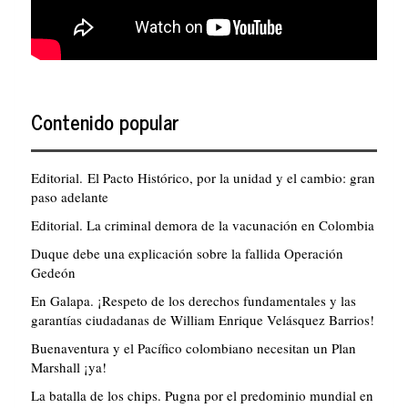
Contenido popular
Editorial. El Pacto Histórico, por la unidad y el cambio: gran
paso adelante
Editorial. La criminal demora de la vacunación en Colombia
Duque debe una explicación sobre la fallida Operación
Gedeón
En Galapa. ¡Respeto de los derechos fundamentales y las
garantías ciudadanas de William Enrique Velásquez Barrios!
Buenaventura y el Pacífico colombiano necesitan un Plan
Marshall ¡ya!
La batalla de los chips. Pugna por el predominio mundial en