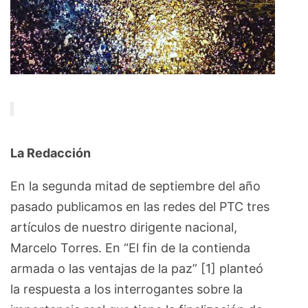
La Redacción
En la segunda mitad de septiembre del año
pasado publicamos en las redes del PTC tres
artículos de nuestro dirigente nacional,
Marcelo Torres. En “El fin de la contienda
armada o las ventajas de la paz” [1] planteó
la respuesta a los interrogantes sobre la