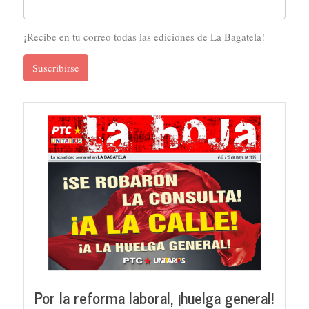
¡Recibe en tu correo todas las ediciones de La Bagatela!
Suscribirse
Por la reforma laboral, ¡huelga general!