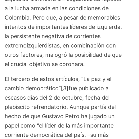
a la lucha armada en las condiciones de
Colombia. Pero que, a pesar de memorables
intentos de importantes líderes de izquierda,
la persistente negativa de corrientes
extremoizquierdistas, en combinación con
otros factores, malogró la posibilidad de que
el crucial objetivo se coronara.
El tercero de estos artículos, “La paz y el
cambio democrático”[3]fue publicado a
escasos días del 2 de octubre, fecha del
plebiscito refrendatorio. Aunque partía del
hecho de que Gustavo Petro ha jugado un
papel como “el líder de la más importante
corriente democrática del país, –su más