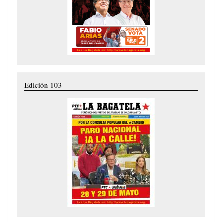
Edición 103