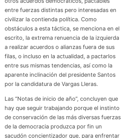
otros acuerdos democráticos, pactables
entre fuerzas distintas pero interesadas en
civilizar la contienda política. Como
obstáculos a esta táctica, se menciona en el
escrito, la extrema renuencia de la izquierda
a realizar acuerdos o alianzas fuera de sus
filas, o incluso en la actualidad, a pactarlos
entre sus mismas tendencias, así como la
aparente inclinación del presidente Santos
por la candidatura de Vargas Lleras.
Las “Notas de inicio de año”, concluyen que
hay que seguir trabajando porque el instinto
de conservación de las más diversas fuerzas
de la democracia produzca por fin un
sacudón concientizador que, para enfrentar