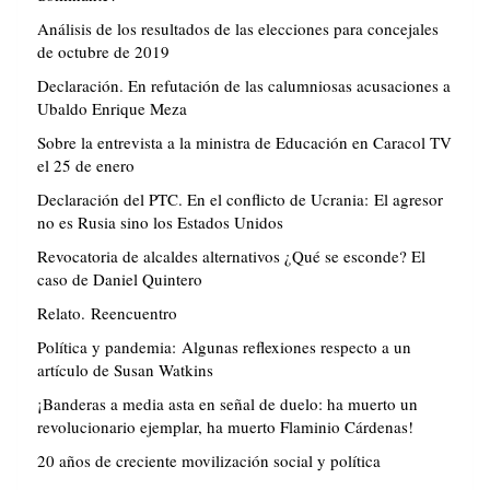
Análisis de los resultados de las elecciones para concejales
de octubre de 2019
Declaración. En refutación de las calumniosas acusaciones a
Ubaldo Enrique Meza
Sobre la entrevista a la ministra de Educación en Caracol TV
el 25 de enero
Declaración del PTC. En el conflicto de Ucrania: El agresor
no es Rusia sino los Estados Unidos
Revocatoria de alcaldes alternativos ¿Qué se esconde? El
caso de Daniel Quintero
Relato. Reencuentro
Política y pandemia: Algunas reflexiones respecto a un
artículo de Susan Watkins
¡Banderas a media asta en señal de duelo: ha muerto un
revolucionario ejemplar, ha muerto Flaminio Cárdenas!
20 años de creciente movilización social y política