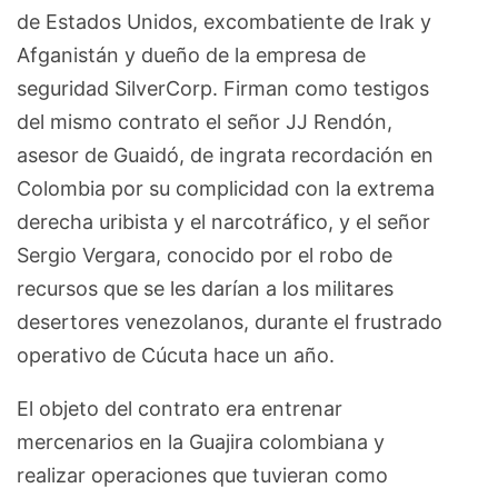
de Estados Unidos, excombatiente de Irak y
Afganistán y dueño de la empresa de
seguridad SilverCorp. Firman como testigos
del mismo contrato el señor JJ Rendón,
asesor de Guaidó, de ingrata recordación en
Colombia por su complicidad con la extrema
derecha uribista y el narcotráfico, y el señor
Sergio Vergara, conocido por el robo de
recursos que se les darían a los militares
desertores venezolanos, durante el frustrado
operativo de Cúcuta hace un año.
El objeto del contrato era entrenar
mercenarios en la Guajira colombiana y
realizar operaciones que tuvieran como