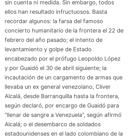
sin cuenta ni medida. Sin embargo, todos
ellos han resultado infructuosos. Basta
recordar algunos: la farsa del famoso
concierto humanitario de la frontera el 22 de
febrero del año pasado; el intento de
levantamiento y golpe de Estado
encabezado por el prófugo Leopoldo López
y por Guaidó el 30 de abril siguiente; la
incautación de un cargamento de armas que
llevaba un ex general venezolano, Cliver
Alcalá, desde Barranquilla hasta la frontera,
según declaró, por encargo de Guaidó para
“llenar de sangre a Venezuela”, según afirmó
Alcalá; o el desembarco de soldados
estadounidenses en el lado colombiano de la