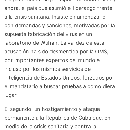
ahora, el país que asumió el liderazgo frente
a la crisis sanitaria. Insiste en amenazarlo
con demandas y sanciones, motivadas por la
supuesta fabricación del virus en un
laboratorio de Wuhan. La validez de esta
acusación ha sido desmentida por la OMS,
por importantes expertos del mundo e
incluso por los mismos servicios de
inteligencia de Estados Unidos, forzados por
el mandatario a buscar pruebas a como diera
lugar.
El segundo, un hostigamiento y ataque
permanente a la República de Cuba que, en
medio de la crisis sanitaria y contra la