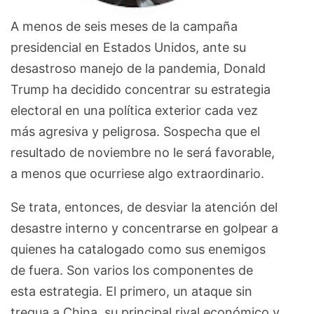
A menos de seis meses de la campaña
presidencial en Estados Unidos, ante su
desastroso manejo de la pandemia, Donald
Trump ha decidido concentrar su estrategia
electoral en una política exterior cada vez
más agresiva y peligrosa. Sospecha que el
resultado de noviembre no le será favorable,
a menos que ocurriese algo extraordinario.
Se trata, entonces, de desviar la atención del
desastre interno y concentrarse en golpear a
quienes ha catalogado como sus enemigos
de fuera. Son varios los componentes de
esta estrategia. El primero, un ataque sin
tregua a China, su principal rival económico y