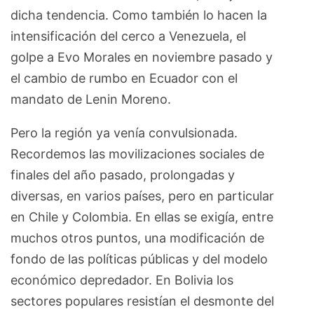
dicha tendencia. Como también lo hacen la
intensificación del cerco a Venezuela, el
golpe a Evo Morales en noviembre pasado y
el cambio de rumbo en Ecuador con el
mandato de Lenin Moreno.
Pero la región ya venía convulsionada.
Recordemos las movilizaciones sociales de
finales del año pasado, prolongadas y
diversas, en varios países, pero en particular
en Chile y Colombia. En ellas se exigía, entre
muchos otros puntos, una modificación de
fondo de las políticas públicas y del modelo
económico depredador. En Bolivia los
sectores populares resistían el desmonte del