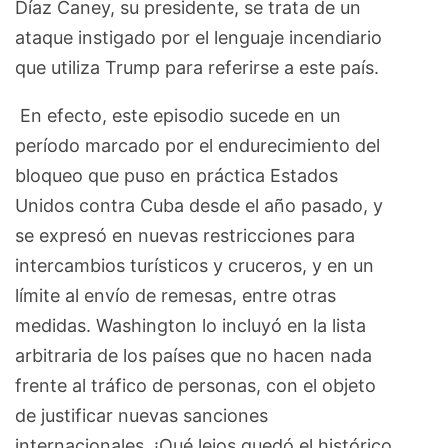
Díaz Caney, su presidente, se trata de un
ataque instigado por el lenguaje incendiario
que utiliza Trump para referirse a este país.
En efecto, este episodio sucede en un
período marcado por el endurecimiento del
bloqueo que puso en práctica Estados
Unidos contra Cuba desde el año pasado, y
se expresó en nuevas restricciones para
intercambios turísticos y cruceros, y en un
límite al envío de remesas, entre otras
medidas. Washington lo incluyó en la lista
arbitraria de los países que no hacen nada
frente al tráfico de personas, con el objeto
de justificar nuevas sanciones
internacionales. ¡Qué lejos quedó el histórico