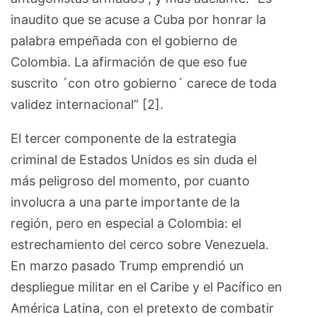
inaudito que se acuse a Cuba por honrar la
palabra empeñada con el gobierno de
Colombia. La afirmación de que eso fue
suscrito ´con otro gobierno´ carece de toda
validez internacional” [2].
El tercer componente de la estrategia
criminal de Estados Unidos es sin duda el
más peligroso del momento, por cuanto
involucra a una parte importante de la
región, pero en especial a Colombia: el
estrechamiento del cerco sobre Venezuela.
En marzo pasado Trump emprendió un
despliegue militar en el Caribe y el Pacífico en
América Latina, con el pretexto de combatir