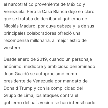
el narcotráfico proveniente de México y
Venezuela. Pero la Casa Blanca dejó en claro
que se trataba de derribar al gobierno de
Nicolás Maduro, por cuya cabeza y la de sus
principales colaboradores ofreció una
recompensa millonaria, al mejor estilo del
western.
Desde enero de 2019, cuando un personaje
anónimo, mediocre y ambicioso denominado
Juan Guaidó se autoproclamó como
presidente de Venezuela por mandato de
Donald Trump y con la complicidad del
Grupo de Lima, los ataques contra el
gobierno del país vecino se han intensificado