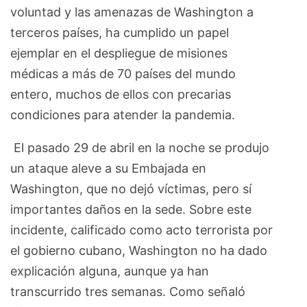
voluntad y las amenazas de Washington a
terceros países, ha cumplido un papel
ejemplar en el despliegue de misiones
médicas a más de 70 países del mundo
entero, muchos de ellos con precarias
condiciones para atender la pandemia.
El pasado 29 de abril en la noche se produjo
un ataque aleve a su Embajada en
Washington, que no dejó víctimas, pero sí
importantes daños en la sede. Sobre este
incidente, calificado como acto terrorista por
el gobierno cubano, Washington no ha dado
explicación alguna, aunque ya han
transcurrido tres semanas. Como señaló