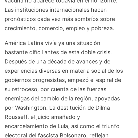
vacuna no aparece todavía en el horizonte.
Las instituciones internacionales hacen
pronósticos cada vez más sombríos sobre
crecimiento, comercio, empleo y pobreza.
América Latina vivía ya una situación
bastante difícil antes de esta doble crisis.
Después de una década de avances y de
experiencias diversas en materia social de los
gobiernos progresistas, empezó el espiral de
su retroceso, por cuenta de las fuerzas
enemigas del cambio de la región, apoyadas
por Washington. La destitución de Dilma
Rousseff, el juicio amañado y
encarcelamiento de Lula, así como el triunfo
electoral del fascista Bolsonaro, reflejan