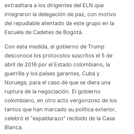
extraditara a los dirigentes del ELN que
integraron la delegación de paz, con motivo
del repudiable atentado de este grupo en la
Escuela de Cadetes de Bogotá.
Con esta medida, el gobierno de Trump
desconoce los protocolos suscritos el 5 de
abril de 2016 por el Estado colombiano, la
guerrilla y los países garantes, Cuba y
Noruega, para el caso de que se diera una
ruptura de la negociación. El gobierno
colombiano, en otro acto vergonzoso de los
tantos que han marcado su política exterior,
celebró el “espaldarazo” recibido de la Casa
Blanca.