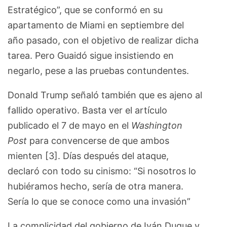
Estratégico”, que se conformó en su
apartamento de Miami en septiembre del
año pasado, con el objetivo de realizar dicha
tarea. Pero Guaidó sigue insistiendo en
negarlo, pese a las pruebas contundentes.
Donald Trump señaló también que es ajeno al
fallido operativo. Basta ver el artículo
publicado el 7 de mayo en el
Washington
Post
para convencerse de que ambos
mienten [3]. Días después del ataque,
declaró con todo su cinismo: “Si nosotros lo
hubiéramos hecho, sería de otra manera.
Sería lo que se conoce como una invasión”
La complicidad del gobierno de Iván Duque y