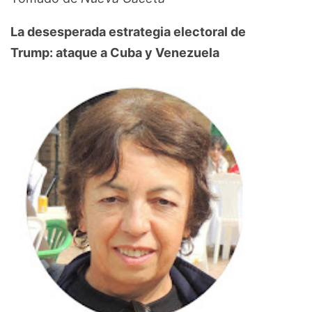
La desesperada estrategia electoral de
Trump: ataque a Cuba y Venezuela