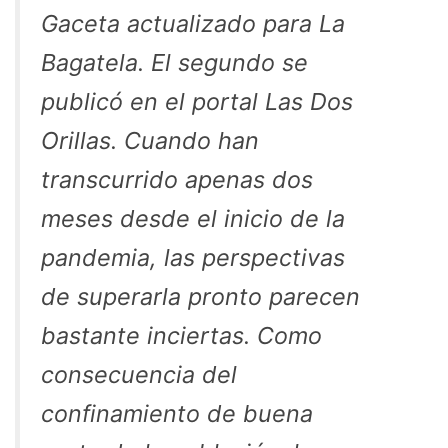
Gaceta actualizado para La
Bagatela. El segundo se
publicó en el portal Las Dos
Orillas. Cuando han
transcurrido apenas dos
meses desde el inicio de la
pandemia, las perspectivas
de superarla pronto parecen
bastante inciertas. Como
consecuencia del
confinamiento de buena