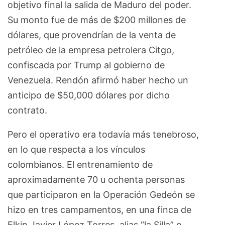
objetivo final la salida de Maduro del poder.
Su monto fue de más de $200 millones de
dólares, que provendrían de la venta de
petróleo de la empresa petrolera Citgo,
confiscada por Trump al gobierno de
Venezuela. Rendón afirmó haber hecho un
anticipo de $50,000 dólares por dicho
contrato.
Pero el operativo era todavía más tenebroso,
en lo que respecta a los vínculos
colombianos. El entrenamiento de
aproximadamente 70 u ochenta personas
que participaron en la Operación Gedeón se
hizo en tres campamentos, en una finca de
Elkin Javier López Torres, alias “la Silla” o