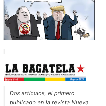
Dos artículos, el primero
publicado en la revista Nueva