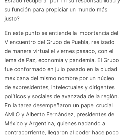
Estado recuperar por fin su responsabilidad y
su función para propiciar un mundo más
justo?
En este punto se entiende la importancia del
V encuentro del Grupo de Puebla, realizado
de manera virtual el viernes pasado, con el
lema de Paz, economía y pandemia. El Grupo
fue conformado en julio pasado en la ciudad
mexicana del mismo nombre por un núcleo
de expresidentes, intelectuales y dirigentes
políticos y sociales de avanzada de la región.
En la tarea desempeñaron un papel crucial
AMLO y Alberto Fernández, presidentes de
México y Argentina, quienes nadando a
contracorriente, llegaron al poder hace poco