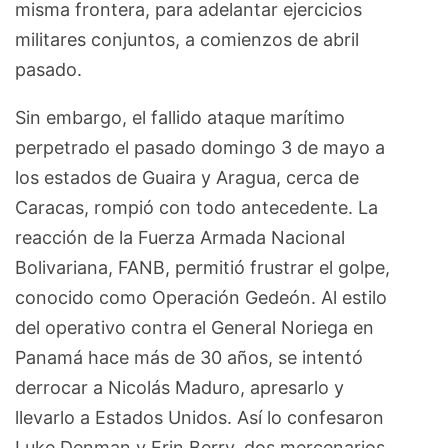
misma frontera, para adelantar ejercicios
militares conjuntos, a comienzos de abril
pasado.
Sin embargo, el fallido ataque marítimo
perpetrado el pasado domingo 3 de mayo a
los estados de Guaira y Aragua, cerca de
Caracas, rompió con todo antecedente. La
reacción de la Fuerza Armada Nacional
Bolivariana, FANB, permitió frustrar el golpe,
conocido como Operación Gedeón. Al estilo
del operativo contra el General Noriega en
Panamá hace más de 30 años, se intentó
derrocar a Nicolás Maduro, apresarlo y
llevarlo a Estados Unidos. Así lo confesaron
Luke Denman y Erin Berry, dos mercenarios