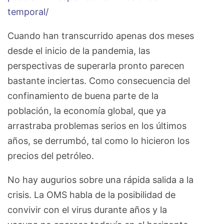
temporal/
Cuando han transcurrido apenas dos meses
desde el inicio de la pandemia, las
perspectivas de superarla pronto parecen
bastante inciertas. Como consecuencia del
confinamiento de buena parte de la
población, la economía global, que ya
arrastraba problemas serios en los últimos
años, se derrumbó, tal como lo hicieron los
precios del petróleo.
No hay augurios sobre una rápida salida a la
crisis. La OMS habla de la posibilidad de
convivir con el virus durante años y la