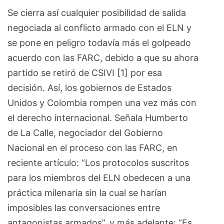
Se cierra así cualquier posibilidad de salida
negociada al conflicto armado con el ELN y
se pone en peligro todavía más el golpeado
acuerdo con las FARC, debido a que su ahora
partido se retiró de CSIVI [1] por esa
decisión. Así, los gobiernos de Estados
Unidos y Colombia rompen una vez más con
el derecho internacional. Señala Humberto
de La Calle, negociador del Gobierno
Nacional en el proceso con las FARC, en
reciente artículo: “Los protocolos suscritos
para los miembros del ELN obedecen a una
práctica milenaria sin la cual se harían
imposibles las conversaciones entre
antagonistas armados”, y más adelante: “Es