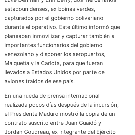
estadounidenses, ex boinas verdes,
capturados por el gobierno bolivariano
durante el operativo. Este último informó que
planeaban inmovilizar y capturar también a
importantes funcionarios del gobierno
venezolano y disponer los aeropuertos,
Maiquetía y la Carlota, para que fueran
llevados a Estados Unidos por parte de
aviones traídos de ese país.
En una rueda de prensa internacional
realizada pocos días después de la incursión,
el Presidente Maduro mostró la copia de un
contrato suscrito entre Juan Guaidó y
Jordan Goudreau, ex integrante del Ejército