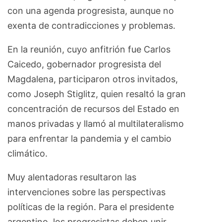
con una agenda progresista, aunque no
exenta de contradicciones y problemas.
En la reunión, cuyo anfitrión fue Carlos
Caicedo, gobernador progresista del
Magdalena, participaron otros invitados,
como Joseph Stiglitz, quien resaltó la gran
concentración de recursos del Estado en
manos privadas y llamó al multilateralismo
para enfrentar la pandemia y el cambio
climático.
Muy alentadoras resultaron las
intervenciones sobre las perspectivas
políticas de la región. Para el presidente
argentino, los progresistas deben unir