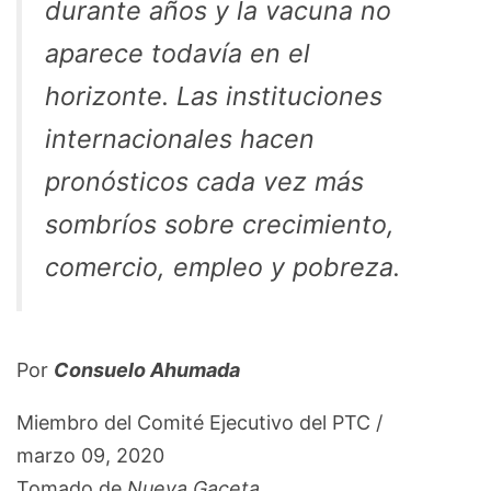
durante años y la vacuna no
aparece todavía en el
horizonte. Las instituciones
internacionales hacen
pronósticos cada vez más
sombríos sobre crecimiento,
comercio, empleo y pobreza.
Por
Consuelo Ahumada
Miembro del Comité Ejecutivo del PTC /
marzo 09, 2020
Tomado de
Nueva Gaceta