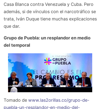
Casa Blanca contra Venezuela y Cuba. Pero
además, si de vínculos con el narcotráfico se
trata, Iván Duque tiene muchas explicaciones
que dar.
Grupo de Puebla: un resplandor en medio
del temporal
Tomado de
www.las2orillas.co/grupo-de-
puebla-un-resplandor-en-medio-del-