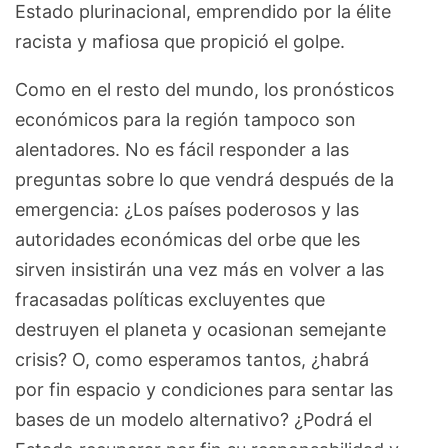
Estado plurinacional, emprendido por la élite
racista y mafiosa que propició el golpe.
Como en el resto del mundo, los pronósticos
económicos para la región tampoco son
alentadores. No es fácil responder a las
preguntas sobre lo que vendrá después de la
emergencia: ¿Los países poderosos y las
autoridades económicas del orbe que les
sirven insistirán una vez más en volver a las
fracasadas políticas excluyentes que
destruyen el planeta y ocasionan semejante
crisis? O, como esperamos tantos, ¿habrá
por fin espacio y condiciones para sentar las
bases de un modelo alternativo? ¿Podrá el