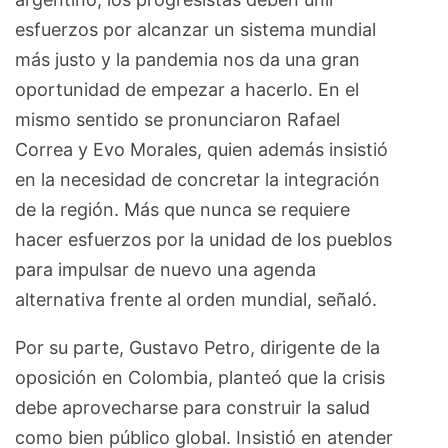
esfuerzos por alcanzar un sistema mundial
más justo y la pandemia nos da una gran
oportunidad de empezar a hacerlo. En el
mismo sentido se pronunciaron Rafael
Correa y Evo Morales, quien además insistió
en la necesidad de concretar la integración
de la región. Más que nunca se requiere
hacer esfuerzos por la unidad de los pueblos
para impulsar de nuevo una agenda
alternativa frente al orden mundial, señaló.
Por su parte, Gustavo Petro, dirigente de la
oposición en Colombia, planteó que la crisis
debe aprovecharse para construir la salud
como bien público global. Insistió en atender