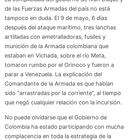
de las Fuerzas Armadas del país no está
tampoco en duda. El 9 de mayo, 6 días
después del ataque marítimo, tres lanchas
artilladas con ametralladoras, fusiles y
munición de la Armada colombiana que
estaban en Vichada, sobre el río Meta,
tomaron rumbo por el Orinoco y fueron a
parar a Venezuela. La explicación del
Comandante de la Armada es que habían
sido “arrastradas por la corriente”, al tiempo
que negó cualquier relación con la incursión.
No puede olvidarse que el Gobierno de
Colombia ha estado participando con mucha
complacencia en toda la estrategia de la