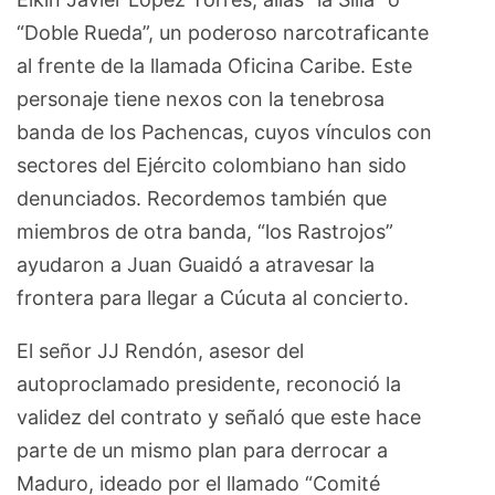
“Doble Rueda”, un poderoso narcotraficante
al frente de la llamada Oficina Caribe. Este
personaje tiene nexos con la tenebrosa
banda de los Pachencas, cuyos vínculos con
sectores del Ejército colombiano han sido
denunciados. Recordemos también que
miembros de otra banda, “los Rastrojos”
ayudaron a Juan Guaidó a atravesar la
frontera para llegar a Cúcuta al concierto.
El señor JJ Rendón, asesor del
autoproclamado presidente, reconoció la
validez del contrato y señaló que este hace
parte de un mismo plan para derrocar a
Maduro, ideado por el llamado “Comité