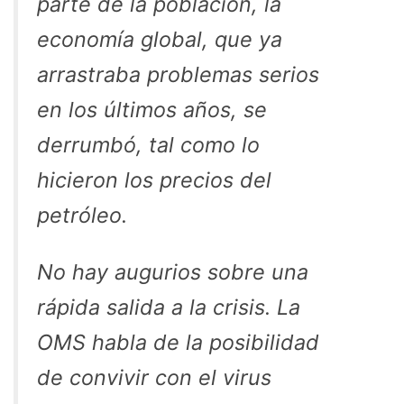
parte de la población, la
economía global, que ya
arrastraba problemas serios
en los últimos años, se
derrumbó, tal como lo
hicieron los precios del
petróleo.
No hay augurios sobre una
rápida salida a la crisis. La
OMS habla de la posibilidad
de convivir con el virus