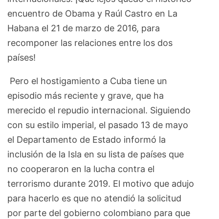
encuentro de Obama y Raúl Castro en La
Habana el 21 de marzo de 2016, para
recomponer las relaciones entre los dos
países!
Pero el hostigamiento a Cuba tiene un
episodio más reciente y grave, que ha
merecido el repudio internacional. Siguiendo
con su estilo imperial, el pasado 13 de mayo
el Departamento de Estado informó la
inclusión de la Isla en su lista de países que
no cooperaron en la lucha contra el
terrorismo durante 2019. El motivo que adujo
para hacerlo es que no atendió la solicitud
por parte del gobierno colombiano para que