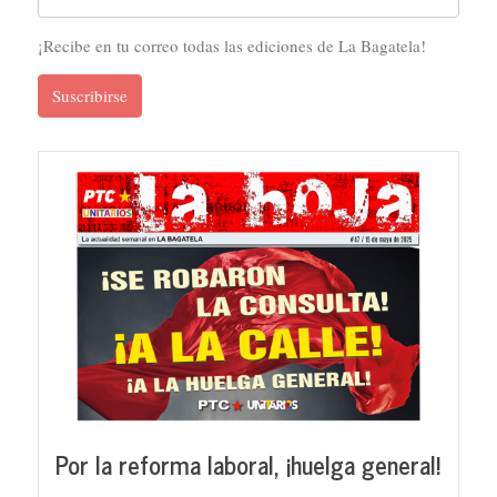
¡Recibe en tu correo todas las ediciones de La Bagatela!
Suscribirse
Por la reforma laboral, ¡huelga general!