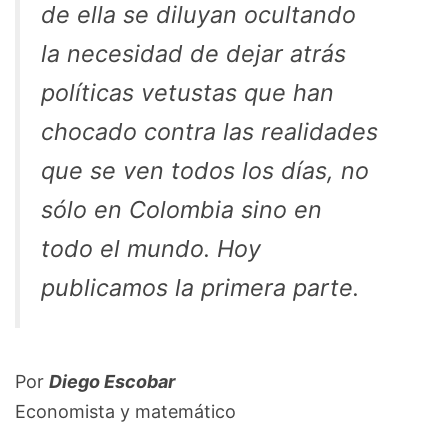
de ella se diluyan ocultando
la necesidad de dejar atrás
políticas vetustas que han
chocado contra las realidades
que se ven todos los días, no
sólo en Colombia sino en
todo el mundo. Hoy
publicamos la primera parte.
Por
Diego Escobar
Economista y matemático