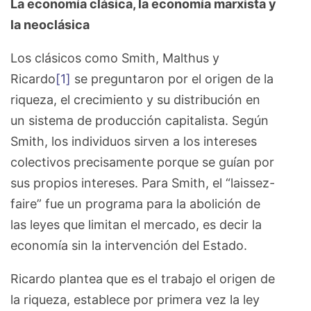
La economía clásica, la economía marxista y
la neoclásica
Los clásicos como Smith, Malthus y
Ricardo
[1]
se preguntaron por el origen de la
riqueza, el crecimiento y su distribución en
un sistema de producción capitalista. Según
Smith, los individuos sirven a los intereses
colectivos precisamente porque se guían por
sus propios intereses. Para Smith, el “laissez-
faire” fue un programa para la abolición de
las leyes que limitan el mercado, es decir la
economía sin la intervención del Estado.
Ricardo plantea que es el trabajo el origen de
la riqueza, establece por primera vez la ley