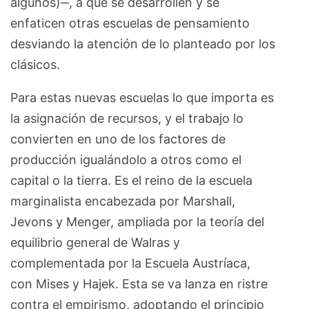
algunos)‒, a que se desarrollen y se
enfaticen otras escuelas de pensamiento
desviando la atención de lo planteado por los
clásicos.
Para estas nuevas escuelas lo que importa es
la asignación de recursos, y el trabajo lo
convierten en uno de los factores de
producción igualándolo a otros como el
capital o la tierra. Es el reino de la escuela
marginalista encabezada por Marshall,
Jevons y Menger, ampliada por la teoría del
equilibrio general de Walras y
complementada por la Escuela Austríaca,
con Mises y Hajek. Esta se va lanza en ristre
contra el empirismo, adoptando el principio