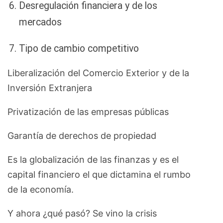
Desregulación financiera y de los
mercados
Tipo de cambio competitivo
Liberalización del Comercio Exterior y de la
Inversión Extranjera
Privatización de las empresas públicas
Garantía de derechos de propiedad
Es la globalización de las finanzas y es el
capital financiero el que dictamina el rumbo
de la economía.
Y ahora ¿qué pasó? Se vino la crisis