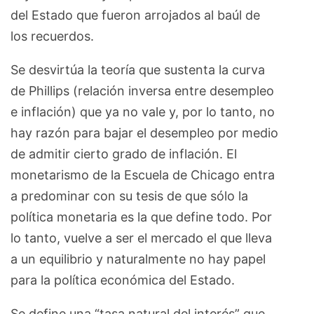
del Estado que fueron arrojados al baúl de
los recuerdos.
Se desvirtúa la teoría que sustenta la curva
de Phillips (relación inversa entre desempleo
e inflación) que ya no vale y, por lo tanto, no
hay razón para bajar el desempleo por medio
de admitir cierto grado de inflación. El
monetarismo de la Escuela de Chicago entra
a predominar con su tesis de que sólo la
política monetaria es la que define todo. Por
lo tanto, vuelve a ser el mercado el que lleva
a un equilibrio y naturalmente no hay papel
para la política económica del Estado.
Se define una “tasa natural del interés” que