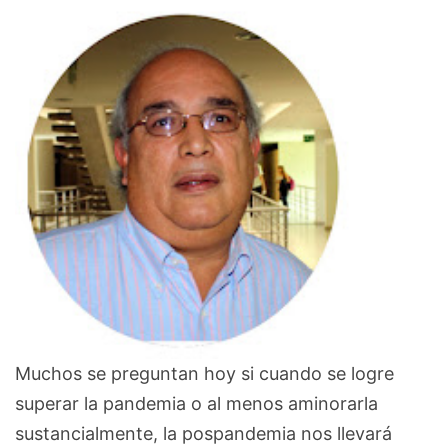
Muchos se preguntan hoy si cuando se logre
superar la pandemia o al menos aminorarla
sustancialmente, la pospandemia nos llevará