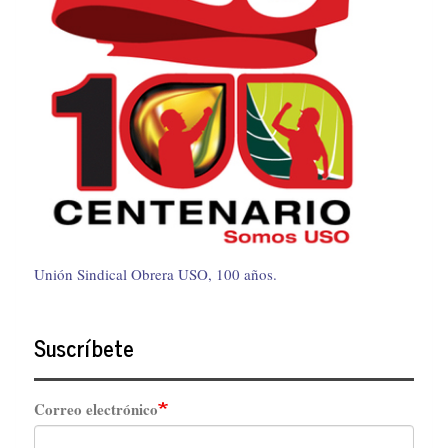
Unión Sindical Obrera USO, 100 años.
Suscríbete
Correo electrónico