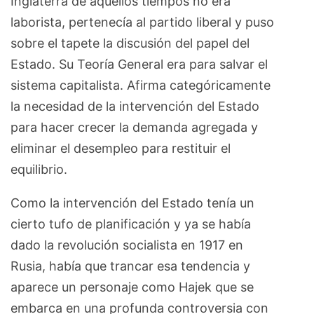
Inglaterra de aquellos tiempos no era
laborista, pertenecía al partido liberal y puso
sobre el tapete la discusión del papel del
Estado. Su Teoría General era para salvar el
sistema capitalista. Afirma categóricamente
la necesidad de la intervención del Estado
para hacer crecer la demanda agregada y
eliminar el desempleo para restituir el
equilibrio.
Como la intervención del Estado tenía un
cierto tufo de planificación y ya se había
dado la revolución socialista en 1917 en
Rusia, había que trancar esa tendencia y
aparece un personaje como Hajek que se
embarca en una profunda controversia con