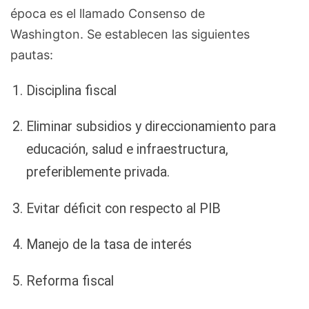
época es el llamado Consenso de
Washington. Se establecen las siguientes
pautas:
Disciplina fiscal
Eliminar subsidios y direccionamiento para
educación, salud e infraestructura,
preferiblemente privada.
Evitar déficit con respecto al PIB
Manejo de la tasa de interés
Reforma fiscal