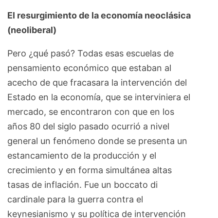
El resurgimiento de la economía neoclásica
(neoliberal)
Pero ¿qué pasó? Todas esas escuelas de
pensamiento económico que estaban al
acecho de que fracasara la intervención del
Estado en la economía, que se interviniera el
mercado, se encontraron con que en los
años 80 del siglo pasado ocurrió a nivel
general un fenómeno donde se presenta un
estancamiento de la producción y el
crecimiento y en forma simultánea altas
tasas de inflación. Fue un boccato di
cardinale para la guerra contra el
keynesianismo y su política de intervención