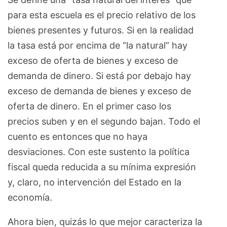
para esta escuela es el precio relativo de los
bienes presentes y futuros. Si en la realidad
la tasa está por encima de “la natural” hay
exceso de oferta de bienes y exceso de
demanda de dinero. Si está por debajo hay
exceso de demanda de bienes y exceso de
oferta de dinero. En el primer caso los
precios suben y en el segundo bajan. Todo el
cuento es entonces que no haya
desviaciones. Con este sustento la política
fiscal queda reducida a su mínima expresión
y, claro, no intervención del Estado en la
economía.
Ahora bien, quizás lo que mejor caracteriza la