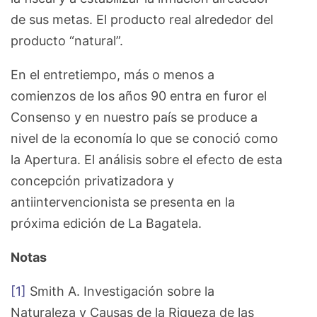
de sus metas. El producto real alrededor del
producto “natural”.
En el entretiempo, más o menos a
comienzos de los años 90 entra en furor el
Consenso y en nuestro país se produce a
nivel de la economía lo que se conoció como
la Apertura. El análisis sobre el efecto de esta
concepción privatizadora y
antiintervencionista se presenta en la
próxima edición de La Bagatela.
Notas
[1]
Smith A. Investigación sobre la
Naturaleza y Causas de la Riqueza de las