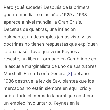
Pero ¿qué sucede? Después de la primera
guerra mundial, en los años 1929 a 1933
aparece a nivel mundial la Gran Crisis.
Decenas de quiebras, una inflación
galopante, un desempleo jamás visto y las
doctrinas no tienen respuestas que expliquen
lo que pasó. Tuvo que venir Keynes al
rescate, un liberal formado en Cambridge en
la escuela marginalista de uno de sus tutores,
Marshall. En su Teoría General
[3]
del año
1936 destruye la ley de Say, plantea que los
mercados no están siempre en equilibrio y
sobre todo el mercado laboral que contiene
un empleo involuntario. Keynes en la