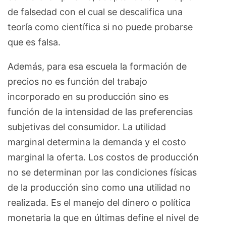
de falsedad con el cual se descalifica una
teoría como científica si no puede probarse
que es falsa.
Además, para esa escuela la formación de
precios no es función del trabajo
incorporado en su producción sino es
función de la intensidad de las preferencias
subjetivas del consumidor. La utilidad
marginal determina la demanda y el costo
marginal la oferta. Los costos de producción
no se determinan por las condiciones físicas
de la producción sino como una utilidad no
realizada. Es el manejo del dinero o política
monetaria la que en últimas define el nivel de