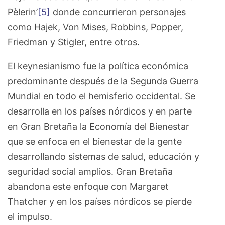
Pèlerin’
[5]
donde concurrieron personajes
como Hajek, Von Mises, Robbins, Popper,
Friedman y Stigler, entre otros.
El keynesianismo fue la política económica
predominante después de la Segunda Guerra
Mundial en todo el hemisferio occidental. Se
desarrolla en los países nórdicos y en parte
en Gran Bretaña la Economía del Bienestar
que se enfoca en el bienestar de la gente
desarrollando sistemas de salud, educación y
seguridad social amplios. Gran Bretaña
abandona este enfoque con Margaret
Thatcher y en los países nórdicos se pierde
el impulso.