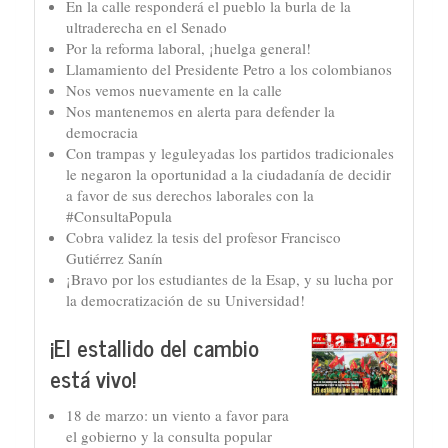
En la calle responderá el pueblo la burla de la
ultraderecha en el Senado
Por la reforma laboral, ¡huelga general!
Llamamiento del Presidente Petro a los colombianos
Nos vemos nuevamente en la calle
Nos mantenemos en alerta para defender la
democracia
Con trampas y leguleyadas los partidos tradicionales
le negaron la oportunidad a la ciudadanía de decidir
a favor de sus derechos laborales con la
#ConsultaPopula
Cobra validez la tesis del profesor Francisco
Gutiérrez Sanín
¡Bravo por los estudiantes de la Esap, y su lucha por
la democratización de su Universidad!
¡El estallido del cambio
está vivo!
18 de marzo: un viento a favor para
el gobierno y la consulta popular