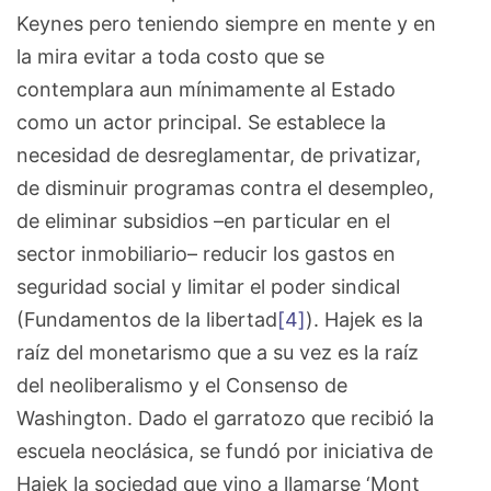
Keynes pero teniendo siempre en mente y en
la mira evitar a toda costo que se
contemplara aun mínimamente al Estado
como un actor principal. Se establece la
necesidad de desreglamentar, de privatizar,
de disminuir programas contra el desempleo,
de eliminar subsidios –en particular en el
sector inmobiliario– reducir los gastos en
seguridad social y limitar el poder sindical
(Fundamentos de la libertad
[4]
). Hajek es la
raíz del monetarismo que a su vez es la raíz
del neoliberalismo y el Consenso de
Washington. Dado el garratozo que recibió la
escuela neoclásica, se fundó por iniciativa de
Hajek la sociedad que vino a llamarse ‘Mont