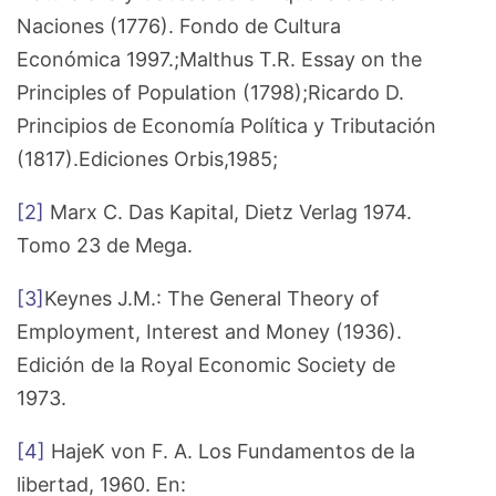
Naciones (1776). Fondo de Cultura
Económica 1997.;Malthus T.R. Essay on the
Principles of Population (1798);Ricardo D.
Principios de Economía Política y Tributación
(1817).Ediciones Orbis,1985;
[2]
Marx C. Das Kapital, Dietz Verlag 1974.
Tomo 23 de Mega.
[3]
Keynes J.M.: The General Theory of
Employment, Interest and Money (1936).
Edición de la Royal Economic Society de
1973.
[4]
HajeK von F. A. Los Fundamentos de la
libertad, 1960. En: