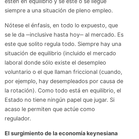
estén en equilibrio y se esté o se llegue
siempre a una situación de pleno empleo.
Nótese el énfasis, en todo lo expuesto, que
se le da ‒inclusive hasta hoy‒ al mercado. Es
este que solito regula todo. Siempre hay una
situación de equilibrio (incluido el mercado
laboral donde sólo existe el desempleo
voluntario o el que llaman friccional (cuando,
por ejemplo, hay desempleados por causa de
la rotación). Como todo está en equilibrio, el
Estado no tiene ningún papel que jugar. Si
acaso le permiten que actúe como
regulador.
El surgimiento de la economía keynesiana