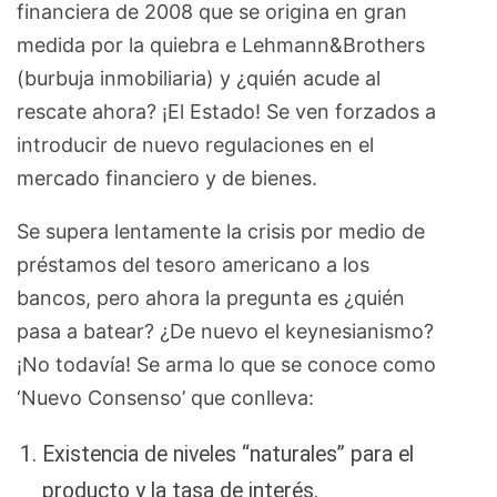
financiera de 2008 que se origina en gran
medida por la quiebra e Lehmann&Brothers
(burbuja inmobiliaria) y ¿quién acude al
rescate ahora? ¡El Estado! Se ven forzados a
introducir de nuevo regulaciones en el
mercado financiero y de bienes.
Se supera lentamente la crisis por medio de
préstamos del tesoro americano a los
bancos, pero ahora la pregunta es ¿quién
pasa a batear? ¿De nuevo el keynesianismo?
¡No todavía! Se arma lo que se conoce como
‘Nuevo Consenso’ que conlleva:
Existencia de niveles “naturales” para el
producto y la tasa de interés.