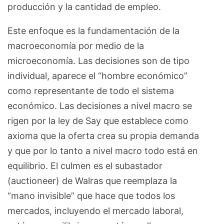
producción y la cantidad de empleo.
Este enfoque es la fundamentación de la
macroeconomía por medio de la
microeconomía. Las decisiones son de tipo
individual, aparece el “hombre económico”
como representante de todo el sistema
económico. Las decisiones a nivel macro se
rigen por la ley de Say que establece como
axioma que la oferta crea su propia demanda
y que por lo tanto a nivel macro todo está en
equilibrio. El culmen es el subastador
(auctioneer) de Walras que reemplaza la
“mano invisible” que hace que todos los
mercados, incluyendo el mercado laboral,