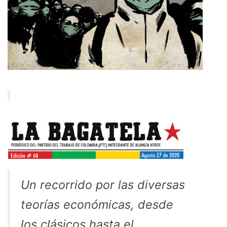
Un recorrido por las diversas
teorías económicas, desde
los clásicos hasta el