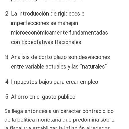
La introducción de rigideces e
imperfecciones se manejan
microeconómicamente fundamentadas
con Expectativas Racionales
Análisis de corto plazo son desviaciones
entre variable actuales y las “naturales”
Impuestos bajos para crear empleo
Ahorro en el gasto público
Se llega entonces a un carácter contracíclico
de la política monetaria que predomina sobre
la fiscal y a estabilizar la inflación alrededor