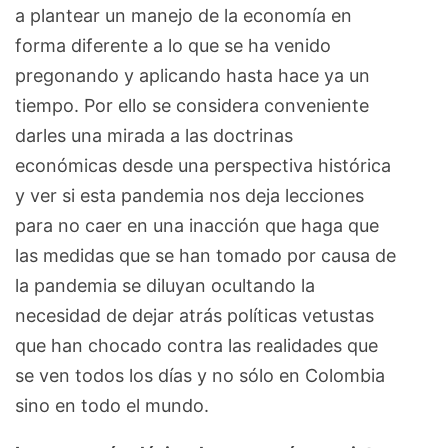
a plantear un manejo de la economía en
forma diferente a lo que se ha venido
pregonando y aplicando hasta hace ya un
tiempo. Por ello se considera conveniente
darles una mirada a las doctrinas
económicas desde una perspectiva histórica
y ver si esta pandemia nos deja lecciones
para no caer en una inacción que haga que
las medidas que se han tomado por causa de
la pandemia se diluyan ocultando la
necesidad de dejar atrás políticas vetustas
que han chocado contra las realidades que
se ven todos los días y no sólo en Colombia
sino en todo el mundo.