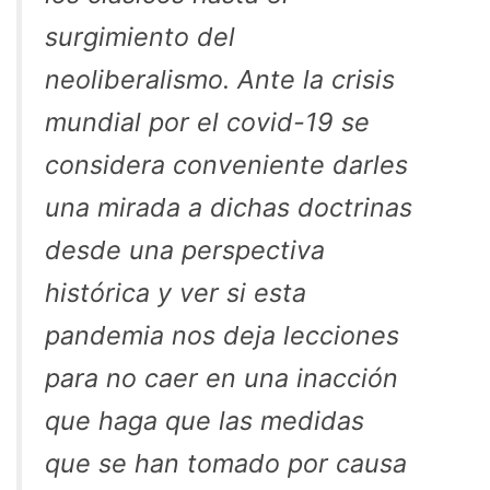
surgimiento del
neoliberalismo. Ante la crisis
mundial por el covid-19 se
considera conveniente darles
una mirada a dichas doctrinas
desde una perspectiva
histórica y ver si esta
pandemia nos deja lecciones
para no caer en una inacción
que haga que las medidas
que se han tomado por causa